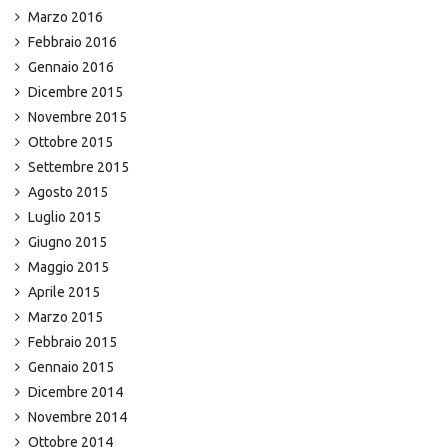
Marzo 2016
Febbraio 2016
Gennaio 2016
Dicembre 2015
Novembre 2015
Ottobre 2015
Settembre 2015
Agosto 2015
Luglio 2015
Giugno 2015
Maggio 2015
Aprile 2015
Marzo 2015
Febbraio 2015
Gennaio 2015
Dicembre 2014
Novembre 2014
Ottobre 2014