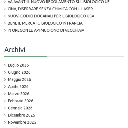
VA AVANTI IL NUOVO REGOLAMENTO SUL BIOLOGICO UE
CINA, DISERBARE SENZA CHIMICA CON IL LASER
NUOVI CODICI DOGANALI PER IL BIOLOGICO USA
BENE IL MERCATO BIOLOGICO IN FRANCIA
IN OREGON LE API MUOIONO DI VECCHIAIA
Archivi
Luglio 2026
Giugno 2026
Maggio 2026
Aprile 2026
Marzo 2026
Febbraio 2026
Gennaio 2026
Dicembre 2025
Novembre 2025