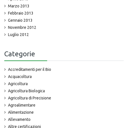
Marzo 2013
Febbraio 2013
Gennaio 2013
Novembre 2012
Luglio 2012
Categorie
Accreditamenti per il Bio
Acquacoltura
Agricoltura
Agricoltura Biologica
Agricoltura di Precisione
Agroalimentare
Alimentazione
Allevamento
Altre certificazioni