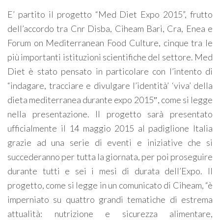
E’ partito il progetto “Med Diet Expo 2015”, frutto
dell’accordo tra Cnr Disba, Ciheam Bari, Cra, Enea e
Forum on Mediterranean Food Culture, cinque tra le
più importanti istituzioni scientifiche del settore. Med
Diet è stato pensato in particolare con l’intento di
“indagare, tracciare e divulgare l’identità’ ‘viva’ della
dieta mediterranea durante expo 2015″, come si legge
nella presentazione. Il progetto sarà presentato
ufficialmente il 14 maggio 2015 al padiglione Italia
grazie ad una serie di eventi e iniziative che si
succederanno per tutta la giornata, per poi proseguire
durante tutti e sei i mesi di durata dell’Expo. Il
progetto, come si legge in un comunicato di Ciheam, “è
imperniato su quattro grandi tematiche di estrema
attualità: nutrizione e sicurezza alimentare,