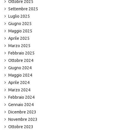
Ottobre 2025
Settembre 2025
Luglio 2025
Giugno 2025
Maggio 2025
Aprile 2025
Marzo 2025
Febbraio 2025
Ottobre 2024
Giugno 2024
Maggio 2024
Aprile 2024
Marzo 2024
Febbraio 2024
Gennaio 2024
Dicembre 2023
Novembre 2023
Ottobre 2023