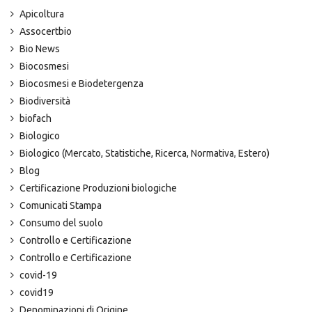
Apicoltura
Assocertbio
Bio News
Biocosmesi
Biocosmesi e Biodetergenza
Biodiversità
biofach
Biologico
Biologico (Mercato, Statistiche, Ricerca, Normativa, Estero)
Blog
Certificazione Produzioni biologiche
Comunicati Stampa
Consumo del suolo
Controllo e Certificazione
Controllo e Certificazione
covid-19
covid19
Denominazioni di Origine