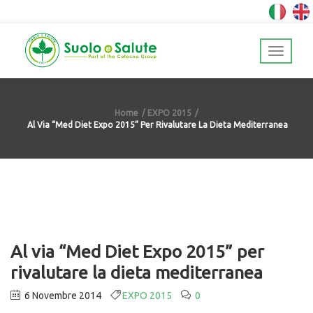
Home
EXPO 2015
Al Via “Med Diet Expo 2015” Per Rivalutare La Dieta Mediterranea
Al via “Med Diet Expo 2015” per
rivalutare la dieta mediterranea
6 Novembre 2014
EXPO 2015
0