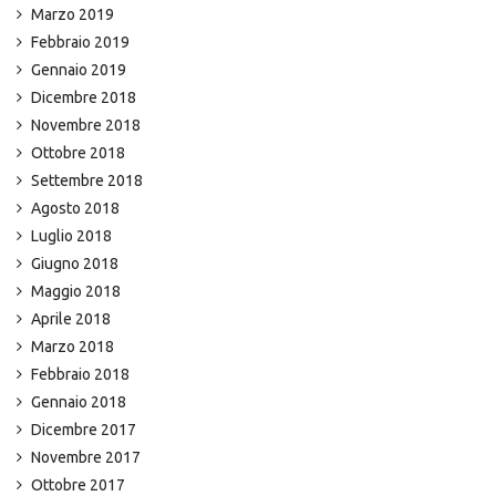
Marzo 2019
Febbraio 2019
Gennaio 2019
Dicembre 2018
Novembre 2018
Ottobre 2018
Settembre 2018
Agosto 2018
Luglio 2018
Giugno 2018
Maggio 2018
Aprile 2018
Marzo 2018
Febbraio 2018
Gennaio 2018
Dicembre 2017
Novembre 2017
Ottobre 2017