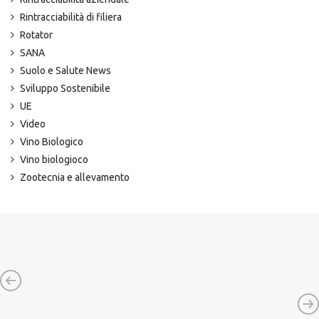
Rintracciabilità di filiera
Rotator
SANA
Suolo e Salute News
Sviluppo Sostenibile
UE
Video
Vino Biologico
Vino biologioco
Zootecnia e allevamento