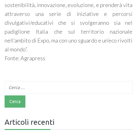
sostenibilità, innovazione, evoluzione, e prenderà vita
attraverso una serie di iniziative e percorsi
divulgativi/educativi che si svolgeranno sia nel
padiglione Italia che sul territorio nazionale
nell’ambito di Expo, ma con uno sguardo e un’eco rivolti
al mondo”.
Fonte: Agrapress
Articoli recenti