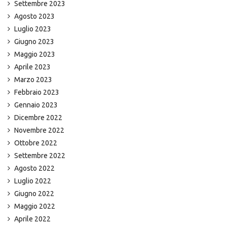
Settembre 2023
Agosto 2023
Luglio 2023
Giugno 2023
Maggio 2023
Aprile 2023
Marzo 2023
Febbraio 2023
Gennaio 2023
Dicembre 2022
Novembre 2022
Ottobre 2022
Settembre 2022
Agosto 2022
Luglio 2022
Giugno 2022
Maggio 2022
Aprile 2022