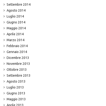
Settembre 2014
Agosto 2014
Luglio 2014
Giugno 2014
Maggio 2014
Aprile 2014
Marzo 2014
Febbraio 2014
Gennaio 2014
Dicembre 2013
Novembre 2013
Ottobre 2013
Settembre 2013
Agosto 2013
Luglio 2013
Giugno 2013
Maggio 2013
Aprile 2013