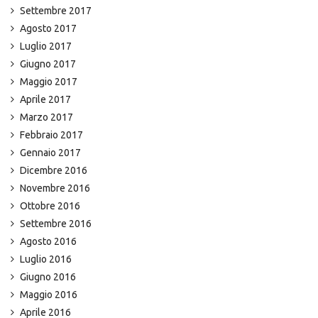
Settembre 2017
Agosto 2017
Luglio 2017
Giugno 2017
Maggio 2017
Aprile 2017
Marzo 2017
Febbraio 2017
Gennaio 2017
Dicembre 2016
Novembre 2016
Ottobre 2016
Settembre 2016
Agosto 2016
Luglio 2016
Giugno 2016
Maggio 2016
Aprile 2016