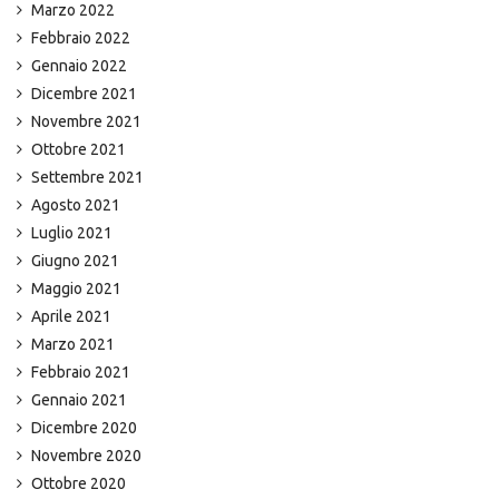
Marzo 2022
Febbraio 2022
Gennaio 2022
Dicembre 2021
Novembre 2021
Ottobre 2021
Settembre 2021
Agosto 2021
Luglio 2021
Giugno 2021
Maggio 2021
Aprile 2021
Marzo 2021
Febbraio 2021
Gennaio 2021
Dicembre 2020
Novembre 2020
Ottobre 2020