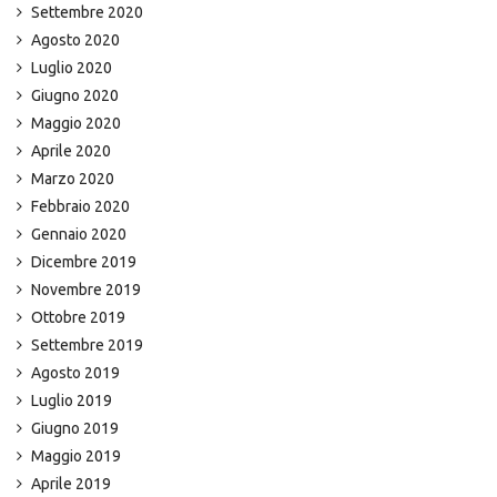
Settembre 2020
Agosto 2020
Luglio 2020
Giugno 2020
Maggio 2020
Aprile 2020
Marzo 2020
Febbraio 2020
Gennaio 2020
Dicembre 2019
Novembre 2019
Ottobre 2019
Settembre 2019
Agosto 2019
Luglio 2019
Giugno 2019
Maggio 2019
Aprile 2019