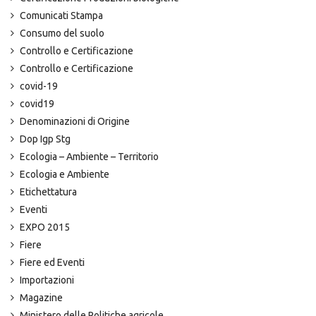
Comunicati Stampa
Consumo del suolo
Controllo e Certificazione
Controllo e Certificazione
covid-19
covid19
Denominazioni di Origine
Dop Igp Stg
Ecologia – Ambiente – Territorio
Ecologia e Ambiente
Etichettatura
Eventi
EXPO 2015
Fiere
Fiere ed Eventi
Importazioni
Magazine
Ministero delle Politiche agricole