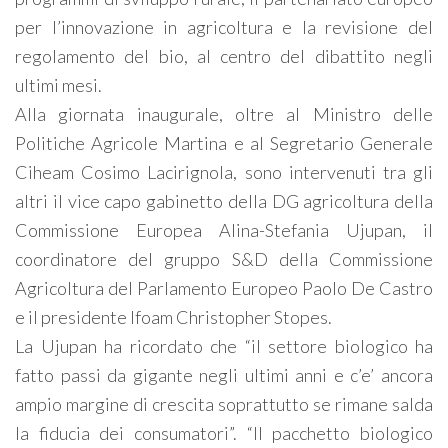
per l’innovazione in agricoltura e la revisione del
regolamento del bio, al centro del dibattito negli
ultimi mesi.
Alla giornata inaugurale, oltre al Ministro delle
Politiche Agricole Martina e al Segretario Generale
Ciheam Cosimo Lacirignola, sono intervenuti tra gli
altri il vice capo gabinetto della DG agricoltura della
Commissione Europea Alina-Stefania Ujupan, il
coordinatore del gruppo S&D della Commissione
Agricoltura del Parlamento Europeo Paolo De Castro
e il presidente Ifoam Christopher Stopes.
La Ujupan ha ricordato che “il settore biologico ha
fatto passi da gigante negli ultimi anni e c’e’ ancora
ampio margine di crescita soprattutto se rimane salda
la fiducia dei consumatori”. “Il pacchetto biologico