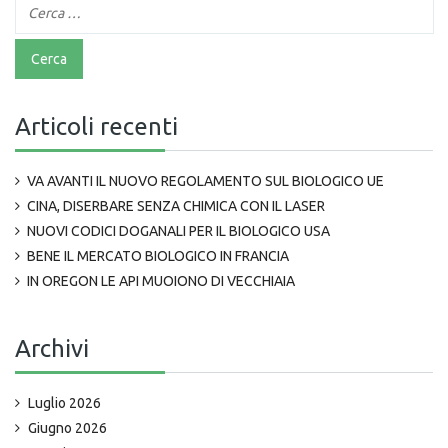
Articoli recenti
VA AVANTI IL NUOVO REGOLAMENTO SUL BIOLOGICO UE
CINA, DISERBARE SENZA CHIMICA CON IL LASER
NUOVI CODICI DOGANALI PER IL BIOLOGICO USA
BENE IL MERCATO BIOLOGICO IN FRANCIA
IN OREGON LE API MUOIONO DI VECCHIAIA
Archivi
Luglio 2026
Giugno 2026