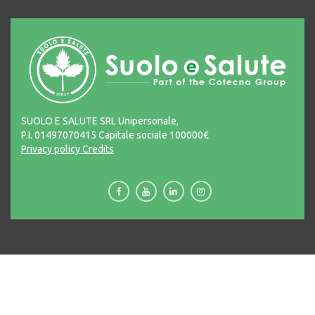
SUOLO E SALUTE SRL Unipersonale,
P.I. 01497070415 Capitale sociale 100000€
Privacy policy
Credits