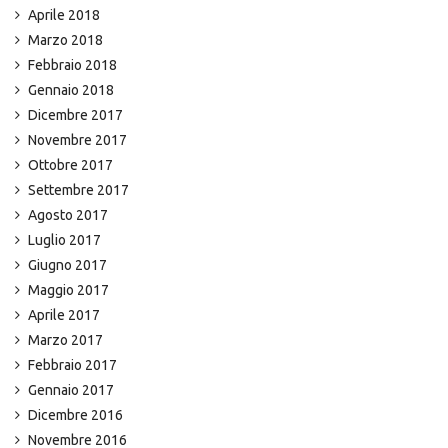
Aprile 2018
Marzo 2018
Febbraio 2018
Gennaio 2018
Dicembre 2017
Novembre 2017
Ottobre 2017
Settembre 2017
Agosto 2017
Luglio 2017
Giugno 2017
Maggio 2017
Aprile 2017
Marzo 2017
Febbraio 2017
Gennaio 2017
Dicembre 2016
Novembre 2016