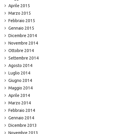
Aprile 2015
Marzo 2015
Febbraio 2015
Gennaio 2015
Dicembre 2014
Novembre 2014
Ottobre 2014
Settembre 2014
Agosto 2014
Luglio 2014
Giugno 2014
Maggio 2014
Aprile 2014
Marzo 2014
Febbraio 2014
Gennaio 2014
Dicembre 2013
Novembre 2013