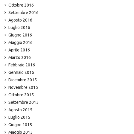
Ottobre 2016
Settembre 2016
Agosto 2016
Luglio 2016
Giugno 2016
Maggio 2016
Aprile 2016
Marzo 2016
Febbraio 2016
Gennaio 2016
Dicembre 2015
Novembre 2015
Ottobre 2015
Settembre 2015
Agosto 2015
Luglio 2015
Giugno 2015
Maggio 2015