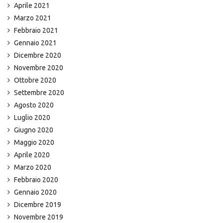
Aprile 2021
Marzo 2021
Febbraio 2021
Gennaio 2021
Dicembre 2020
Novembre 2020
Ottobre 2020
Settembre 2020
Agosto 2020
Luglio 2020
Giugno 2020
Maggio 2020
Aprile 2020
Marzo 2020
Febbraio 2020
Gennaio 2020
Dicembre 2019
Novembre 2019