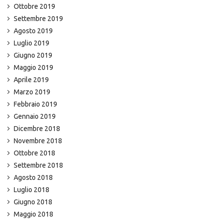
Ottobre 2019
Settembre 2019
Agosto 2019
Luglio 2019
Giugno 2019
Maggio 2019
Aprile 2019
Marzo 2019
Febbraio 2019
Gennaio 2019
Dicembre 2018
Novembre 2018
Ottobre 2018
Settembre 2018
Agosto 2018
Luglio 2018
Giugno 2018
Maggio 2018