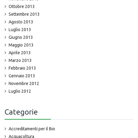
Ottobre 2013
Settembre 2013
Agosto 2013
Luglio 2013
Giugno 2013
Maggio 2013
Aprile 2013
Marzo 2013
Febbraio 2013
Gennaio 2013
Novembre 2012
Luglio 2012
Categorie
Accreditamenti per il Bio
Acquacoltura