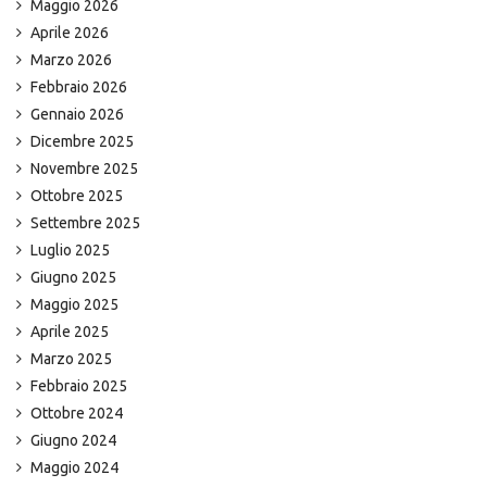
Maggio 2026
Aprile 2026
Marzo 2026
Febbraio 2026
Gennaio 2026
Dicembre 2025
Novembre 2025
Ottobre 2025
Settembre 2025
Luglio 2025
Giugno 2025
Maggio 2025
Aprile 2025
Marzo 2025
Febbraio 2025
Ottobre 2024
Giugno 2024
Maggio 2024