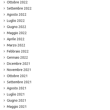
Ottobre 2022
Settembre 2022
Agosto 2022
Luglio 2022
Giugno 2022
Maggio 2022
Aprile 2022
Marzo 2022
Febbraio 2022
Gennaio 2022
Dicembre 2021
Novembre 2021
Ottobre 2021
Settembre 2021
Agosto 2021
Luglio 2021
Giugno 2021
Maggio 2021