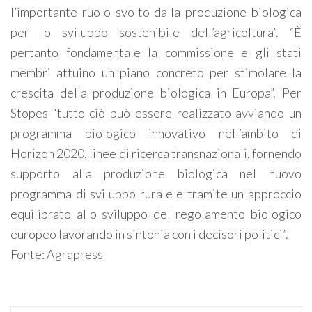
l’importante ruolo svolto dalla produzione biologica
per lo sviluppo sostenibile dell’agricoltura”. “È
pertanto fondamentale la commissione e gli stati
membri attuino un piano concreto per stimolare la
crescita della produzione biologica in Europa”. Per
Stopes “tutto ciò può essere realizzato avviando un
programma biologico innovativo nell’ambito di
Horizon 2020, linee di ricerca transnazionali, fornendo
supporto alla produzione biologica nel nuovo
programma di sviluppo rurale e tramite un approccio
equilibrato allo sviluppo del regolamento biologico
europeo lavorando in sintonia con i decisori politici”.
Fonte: Agrapress