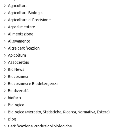
Agricoltura
Agricoltura Biologica
Agricoltura di Precisione
Agroalimentare
Alimentazione
Allevamento
Altre certificazioni
Apicoltura
Assocertbio
Bio News
Biocosmesi
Biocosmesi e Biodetergenza
Biodiversità
biofach
Biologico
Biologico (Mercato, Statistiche, Ricerca, Normativa, Estero)
Blog
Certificazione Produzioni biologiche