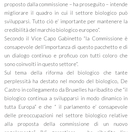
proposto dalla commissione – ha proseguito – intende
migliorare il quadro in cui il settore biologico può
svilupparsi. Tutto ciò e’ importante per mantenere la
credibilità del marchio biologico europeo”.
Secondo il Vice Capo Gabinetto “la Commissione è
consapevole dell’importanza di questo pacchetto e di
un dialogo continuo e proficuo con tutti coloro che
sono coinvolti in questo settore”.
Sul tema della riforma del biologico che tante
perplessità ha destato nel mondo del biologico, De
Castro in collegamento da Bruxelles ha ribadito che “il
biologico continua a svilupparsi in modo dinamico in
tutta Europa” e che “ il parlamento e’ consapevole
delle preoccupazioni nel settore biologico relative
alla proposta della commissione di un nuovo