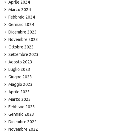
Aprile 2024
Marzo 2024
Febbraio 2024
Gennaio 2024
Dicembre 2023
Novembre 2023
Ottobre 2023
Settembre 2023
Agosto 2023
Luglio 2023
Giugno 2023
Maggio 2023
Aprile 2023
Marzo 2023
Febbraio 2023
Gennaio 2023
Dicembre 2022
Novembre 2022