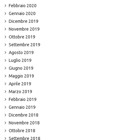
Febbraio 2020
Gennaio 2020
Dicembre 2019
Novembre 2019
Ottobre 2019
Settembre 2019
Agosto 2019
Luglio 2019
Giugno 2019
Maggio 2019
Aprile 2019
Marzo 2019
Febbraio 2019
Gennaio 2019
Dicembre 2018
Novembre 2018
Ottobre 2018
Settembre 2018