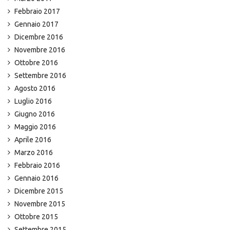
Febbraio 2017
Gennaio 2017
Dicembre 2016
Novembre 2016
Ottobre 2016
Settembre 2016
Agosto 2016
Luglio 2016
Giugno 2016
Maggio 2016
Aprile 2016
Marzo 2016
Febbraio 2016
Gennaio 2016
Dicembre 2015
Novembre 2015
Ottobre 2015
Settembre 2015