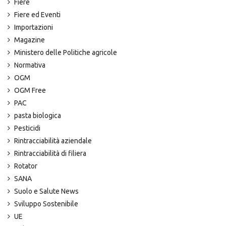
Fiere
Fiere ed Eventi
Importazioni
Magazine
Ministero delle Politiche agricole
Normativa
OGM
OGM Free
PAC
pasta biologica
Pesticidi
Rintracciabilità aziendale
Rintracciabilità di filiera
Rotator
SANA
Suolo e Salute News
Sviluppo Sostenibile
UE