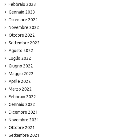
Febbraio 2023
Gennaio 2023
Dicembre 2022
Novembre 2022
Ottobre 2022
Settembre 2022
Agosto 2022
Luglio 2022
Giugno 2022
Maggio 2022
Aprile 2022
Marzo 2022
Febbraio 2022
Gennaio 2022
Dicembre 2021
Novembre 2021
Ottobre 2021
Settembre 2021