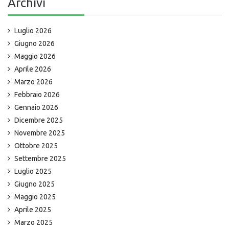
Archivi
Luglio 2026
Giugno 2026
Maggio 2026
Aprile 2026
Marzo 2026
Febbraio 2026
Gennaio 2026
Dicembre 2025
Novembre 2025
Ottobre 2025
Settembre 2025
Luglio 2025
Giugno 2025
Maggio 2025
Aprile 2025
Marzo 2025