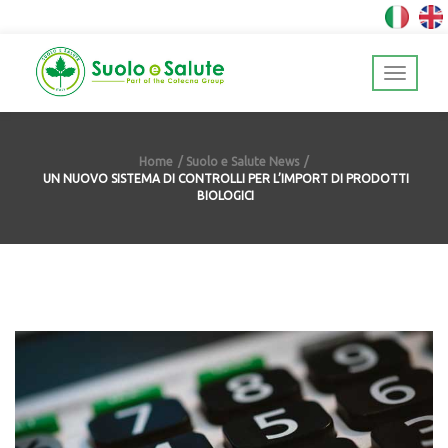
Home
Suolo e Salute News
UN NUOVO SISTEMA DI CONTROLLI PER L’IMPORT DI PRODOTTI
BIOLOGICI