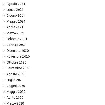
Agosto 2021
Luglio 2021
Giugno 2021
Maggio 2021
Aprile 2021
Marzo 2021
Febbraio 2021
Gennaio 2021
Dicembre 2020
Novembre 2020
Ottobre 2020
Settembre 2020
Agosto 2020
Luglio 2020
Giugno 2020
Maggio 2020
Aprile 2020
Marzo 2020