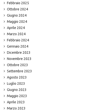
Febbraio 2025
Ottobre 2024
Giugno 2024
Maggio 2024
Aprile 2024
Marzo 2024
Febbraio 2024
Gennaio 2024
Dicembre 2023
Novembre 2023
Ottobre 2023
Settembre 2023
Agosto 2023
Luglio 2023
Giugno 2023
Maggio 2023
Aprile 2023
Marzo 2023