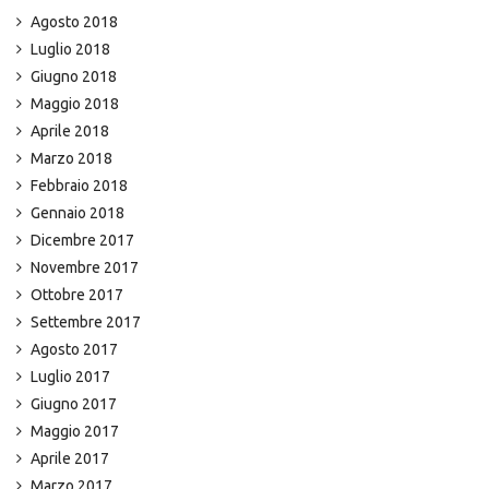
Agosto 2018
Luglio 2018
Giugno 2018
Maggio 2018
Aprile 2018
Marzo 2018
Febbraio 2018
Gennaio 2018
Dicembre 2017
Novembre 2017
Ottobre 2017
Settembre 2017
Agosto 2017
Luglio 2017
Giugno 2017
Maggio 2017
Aprile 2017
Marzo 2017