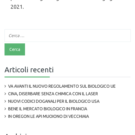
2021.
Articoli recenti
VA AVANTI IL NUOVO REGOLAMENTO SUL BIOLOGICO UE
CINA, DISERBARE SENZA CHIMICA CON IL LASER
NUOVI CODICI DOGANALI PER IL BIOLOGICO USA
BENE IL MERCATO BIOLOGICO IN FRANCIA
IN OREGON LE API MUOIONO DI VECCHIAIA