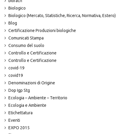
biofach
Biologico
Biologico (Mercato, Statistiche, Ricerca, Normativa, Estero)
Blog
Certificazione Produzioni biologiche
Comunicati Stampa
Consumo del suolo
Controllo e Certificazione
Controllo e Certificazione
covid-19
covid19
Denominazioni di Origine
Dop Igp Stg
Ecologia – Ambiente – Territorio
Ecologia e Ambiente
Etichettatura
Eventi
EXPO 2015