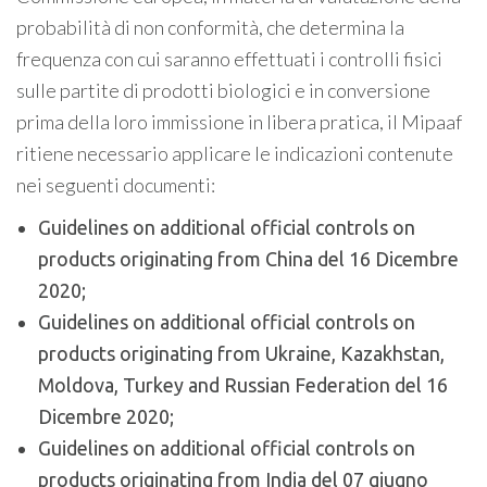
probabilità di non conformità, che determina la
frequenza con cui saranno effettuati i controlli fisici
sulle partite di prodotti biologici e in conversione
prima della loro immissione in libera pratica, il Mipaaf
ritiene necessario applicare le indicazioni contenute
nei seguenti documenti:
Guidelines on additional official controls on
products originating from China del 16 Dicembre
2020;
Guidelines on additional official controls on
products originating from Ukraine, Kazakhstan,
Moldova, Turkey and Russian Federation del 16
Dicembre 2020;
Guidelines on additional official controls on
products originating from India del 07 giugno