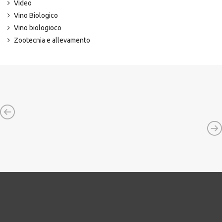
Video
Vino Biologico
Vino biologioco
Zootecnia e allevamento