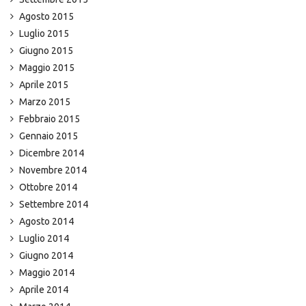
Agosto 2015
Luglio 2015
Giugno 2015
Maggio 2015
Aprile 2015
Marzo 2015
Febbraio 2015
Gennaio 2015
Dicembre 2014
Novembre 2014
Ottobre 2014
Settembre 2014
Agosto 2014
Luglio 2014
Giugno 2014
Maggio 2014
Aprile 2014