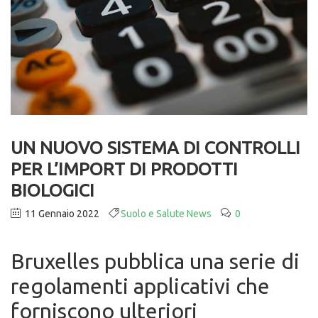
UN NUOVO SISTEMA DI CONTROLLI
PER L’IMPORT DI PRODOTTI
BIOLOGICI
11 Gennaio 2022
Suolo e Salute News
0
Bruxelles pubblica una serie di
regolamenti applicativi che
forniscono ulteriori