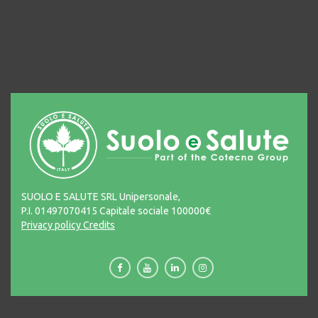
SUOLO E SALUTE SRL Unipersonale,
P.I. 01497070415 Capitale sociale 100000€
Privacy policy
Credits