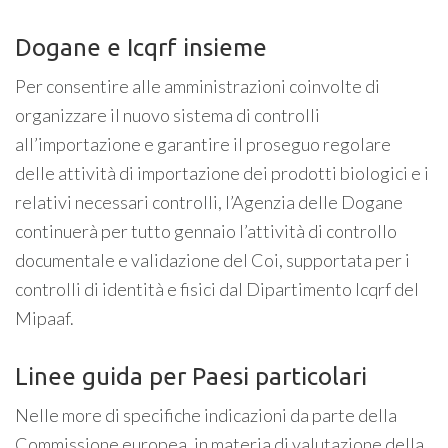
Dogane e Icqrf insieme
Per consentire alle amministrazioni coinvolte di
organizzare il nuovo sistema di controlli
all’importazione e garantire il proseguo regolare
delle attività di importazione dei prodotti biologici e i
relativi necessari controlli, l’Agenzia delle Dogane
continuerà per tutto gennaio l’attività di controllo
documentale e validazione del Coi, supportata per i
controlli di identità e fisici dal Dipartimento Icqrf del
Mipaaf.
Linee guida per Paesi particolari
Nelle more di specifiche indicazioni da parte della
Commissione europea, in materia di valutazione della