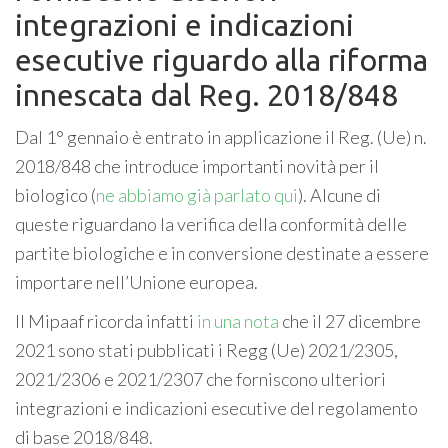
integrazioni e indicazioni
esecutive riguardo alla riforma
innescata dal Reg. 2018/848
Dal 1° gennaio è entrato in applicazione il Reg. (Ue) n.
2018/848 che introduce importanti novità per il
biologico (
ne abbiamo già parlato qui
). Alcune di
queste riguardano la verifica della conformità delle
partite biologiche e in conversione destinate a essere
importare nell’Unione europea.
Il Mipaaf ricorda infatti
in una nota
che il 27 dicembre
2021 sono stati pubblicati i Regg (Ue) 2021/2305,
2021/2306 e 2021/2307 che forniscono ulteriori
integrazioni e indicazioni esecutive del regolamento
di base 2018/848.