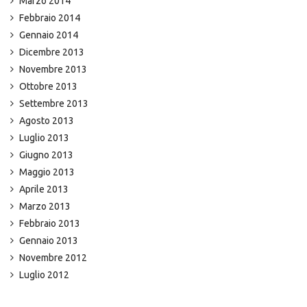
Marzo 2014
Febbraio 2014
Gennaio 2014
Dicembre 2013
Novembre 2013
Ottobre 2013
Settembre 2013
Agosto 2013
Luglio 2013
Giugno 2013
Maggio 2013
Aprile 2013
Marzo 2013
Febbraio 2013
Gennaio 2013
Novembre 2012
Luglio 2012