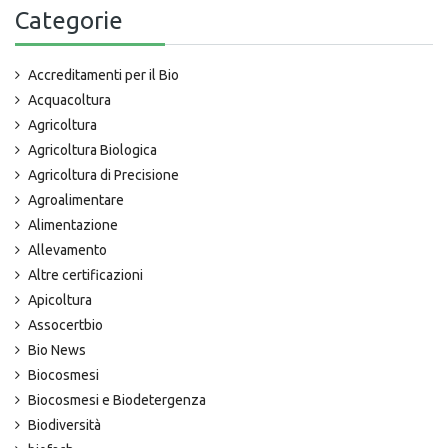
Categorie
Accreditamenti per il Bio
Acquacoltura
Agricoltura
Agricoltura Biologica
Agricoltura di Precisione
Agroalimentare
Alimentazione
Allevamento
Altre certificazioni
Apicoltura
Assocertbio
Bio News
Biocosmesi
Biocosmesi e Biodetergenza
Biodiversità