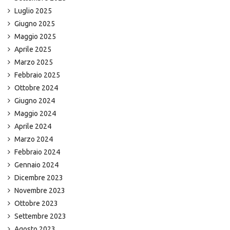
Luglio 2025
Giugno 2025
Maggio 2025
Aprile 2025
Marzo 2025
Febbraio 2025
Ottobre 2024
Giugno 2024
Maggio 2024
Aprile 2024
Marzo 2024
Febbraio 2024
Gennaio 2024
Dicembre 2023
Novembre 2023
Ottobre 2023
Settembre 2023
Agosto 2023