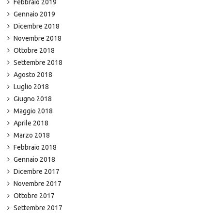
Febbraio 2019
Gennaio 2019
Dicembre 2018
Novembre 2018
Ottobre 2018
Settembre 2018
Agosto 2018
Luglio 2018
Giugno 2018
Maggio 2018
Aprile 2018
Marzo 2018
Febbraio 2018
Gennaio 2018
Dicembre 2017
Novembre 2017
Ottobre 2017
Settembre 2017