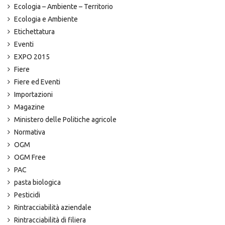
Ecologia – Ambiente – Territorio
Ecologia e Ambiente
Etichettatura
Eventi
EXPO 2015
Fiere
Fiere ed Eventi
Importazioni
Magazine
Ministero delle Politiche agricole
Normativa
OGM
OGM Free
PAC
pasta biologica
Pesticidi
Rintracciabilità aziendale
Rintracciabilità di filiera