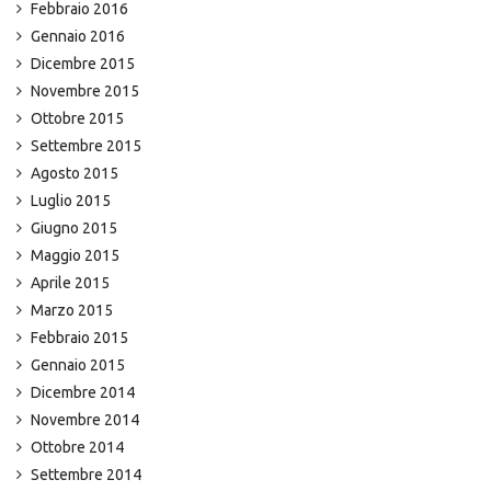
Febbraio 2016
Gennaio 2016
Dicembre 2015
Novembre 2015
Ottobre 2015
Settembre 2015
Agosto 2015
Luglio 2015
Giugno 2015
Maggio 2015
Aprile 2015
Marzo 2015
Febbraio 2015
Gennaio 2015
Dicembre 2014
Novembre 2014
Ottobre 2014
Settembre 2014