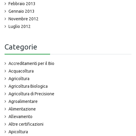
Febbraio 2013
Gennaio 2013
Novembre 2012
Luglio 2012
Categorie
Accreditamenti per il Bio
Acquacoltura
Agricoltura
Agricoltura Biologica
Agricoltura di Precisione
Agroalimentare
Alimentazione
Allevamento
Altre certificazioni
Apicoltura