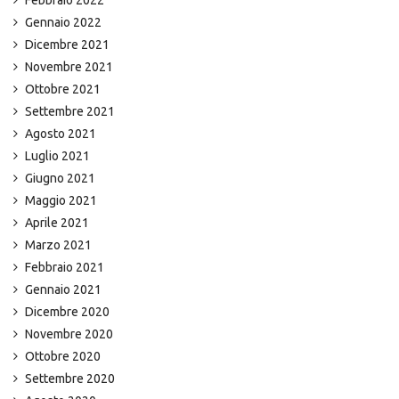
Febbraio 2022
Gennaio 2022
Dicembre 2021
Novembre 2021
Ottobre 2021
Settembre 2021
Agosto 2021
Luglio 2021
Giugno 2021
Maggio 2021
Aprile 2021
Marzo 2021
Febbraio 2021
Gennaio 2021
Dicembre 2020
Novembre 2020
Ottobre 2020
Settembre 2020