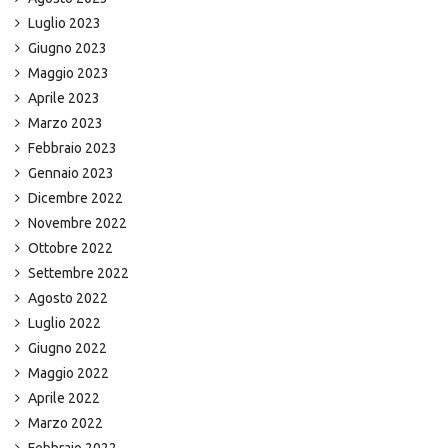
Luglio 2023
Giugno 2023
Maggio 2023
Aprile 2023
Marzo 2023
Febbraio 2023
Gennaio 2023
Dicembre 2022
Novembre 2022
Ottobre 2022
Settembre 2022
Agosto 2022
Luglio 2022
Giugno 2022
Maggio 2022
Aprile 2022
Marzo 2022