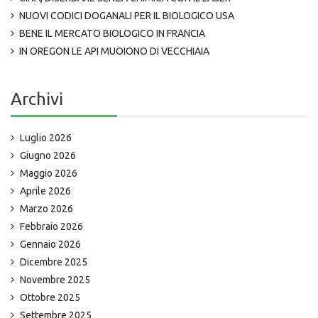
NUOVI CODICI DOGANALI PER IL BIOLOGICO USA
BENE IL MERCATO BIOLOGICO IN FRANCIA
IN OREGON LE API MUOIONO DI VECCHIAIA
Archivi
Luglio 2026
Giugno 2026
Maggio 2026
Aprile 2026
Marzo 2026
Febbraio 2026
Gennaio 2026
Dicembre 2025
Novembre 2025
Ottobre 2025
Settembre 2025