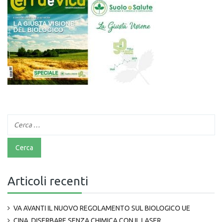
Articoli recenti
VA AVANTI IL NUOVO REGOLAMENTO SUL BIOLOGICO UE
CINA, DISERBARE SENZA CHIMICA CON IL LASER