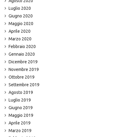
Agosto 2020
Luglio 2020
Giugno 2020
Maggio 2020
Aprile 2020
Marzo 2020
Febbraio 2020
Gennaio 2020
Dicembre 2019
Novembre 2019
Ottobre 2019
Settembre 2019
Agosto 2019
Luglio 2019
Giugno 2019
Maggio 2019
Aprile 2019
Marzo 2019