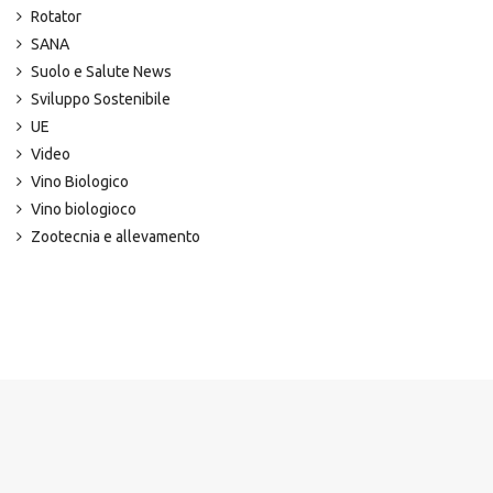
Rotator
SANA
Suolo e Salute News
Sviluppo Sostenibile
UE
Video
Vino Biologico
Vino biologioco
Zootecnia e allevamento