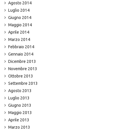
Agosto 2014
Luglio 2014
Giugno 2014
Maggio 2014
Aprile 2014
Marzo 2014
Febbraio 2014
Gennaio 2014
Dicembre 2013
Novembre 2013
Ottobre 2013
Settembre 2013
Agosto 2013
Luglio 2013
Giugno 2013
Maggio 2013
Aprile 2013
Marzo 2013