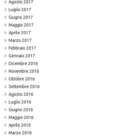
Agosto 2017
Luglio 2017
Giugno 2017
Maggio 2017
Aprile 2017
Marzo 2017
Febbraio 2017
Gennaio 2017
Dicembre 2016
Novembre 2016
Ottobre 2016
Settembre 2016
Agosto 2016
Luglio 2016
Giugno 2016
Maggio 2016
Aprile 2016
Marzo 2016