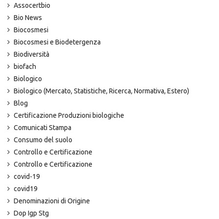
Assocertbio
Bio News
Biocosmesi
Biocosmesi e Biodetergenza
Biodiversità
biofach
Biologico
Biologico (Mercato, Statistiche, Ricerca, Normativa, Estero)
Blog
Certificazione Produzioni biologiche
Comunicati Stampa
Consumo del suolo
Controllo e Certificazione
Controllo e Certificazione
covid-19
covid19
Denominazioni di Origine
Dop Igp Stg