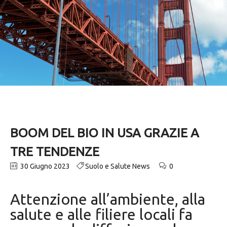
BOOM DEL BIO IN USA GRAZIE A
TRE TENDENZE
30 Giugno 2023
Suolo e Salute News
0
Attenzione all’ambiente, alla
salute e alle filiere locali fa