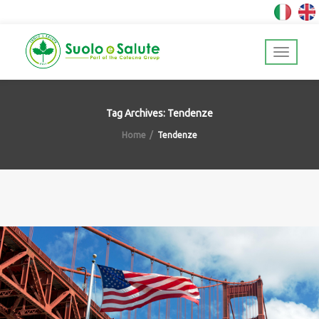
Tag Archives: Tendenze
Home
Tendenze