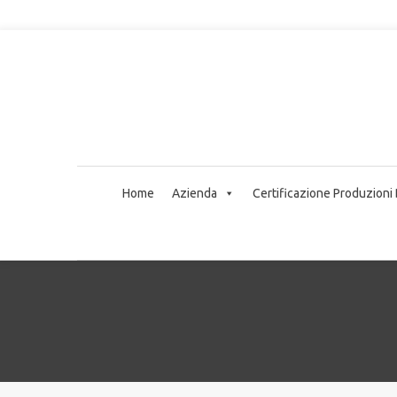
Home
Azienda
Certificazione Produzioni