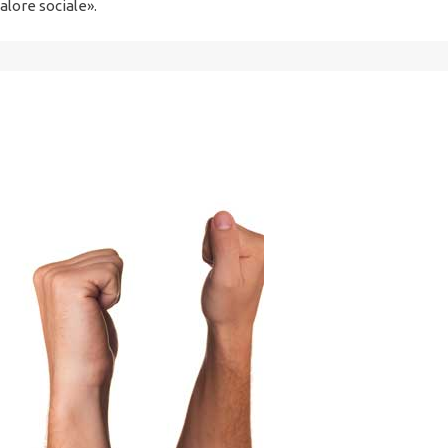
alore sociale».