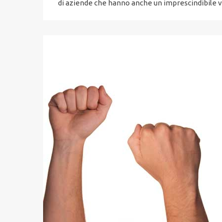
di aziende che hanno anche un imprescindibile v