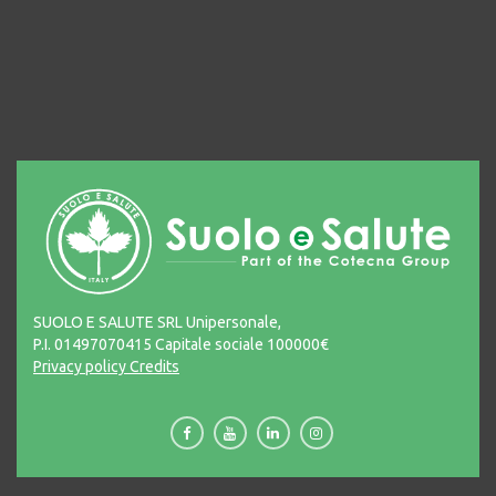
SUOLO E SALUTE SRL Unipersonale,
P.I. 01497070415 Capitale sociale 100000€
Privacy policy
Credits