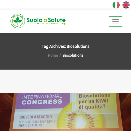
Tag Archives: Biosolutions
Home
Biosolutions