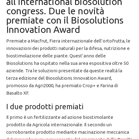
all’international biosolution
congress. Due le novità
premiate con il Biosolutions
Innovation Award
Premiate a Macfrut, Fiera internazionale dell’ortofrutta, le
innovazioni dei prodotti naturali per la difesa, nutrizione e
biostimolazione delle piante. Quest’anno delle
Biosolutions ha ospitato nella sua area espositiva oltre 50
aziende. Tra le soluzioni presentate da queste realtà la
terza edizione del Biosolutions Innovation Award,
promosso da Agri2000, ha premiato Crop+ e Farina di
Basalto XF.
I due prodotti premiati
Il primo è un fertilizzante ad azione biostimolante
prodotto da Agricola internazionale. Il secondo un
corroborante prodotto mediante macinazione meccanica