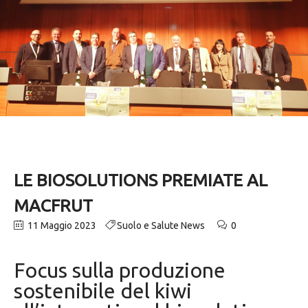
LE BIOSOLUTIONS PREMIATE AL
MACFRUT
11 Maggio 2023
Suolo e Salute News
0
Focus sulla produzione
sostenibile del kiwi