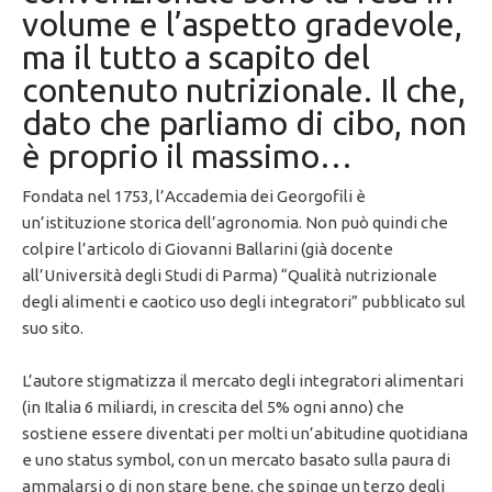
volume e l’aspetto gradevole,
ma il tutto a scapito del
contenuto nutrizionale. Il che,
dato che parliamo di cibo, non
è proprio il massimo…
Fondata nel 1753, l’Accademia dei Georgofili è
un’istituzione storica dell’agronomia. Non può quindi che
colpire l’articolo di Giovanni Ballarini (già docente
all’Università degli Studi di Parma) “Qualità nutrizionale
degli alimenti e caotico uso degli integratori” pubblicato sul
suo sito.
L’autore stigmatizza il mercato degli integratori alimentari
(in Italia 6 miliardi, in crescita del 5% ogni anno) che
sostiene essere diventati per molti un’abitudine quotidiana
e uno status symbol, con un mercato basato sulla paura di
ammalarsi o di non stare bene, che spinge un terzo degli