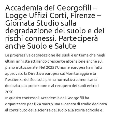
Accademia dei Georgofili –
Logge Uffizi Corti, Firenze –
Giornata Studio sulla
degradazione del suolo e dei
rischi connessi. Parteciperà
anche Suolo e Salute
La progressiva degradazione dei suoli è un tema che negli
ultimi anni sta attirando crescente attenzione anche sul
piano istituzionale. Nel 2025 l’Unione europea ha infatti
approvato la Direttiva europea sul Monitoraggio e la
Resilienza del Suolo, la prima normativa comunitaria
dedicata alla protezione e al recupero dei suoli entro il
2050.
In questo contesto l’Accademia dei Georgofili ha
organizzato per il 24 marzo una Giornata di studio dedicata
al contributo della scienza del suolo alla storia agricola e