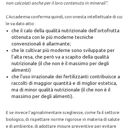
non calcolati anche per il loro contenuto in minerali”.
L’Accademia conferma quindi, con onesta intellettuale di cui
le va dato atto:
che il calo della qualità nutrizionale dell’ortofrutta
ottenuta con le più moderne tecniche
convenzionali è allarmante;
che le cultivar più moderne sono sviluppate per
l’alta resa, che però va a scapito della qualità
nutrizionale (il che non è il massimo per degli
alimenti)
che l’uso irrazionale dei fertilizzanti contribuisce a
raccolti di maggior quantità e di miglior estetica,
ma di minor qualità nutrizionale (il che non è il
massimo per degli alimenti).
E se invece l’agroalimentare scegliesse, come fa il settore
biologico, di rispettare norme rigorose in materia di salute
e di ambiente, di adottare misure preventive per evitare