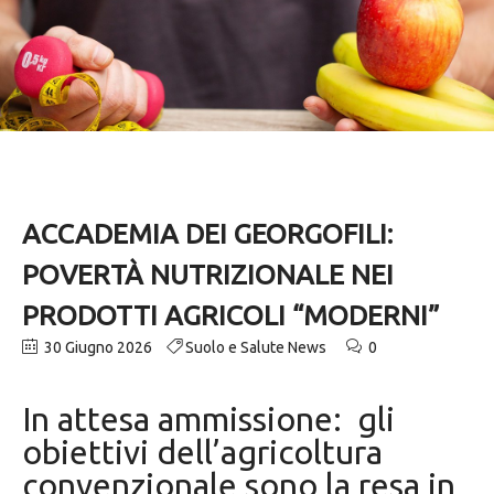
ACCADEMIA DEI GEORGOFILI:
POVERTÀ NUTRIZIONALE NEI
PRODOTTI AGRICOLI “MODERNI”
30 Giugno 2026
Suolo e Salute News
0
In attesa ammissione: gli
obiettivi dell’agricoltura
convenzionale sono la resa in