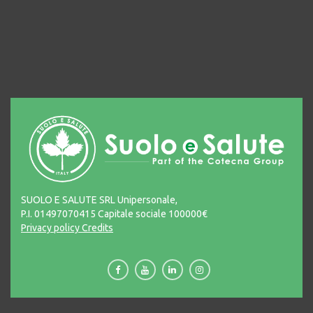
SUOLO E SALUTE SRL Unipersonale,
P.I. 01497070415 Capitale sociale 100000€
Privacy policy
Credits