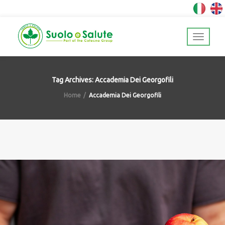
Tag Archives: Accademia Dei Georgofili
Home
Accademia Dei Georgofili