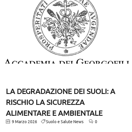
LA DEGRADAZIONE DEI SUOLI: A
RISCHIO LA SICUREZZA
ALIMENTARE E AMBIENTALE
9 Marzo 2026
Suolo e Salute News
0