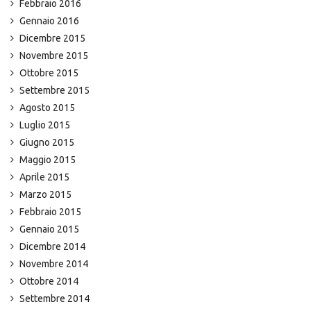
Febbraio 2016
Gennaio 2016
Dicembre 2015
Novembre 2015
Ottobre 2015
Settembre 2015
Agosto 2015
Luglio 2015
Giugno 2015
Maggio 2015
Aprile 2015
Marzo 2015
Febbraio 2015
Gennaio 2015
Dicembre 2014
Novembre 2014
Ottobre 2014
Settembre 2014