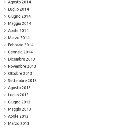
Agosto 2014
Luglio 2014
Giugno 2014
Maggio 2014
Aprile 2014
Marzo 2014
Febbraio 2014
Gennaio 2014
Dicembre 2013
Novembre 2013
Ottobre 2013
Settembre 2013
Agosto 2013
Luglio 2013
Giugno 2013
Maggio 2013
Aprile 2013
Marzo 2013