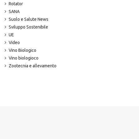
Rotator
SANA
Suolo e Salute News
Sviluppo Sostenibile
UE
Video
Vino Biologico
Vino biologioco
Zootecnia e allevamento