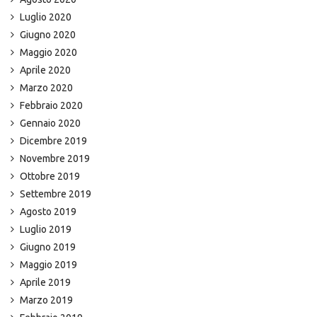
Luglio 2020
Giugno 2020
Maggio 2020
Aprile 2020
Marzo 2020
Febbraio 2020
Gennaio 2020
Dicembre 2019
Novembre 2019
Ottobre 2019
Settembre 2019
Agosto 2019
Luglio 2019
Giugno 2019
Maggio 2019
Aprile 2019
Marzo 2019