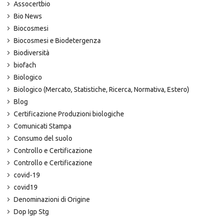
Assocertbio
Bio News
Biocosmesi
Biocosmesi e Biodetergenza
Biodiversità
biofach
Biologico
Biologico (Mercato, Statistiche, Ricerca, Normativa, Estero)
Blog
Certificazione Produzioni biologiche
Comunicati Stampa
Consumo del suolo
Controllo e Certificazione
Controllo e Certificazione
covid-19
covid19
Denominazioni di Origine
Dop Igp Stg