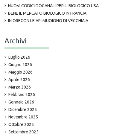
NUOVI CODICI DOGANALI PER IL BIOLOGICO USA
BENE IL MERCATO BIOLOGICO IN FRANCIA
IN OREGON LE API MUOIONO DI VECCHIAIA
Archivi
Luglio 2026
Giugno 2026
Maggio 2026
Aprile 2026
Marzo 2026
Febbraio 2026
Gennaio 2026
Dicembre 2025
Novembre 2025
Ottobre 2025
Settembre 2025