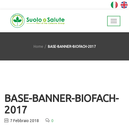
Home
BASE-BANNER-BIOFACH-2017
BASE-BANNER-BIOFACH-
2017
7 Febbraio 2018
0