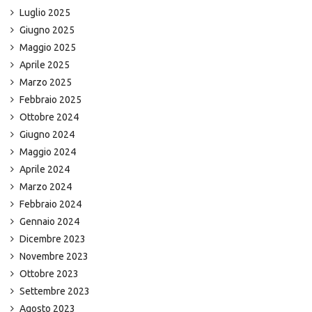
Luglio 2025
Giugno 2025
Maggio 2025
Aprile 2025
Marzo 2025
Febbraio 2025
Ottobre 2024
Giugno 2024
Maggio 2024
Aprile 2024
Marzo 2024
Febbraio 2024
Gennaio 2024
Dicembre 2023
Novembre 2023
Ottobre 2023
Settembre 2023
Agosto 2023