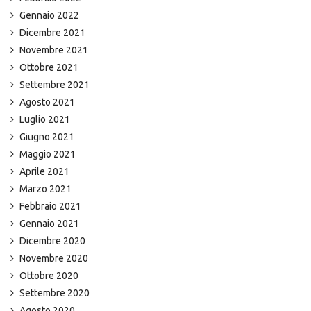
Gennaio 2022
Dicembre 2021
Novembre 2021
Ottobre 2021
Settembre 2021
Agosto 2021
Luglio 2021
Giugno 2021
Maggio 2021
Aprile 2021
Marzo 2021
Febbraio 2021
Gennaio 2021
Dicembre 2020
Novembre 2020
Ottobre 2020
Settembre 2020
Agosto 2020