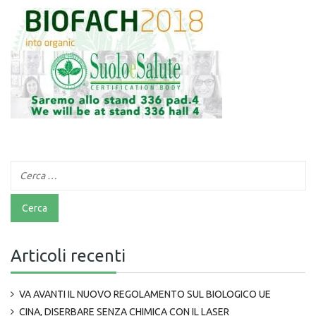
Articoli recenti
VA AVANTI IL NUOVO REGOLAMENTO SUL BIOLOGICO UE
CINA, DISERBARE SENZA CHIMICA CON IL LASER