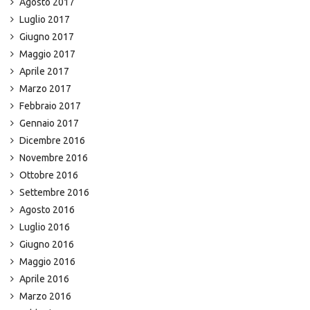
Agosto 2017
Luglio 2017
Giugno 2017
Maggio 2017
Aprile 2017
Marzo 2017
Febbraio 2017
Gennaio 2017
Dicembre 2016
Novembre 2016
Ottobre 2016
Settembre 2016
Agosto 2016
Luglio 2016
Giugno 2016
Maggio 2016
Aprile 2016
Marzo 2016