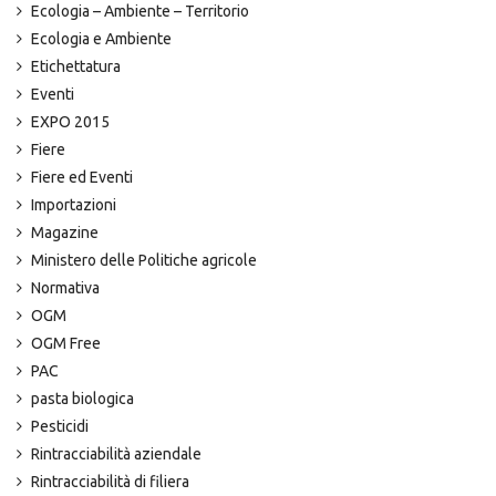
Ecologia – Ambiente – Territorio
Ecologia e Ambiente
Etichettatura
Eventi
EXPO 2015
Fiere
Fiere ed Eventi
Importazioni
Magazine
Ministero delle Politiche agricole
Normativa
OGM
OGM Free
PAC
pasta biologica
Pesticidi
Rintracciabilità aziendale
Rintracciabilità di filiera