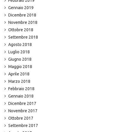
Febbraio 2019
Gennaio 2019
Dicembre 2018
Novembre 2018
Ottobre 2018
Settembre 2018
Agosto 2018
Luglio 2018
Giugno 2018
Maggio 2018
Aprile 2018
Marzo 2018
Febbraio 2018
Gennaio 2018
Dicembre 2017
Novembre 2017
Ottobre 2017
Settembre 2017