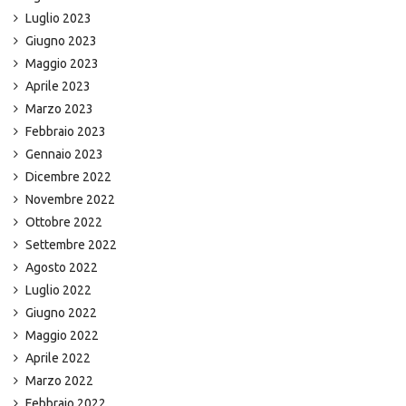
Luglio 2023
Giugno 2023
Maggio 2023
Aprile 2023
Marzo 2023
Febbraio 2023
Gennaio 2023
Dicembre 2022
Novembre 2022
Ottobre 2022
Settembre 2022
Agosto 2022
Luglio 2022
Giugno 2022
Maggio 2022
Aprile 2022
Marzo 2022
Febbraio 2022