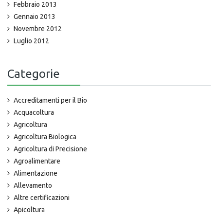
Febbraio 2013
Gennaio 2013
Novembre 2012
Luglio 2012
Categorie
Accreditamenti per il Bio
Acquacoltura
Agricoltura
Agricoltura Biologica
Agricoltura di Precisione
Agroalimentare
Alimentazione
Allevamento
Altre certificazioni
Apicoltura