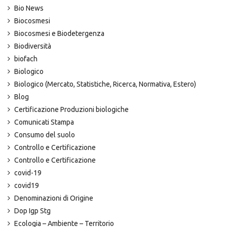
Bio News
Biocosmesi
Biocosmesi e Biodetergenza
Biodiversità
biofach
Biologico
Biologico (Mercato, Statistiche, Ricerca, Normativa, Estero)
Blog
Certificazione Produzioni biologiche
Comunicati Stampa
Consumo del suolo
Controllo e Certificazione
Controllo e Certificazione
covid-19
covid19
Denominazioni di Origine
Dop Igp Stg
Ecologia – Ambiente – Territorio