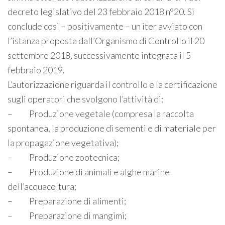
decreto legislativo del 23 febbraio 2018 n°20. Si
conclude così – positivamente – un iter avviato con
l’istanza proposta dall’Organismo di Controllo il 20
settembre 2018, successivamente integrata il 5
febbraio 2019.
L’autorizzazione riguarda il controllo e la certificazione
sugli operatori che svolgono l’attività di:
– Produzione vegetale (compresa la raccolta
spontanea, la produzione di sementi e di materiale per
la propagazione vegetativa);
– Produzione zootecnica;
– Produzione di animali e alghe marine
dell’acquacoltura;
– Preparazione di alimenti;
– Preparazione di mangimi;