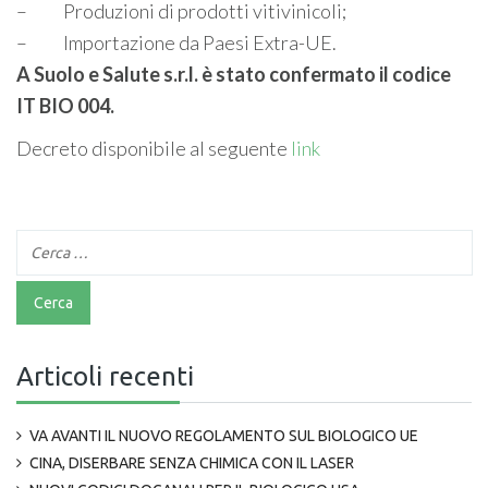
– Produzioni di prodotti vitivinicoli;
– Importazione da Paesi Extra-UE.
A Suolo e Salute s.r.l. è stato confermato il codice
IT BIO 004.
Decreto disponibile al seguente
link
Articoli recenti
VA AVANTI IL NUOVO REGOLAMENTO SUL BIOLOGICO UE
CINA, DISERBARE SENZA CHIMICA CON IL LASER