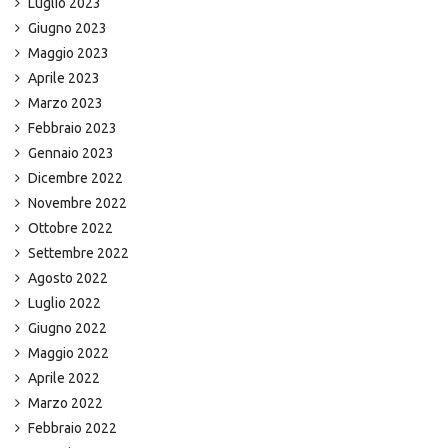
Luglio 2023
Giugno 2023
Maggio 2023
Aprile 2023
Marzo 2023
Febbraio 2023
Gennaio 2023
Dicembre 2022
Novembre 2022
Ottobre 2022
Settembre 2022
Agosto 2022
Luglio 2022
Giugno 2022
Maggio 2022
Aprile 2022
Marzo 2022
Febbraio 2022