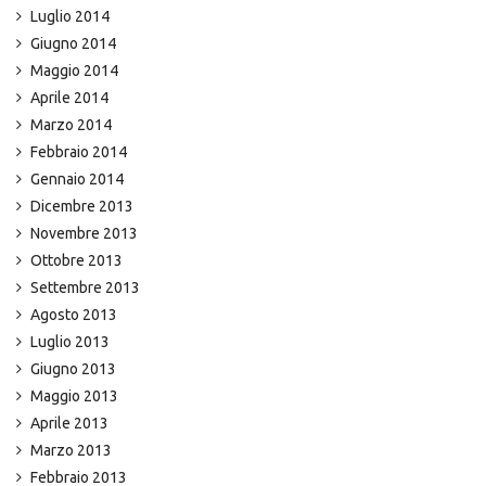
Luglio 2014
Giugno 2014
Maggio 2014
Aprile 2014
Marzo 2014
Febbraio 2014
Gennaio 2014
Dicembre 2013
Novembre 2013
Ottobre 2013
Settembre 2013
Agosto 2013
Luglio 2013
Giugno 2013
Maggio 2013
Aprile 2013
Marzo 2013
Febbraio 2013