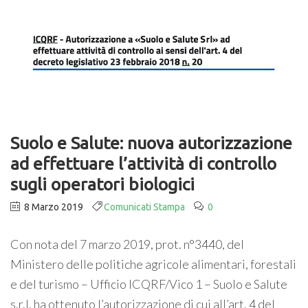
Suolo e Salute: nuova autorizzazione
ad effettuare l’attività di controllo
sugli operatori biologici
8 Marzo 2019
Comunicati Stampa
0
Con nota del 7 marzo 2019, prot. n°3440, del
Ministero delle politiche agricole alimentari, forestali
e del turismo – Ufficio ICQRF/Vico 1 – Suolo e Salute
s.r.l. ha ottenuto l’autorizzazione di cui all’art. 4 del