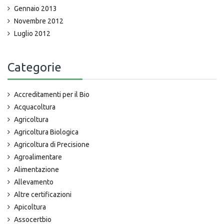
Gennaio 2013
Novembre 2012
Luglio 2012
Categorie
Accreditamenti per il Bio
Acquacoltura
Agricoltura
Agricoltura Biologica
Agricoltura di Precisione
Agroalimentare
Alimentazione
Allevamento
Altre certificazioni
Apicoltura
Assocertbio