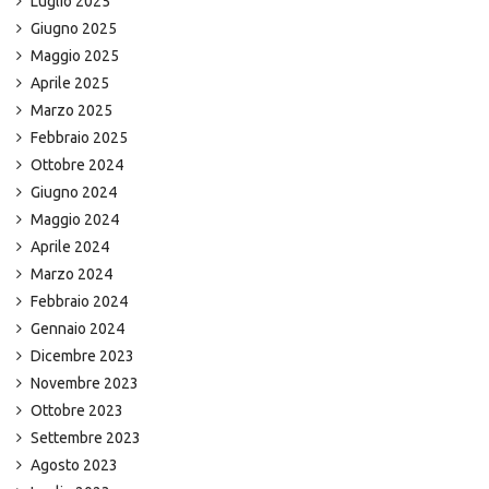
Luglio 2025
Giugno 2025
Maggio 2025
Aprile 2025
Marzo 2025
Febbraio 2025
Ottobre 2024
Giugno 2024
Maggio 2024
Aprile 2024
Marzo 2024
Febbraio 2024
Gennaio 2024
Dicembre 2023
Novembre 2023
Ottobre 2023
Settembre 2023
Agosto 2023