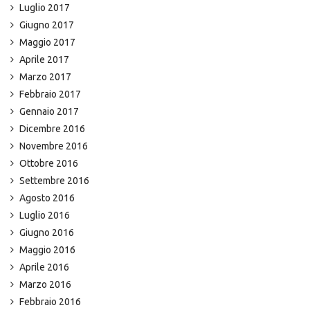
Luglio 2017
Giugno 2017
Maggio 2017
Aprile 2017
Marzo 2017
Febbraio 2017
Gennaio 2017
Dicembre 2016
Novembre 2016
Ottobre 2016
Settembre 2016
Agosto 2016
Luglio 2016
Giugno 2016
Maggio 2016
Aprile 2016
Marzo 2016
Febbraio 2016