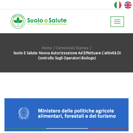
Home
Comunicati Stampa
Suolo E Salute: Nuova Autorizzazione Ad Effettuare L’attività Di
Controllo Sugli Operatori Biologici