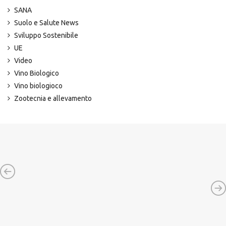
SANA
Suolo e Salute News
Sviluppo Sostenibile
UE
Video
Vino Biologico
Vino biologioco
Zootecnia e allevamento