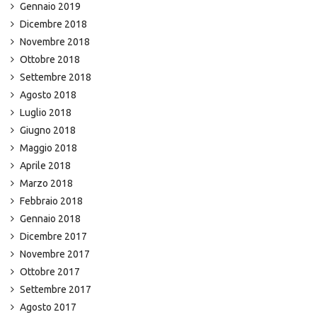
Gennaio 2019
Dicembre 2018
Novembre 2018
Ottobre 2018
Settembre 2018
Agosto 2018
Luglio 2018
Giugno 2018
Maggio 2018
Aprile 2018
Marzo 2018
Febbraio 2018
Gennaio 2018
Dicembre 2017
Novembre 2017
Ottobre 2017
Settembre 2017
Agosto 2017