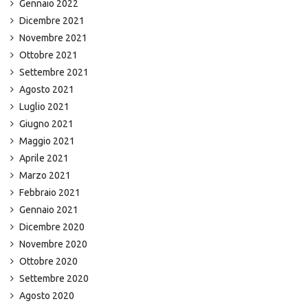
Gennaio 2022
Dicembre 2021
Novembre 2021
Ottobre 2021
Settembre 2021
Agosto 2021
Luglio 2021
Giugno 2021
Maggio 2021
Aprile 2021
Marzo 2021
Febbraio 2021
Gennaio 2021
Dicembre 2020
Novembre 2020
Ottobre 2020
Settembre 2020
Agosto 2020