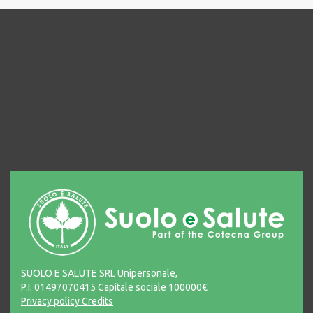
SUOLO E SALUTE SRL Unipersonale,
P.I. 01497070415 Capitale sociale 100000€
Privacy policy
Credits