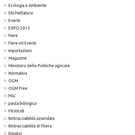
Ecologia e Ambiente
Etichettatura
Eventi
EXPO 2015
Fiere
Fiere ed Eventi
Importazioni
Magazine
Ministero delle Politiche agricole
Normativa
OGM
OGM Free
PAC
pasta biologica
Pesticidi
Rintracciabilità aziendale
Rintracciabilità di filiera
Rotator