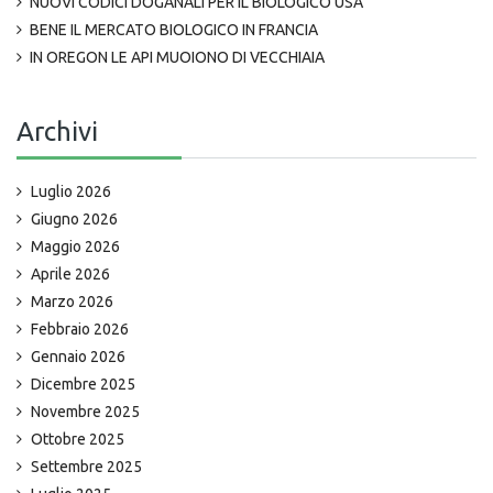
NUOVI CODICI DOGANALI PER IL BIOLOGICO USA
BENE IL MERCATO BIOLOGICO IN FRANCIA
IN OREGON LE API MUOIONO DI VECCHIAIA
Archivi
Luglio 2026
Giugno 2026
Maggio 2026
Aprile 2026
Marzo 2026
Febbraio 2026
Gennaio 2026
Dicembre 2025
Novembre 2025
Ottobre 2025
Settembre 2025