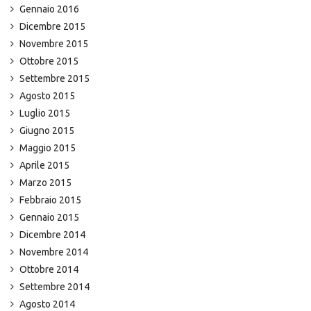
Gennaio 2016
Dicembre 2015
Novembre 2015
Ottobre 2015
Settembre 2015
Agosto 2015
Luglio 2015
Giugno 2015
Maggio 2015
Aprile 2015
Marzo 2015
Febbraio 2015
Gennaio 2015
Dicembre 2014
Novembre 2014
Ottobre 2014
Settembre 2014
Agosto 2014