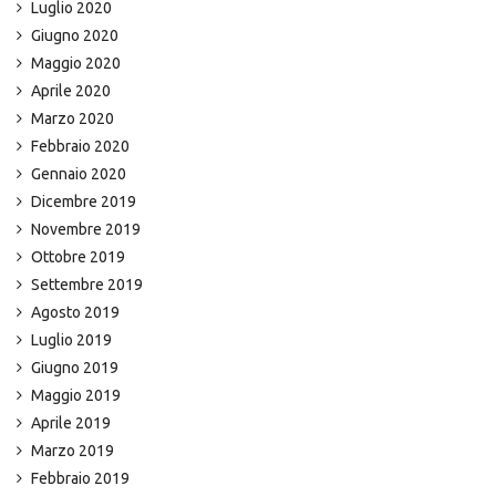
Luglio 2020
Giugno 2020
Maggio 2020
Aprile 2020
Marzo 2020
Febbraio 2020
Gennaio 2020
Dicembre 2019
Novembre 2019
Ottobre 2019
Settembre 2019
Agosto 2019
Luglio 2019
Giugno 2019
Maggio 2019
Aprile 2019
Marzo 2019
Febbraio 2019