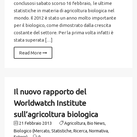
conclusosi sabato scorso 16 febbraio, le ultime
statistiche in materia di agricoltura biologica nel
mondo. Il 2012 è stato un anno molto importante
per il biologico, come dimostrato dalla crescita
costante del settore. Per la prima volta infatti è
stata superata […]
Read More
Il nuovo rapporto del
Worldwatch Institute
sull’agricoltura biologica
21 Febbraio 2013
Agricoltura
,
Bio News
,
Biologico (Mercato, Statistiche, Ricerca, Normativa,