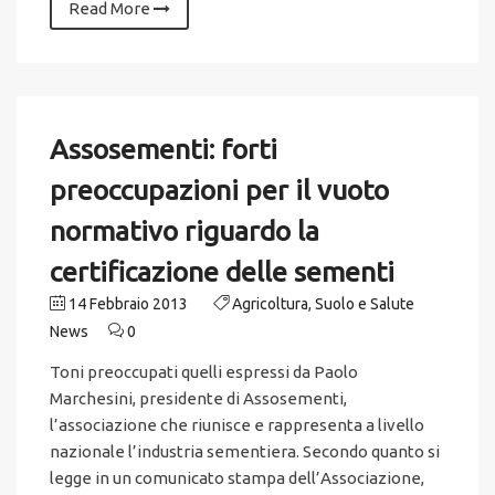
Read More
Assosementi: forti
preoccupazioni per il vuoto
normativo riguardo la
certificazione delle sementi
14 Febbraio 2013
Agricoltura
,
Suolo e Salute
News
0
Toni preoccupati quelli espressi da Paolo
Marchesini, presidente di Assosementi,
l’associazione che riunisce e rappresenta a livello
nazionale l’industria sementiera. Secondo quanto si
legge in un comunicato stampa dell’Associazione,