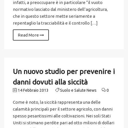
infatti, a preoccupare è in particolare “il vuoto
normativo lasciato dal ministero dell’agricoltura,
che in questo settore mette seriamente a
repentaglio la tracciabilità e il controllo […]
Read More
Un nuovo studio per prevenire i
danni dovuti alla siccità
14 Febbraio 2013
Suolo e Salute News
0
Come è noto, la siccità rappresenta una delle
calamità principali per il settore agricolo, con danni
spesso pesantissimi alle coltivazioni. Nei soli Stati
Uniti si stimano perdite pari ad otto milioni di dollari