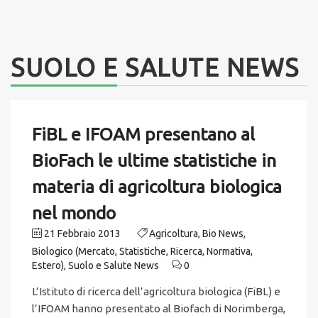
SUOLO E SALUTE NEWS
FiBL e IFOAM presentano al
BioFach le ultime statistiche in
materia di agricoltura biologica
nel mondo
21 Febbraio 2013
Agricoltura
,
Bio News
,
Biologico (Mercato, Statistiche, Ricerca, Normativa,
Estero)
,
Suolo e Salute News
0
L’Istituto di ricerca dell’agricoltura biologica (FiBL) e
l’IFOAM hanno presentato al Biofach di Norimberga,