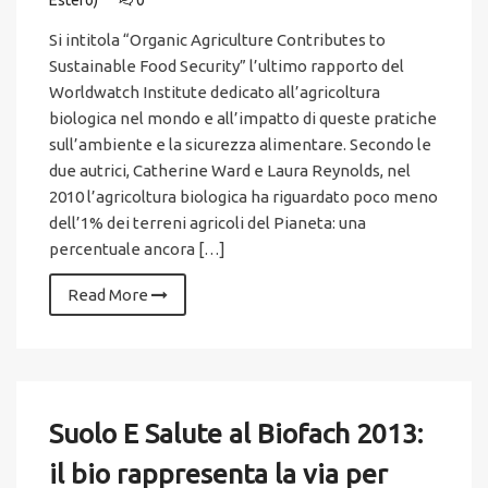
Estero)
0
Si intitola “Organic Agriculture Contributes to
Sustainable Food Security” l’ultimo rapporto del
Worldwatch Institute dedicato all’agricoltura
biologica nel mondo e all’impatto di queste pratiche
sull’ambiente e la sicurezza alimentare. Secondo le
due autrici, Catherine Ward e Laura Reynolds, nel
2010 l’agricoltura biologica ha riguardato poco meno
dell’1% dei terreni agricoli del Pianeta: una
percentuale ancora […]
Read More
Suolo E Salute al Biofach 2013:
il bio rappresenta la via per