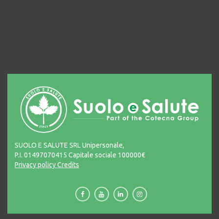
SUOLO E SALUTE SRL Unipersonale,
P.I. 01497070415 Capitale sociale 100000€
Privacy policy
Credits