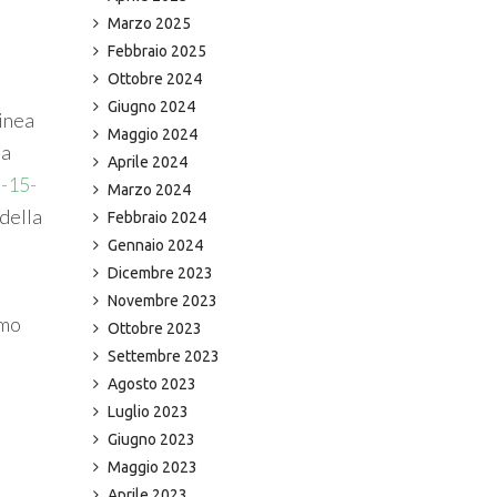
Marzo 2025
Febbraio 2025
Ottobre 2024
Giugno 2024
linea
Maggio 2024
la
Aprile 2024
l-15-
Marzo 2024
 della
Febbraio 2024
Gennaio 2024
Dicembre 2023
Novembre 2023
imo
Ottobre 2023
Settembre 2023
Agosto 2023
Luglio 2023
Giugno 2023
Maggio 2023
Aprile 2023