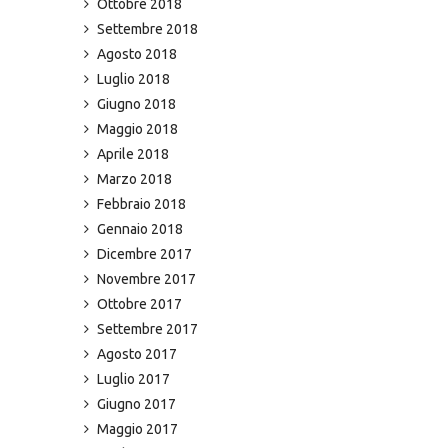
Ottobre 2018
Settembre 2018
Agosto 2018
Luglio 2018
Giugno 2018
Maggio 2018
Aprile 2018
Marzo 2018
Febbraio 2018
Gennaio 2018
Dicembre 2017
Novembre 2017
Ottobre 2017
Settembre 2017
Agosto 2017
Luglio 2017
Giugno 2017
Maggio 2017