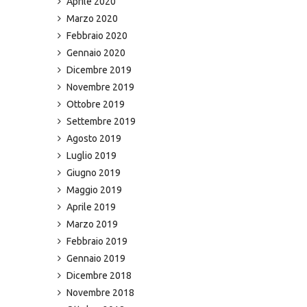
Aprile 2020
Marzo 2020
Febbraio 2020
Gennaio 2020
Dicembre 2019
Novembre 2019
Ottobre 2019
Settembre 2019
Agosto 2019
Luglio 2019
Giugno 2019
Maggio 2019
Aprile 2019
Marzo 2019
Febbraio 2019
Gennaio 2019
Dicembre 2018
Novembre 2018