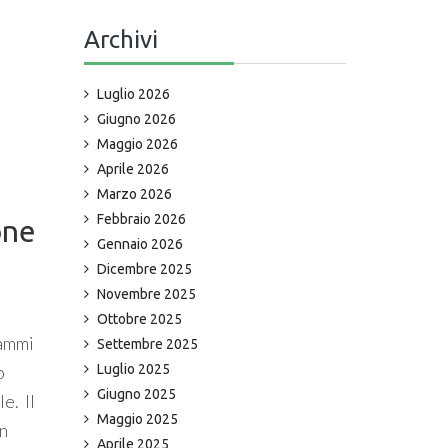
Archivi
Luglio 2026
Giugno 2026
Maggio 2026
Aprile 2026
Marzo 2026
Febbraio 2026
one
Gennaio 2026
Dicembre 2025
Novembre 2025
Ottobre 2025
rammi
Settembre 2025
o
Luglio 2025
Giugno 2025
e. Il
Maggio 2025
in
Aprile 2025