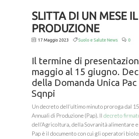
SLITTA DI UN MESE 
PRODUZIONE
17 Maggio 2023
Suolo e Salute News
0
Il termine di presentazio
maggio al 15 giugno. Deci
della Domanda Unica Pac 
Sqnpi
Un decreto dell’ultimo minuto proroga dal 15
Annuali di Produzione (Pap). Il
decreto firmat
dell’Agricoltura, della Sovranità alimentare 
Pap è il documento con cui gli operatori biolo