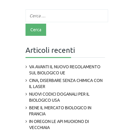
Articoli recenti
VA AVANTI IL NUOVO REGOLAMENTO
SUL BIOLOGICO UE
CINA, DISERBARE SENZA CHIMICA CON
IL LASER
NUOVI CODICI DOGANALI PER IL
BIOLOGICO USA
BENE IL MERCATO BIOLOGICO IN
FRANCIA
IN OREGON LE API MUOIONO DI
VECCHIAIA