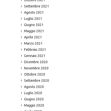
Settembre 2021
Agosto 2021
Luglio 2021
Giugno 2021
Maggio 2021
Aprile 2021
Marzo 2021
Febbraio 2021
Gennaio 2021
Dicembre 2020
Novembre 2020
Ottobre 2020
Settembre 2020
Agosto 2020
Luglio 2020
Giugno 2020
Maggio 2020