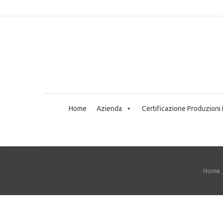
Home
Azienda
Certificazione Produzioni
Home