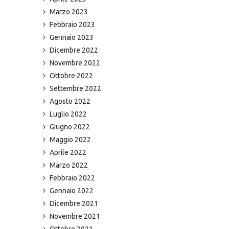
Marzo 2023
Febbraio 2023
Gennaio 2023
Dicembre 2022
Novembre 2022
Ottobre 2022
Settembre 2022
Agosto 2022
Luglio 2022
Giugno 2022
Maggio 2022
Aprile 2022
Marzo 2022
Febbraio 2022
Gennaio 2022
Dicembre 2021
Novembre 2021
Ottobre 2021