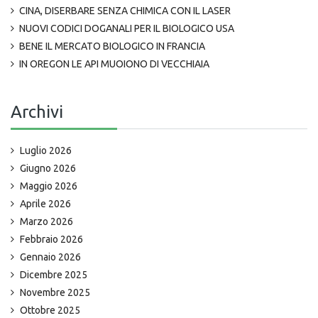
CINA, DISERBARE SENZA CHIMICA CON IL LASER
NUOVI CODICI DOGANALI PER IL BIOLOGICO USA
BENE IL MERCATO BIOLOGICO IN FRANCIA
IN OREGON LE API MUOIONO DI VECCHIAIA
Archivi
Luglio 2026
Giugno 2026
Maggio 2026
Aprile 2026
Marzo 2026
Febbraio 2026
Gennaio 2026
Dicembre 2025
Novembre 2025
Ottobre 2025