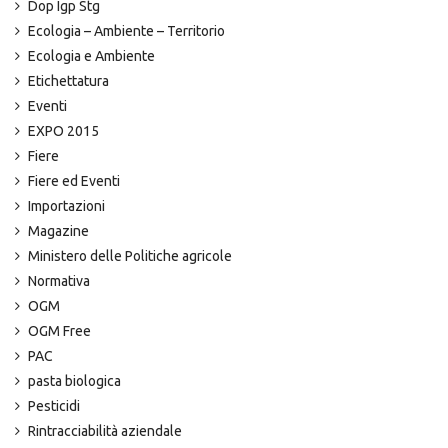
Dop Igp Stg
Ecologia – Ambiente – Territorio
Ecologia e Ambiente
Etichettatura
Eventi
EXPO 2015
Fiere
Fiere ed Eventi
Importazioni
Magazine
Ministero delle Politiche agricole
Normativa
OGM
OGM Free
PAC
pasta biologica
Pesticidi
Rintracciabilità aziendale