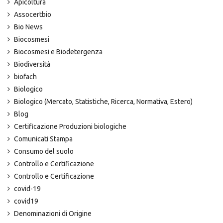
Apicoltura
Assocertbio
Bio News
Biocosmesi
Biocosmesi e Biodetergenza
Biodiversità
biofach
Biologico
Biologico (Mercato, Statistiche, Ricerca, Normativa, Estero)
Blog
Certificazione Produzioni biologiche
Comunicati Stampa
Consumo del suolo
Controllo e Certificazione
Controllo e Certificazione
covid-19
covid19
Denominazioni di Origine