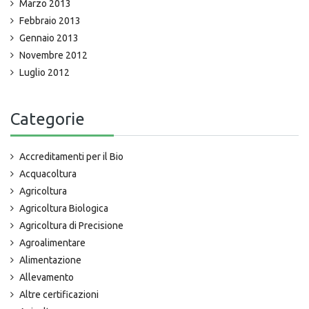
Marzo 2013
Febbraio 2013
Gennaio 2013
Novembre 2012
Luglio 2012
Categorie
Accreditamenti per il Bio
Acquacoltura
Agricoltura
Agricoltura Biologica
Agricoltura di Precisione
Agroalimentare
Alimentazione
Allevamento
Altre certificazioni