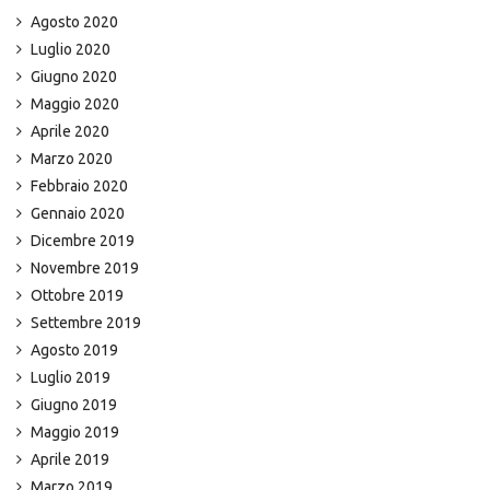
Agosto 2020
Luglio 2020
Giugno 2020
Maggio 2020
Aprile 2020
Marzo 2020
Febbraio 2020
Gennaio 2020
Dicembre 2019
Novembre 2019
Ottobre 2019
Settembre 2019
Agosto 2019
Luglio 2019
Giugno 2019
Maggio 2019
Aprile 2019
Marzo 2019