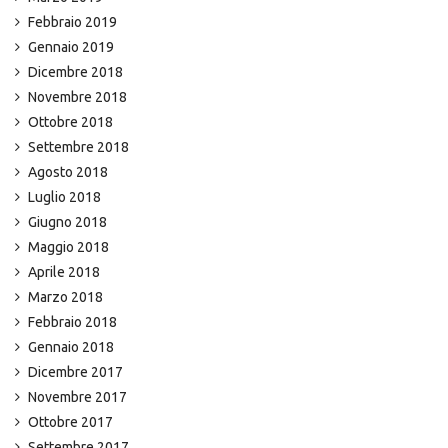
Febbraio 2019
Gennaio 2019
Dicembre 2018
Novembre 2018
Ottobre 2018
Settembre 2018
Agosto 2018
Luglio 2018
Giugno 2018
Maggio 2018
Aprile 2018
Marzo 2018
Febbraio 2018
Gennaio 2018
Dicembre 2017
Novembre 2017
Ottobre 2017
Settembre 2017