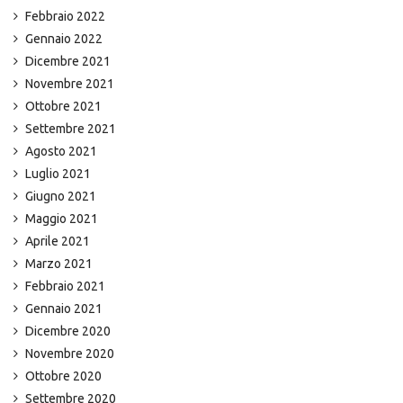
Febbraio 2022
Gennaio 2022
Dicembre 2021
Novembre 2021
Ottobre 2021
Settembre 2021
Agosto 2021
Luglio 2021
Giugno 2021
Maggio 2021
Aprile 2021
Marzo 2021
Febbraio 2021
Gennaio 2021
Dicembre 2020
Novembre 2020
Ottobre 2020
Settembre 2020