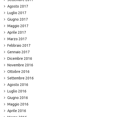
Agosto 2017
Luglio 2017
Giugno 2017
Maggio 2017
Aprile 2017
Marzo 2017
Febbraio 2017
Gennaio 2017
Dicembre 2016
Novembre 2016
Ottobre 2016
Settembre 2016
Agosto 2016
Luglio 2016
Giugno 2016
Maggio 2016
Aprile 2016