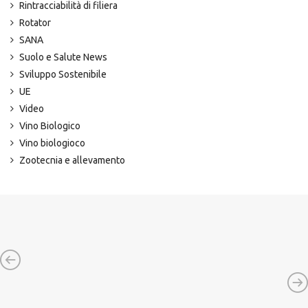
Rintracciabilità di filiera
Rotator
SANA
Suolo e Salute News
Sviluppo Sostenibile
UE
Video
Vino Biologico
Vino biologioco
Zootecnia e allevamento