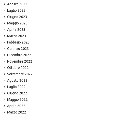
Agosto 2023
Luglio 2023
Giugno 2023
Maggio 2023
Aprile 2023
Marzo 2023
Febbraio 2023
Gennaio 2023
Dicembre 2022
Novembre 2022
Ottobre 2022
Settembre 2022
Agosto 2022
Luglio 2022
Giugno 2022
Maggio 2022
Aprile 2022
Marzo 2022