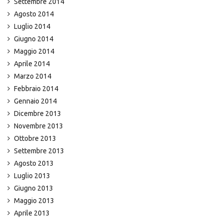
Settembre 2014
Agosto 2014
Luglio 2014
Giugno 2014
Maggio 2014
Aprile 2014
Marzo 2014
Febbraio 2014
Gennaio 2014
Dicembre 2013
Novembre 2013
Ottobre 2013
Settembre 2013
Agosto 2013
Luglio 2013
Giugno 2013
Maggio 2013
Aprile 2013