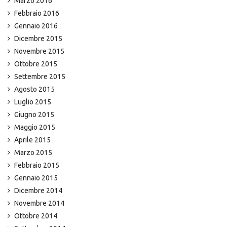
Marzo 2016
Febbraio 2016
Gennaio 2016
Dicembre 2015
Novembre 2015
Ottobre 2015
Settembre 2015
Agosto 2015
Luglio 2015
Giugno 2015
Maggio 2015
Aprile 2015
Marzo 2015
Febbraio 2015
Gennaio 2015
Dicembre 2014
Novembre 2014
Ottobre 2014