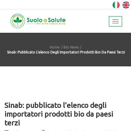
Home
Bio News
Sinab: Pubblicato L’elenco Degli Importatori Prodotti Bio Da Paesi Terzi
Sinab: pubblicato l’elenco degli
importatori prodotti bio da paesi
terzi