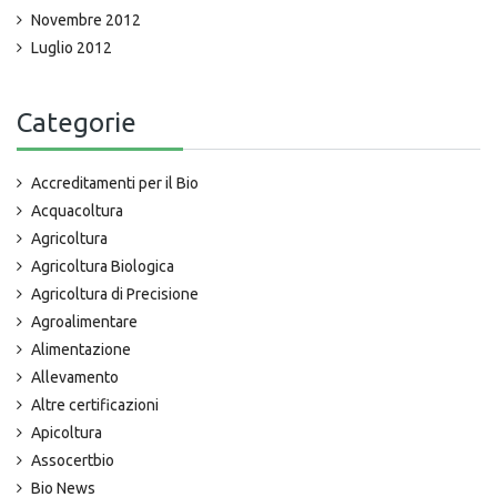
Novembre 2012
Luglio 2012
Categorie
Accreditamenti per il Bio
Acquacoltura
Agricoltura
Agricoltura Biologica
Agricoltura di Precisione
Agroalimentare
Alimentazione
Allevamento
Altre certificazioni
Apicoltura
Assocertbio
Bio News