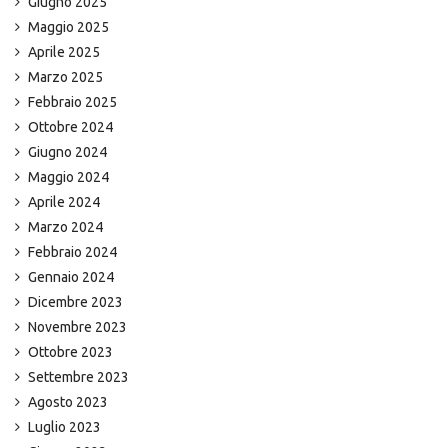
Giugno 2025
Maggio 2025
Aprile 2025
Marzo 2025
Febbraio 2025
Ottobre 2024
Giugno 2024
Maggio 2024
Aprile 2024
Marzo 2024
Febbraio 2024
Gennaio 2024
Dicembre 2023
Novembre 2023
Ottobre 2023
Settembre 2023
Agosto 2023
Luglio 2023