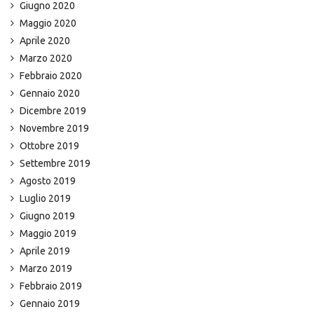
Giugno 2020
Maggio 2020
Aprile 2020
Marzo 2020
Febbraio 2020
Gennaio 2020
Dicembre 2019
Novembre 2019
Ottobre 2019
Settembre 2019
Agosto 2019
Luglio 2019
Giugno 2019
Maggio 2019
Aprile 2019
Marzo 2019
Febbraio 2019
Gennaio 2019