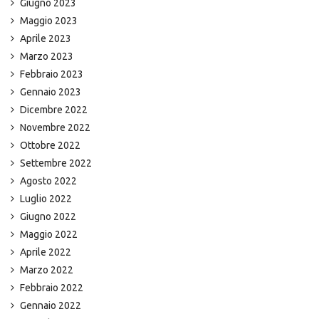
Giugno 2023
Maggio 2023
Aprile 2023
Marzo 2023
Febbraio 2023
Gennaio 2023
Dicembre 2022
Novembre 2022
Ottobre 2022
Settembre 2022
Agosto 2022
Luglio 2022
Giugno 2022
Maggio 2022
Aprile 2022
Marzo 2022
Febbraio 2022
Gennaio 2022