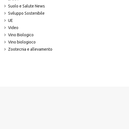
Suolo e Salute News
Sviluppo Sostenibile
UE
Video
Vino Biologico
Vino biologioco
Zootecnia e allevamento