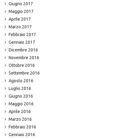
Giugno 2017
Maggio 2017
Aprile 2017
Marzo 2017
Febbraio 2017
Gennaio 2017
Dicembre 2016
Novembre 2016
Ottobre 2016
Settembre 2016
Agosto 2016
Luglio 2016
Giugno 2016
Maggio 2016
Aprile 2016
Marzo 2016
Febbraio 2016
Gennaio 2016