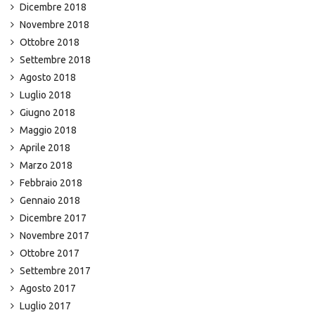
Dicembre 2018
Novembre 2018
Ottobre 2018
Settembre 2018
Agosto 2018
Luglio 2018
Giugno 2018
Maggio 2018
Aprile 2018
Marzo 2018
Febbraio 2018
Gennaio 2018
Dicembre 2017
Novembre 2017
Ottobre 2017
Settembre 2017
Agosto 2017
Luglio 2017