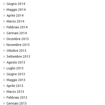
Giugno 2014
Maggio 2014
Aprile 2014
Marzo 2014
Febbraio 2014
Gennaio 2014
Dicembre 2013
Novembre 2013
Ottobre 2013
Settembre 2013
Agosto 2013
Luglio 2013
Giugno 2013
Maggio 2013
Aprile 2013
Marzo 2013
Febbraio 2013
Gennaio 2013