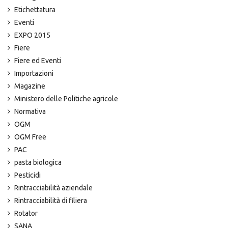
Etichettatura
Eventi
EXPO 2015
Fiere
Fiere ed Eventi
Importazioni
Magazine
Ministero delle Politiche agricole
Normativa
OGM
OGM Free
PAC
pasta biologica
Pesticidi
Rintracciabilità aziendale
Rintracciabilità di filiera
Rotator
SANA