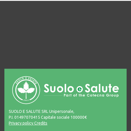
SUOLO E SALUTE SRL Unipersonale,
P.I. 01497070415 Capitale sociale 100000€
Privacy policy
Credits