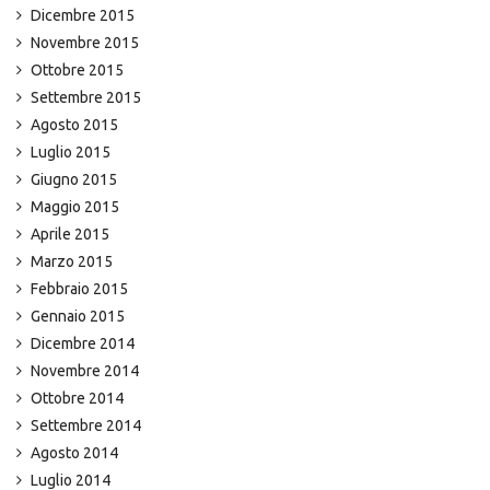
Dicembre 2015
Novembre 2015
Ottobre 2015
Settembre 2015
Agosto 2015
Luglio 2015
Giugno 2015
Maggio 2015
Aprile 2015
Marzo 2015
Febbraio 2015
Gennaio 2015
Dicembre 2014
Novembre 2014
Ottobre 2014
Settembre 2014
Agosto 2014
Luglio 2014