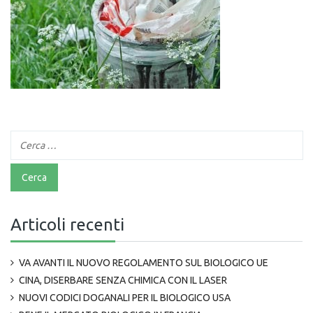
Articoli recenti
VA AVANTI IL NUOVO REGOLAMENTO SUL BIOLOGICO UE
CINA, DISERBARE SENZA CHIMICA CON IL LASER
NUOVI CODICI DOGANALI PER IL BIOLOGICO USA