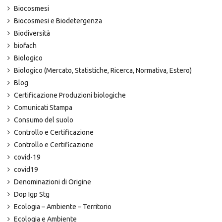
Biocosmesi
Biocosmesi e Biodetergenza
Biodiversità
biofach
Biologico
Biologico (Mercato, Statistiche, Ricerca, Normativa, Estero)
Blog
Certificazione Produzioni biologiche
Comunicati Stampa
Consumo del suolo
Controllo e Certificazione
Controllo e Certificazione
covid-19
covid19
Denominazioni di Origine
Dop Igp Stg
Ecologia – Ambiente – Territorio
Ecologia e Ambiente