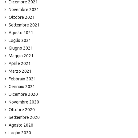
Dicembre 2021
Novembre 2021
Ottobre 2021
Settembre 2021
Agosto 2021
Luglio 2021
Giugno 2021
Maggio 2021
Aprile 2021
Marzo 2021
Febbraio 2021
Gennaio 2021
Dicembre 2020
Novembre 2020
Ottobre 2020
Settembre 2020
Agosto 2020
Luglio 2020