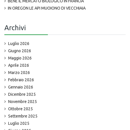
BENE IL MERCATO BIOLOGICO IN FRANCIA
IN OREGON LE API MUOIONO DI VECCHIAIA
Archivi
Luglio 2026
Giugno 2026
Maggio 2026
Aprile 2026
Marzo 2026
Febbraio 2026
Gennaio 2026
Dicembre 2025
Novembre 2025
Ottobre 2025
Settembre 2025
Luglio 2025