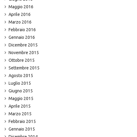
Maggio 2016
Aprile 2016
Marzo 2016
Febbraio 2016
Gennaio 2016
Dicembre 2015
Novembre 2015
Ottobre 2015
Settembre 2015
Agosto 2015
Luglio 2015
Giugno 2015
Maggio 2015
Aprile 2015
Marzo 2015
Febbraio 2015
Gennaio 2015
Dicembre 2014