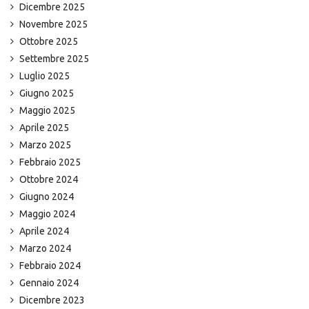
Dicembre 2025
Novembre 2025
Ottobre 2025
Settembre 2025
Luglio 2025
Giugno 2025
Maggio 2025
Aprile 2025
Marzo 2025
Febbraio 2025
Ottobre 2024
Giugno 2024
Maggio 2024
Aprile 2024
Marzo 2024
Febbraio 2024
Gennaio 2024
Dicembre 2023