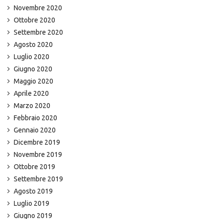
Novembre 2020
Ottobre 2020
Settembre 2020
Agosto 2020
Luglio 2020
Giugno 2020
Maggio 2020
Aprile 2020
Marzo 2020
Febbraio 2020
Gennaio 2020
Dicembre 2019
Novembre 2019
Ottobre 2019
Settembre 2019
Agosto 2019
Luglio 2019
Giugno 2019