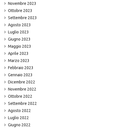
Novembre 2023
Ottobre 2023
Settembre 2023
Agosto 2023
Luglio 2023
Giugno 2023
Maggio 2023
Aprile 2023
Marzo 2023
Febbraio 2023
Gennaio 2023
Dicembre 2022
Novembre 2022
Ottobre 2022
Settembre 2022
Agosto 2022
Luglio 2022
Giugno 2022