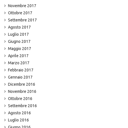
Novembre 2017
Ottobre 2017
Settembre 2017
Agosto 2017
Luglio 2017
Giugno 2017
Maggio 2017
Aprile 2017
Marzo 2017
Febbraio 2017
Gennaio 2017
Dicembre 2016
Novembre 2016
Ottobre 2016
Settembre 2016
Agosto 2016
Luglio 2016
Giugno 2016