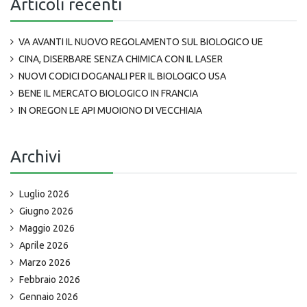
Articoli recenti
VA AVANTI IL NUOVO REGOLAMENTO SUL BIOLOGICO UE
CINA, DISERBARE SENZA CHIMICA CON IL LASER
NUOVI CODICI DOGANALI PER IL BIOLOGICO USA
BENE IL MERCATO BIOLOGICO IN FRANCIA
IN OREGON LE API MUOIONO DI VECCHIAIA
Archivi
Luglio 2026
Giugno 2026
Maggio 2026
Aprile 2026
Marzo 2026
Febbraio 2026
Gennaio 2026