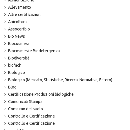
Alimentazione
Allevamento
Altre certificazioni
Apicoltura
Assocertbio
Bio News
Biocosmesi
Biocosmesi e Biodetergenza
Biodiversità
biofach
Biologico
Biologico (Mercato, Statistiche, Ricerca, Normativa, Estero)
Blog
Certificazione Produzioni biologiche
Comunicati Stampa
Consumo del suolo
Controllo e Certificazione
Controllo e Certificazione