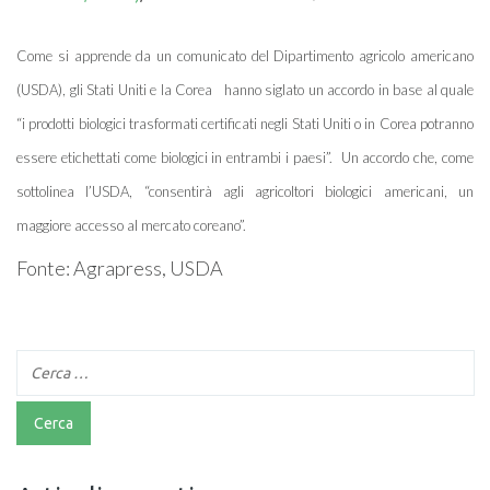
Come si apprende da un comunicato del Dipartimento agricolo americano
(USDA), gli Stati Uniti e la Corea hanno siglato un accordo in base al quale
“i prodotti biologici trasformati certificati negli Stati Uniti o in Corea potranno
essere etichettati come biologici in entrambi i paesi”. Un accordo che, come
sottolinea l’USDA, “consentirà agli agricoltori biologici americani, un
maggiore accesso al mercato coreano”.
Fonte: Agrapress, USDA