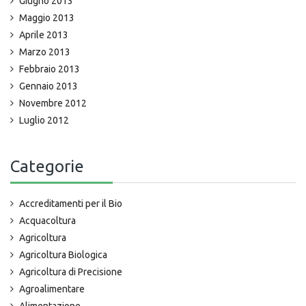
Giugno 2013
Maggio 2013
Aprile 2013
Marzo 2013
Febbraio 2013
Gennaio 2013
Novembre 2012
Luglio 2012
Categorie
Accreditamenti per il Bio
Acquacoltura
Agricoltura
Agricoltura Biologica
Agricoltura di Precisione
Agroalimentare