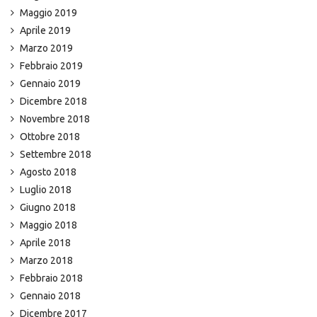
Maggio 2019
Aprile 2019
Marzo 2019
Febbraio 2019
Gennaio 2019
Dicembre 2018
Novembre 2018
Ottobre 2018
Settembre 2018
Agosto 2018
Luglio 2018
Giugno 2018
Maggio 2018
Aprile 2018
Marzo 2018
Febbraio 2018
Gennaio 2018
Dicembre 2017