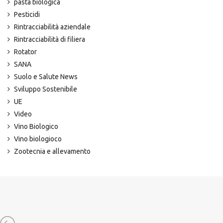
pasta biologica
Pesticidi
Rintracciabilità aziendale
Rintracciabilità di filiera
Rotator
SANA
Suolo e Salute News
Sviluppo Sostenibile
UE
Video
Vino Biologico
Vino biologioco
Zootecnia e allevamento