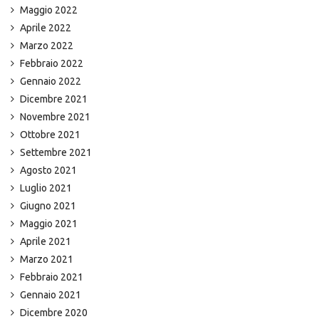
Maggio 2022
Aprile 2022
Marzo 2022
Febbraio 2022
Gennaio 2022
Dicembre 2021
Novembre 2021
Ottobre 2021
Settembre 2021
Agosto 2021
Luglio 2021
Giugno 2021
Maggio 2021
Aprile 2021
Marzo 2021
Febbraio 2021
Gennaio 2021
Dicembre 2020