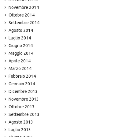
Novembre 2014
Ottobre 2014
Settembre 2014
Agosto 2014
Luglio 2014
Giugno 2014
Maggio 2014
Aprile 2014
Marzo 2014
Febbraio 2014
Gennaio 2014
Dicembre 2013
Novembre 2013
Ottobre 2013
Settembre 2013
Agosto 2013
Luglio 2013