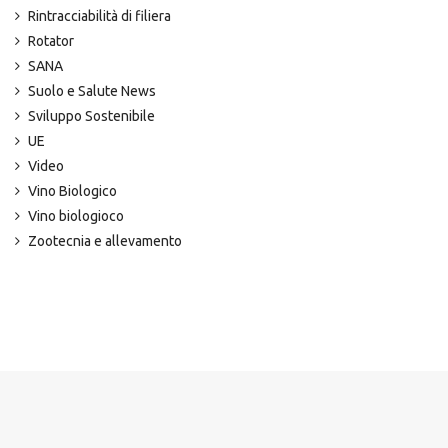
Rintracciabilità di filiera
Rotator
SANA
Suolo e Salute News
Sviluppo Sostenibile
UE
Video
Vino Biologico
Vino biologioco
Zootecnia e allevamento