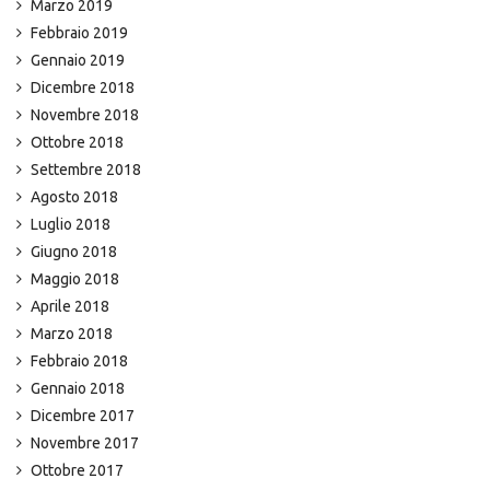
Marzo 2019
Febbraio 2019
Gennaio 2019
Dicembre 2018
Novembre 2018
Ottobre 2018
Settembre 2018
Agosto 2018
Luglio 2018
Giugno 2018
Maggio 2018
Aprile 2018
Marzo 2018
Febbraio 2018
Gennaio 2018
Dicembre 2017
Novembre 2017
Ottobre 2017