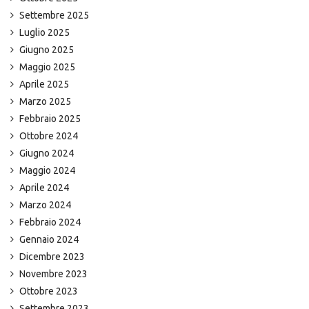
Settembre 2025
Luglio 2025
Giugno 2025
Maggio 2025
Aprile 2025
Marzo 2025
Febbraio 2025
Ottobre 2024
Giugno 2024
Maggio 2024
Aprile 2024
Marzo 2024
Febbraio 2024
Gennaio 2024
Dicembre 2023
Novembre 2023
Ottobre 2023
Settembre 2023