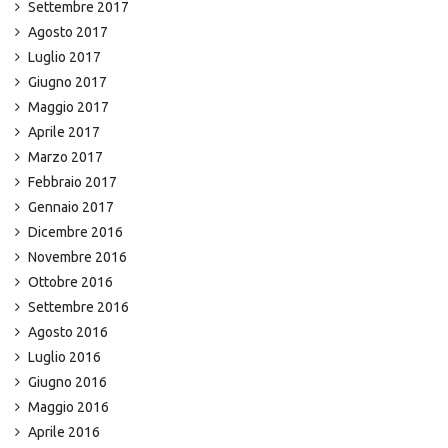
Settembre 2017
Agosto 2017
Luglio 2017
Giugno 2017
Maggio 2017
Aprile 2017
Marzo 2017
Febbraio 2017
Gennaio 2017
Dicembre 2016
Novembre 2016
Ottobre 2016
Settembre 2016
Agosto 2016
Luglio 2016
Giugno 2016
Maggio 2016
Aprile 2016