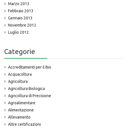
Marzo 2013
Febbraio 2013
Gennaio 2013
Novembre 2012
Luglio 2012
Categorie
Accreditamenti per il Bio
Acquacoltura
Agricoltura
Agricoltura Biologica
Agricoltura di Precisione
Agroalimentare
Alimentazione
Allevamento
Altre certificazioni