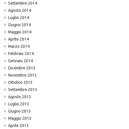
Settembre 2014
Agosto 2014
Luglio 2014
Giugno 2014
Maggio 2014
Aprile 2014
Marzo 2014
Febbraio 2014
Gennaio 2014
Dicembre 2013
Novembre 2013
Ottobre 2013
Settembre 2013
Agosto 2013
Luglio 2013
Giugno 2013
Maggio 2013
Aprile 2013