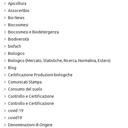
Apicoltura
Assocertbio
Bio News
Biocosmesi
Biocosmesi e Biodetergenza
Biodiversità
biofach
Biologico
Biologico (Mercato, Statistiche, Ricerca, Normativa, Estero)
Blog
Certificazione Produzioni biologiche
Comunicati Stampa
Consumo del suolo
Controllo e Certificazione
Controllo e Certificazione
covid-19
covid19
Denominazioni di Origine