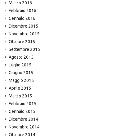
Marzo 2016
Febbraio 2016
Gennaio 2016
Dicembre 2015
Novembre 2015
Ottobre 2015
Settembre 2015
Agosto 2015
Luglio 2015
Giugno 2015
Maggio 2015
Aprile 2015
Marzo 2015
Febbraio 2015
Gennaio 2015
Dicembre 2014
Novembre 2014
Ottobre 2014