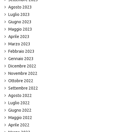
Agosto 2023
Luglio 2023
Giugno 2023
Maggio 2023
Aprile 2023
Marzo 2023
Febbraio 2023
Gennaio 2023
Dicembre 2022
Novembre 2022
Ottobre 2022
Settembre 2022
Agosto 2022
Luglio 2022
Giugno 2022
Maggio 2022
Aprile 2022