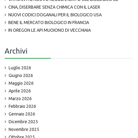
CINA, DISERBARE SENZA CHIMICA CON IL LASER
NUOVI CODICI DOGANALI PER IL BIOLOGICO USA
BENE IL MERCATO BIOLOGICO IN FRANCIA
IN OREGON LE API MUOIONO DI VECCHIAIA
Archivi
Luglio 2026
Giugno 2026
Maggio 2026
Aprile 2026
Marzo 2026
Febbraio 2026
Gennaio 2026
Dicembre 2025
Novembre 2025
Ottobre 2025