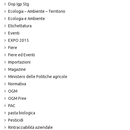
Dop Igp Stg
Ecologia – Ambiente – Territorio
Ecologia e Ambiente
Etichettatura
Eventi
EXPO 2015
Fiere
Fiere ed Eventi
Importazioni
Magazine
Ministero delle Politiche agricole
Normativa
OGM
OGM Free
PAC
pasta biologica
Pesticidi
Rintracciabilità aziendale