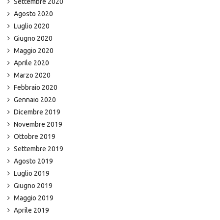
Settembre 2020
Agosto 2020
Luglio 2020
Giugno 2020
Maggio 2020
Aprile 2020
Marzo 2020
Febbraio 2020
Gennaio 2020
Dicembre 2019
Novembre 2019
Ottobre 2019
Settembre 2019
Agosto 2019
Luglio 2019
Giugno 2019
Maggio 2019
Aprile 2019