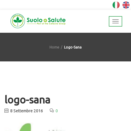
Home
Logo-Sana
logo-sana
8 Settembre 2016
0