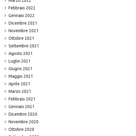
Marzo 2022
Febbraio 2022
Gennaio 2022
Dicembre 2021
Novembre 2021
Ottobre 2021
Settembre 2021
Agosto 2021
Luglio 2021
Giugno 2021
Maggio 2021
Aprile 2021
Marzo 2021
Febbraio 2021
Gennaio 2021
Dicembre 2020
Novembre 2020
Ottobre 2020