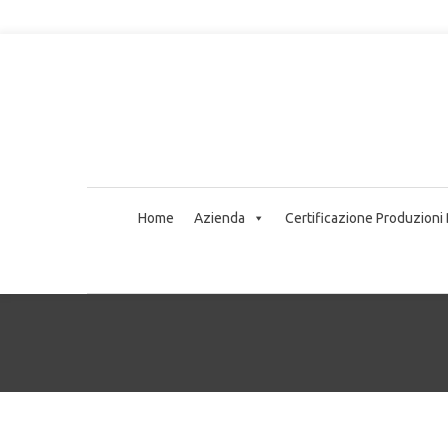
Home
Azienda
Certificazione Produzioni