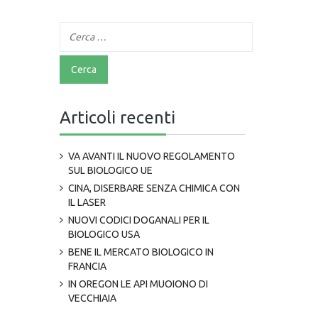
Articoli recenti
VA AVANTI IL NUOVO REGOLAMENTO
SUL BIOLOGICO UE
CINA, DISERBARE SENZA CHIMICA CON
IL LASER
NUOVI CODICI DOGANALI PER IL
BIOLOGICO USA
BENE IL MERCATO BIOLOGICO IN
FRANCIA
IN OREGON LE API MUOIONO DI
VECCHIAIA