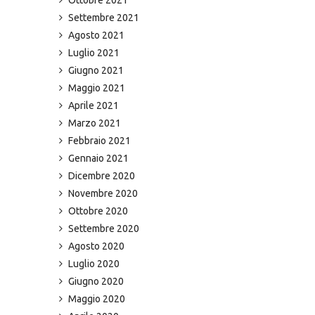
Settembre 2021
Agosto 2021
Luglio 2021
Giugno 2021
Maggio 2021
Aprile 2021
Marzo 2021
Febbraio 2021
Gennaio 2021
Dicembre 2020
Novembre 2020
Ottobre 2020
Settembre 2020
Agosto 2020
Luglio 2020
Giugno 2020
Maggio 2020