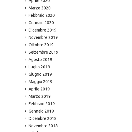
Aprile 2020
Marzo 2020
Febbraio 2020
Gennaio 2020
Dicembre 2019
Novembre 2019
Ottobre 2019
Settembre 2019
Agosto 2019
Luglio 2019
Giugno 2019
Maggio 2019
Aprile 2019
Marzo 2019
Febbraio 2019
Gennaio 2019
Dicembre 2018
Novembre 2018