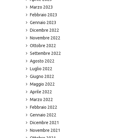
Marzo 2023
Febbraio 2023
Gennaio 2023
Dicembre 2022
Novembre 2022
Ottobre 2022
Settembre 2022
Agosto 2022
Luglio 2022
Giugno 2022
Maggio 2022
Aprile 2022
Marzo 2022
Febbraio 2022
Gennaio 2022
Dicembre 2021
Novembre 2021
Ottobre 2021