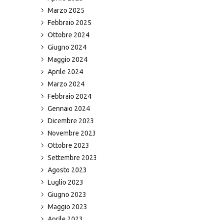
Marzo 2025
Febbraio 2025
Ottobre 2024
Giugno 2024
Maggio 2024
Aprile 2024
Marzo 2024
Febbraio 2024
Gennaio 2024
Dicembre 2023
Novembre 2023
Ottobre 2023
Settembre 2023
Agosto 2023
Luglio 2023
Giugno 2023
Maggio 2023
Aprile 2023