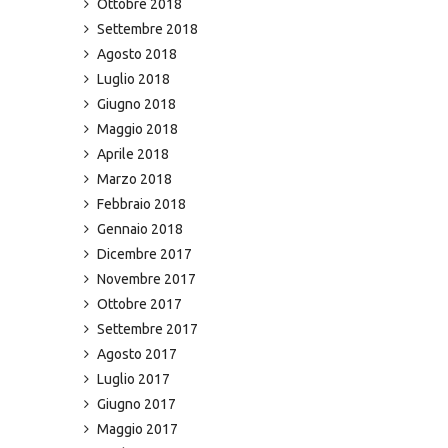
Ottobre 2018
Settembre 2018
Agosto 2018
Luglio 2018
Giugno 2018
Maggio 2018
Aprile 2018
Marzo 2018
Febbraio 2018
Gennaio 2018
Dicembre 2017
Novembre 2017
Ottobre 2017
Settembre 2017
Agosto 2017
Luglio 2017
Giugno 2017
Maggio 2017