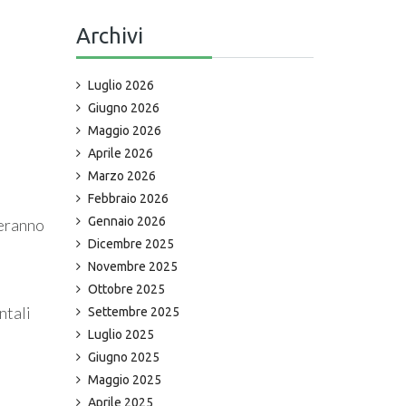
Archivi
Luglio 2026
Giugno 2026
Maggio 2026
Aprile 2026
Marzo 2026
Febbraio 2026
Gennaio 2026
teranno
Dicembre 2025
Novembre 2025
Ottobre 2025
ntali
Settembre 2025
Luglio 2025
Giugno 2025
Maggio 2025
Aprile 2025