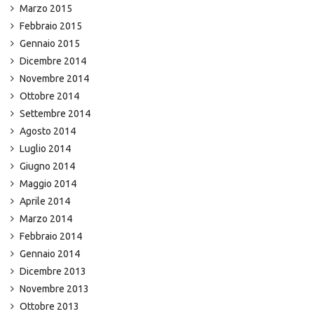
Marzo 2015
Febbraio 2015
Gennaio 2015
Dicembre 2014
Novembre 2014
Ottobre 2014
Settembre 2014
Agosto 2014
Luglio 2014
Giugno 2014
Maggio 2014
Aprile 2014
Marzo 2014
Febbraio 2014
Gennaio 2014
Dicembre 2013
Novembre 2013
Ottobre 2013