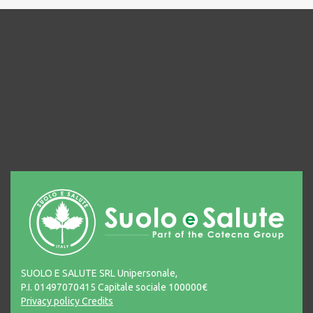
SUOLO E SALUTE SRL Unipersonale,
P.I. 01497070415 Capitale sociale 100000€
Privacy policy
Credits