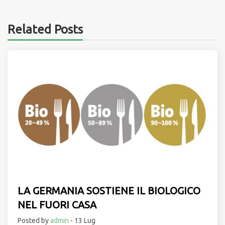
Related Posts
LA GERMANIA SOSTIENE IL BIOLOGICO
NEL FUORI CASA
Posted by
admin
- 13 Lug