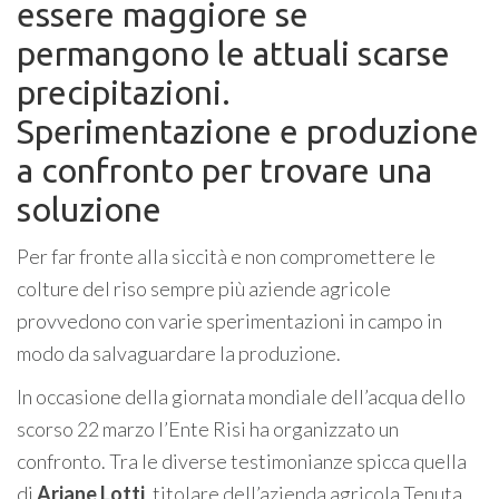
essere maggiore se
permangono le attuali scarse
precipitazioni.
Sperimentazione e produzione
a confronto per trovare una
soluzione
Per far fronte alla siccità e non compromettere le
colture del riso sempre più aziende agricole
provvedono con varie sperimentazioni in campo in
modo da salvaguardare la produzione.
In occasione della giornata mondiale dell’acqua dello
scorso 22 marzo l’Ente Risi ha organizzato un
confronto. Tra le diverse testimonianze spicca quella
di
Ariane Lotti
, titolare dell’azienda agricola Tenuta