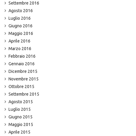
Settembre 2016
Agosto 2016
Luglio 2016
Giugno 2016
Maggio 2016
Aprile 2016
Marzo 2016
Febbraio 2016
Gennaio 2016
Dicembre 2015
Novembre 2015
Ottobre 2015
Settembre 2015
Agosto 2015
Luglio 2015
Giugno 2015
Maggio 2015
Aprile 2015