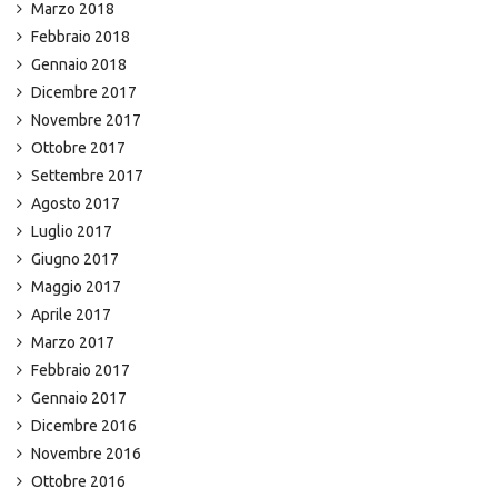
Marzo 2018
Febbraio 2018
Gennaio 2018
Dicembre 2017
Novembre 2017
Ottobre 2017
Settembre 2017
Agosto 2017
Luglio 2017
Giugno 2017
Maggio 2017
Aprile 2017
Marzo 2017
Febbraio 2017
Gennaio 2017
Dicembre 2016
Novembre 2016
Ottobre 2016