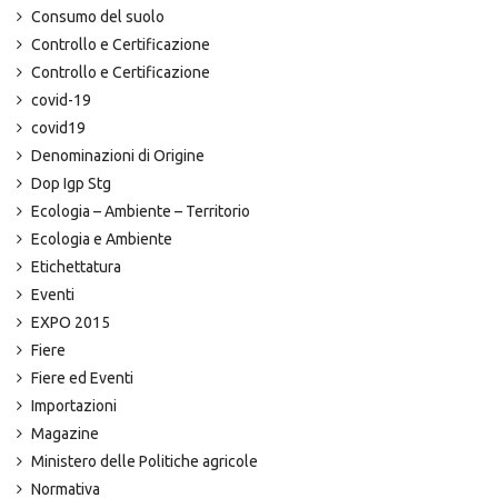
Consumo del suolo
Controllo e Certificazione
Controllo e Certificazione
covid-19
covid19
Denominazioni di Origine
Dop Igp Stg
Ecologia – Ambiente – Territorio
Ecologia e Ambiente
Etichettatura
Eventi
EXPO 2015
Fiere
Fiere ed Eventi
Importazioni
Magazine
Ministero delle Politiche agricole
Normativa