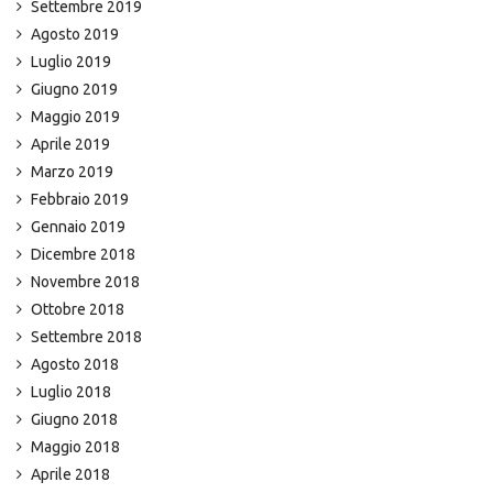
Settembre 2019
Agosto 2019
Luglio 2019
Giugno 2019
Maggio 2019
Aprile 2019
Marzo 2019
Febbraio 2019
Gennaio 2019
Dicembre 2018
Novembre 2018
Ottobre 2018
Settembre 2018
Agosto 2018
Luglio 2018
Giugno 2018
Maggio 2018
Aprile 2018