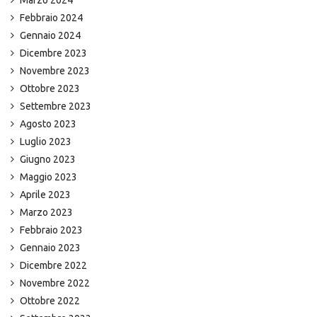
Febbraio 2024
Gennaio 2024
Dicembre 2023
Novembre 2023
Ottobre 2023
Settembre 2023
Agosto 2023
Luglio 2023
Giugno 2023
Maggio 2023
Aprile 2023
Marzo 2023
Febbraio 2023
Gennaio 2023
Dicembre 2022
Novembre 2022
Ottobre 2022