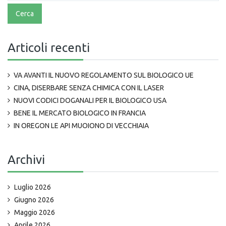
Articoli recenti
VA AVANTI IL NUOVO REGOLAMENTO SUL BIOLOGICO UE
CINA, DISERBARE SENZA CHIMICA CON IL LASER
NUOVI CODICI DOGANALI PER IL BIOLOGICO USA
BENE IL MERCATO BIOLOGICO IN FRANCIA
IN OREGON LE API MUOIONO DI VECCHIAIA
Archivi
Luglio 2026
Giugno 2026
Maggio 2026
Aprile 2026