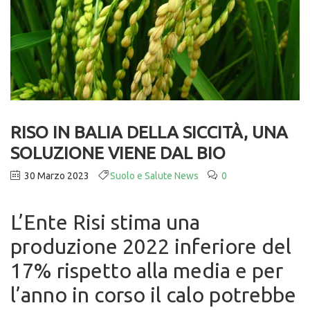
RISO IN BALIA DELLA SICCITÀ, UNA
SOLUZIONE VIENE DAL BIO
30 Marzo 2023
Suolo e Salute News
0
L’Ente Risi stima una
produzione 2022 inferiore del
17% rispetto alla media e per
l’anno in corso il calo potrebbe