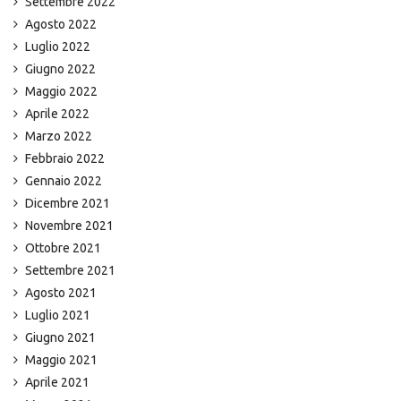
Settembre 2022
Agosto 2022
Luglio 2022
Giugno 2022
Maggio 2022
Aprile 2022
Marzo 2022
Febbraio 2022
Gennaio 2022
Dicembre 2021
Novembre 2021
Ottobre 2021
Settembre 2021
Agosto 2021
Luglio 2021
Giugno 2021
Maggio 2021
Aprile 2021