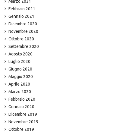
Marzo 2021
Febbraio 2021
Gennaio 2021
Dicembre 2020
Novembre 2020
Ottobre 2020
Settembre 2020
Agosto 2020
Luglio 2020
Giugno 2020
Maggio 2020
Aprile 2020
Marzo 2020
Febbraio 2020
Gennaio 2020
Dicembre 2019
Novembre 2019
Ottobre 2019