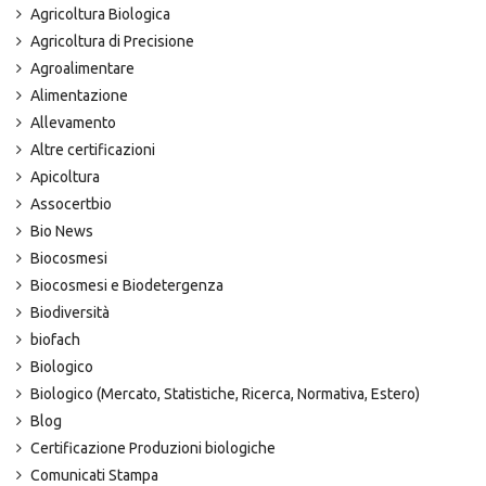
Agricoltura Biologica
Agricoltura di Precisione
Agroalimentare
Alimentazione
Allevamento
Altre certificazioni
Apicoltura
Assocertbio
Bio News
Biocosmesi
Biocosmesi e Biodetergenza
Biodiversità
biofach
Biologico
Biologico (Mercato, Statistiche, Ricerca, Normativa, Estero)
Blog
Certificazione Produzioni biologiche
Comunicati Stampa