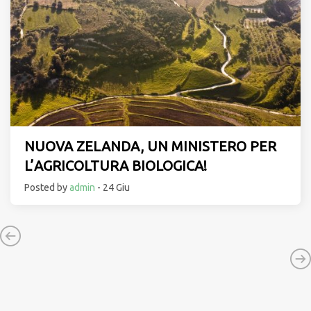
NUOVA ZELANDA, UN MINISTERO PER
L’AGRICOLTURA BIOLOGICA!
Posted by
admin
- 24 Giu