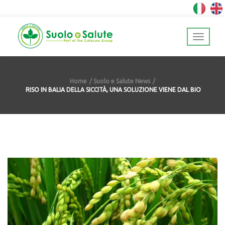
Home
Suolo e Salute News
RISO IN BALIA DELLA SICCITÀ, UNA SOLUZIONE VIENE DAL BIO