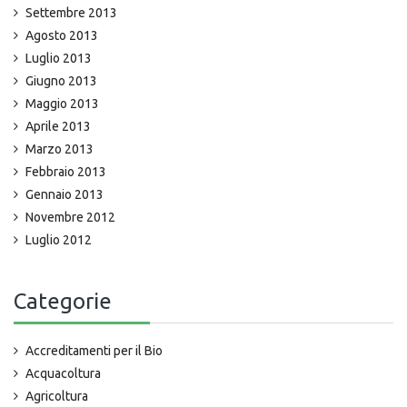
Settembre 2013
Agosto 2013
Luglio 2013
Giugno 2013
Maggio 2013
Aprile 2013
Marzo 2013
Febbraio 2013
Gennaio 2013
Novembre 2012
Luglio 2012
Categorie
Accreditamenti per il Bio
Acquacoltura
Agricoltura