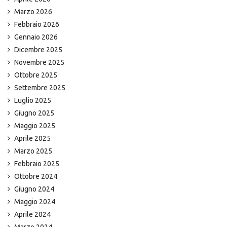
Marzo 2026
Febbraio 2026
Gennaio 2026
Dicembre 2025
Novembre 2025
Ottobre 2025
Settembre 2025
Luglio 2025
Giugno 2025
Maggio 2025
Aprile 2025
Marzo 2025
Febbraio 2025
Ottobre 2024
Giugno 2024
Maggio 2024
Aprile 2024
Marzo 2024