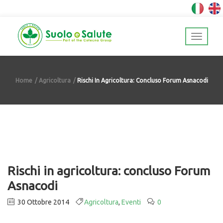
Home
Agricoltura
Rischi In Agricoltura: Concluso Forum Asnacodi
Rischi in agricoltura: concluso Forum
Asnacodi
30 Ottobre 2014
Agricoltura
,
Eventi
0