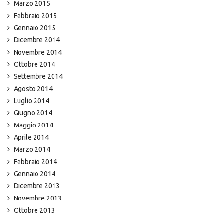
Marzo 2015
Febbraio 2015
Gennaio 2015
Dicembre 2014
Novembre 2014
Ottobre 2014
Settembre 2014
Agosto 2014
Luglio 2014
Giugno 2014
Maggio 2014
Aprile 2014
Marzo 2014
Febbraio 2014
Gennaio 2014
Dicembre 2013
Novembre 2013
Ottobre 2013