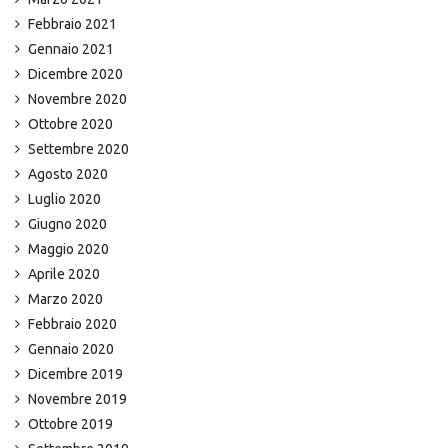
Febbraio 2021
Gennaio 2021
Dicembre 2020
Novembre 2020
Ottobre 2020
Settembre 2020
Agosto 2020
Luglio 2020
Giugno 2020
Maggio 2020
Aprile 2020
Marzo 2020
Febbraio 2020
Gennaio 2020
Dicembre 2019
Novembre 2019
Ottobre 2019