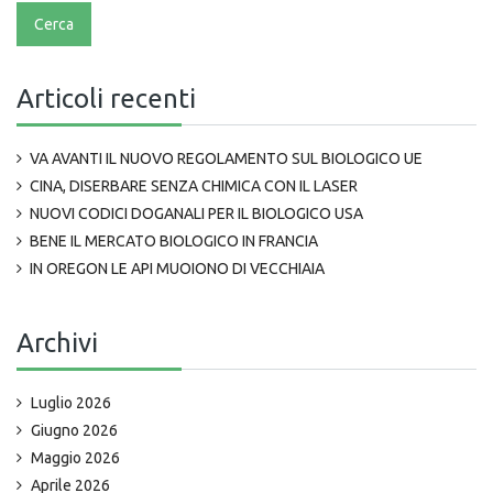
Articoli recenti
VA AVANTI IL NUOVO REGOLAMENTO SUL BIOLOGICO UE
CINA, DISERBARE SENZA CHIMICA CON IL LASER
NUOVI CODICI DOGANALI PER IL BIOLOGICO USA
BENE IL MERCATO BIOLOGICO IN FRANCIA
IN OREGON LE API MUOIONO DI VECCHIAIA
Archivi
Luglio 2026
Giugno 2026
Maggio 2026
Aprile 2026