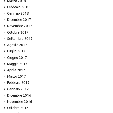
Marzo 2018
Febbraio 2018
Gennaio 2018
Dicembre 2017
Novembre 2017
Ottobre 2017
Settembre 2017
Agosto 2017
Luglio 2017
Giugno 2017
Maggio 2017
Aprile 2017
Marzo 2017
Febbraio 2017
Gennaio 2017
Dicembre 2016
Novembre 2016
Ottobre 2016