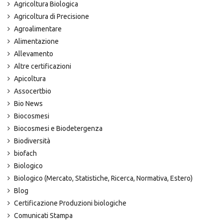
Agricoltura Biologica
Agricoltura di Precisione
Agroalimentare
Alimentazione
Allevamento
Altre certificazioni
Apicoltura
Assocertbio
Bio News
Biocosmesi
Biocosmesi e Biodetergenza
Biodiversità
biofach
Biologico
Biologico (Mercato, Statistiche, Ricerca, Normativa, Estero)
Blog
Certificazione Produzioni biologiche
Comunicati Stampa