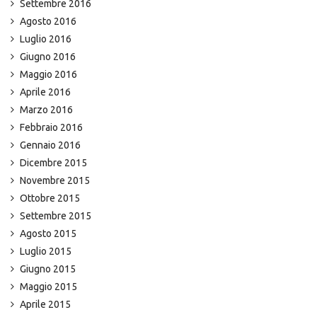
Settembre 2016
Agosto 2016
Luglio 2016
Giugno 2016
Maggio 2016
Aprile 2016
Marzo 2016
Febbraio 2016
Gennaio 2016
Dicembre 2015
Novembre 2015
Ottobre 2015
Settembre 2015
Agosto 2015
Luglio 2015
Giugno 2015
Maggio 2015
Aprile 2015