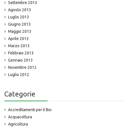
Settembre 2013
Agosto 2013
Luglio 2013
Giugno 2013
Maggio 2013
Aprile 2013
Marzo 2013
Febbraio 2013
Gennaio 2013
Novembre 2012
Luglio 2012
Categorie
Accreditamenti per il Bio
Acquacoltura
Agricoltura