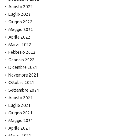
Agosto 2022
Luglio 2022
Giugno 2022
Maggio 2022
Aprile 2022
Marzo 2022
Febbraio 2022
Gennaio 2022
Dicembre 2021
Novembre 2021
Ottobre 2021
Settembre 2021
Agosto 2021
Luglio 2021
Giugno 2021
Maggio 2021
Aprile 2021
Marzo 2021