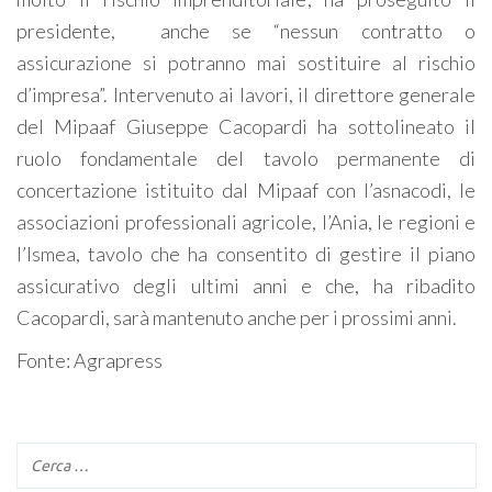
presidente, anche se “nessun contratto o
assicurazione si potranno mai sostituire al rischio
d’impresa”. Intervenuto ai lavori, il direttore generale
del Mipaaf Giuseppe Cacopardi ha sottolineato il
ruolo fondamentale del tavolo permanente di
concertazione istituito dal Mipaaf con l’asnacodi, le
associazioni professionali agricole, l’Ania, le regioni e
l’Ismea, tavolo che ha consentito di gestire il piano
assicurativo degli ultimi anni e che, ha ribadito
Cacopardi, sarà mantenuto anche per i prossimi anni.
Fonte: Agrapress