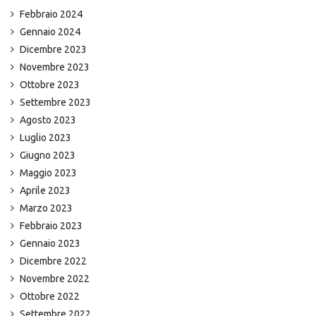
Febbraio 2024
Gennaio 2024
Dicembre 2023
Novembre 2023
Ottobre 2023
Settembre 2023
Agosto 2023
Luglio 2023
Giugno 2023
Maggio 2023
Aprile 2023
Marzo 2023
Febbraio 2023
Gennaio 2023
Dicembre 2022
Novembre 2022
Ottobre 2022
Settembre 2022