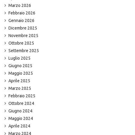
Marzo 2026
Febbraio 2026
Gennaio 2026
Dicembre 2025
Novembre 2025
Ottobre 2025
Settembre 2025
Luglio 2025
Giugno 2025
Maggio 2025
Aprile 2025
Marzo 2025
Febbraio 2025
Ottobre 2024
Giugno 2024
Maggio 2024
Aprile 2024
Marzo 2024