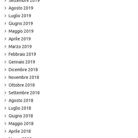
Settembre 2019
Agosto 2019
Luglio 2019
Giugno 2019
Maggio 2019
Aprile 2019
Marzo 2019
Febbraio 2019
Gennaio 2019
Dicembre 2018
Novembre 2018
Ottobre 2018
Settembre 2018
Agosto 2018
Luglio 2018
Giugno 2018
Maggio 2018
Aprile 2018