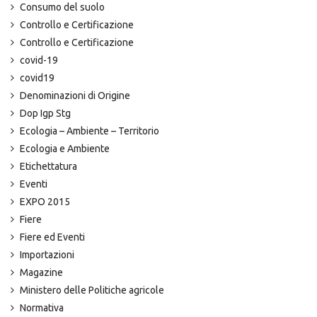
Consumo del suolo
Controllo e Certificazione
Controllo e Certificazione
covid-19
covid19
Denominazioni di Origine
Dop Igp Stg
Ecologia – Ambiente – Territorio
Ecologia e Ambiente
Etichettatura
Eventi
EXPO 2015
Fiere
Fiere ed Eventi
Importazioni
Magazine
Ministero delle Politiche agricole
Normativa