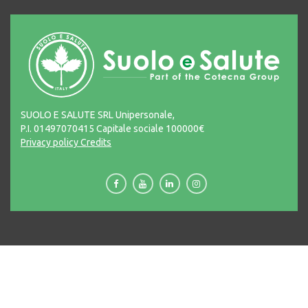
SUOLO E SALUTE SRL Unipersonale,
P.I. 01497070415 Capitale sociale 100000€
Privacy policy
Credits