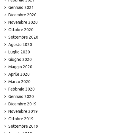
Febbraio 2021
Gennaio 2021
Dicembre 2020
Novembre 2020
Ottobre 2020
Settembre 2020
Agosto 2020
Luglio 2020
Giugno 2020
Maggio 2020
Aprile 2020
Marzo 2020
Febbraio 2020
Gennaio 2020
Dicembre 2019
Novembre 2019
Ottobre 2019
Settembre 2019