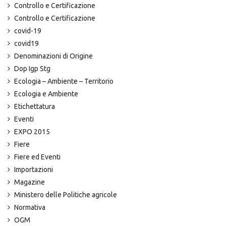
Controllo e Certificazione
Controllo e Certificazione
covid-19
covid19
Denominazioni di Origine
Dop Igp Stg
Ecologia – Ambiente – Territorio
Ecologia e Ambiente
Etichettatura
Eventi
EXPO 2015
Fiere
Fiere ed Eventi
Importazioni
Magazine
Ministero delle Politiche agricole
Normativa
OGM