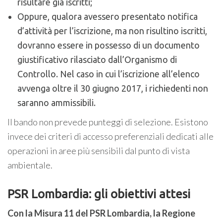
risultare già iscritti;
Oppure, qualora avessero presentato notifica
d’attività per l’iscrizione, ma non risultino iscritti,
dovranno essere in possesso di un documento
giustificativo rilasciato dall’Organismo di
Controllo. Nel caso in cui l’iscrizione all’elenco
avvenga oltre il 30 giugno 2017, i richiedenti non
saranno ammissibili.
Il bando non prevede punteggi di selezione. Esistono
invece dei criteri di accesso preferenziali dedicati alle
operazioni in aree più sensibili dal punto di vista
ambientale.
PSR Lombardia: gli obiettivi attesi
Con la Misura 11 del PSR Lombardia, la Regione