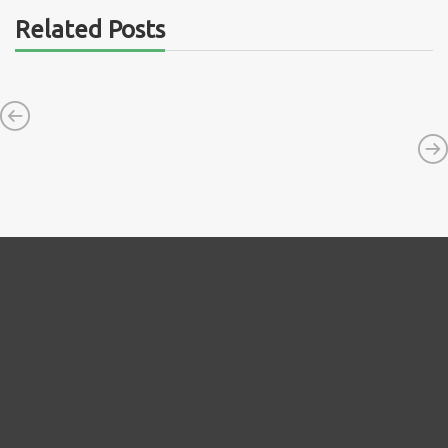
Related Posts