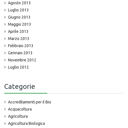
Agosto 2013
Luglio 2013
Giugno 2013
Maggio 2013
Aprile 2013
Marzo 2013
Febbraio 2013
Gennaio 2013
Novembre 2012
Luglio 2012
Categorie
Accreditamenti per il Bio
Acquacoltura
Agricoltura
Agricoltura Biologica