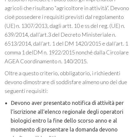
agricoli che risultano “agricoltore in attività”. Devono
cioè possedere i requisiti previsti dal regolamento
(UE) n. 1307/2013, dagli artt. 10 e ss del reg. (UE) n.
639/2014, dall’art.3 del Decreto Ministeriale n.
6513/2014, dall’art. 1 del DM 1420/2015 e dall’art. 1
comma 1 delDM n. 1922/2015 nonché dalla Circolare
AGEA Coordinamento n. 140/2015.
Oltre a questo criterio, obbligatorio, i richiedenti
devono dimostrare di soddisfare almeno uno dei due
seguenti requisiti:
Devono aver presentato notifica di attività per
l’iscrizione all’elenco regionale degli operatori
biologici entro la fine dello scorso anno e al
momento di presentare la domanda devono