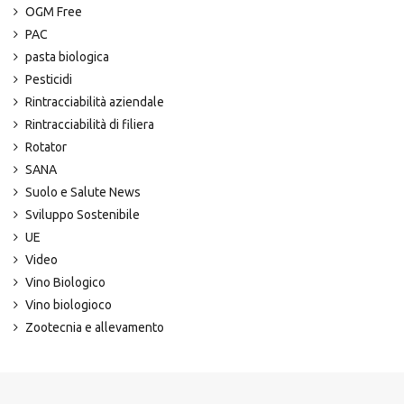
OGM Free
PAC
pasta biologica
Pesticidi
Rintracciabilità aziendale
Rintracciabilità di filiera
Rotator
SANA
Suolo e Salute News
Sviluppo Sostenibile
UE
Video
Vino Biologico
Vino biologioco
Zootecnia e allevamento