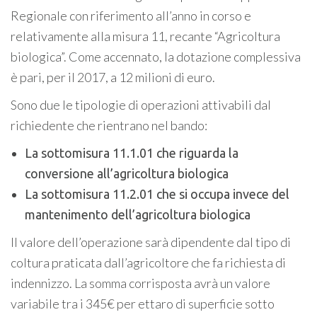
Regionale con riferimento all’anno in corso e
relativamente alla misura 11, recante “Agricoltura
biologica”. Come accennato, la dotazione complessiva
è pari, per il 2017, a 12 milioni di euro.
Sono due le tipologie di operazioni attivabili dal
richiedente che rientrano nel bando:
La sottomisura 11.1.01 che riguarda la
conversione all’agricoltura biologica
La sottomisura 11.2.01 che si occupa invece del
mantenimento dell’agricoltura biologica
Il valore dell’operazione sarà dipendente dal tipo di
coltura praticata dall’agricoltore che fa richiesta di
indennizzo. La somma corrisposta avrà un valore
variabile tra i 345€ per ettaro di superficie sotto