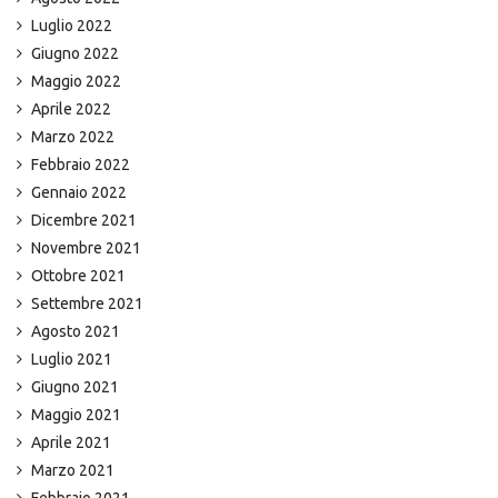
Luglio 2022
Giugno 2022
Maggio 2022
Aprile 2022
Marzo 2022
Febbraio 2022
Gennaio 2022
Dicembre 2021
Novembre 2021
Ottobre 2021
Settembre 2021
Agosto 2021
Luglio 2021
Giugno 2021
Maggio 2021
Aprile 2021
Marzo 2021