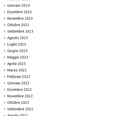
Gennaio 2024
Dicembre 2023
Novembre 2023
Ottobre 2023
Settembre 2023
Agosto 2023
Luglio 2023
Giugno 2023
Maggio 2023
Aprile 2023
Marzo 2023
Febbraio 2023
Gennaio 2023
Dicembre 2022
Novembre 2022
Ottobre 2022
Settembre 2022
Agosto 2022