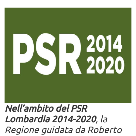
Nell’ambito del PSR
Lombardia 2014-2020
, la
Regione guidata da Roberto