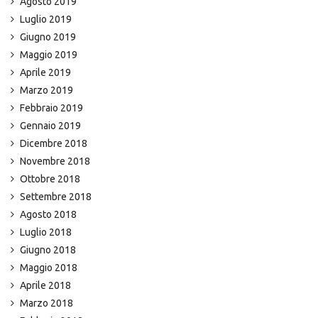
Agosto 2019
Luglio 2019
Giugno 2019
Maggio 2019
Aprile 2019
Marzo 2019
Febbraio 2019
Gennaio 2019
Dicembre 2018
Novembre 2018
Ottobre 2018
Settembre 2018
Agosto 2018
Luglio 2018
Giugno 2018
Maggio 2018
Aprile 2018
Marzo 2018