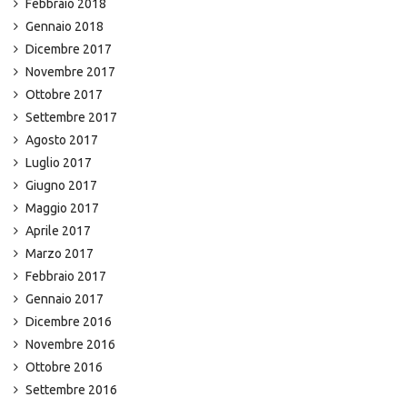
Febbraio 2018
Gennaio 2018
Dicembre 2017
Novembre 2017
Ottobre 2017
Settembre 2017
Agosto 2017
Luglio 2017
Giugno 2017
Maggio 2017
Aprile 2017
Marzo 2017
Febbraio 2017
Gennaio 2017
Dicembre 2016
Novembre 2016
Ottobre 2016
Settembre 2016