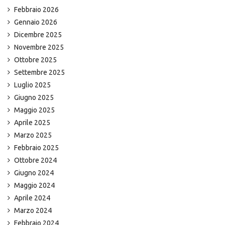
Febbraio 2026
Gennaio 2026
Dicembre 2025
Novembre 2025
Ottobre 2025
Settembre 2025
Luglio 2025
Giugno 2025
Maggio 2025
Aprile 2025
Marzo 2025
Febbraio 2025
Ottobre 2024
Giugno 2024
Maggio 2024
Aprile 2024
Marzo 2024
Febbraio 2024