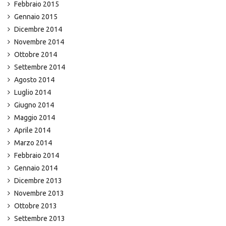
Febbraio 2015
Gennaio 2015
Dicembre 2014
Novembre 2014
Ottobre 2014
Settembre 2014
Agosto 2014
Luglio 2014
Giugno 2014
Maggio 2014
Aprile 2014
Marzo 2014
Febbraio 2014
Gennaio 2014
Dicembre 2013
Novembre 2013
Ottobre 2013
Settembre 2013