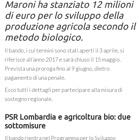
Maroni ha stanziato 12 milioni
di euro per lo sviluppo della
produzione agricola secondo il
metodo biologico.
Il bando, i cui termini sono stati aperti il 3 aprile, si
riferisce all’anno 2017 e sarà chiuso il 15 maggio.
Prevista una proroga fino al 9 giugno, dietro
pagamento di una penale.
Ecco tutti i dettagli per partecipare alla misura di
sostegno regionale.
PSR Lombardia e agricoltura bio: due
sottomisure
Il bando rientra nel Programma per lo Sviluppo