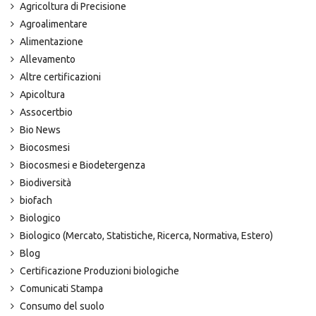
Agricoltura di Precisione
Agroalimentare
Alimentazione
Allevamento
Altre certificazioni
Apicoltura
Assocertbio
Bio News
Biocosmesi
Biocosmesi e Biodetergenza
Biodiversità
biofach
Biologico
Biologico (Mercato, Statistiche, Ricerca, Normativa, Estero)
Blog
Certificazione Produzioni biologiche
Comunicati Stampa
Consumo del suolo