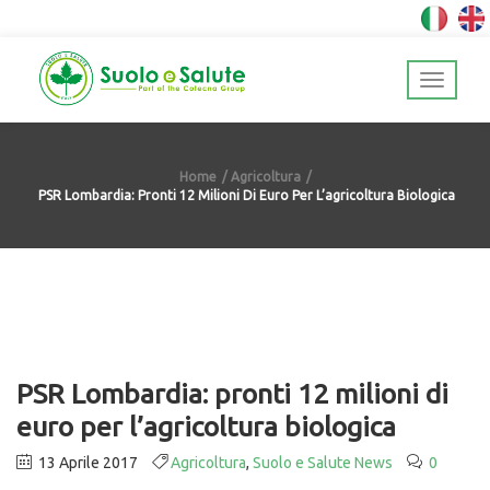
Home
Agricoltura
PSR Lombardia: Pronti 12 Milioni Di Euro Per L’agricoltura Biologica
PSR Lombardia: pronti 12 milioni di
euro per l’agricoltura biologica
13 Aprile 2017
Agricoltura
,
Suolo e Salute News
0