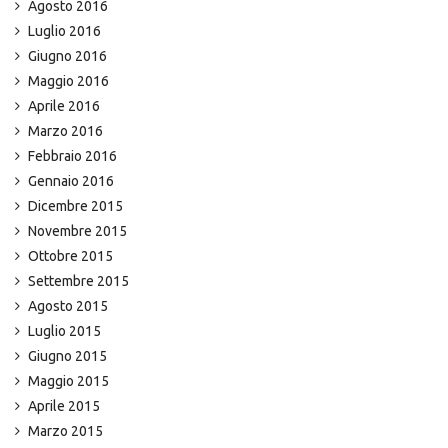
Agosto 2016
Luglio 2016
Giugno 2016
Maggio 2016
Aprile 2016
Marzo 2016
Febbraio 2016
Gennaio 2016
Dicembre 2015
Novembre 2015
Ottobre 2015
Settembre 2015
Agosto 2015
Luglio 2015
Giugno 2015
Maggio 2015
Aprile 2015
Marzo 2015