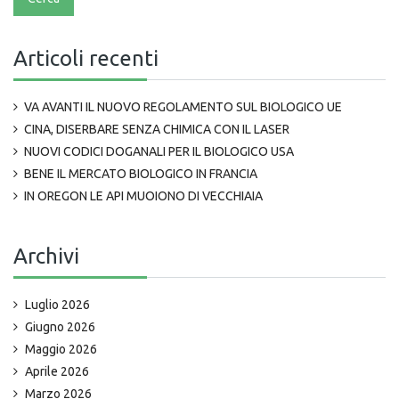
Articoli recenti
VA AVANTI IL NUOVO REGOLAMENTO SUL BIOLOGICO UE
CINA, DISERBARE SENZA CHIMICA CON IL LASER
NUOVI CODICI DOGANALI PER IL BIOLOGICO USA
BENE IL MERCATO BIOLOGICO IN FRANCIA
IN OREGON LE API MUOIONO DI VECCHIAIA
Archivi
Luglio 2026
Giugno 2026
Maggio 2026
Aprile 2026
Marzo 2026