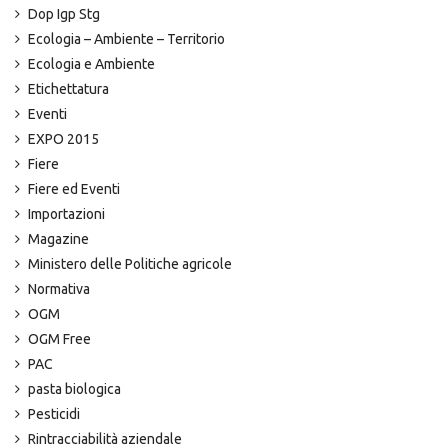
Dop Igp Stg
Ecologia – Ambiente – Territorio
Ecologia e Ambiente
Etichettatura
Eventi
EXPO 2015
Fiere
Fiere ed Eventi
Importazioni
Magazine
Ministero delle Politiche agricole
Normativa
OGM
OGM Free
PAC
pasta biologica
Pesticidi
Rintracciabilità aziendale