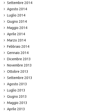
Settembre 2014
Agosto 2014
Luglio 2014
Giugno 2014
Maggio 2014
Aprile 2014
Marzo 2014
Febbraio 2014
Gennaio 2014
Dicembre 2013
Novembre 2013
Ottobre 2013
Settembre 2013
Agosto 2013
Luglio 2013
Giugno 2013
Maggio 2013
Aprile 2013