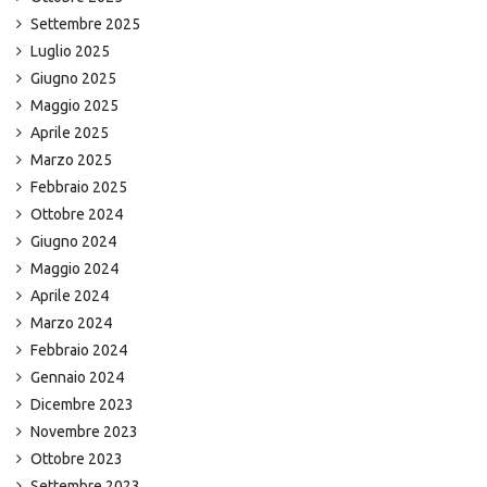
Settembre 2025
Luglio 2025
Giugno 2025
Maggio 2025
Aprile 2025
Marzo 2025
Febbraio 2025
Ottobre 2024
Giugno 2024
Maggio 2024
Aprile 2024
Marzo 2024
Febbraio 2024
Gennaio 2024
Dicembre 2023
Novembre 2023
Ottobre 2023
Settembre 2023