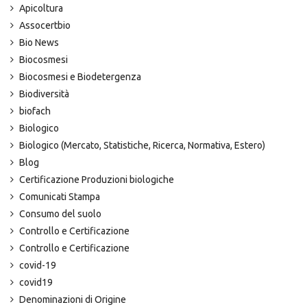
Apicoltura
Assocertbio
Bio News
Biocosmesi
Biocosmesi e Biodetergenza
Biodiversità
biofach
Biologico
Biologico (Mercato, Statistiche, Ricerca, Normativa, Estero)
Blog
Certificazione Produzioni biologiche
Comunicati Stampa
Consumo del suolo
Controllo e Certificazione
Controllo e Certificazione
covid-19
covid19
Denominazioni di Origine