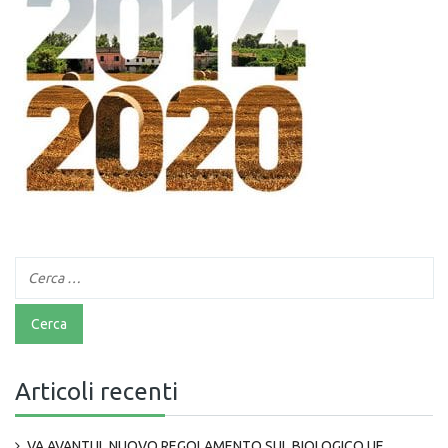
Articoli recenti
VA AVANTI IL NUOVO REGOLAMENTO SUL BIOLOGICO UE