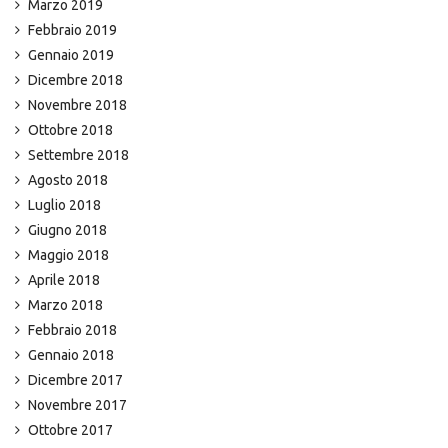
Marzo 2019
Febbraio 2019
Gennaio 2019
Dicembre 2018
Novembre 2018
Ottobre 2018
Settembre 2018
Agosto 2018
Luglio 2018
Giugno 2018
Maggio 2018
Aprile 2018
Marzo 2018
Febbraio 2018
Gennaio 2018
Dicembre 2017
Novembre 2017
Ottobre 2017