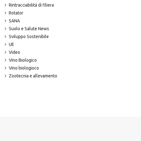
Rintracciabilità di filiera
Rotator
SANA
Suolo e Salute News
Sviluppo Sostenibile
UE
Video
Vino Biologico
Vino biologioco
Zootecnia e allevamento