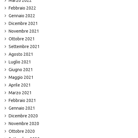
Marzo 2022
Febbraio 2022
Gennaio 2022
Dicembre 2021
Novembre 2021
Ottobre 2021
Settembre 2021
Agosto 2021
Luglio 2021
Giugno 2021
Maggio 2021
Aprile 2021
Marzo 2021
Febbraio 2021
Gennaio 2021
Dicembre 2020
Novembre 2020
Ottobre 2020