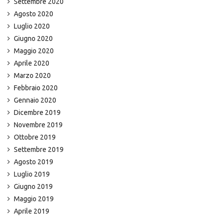
Settembre 2020
Agosto 2020
Luglio 2020
Giugno 2020
Maggio 2020
Aprile 2020
Marzo 2020
Febbraio 2020
Gennaio 2020
Dicembre 2019
Novembre 2019
Ottobre 2019
Settembre 2019
Agosto 2019
Luglio 2019
Giugno 2019
Maggio 2019
Aprile 2019