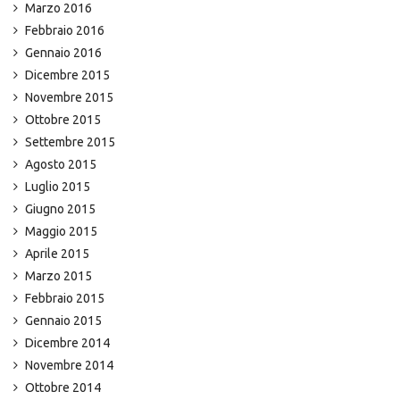
Marzo 2016
Febbraio 2016
Gennaio 2016
Dicembre 2015
Novembre 2015
Ottobre 2015
Settembre 2015
Agosto 2015
Luglio 2015
Giugno 2015
Maggio 2015
Aprile 2015
Marzo 2015
Febbraio 2015
Gennaio 2015
Dicembre 2014
Novembre 2014
Ottobre 2014