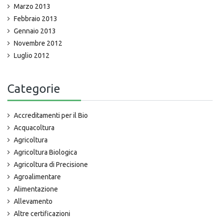
Marzo 2013
Febbraio 2013
Gennaio 2013
Novembre 2012
Luglio 2012
Categorie
Accreditamenti per il Bio
Acquacoltura
Agricoltura
Agricoltura Biologica
Agricoltura di Precisione
Agroalimentare
Alimentazione
Allevamento
Altre certificazioni