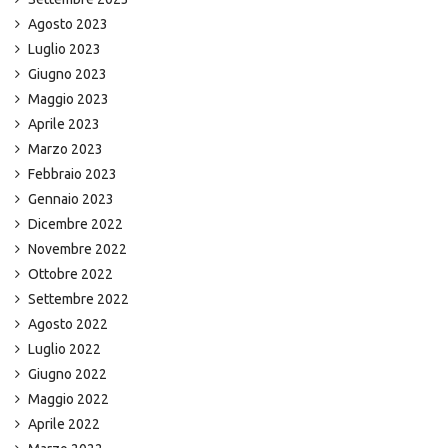
Agosto 2023
Luglio 2023
Giugno 2023
Maggio 2023
Aprile 2023
Marzo 2023
Febbraio 2023
Gennaio 2023
Dicembre 2022
Novembre 2022
Ottobre 2022
Settembre 2022
Agosto 2022
Luglio 2022
Giugno 2022
Maggio 2022
Aprile 2022