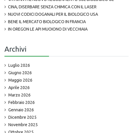
CINA, DISERBARE SENZA CHIMICA CON IL LASER
NUOVI CODICI DOGANALI PER IL BIOLOGICO USA
BENE IL MERCATO BIOLOGICO IN FRANCIA
IN OREGON LE API MUOIONO DI VECCHIAIA
Archivi
Luglio 2026
Giugno 2026
Maggio 2026
Aprile 2026
Marzo 2026
Febbraio 2026
Gennaio 2026
Dicembre 2025
Novembre 2025
Ottobre 2025