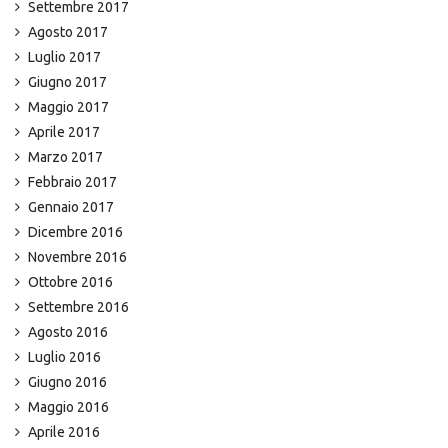
Settembre 2017
Agosto 2017
Luglio 2017
Giugno 2017
Maggio 2017
Aprile 2017
Marzo 2017
Febbraio 2017
Gennaio 2017
Dicembre 2016
Novembre 2016
Ottobre 2016
Settembre 2016
Agosto 2016
Luglio 2016
Giugno 2016
Maggio 2016
Aprile 2016