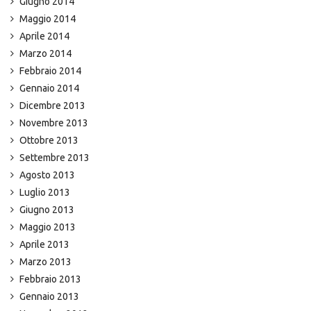
Giugno 2014
Maggio 2014
Aprile 2014
Marzo 2014
Febbraio 2014
Gennaio 2014
Dicembre 2013
Novembre 2013
Ottobre 2013
Settembre 2013
Agosto 2013
Luglio 2013
Giugno 2013
Maggio 2013
Aprile 2013
Marzo 2013
Febbraio 2013
Gennaio 2013