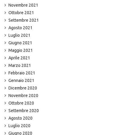
Novembre 2021
Ottobre 2021
Settembre 2021
Agosto 2021
Luglio 2021
Giugno 2021
Maggio 2021
Aprile 2021
Marzo 2021
Febbraio 2021
Gennaio 2021
Dicembre 2020
Novembre 2020
Ottobre 2020
Settembre 2020
Agosto 2020
Luglio 2020
Giugno 2020