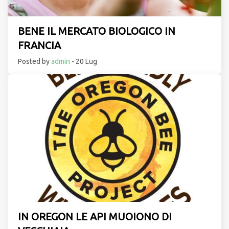
BENE IL MERCATO BIOLOGICO IN
FRANCIA
Posted by
admin
- 20 Lug
IN OREGON LE API MUOIONO DI