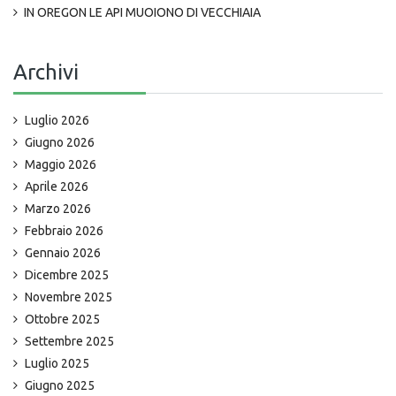
IN OREGON LE API MUOIONO DI VECCHIAIA
Archivi
Luglio 2026
Giugno 2026
Maggio 2026
Aprile 2026
Marzo 2026
Febbraio 2026
Gennaio 2026
Dicembre 2025
Novembre 2025
Ottobre 2025
Settembre 2025
Luglio 2025
Giugno 2025