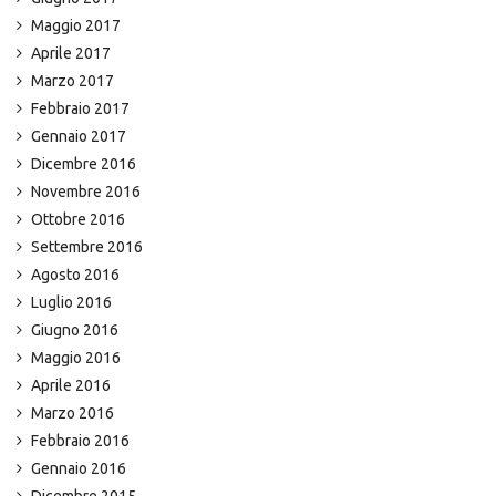
Maggio 2017
Aprile 2017
Marzo 2017
Febbraio 2017
Gennaio 2017
Dicembre 2016
Novembre 2016
Ottobre 2016
Settembre 2016
Agosto 2016
Luglio 2016
Giugno 2016
Maggio 2016
Aprile 2016
Marzo 2016
Febbraio 2016
Gennaio 2016