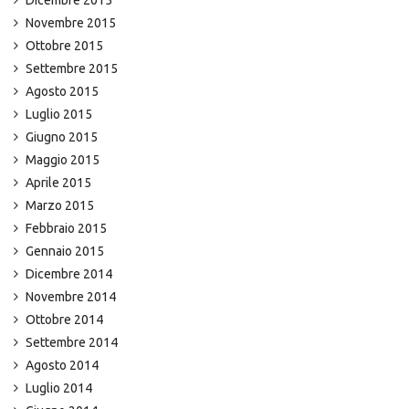
Dicembre 2015
Novembre 2015
Ottobre 2015
Settembre 2015
Agosto 2015
Luglio 2015
Giugno 2015
Maggio 2015
Aprile 2015
Marzo 2015
Febbraio 2015
Gennaio 2015
Dicembre 2014
Novembre 2014
Ottobre 2014
Settembre 2014
Agosto 2014
Luglio 2014