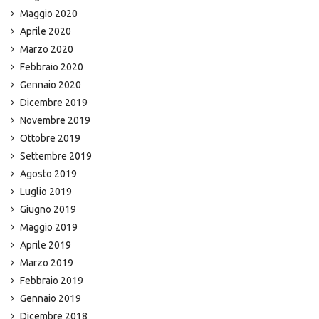
Maggio 2020
Aprile 2020
Marzo 2020
Febbraio 2020
Gennaio 2020
Dicembre 2019
Novembre 2019
Ottobre 2019
Settembre 2019
Agosto 2019
Luglio 2019
Giugno 2019
Maggio 2019
Aprile 2019
Marzo 2019
Febbraio 2019
Gennaio 2019
Dicembre 2018