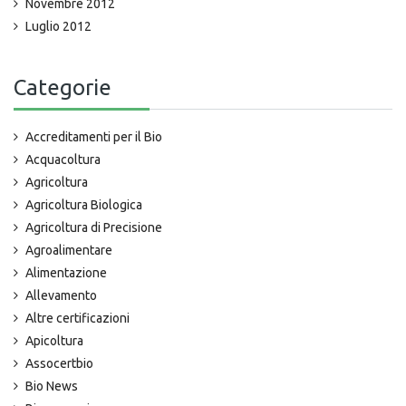
Novembre 2012
Luglio 2012
Categorie
Accreditamenti per il Bio
Acquacoltura
Agricoltura
Agricoltura Biologica
Agricoltura di Precisione
Agroalimentare
Alimentazione
Allevamento
Altre certificazioni
Apicoltura
Assocertbio
Bio News