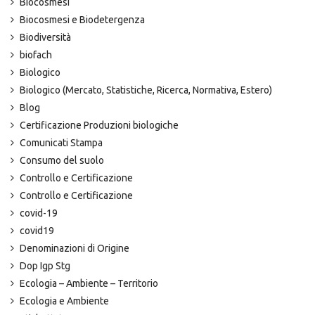
Biocosmesi
Biocosmesi e Biodetergenza
Biodiversità
biofach
Biologico
Biologico (Mercato, Statistiche, Ricerca, Normativa, Estero)
Blog
Certificazione Produzioni biologiche
Comunicati Stampa
Consumo del suolo
Controllo e Certificazione
Controllo e Certificazione
covid-19
covid19
Denominazioni di Origine
Dop Igp Stg
Ecologia – Ambiente – Territorio
Ecologia e Ambiente