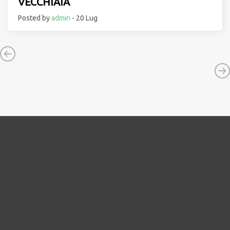
VECCHIAIA
Posted by
admin
- 20 Lug