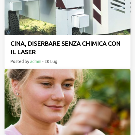
CINA, DISERBARE SENZA CHIMICA CON
IL LASER
Posted by
admin
- 20 Lug