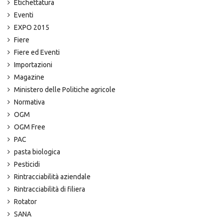
Etichettatura
Eventi
EXPO 2015
Fiere
Fiere ed Eventi
Importazioni
Magazine
Ministero delle Politiche agricole
Normativa
OGM
OGM Free
PAC
pasta biologica
Pesticidi
Rintracciabilità aziendale
Rintracciabilità di filiera
Rotator
SANA