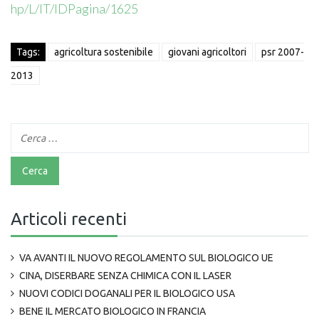
hp/L/IT/IDPagina/1625
Tags:
agricoltura sostenibile
giovani agricoltori
psr 2007-
2013
Articoli recenti
VA AVANTI IL NUOVO REGOLAMENTO SUL BIOLOGICO UE
CINA, DISERBARE SENZA CHIMICA CON IL LASER
NUOVI CODICI DOGANALI PER IL BIOLOGICO USA
BENE IL MERCATO BIOLOGICO IN FRANCIA