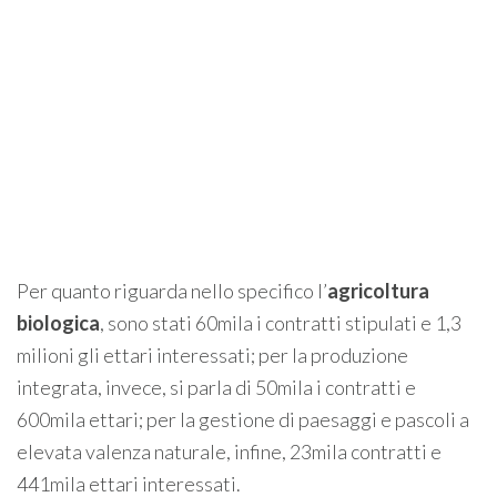
Per quanto riguarda nello specifico l’
agricoltura
biologica
, sono stati 60mila i contratti stipulati e 1,3
milioni gli ettari interessati; per la produzione
integrata, invece, si parla di 50mila i contratti e
600mila ettari; per la gestione di paesaggi e pascoli a
elevata valenza naturale, infine, 23mila contratti e
441mila ettari interessati.