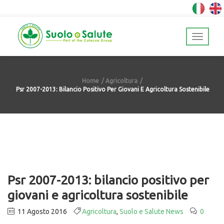
Home
Agricoltura
Psr 2007-2013: Bilancio Positivo Per Giovani E Agricoltura Sostenibile
Psr 2007-2013: bilancio positivo per
giovani e agricoltura sostenibile
11 Agosto 2016
Agricoltura
,
Suolo e Salute News
0