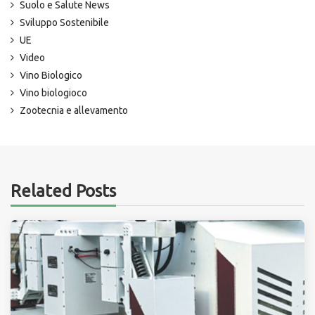
Suolo e Salute News
Sviluppo Sostenibile
UE
Video
Vino Biologico
Vino biologioco
Zootecnia e allevamento
Related Posts