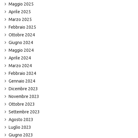
Maggio 2025
Aprile 2025
Marzo 2025
Febbraio 2025
Ottobre 2024
Giugno 2024
Maggio 2024
Aprile 2024
Marzo 2024
Febbraio 2024
Gennaio 2024
Dicembre 2023
Novembre 2023
Ottobre 2023
Settembre 2023
Agosto 2023
Luglio 2023
Giugno 2023