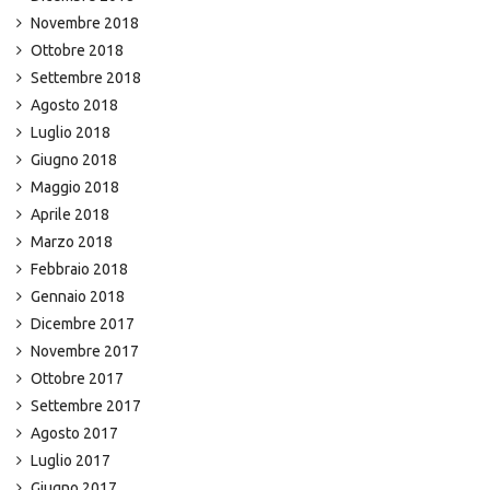
Novembre 2018
Ottobre 2018
Settembre 2018
Agosto 2018
Luglio 2018
Giugno 2018
Maggio 2018
Aprile 2018
Marzo 2018
Febbraio 2018
Gennaio 2018
Dicembre 2017
Novembre 2017
Ottobre 2017
Settembre 2017
Agosto 2017
Luglio 2017
Giugno 2017