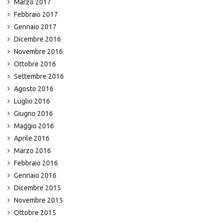
Marzo 2017
Febbraio 2017
Gennaio 2017
Dicembre 2016
Novembre 2016
Ottobre 2016
Settembre 2016
Agosto 2016
Luglio 2016
Giugno 2016
Maggio 2016
Aprile 2016
Marzo 2016
Febbraio 2016
Gennaio 2016
Dicembre 2015
Novembre 2015
Ottobre 2015