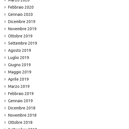
Marzo 2020
Febbraio 2020
Gennaio 2020
Dicembre 2019
Novembre 2019
Ottobre 2019
Settembre 2019
Agosto 2019
Luglio 2019
Giugno 2019
Maggio 2019
Aprile 2019
Marzo 2019
Febbraio 2019
Gennaio 2019
Dicembre 2018
Novembre 2018
Ottobre 2018