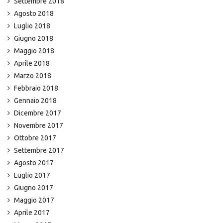
Settembre 2018
Agosto 2018
Luglio 2018
Giugno 2018
Maggio 2018
Aprile 2018
Marzo 2018
Febbraio 2018
Gennaio 2018
Dicembre 2017
Novembre 2017
Ottobre 2017
Settembre 2017
Agosto 2017
Luglio 2017
Giugno 2017
Maggio 2017
Aprile 2017