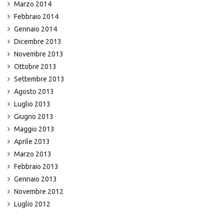
Marzo 2014
Febbraio 2014
Gennaio 2014
Dicembre 2013
Novembre 2013
Ottobre 2013
Settembre 2013
Agosto 2013
Luglio 2013
Giugno 2013
Maggio 2013
Aprile 2013
Marzo 2013
Febbraio 2013
Gennaio 2013
Novembre 2012
Luglio 2012