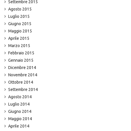
Settembre 2015
Agosto 2015
Luglio 2015
Giugno 2015
Maggio 2015
Aprile 2015
Marzo 2015
Febbraio 2015
Gennaio 2015
Dicembre 2014
Novembre 2014
Ottobre 2014
Settembre 2014
Agosto 2014
Luglio 2014
Giugno 2014
Maggio 2014
Aprile 2014