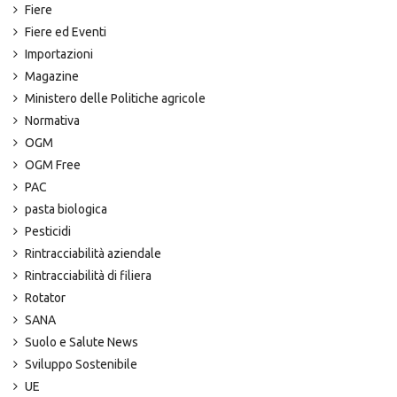
Fiere
Fiere ed Eventi
Importazioni
Magazine
Ministero delle Politiche agricole
Normativa
OGM
OGM Free
PAC
pasta biologica
Pesticidi
Rintracciabilità aziendale
Rintracciabilità di filiera
Rotator
SANA
Suolo e Salute News
Sviluppo Sostenibile
UE