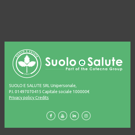
SUOLO E SALUTE SRL Unipersonale,
P.I. 01497070415 Capitale sociale 100000€
Privacy policy
Credits