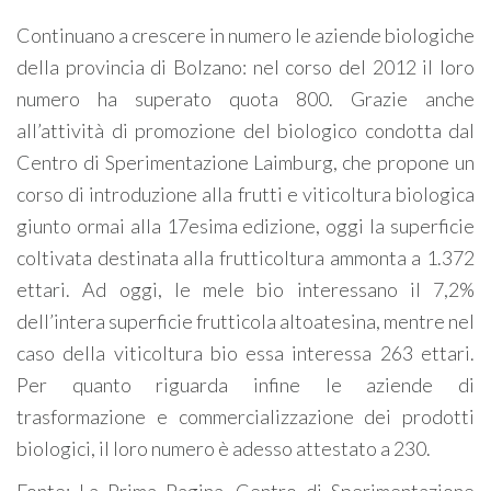
Continuano a crescere in numero le aziende biologiche
della provincia di Bolzano: nel corso del 2012 il loro
numero ha superato quota 800. Grazie anche
all’attività di promozione del biologico condotta dal
Centro di Sperimentazione Laimburg, che propone un
corso di introduzione alla frutti e viticoltura biologica
giunto ormai alla 17esima edizione, oggi la superficie
coltivata destinata alla frutticoltura ammonta a 1.372
ettari. Ad oggi, le mele bio interessano il 7,2%
dell’intera superficie frutticola altoatesina, mentre nel
caso della viticoltura bio essa interessa 263 ettari.
Per quanto riguarda infine le aziende di
trasformazione e commercializzazione dei prodotti
biologici, il loro numero è adesso attestato a 230.