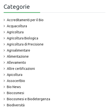
Categorie
Accreditamenti per il Bio
Acquacoltura
Agricoltura
Agricoltura Biologica
Agricoltura di Precisione
Agroalimentare
Alimentazione
Allevamento
Altre certificazioni
Apicoltura
Assocertbio
Bio News
Biocosmesi
Biocosmesi e Biodetergenza
Biodiversità