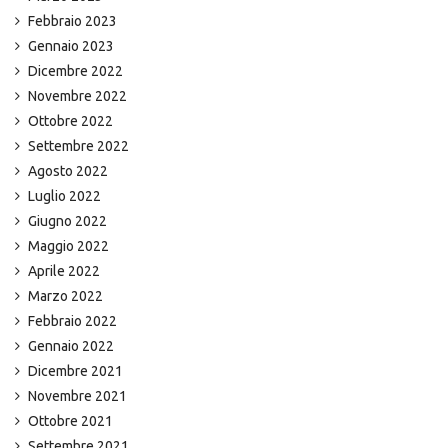
Febbraio 2023
Gennaio 2023
Dicembre 2022
Novembre 2022
Ottobre 2022
Settembre 2022
Agosto 2022
Luglio 2022
Giugno 2022
Maggio 2022
Aprile 2022
Marzo 2022
Febbraio 2022
Gennaio 2022
Dicembre 2021
Novembre 2021
Ottobre 2021
Settembre 2021