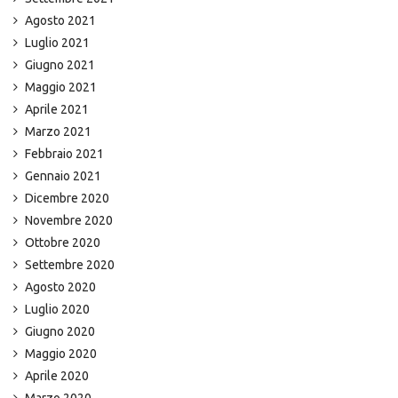
Agosto 2021
Luglio 2021
Giugno 2021
Maggio 2021
Aprile 2021
Marzo 2021
Febbraio 2021
Gennaio 2021
Dicembre 2020
Novembre 2020
Ottobre 2020
Settembre 2020
Agosto 2020
Luglio 2020
Giugno 2020
Maggio 2020
Aprile 2020