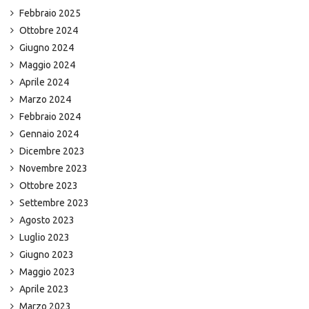
Febbraio 2025
Ottobre 2024
Giugno 2024
Maggio 2024
Aprile 2024
Marzo 2024
Febbraio 2024
Gennaio 2024
Dicembre 2023
Novembre 2023
Ottobre 2023
Settembre 2023
Agosto 2023
Luglio 2023
Giugno 2023
Maggio 2023
Aprile 2023
Marzo 2023