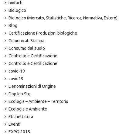
biofach
Biologico
Biologico (Mercato, Statistiche, Ricerca, Normativa, Estero)
Blog
Certificazione Produzioni biologiche
Comunicati Stampa
Consumo del suolo
Controllo e Certificazione
Controllo e Certificazione
covid-19
covid19
Denominazioni di Origine
Dop Igp Stg
Ecologia – Ambiente – Territorio
Ecologia e Ambiente
Etichettatura
Eventi
EXPO 2015