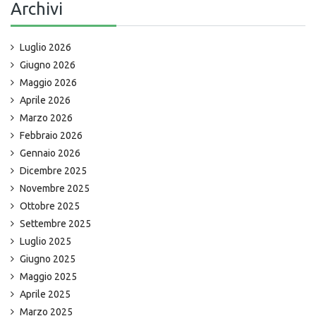
Archivi
Luglio 2026
Giugno 2026
Maggio 2026
Aprile 2026
Marzo 2026
Febbraio 2026
Gennaio 2026
Dicembre 2025
Novembre 2025
Ottobre 2025
Settembre 2025
Luglio 2025
Giugno 2025
Maggio 2025
Aprile 2025
Marzo 2025