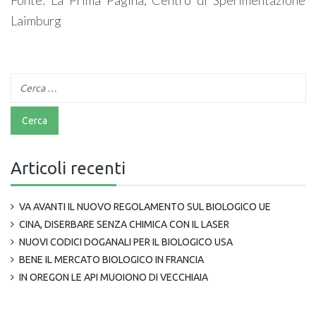
Fonte: La Prima Pagina, Centro di Sperimentazione
Laimburg
Articoli recenti
VA AVANTI IL NUOVO REGOLAMENTO SUL BIOLOGICO UE
CINA, DISERBARE SENZA CHIMICA CON IL LASER
NUOVI CODICI DOGANALI PER IL BIOLOGICO USA
BENE IL MERCATO BIOLOGICO IN FRANCIA
IN OREGON LE API MUOIONO DI VECCHIAIA