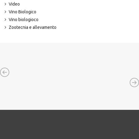
Video
Vino Biologico
Vino biologioco
Zootecnia e allevamento