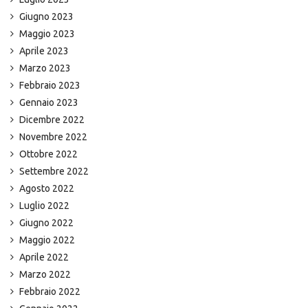
Giugno 2023
Maggio 2023
Aprile 2023
Marzo 2023
Febbraio 2023
Gennaio 2023
Dicembre 2022
Novembre 2022
Ottobre 2022
Settembre 2022
Agosto 2022
Luglio 2022
Giugno 2022
Maggio 2022
Aprile 2022
Marzo 2022
Febbraio 2022