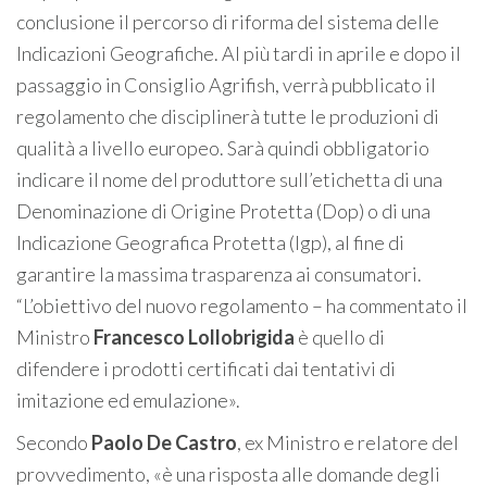
conclusione il percorso di riforma del sistema delle
Indicazioni Geografiche. Al più tardi in aprile e dopo il
passaggio in Consiglio Agrifish, verrà pubblicato il
regolamento che disciplinerà tutte le produzioni di
qualità a livello europeo. Sarà quindi obbligatorio
indicare il nome del produttore sull’etichetta di una
Denominazione di Origine Protetta (Dop) o di una
Indicazione Geografica Protetta (Igp), al fine di
garantire la massima trasparenza ai consumatori.
“L’obiettivo del nuovo regolamento – ha commentato il
Ministro
Francesco Lollobrigida
è quello di
difendere i prodotti certificati dai tentativi di
imitazione ed emulazione».
Secondo
Paolo De Castro
, ex Ministro e relatore del
provvedimento, «è una risposta alle domande degli