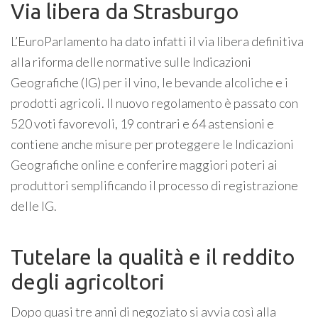
Via libera da Strasburgo
L’EuroParlamento ha dato infatti il via libera definitiva
alla riforma delle normative sulle Indicazioni
Geografiche (IG) per il vino, le bevande alcoliche e i
prodotti agricoli. Il nuovo regolamento è passato con
520 voti favorevoli, 19 contrari e 64 astensioni e
contiene anche misure per proteggere le Indicazioni
Geografiche online e conferire maggiori poteri ai
produttori semplificando il processo di registrazione
delle IG.
Tutelare la qualità e il reddito
degli agricoltori
Dopo quasi tre anni di negoziato si avvia così alla