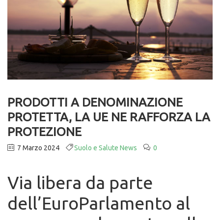
PRODOTTI A DENOMINAZIONE
PROTETTA, LA UE NE RAFFORZA LA
PROTEZIONE
7 Marzo 2024
Suolo e Salute News
0
Via libera da parte
dell’EuroParlamento al