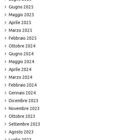
Giugno 2025
Maggio 2025
Aprile 2025
Marzo 2025
Febbraio 2025
Ottobre 2024
Giugno 2024
Maggio 2024
Aprile 2024
Marzo 2024
Febbraio 2024
Gennaio 2024
Dicembre 2023
Novembre 2023
Ottobre 2023
Settembre 2023
Agosto 2023
Luglio 2023