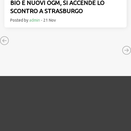
BIO E NUOVI OGM, SI ACCENDE LO
SCONTRO A STRASBURGO
Posted by
admin
- 21 Nov