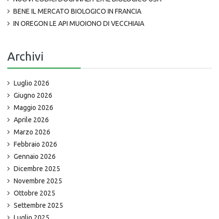
BENE IL MERCATO BIOLOGICO IN FRANCIA
IN OREGON LE API MUOIONO DI VECCHIAIA
Archivi
Luglio 2026
Giugno 2026
Maggio 2026
Aprile 2026
Marzo 2026
Febbraio 2026
Gennaio 2026
Dicembre 2025
Novembre 2025
Ottobre 2025
Settembre 2025
Luglio 2025