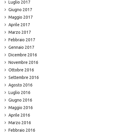
Luglio 2017
Giugno 2017
Maggio 2017
Aprile 2017
Marzo 2017
Febbraio 2017
Gennaio 2017
Dicembre 2016
Novembre 2016
Ottobre 2016
Settembre 2016
Agosto 2016
Luglio 2016
Giugno 2016
Maggio 2016
Aprile 2016
Marzo 2016
Febbraio 2016