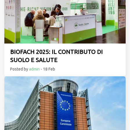
BIOFACH 2025: IL CONTRIBUTO DI
SUOLO E SALUTE
Posted by
admin
- 18 Feb