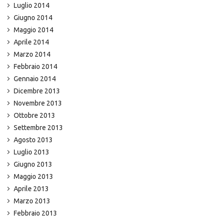
Luglio 2014
Giugno 2014
Maggio 2014
Aprile 2014
Marzo 2014
Febbraio 2014
Gennaio 2014
Dicembre 2013
Novembre 2013
Ottobre 2013
Settembre 2013
Agosto 2013
Luglio 2013
Giugno 2013
Maggio 2013
Aprile 2013
Marzo 2013
Febbraio 2013