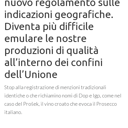
nuovo regolamento sulle
indicazioni geografiche.
Diventa più difficile
emulare le nostre
produzioni di qualità
all’interno dei confini
dell’Unione
Stop alla registrazione di menzioni tradizionali
identiche o che richiamino nomi di Dop e Igp, come nel
caso del Prošek, il vino croato che evoca il Prosecco
italiano.