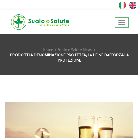
Home
Suolo e Salute News
PRODOTTI A DENOMINAZIONE PROTETTA, LA UE NE RAFFORZA LA
PROTEZIONE