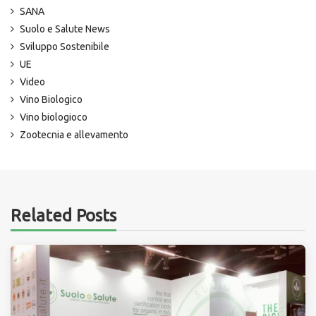
SANA
Suolo e Salute News
Sviluppo Sostenibile
UE
Video
Vino Biologico
Vino biologioco
Zootecnia e allevamento
Related Posts