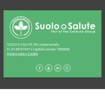
SUOLO E SALUTE SRL Unipersonale,
P.I. 01497070415 Capitale sociale 100000€
Privacy policy
Credits