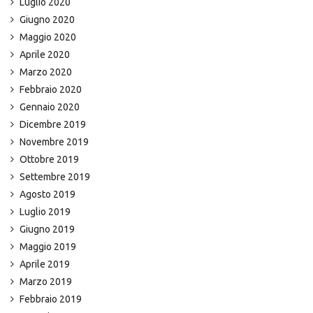
Luglio 2020
Giugno 2020
Maggio 2020
Aprile 2020
Marzo 2020
Febbraio 2020
Gennaio 2020
Dicembre 2019
Novembre 2019
Ottobre 2019
Settembre 2019
Agosto 2019
Luglio 2019
Giugno 2019
Maggio 2019
Aprile 2019
Marzo 2019
Febbraio 2019