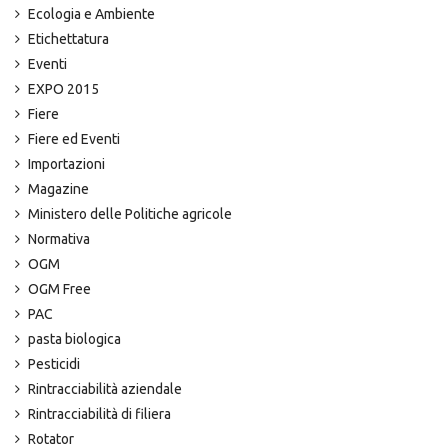
Ecologia e Ambiente
Etichettatura
Eventi
EXPO 2015
Fiere
Fiere ed Eventi
Importazioni
Magazine
Ministero delle Politiche agricole
Normativa
OGM
OGM Free
PAC
pasta biologica
Pesticidi
Rintracciabilità aziendale
Rintracciabilità di filiera
Rotator