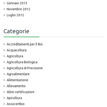
Gennaio 2013
Novembre 2012
Luglio 2012
Categorie
Accreditamenti per il Bio
Acquacoltura
Agricoltura
Agricoltura Biologica
Agricoltura di Precisione
Agroalimentare
Alimentazione
Allevamento
Altre certificazioni
Apicoltura
Assocertbio