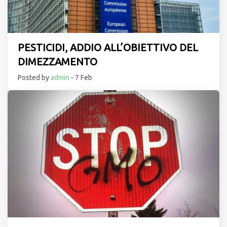
PESTICIDI, ADDIO ALL’OBIETTIVO DEL
DIMEZZAMENTO
Posted by
admin
- 7 Feb