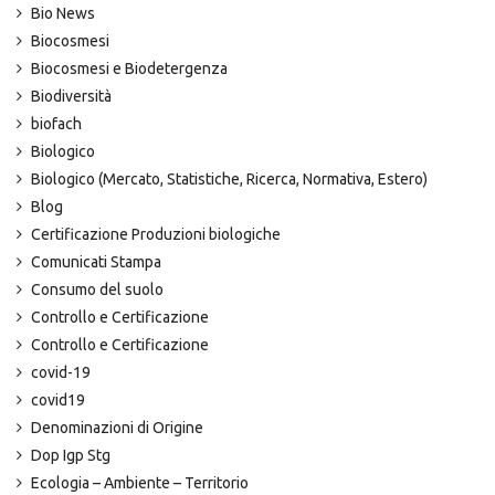
Bio News
Biocosmesi
Biocosmesi e Biodetergenza
Biodiversità
biofach
Biologico
Biologico (Mercato, Statistiche, Ricerca, Normativa, Estero)
Blog
Certificazione Produzioni biologiche
Comunicati Stampa
Consumo del suolo
Controllo e Certificazione
Controllo e Certificazione
covid-19
covid19
Denominazioni di Origine
Dop Igp Stg
Ecologia – Ambiente – Territorio