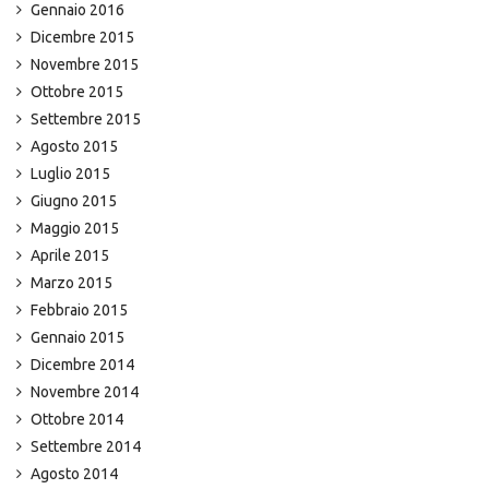
Gennaio 2016
Dicembre 2015
Novembre 2015
Ottobre 2015
Settembre 2015
Agosto 2015
Luglio 2015
Giugno 2015
Maggio 2015
Aprile 2015
Marzo 2015
Febbraio 2015
Gennaio 2015
Dicembre 2014
Novembre 2014
Ottobre 2014
Settembre 2014
Agosto 2014