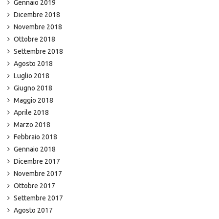
Gennaio 2019
Dicembre 2018
Novembre 2018
Ottobre 2018
Settembre 2018
Agosto 2018
Luglio 2018
Giugno 2018
Maggio 2018
Aprile 2018
Marzo 2018
Febbraio 2018
Gennaio 2018
Dicembre 2017
Novembre 2017
Ottobre 2017
Settembre 2017
Agosto 2017