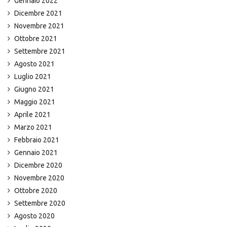
Gennaio 2022
Dicembre 2021
Novembre 2021
Ottobre 2021
Settembre 2021
Agosto 2021
Luglio 2021
Giugno 2021
Maggio 2021
Aprile 2021
Marzo 2021
Febbraio 2021
Gennaio 2021
Dicembre 2020
Novembre 2020
Ottobre 2020
Settembre 2020
Agosto 2020