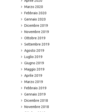
Aprile 2020
Marzo 2020
Febbraio 2020
Gennaio 2020
Dicembre 2019
Novembre 2019
Ottobre 2019
Settembre 2019
Agosto 2019
Luglio 2019
Giugno 2019
Maggio 2019
Aprile 2019
Marzo 2019
Febbraio 2019
Gennaio 2019
Dicembre 2018
Novembre 2018