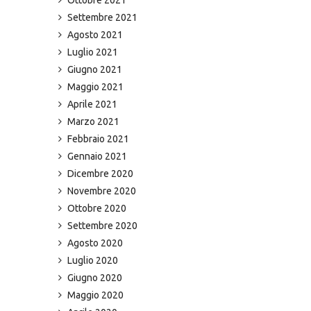
Settembre 2021
Agosto 2021
Luglio 2021
Giugno 2021
Maggio 2021
Aprile 2021
Marzo 2021
Febbraio 2021
Gennaio 2021
Dicembre 2020
Novembre 2020
Ottobre 2020
Settembre 2020
Agosto 2020
Luglio 2020
Giugno 2020
Maggio 2020