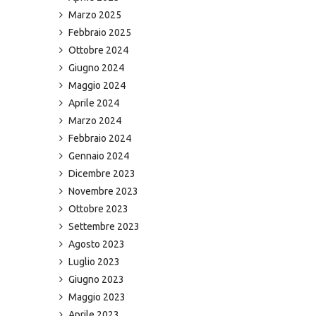
Marzo 2025
Febbraio 2025
Ottobre 2024
Giugno 2024
Maggio 2024
Aprile 2024
Marzo 2024
Febbraio 2024
Gennaio 2024
Dicembre 2023
Novembre 2023
Ottobre 2023
Settembre 2023
Agosto 2023
Luglio 2023
Giugno 2023
Maggio 2023
Aprile 2023