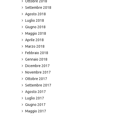
Ottobre 2018
Settembre 2018
Agosto 2018
Luglio 2018
Giugno 2018
Maggio 2018
Aprile 2018
Marzo 2018
Febbraio 2018
Gennaio 2018
Dicembre 2017
Novembre 2017
Ottobre 2017
Settembre 2017
Agosto 2017
Luglio 2017
Giugno 2017
Maggio 2017