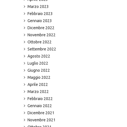
Marzo 2023
Febbraio 2023
Gennaio 2023
Dicembre 2022
Novembre 2022
Ottobre 2022
Settembre 2022
Agosto 2022
Luglio 2022
Giugno 2022
Maggio 2022
Aprile 2022
Marzo 2022
Febbraio 2022
Gennaio 2022
Dicembre 2021
Novembre 2021
Ottobre 2021