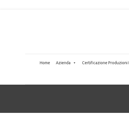
Home
Azienda
Certificazione Produzioni