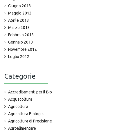
Giugno 2013
Maggio 2013
Aprile 2013
Marzo 2013
Febbraio 2013
Gennaio 2013
Novembre 2012
Luglio 2012
Categorie
Accreditamenti per il Bio
Acquacoltura
Agricoltura
Agricoltura Biologica
Agricoltura di Precisione
Agroalimentare