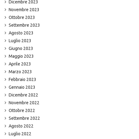
Dicembre 2023
Novembre 2023
Ottobre 2023
Settembre 2023
Agosto 2023
Luglio 2023
Giugno 2023
Maggio 2023
Aprile 2023
Marzo 2023
Febbraio 2023
Gennaio 2023
Dicembre 2022
Novembre 2022
Ottobre 2022
Settembre 2022
Agosto 2022
Luglio 2022