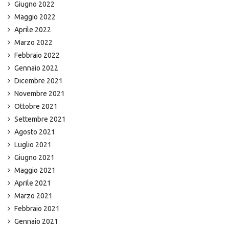
Giugno 2022
Maggio 2022
Aprile 2022
Marzo 2022
Febbraio 2022
Gennaio 2022
Dicembre 2021
Novembre 2021
Ottobre 2021
Settembre 2021
Agosto 2021
Luglio 2021
Giugno 2021
Maggio 2021
Aprile 2021
Marzo 2021
Febbraio 2021
Gennaio 2021