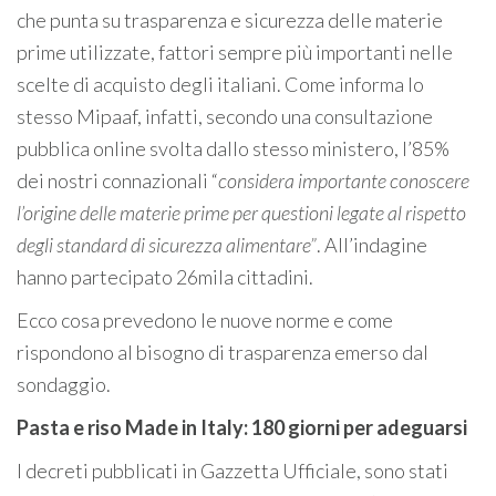
che punta su trasparenza e sicurezza delle materie
prime utilizzate, fattori sempre più importanti nelle
scelte di acquisto degli italiani. Come informa lo
stesso Mipaaf, infatti, secondo una consultazione
pubblica online svolta dallo stesso ministero, l’85%
dei nostri connazionali “
considera importante conoscere
l’origine delle materie prime per questioni legate al rispetto
degli standard di sicurezza alimentare”
. All’indagine
hanno partecipato 26mila cittadini.
Ecco cosa prevedono le nuove norme e come
rispondono al bisogno di trasparenza emerso dal
sondaggio.
Pasta e riso Made in Italy: 180 giorni per adeguarsi
I decreti pubblicati in Gazzetta Ufficiale, sono stati