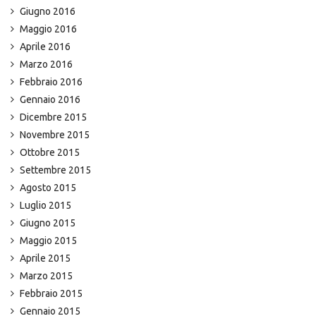
Giugno 2016
Maggio 2016
Aprile 2016
Marzo 2016
Febbraio 2016
Gennaio 2016
Dicembre 2015
Novembre 2015
Ottobre 2015
Settembre 2015
Agosto 2015
Luglio 2015
Giugno 2015
Maggio 2015
Aprile 2015
Marzo 2015
Febbraio 2015
Gennaio 2015