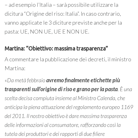
– ad esempio l’Italia – sarà possibile utilizzare la
dicitura “Origine del riso: Italia”. In caso contrario,
vanno applicate le 3 diciture previste anche per la
pasta: UE, NON UE, UE E NON UE.
Martina: “Obiettivo: massima trasparenza”
A commentare la pubblicazione dei decreti, il ministro
Martina:
«
Da metà febbraio
avremo finalmente etichette più
trasparenti sull’origine di riso e grano per la pasta
. È una
scelta decisa compiuta insieme al Ministro Calenda, che
anticipa la piena attuazione del regolamento europeo 1169
del 2011. Il nostro obiettivo è dare massima trasparenza
delle informazioni al consumatore, rafforzando così la
tutela dei produttori e dei rapporti di due filiere