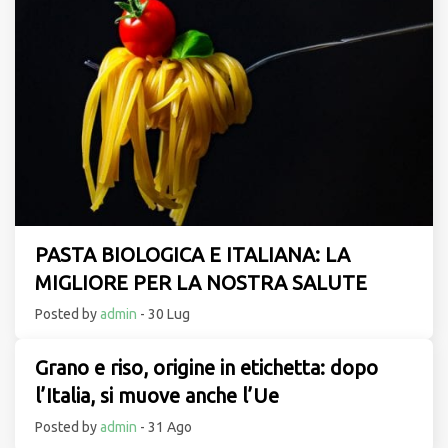
PASTA BIOLOGICA E ITALIANA: LA
MIGLIORE PER LA NOSTRA SALUTE
Posted by
admin
- 30 Lug
Grano e riso, origine in etichetta: dopo
l’Italia, si muove anche l’Ue
Posted by
admin
- 31 Ago