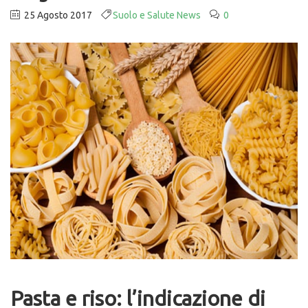
25 Agosto 2017
Suolo e Salute News
0
Pasta e riso: l’indicazione di