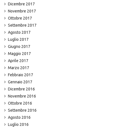
Dicembre 2017
Novembre 2017
Ottobre 2017
Settembre 2017
Agosto 2017
Luglio 2017
Giugno 2017
Maggio 2017
Aprile 2017
Marzo 2017
Febbraio 2017
Gennaio 2017
Dicembre 2016
Novembre 2016
Ottobre 2016
Settembre 2016
Agosto 2016
Luglio 2016