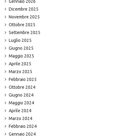
Gennaio 2026
Dicembre 2025
Novembre 2025
Ottobre 2025
Settembre 2025
Luglio 2025
Giugno 2025
Maggio 2025
Aprile 2025
Marzo 2025
Febbraio 2025
Ottobre 2024
Giugno 2024
Maggio 2024
Aprile 2024
Marzo 2024
Febbraio 2024
Gennaio 2024