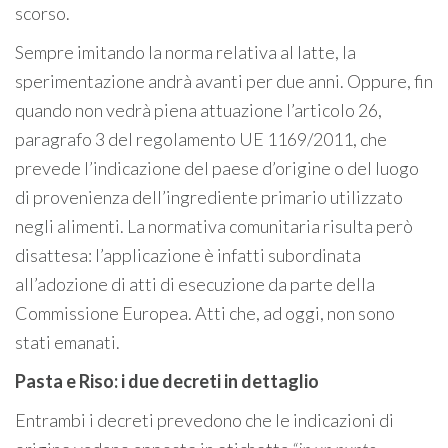
scorso.
Sempre imitando la norma relativa al latte, la
sperimentazione andrà avanti per due anni. Oppure, fin
quando non vedrà piena attuazione l’articolo 26,
paragrafo 3 del regolamento UE 1169/2011, che
prevede l’indicazione del paese d’origine o del luogo
di provenienza dell’ingrediente primario utilizzato
negli alimenti. La normativa comunitaria risulta però
disattesa: l’applicazione è infatti subordinata
all’adozione di atti di esecuzione da parte della
Commissione Europea. Atti che, ad oggi, non sono
stati emanati.
Pasta e Riso: i due decreti in dettaglio
Entrambi i decreti prevedono che le indicazioni di