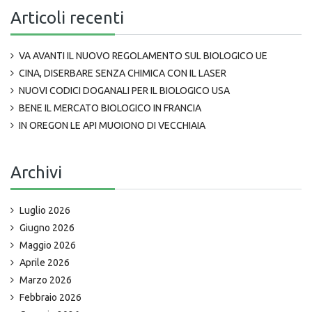
Articoli recenti
VA AVANTI IL NUOVO REGOLAMENTO SUL BIOLOGICO UE
CINA, DISERBARE SENZA CHIMICA CON IL LASER
NUOVI CODICI DOGANALI PER IL BIOLOGICO USA
BENE IL MERCATO BIOLOGICO IN FRANCIA
IN OREGON LE API MUOIONO DI VECCHIAIA
Archivi
Luglio 2026
Giugno 2026
Maggio 2026
Aprile 2026
Marzo 2026
Febbraio 2026