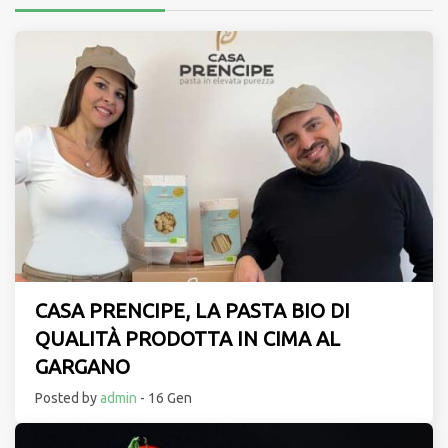
CASA PRENCIPE, LA PASTA BIO DI
QUALITÀ PRODOTTA IN CIMA AL
GARGANO
Posted by
admin
- 16 Gen