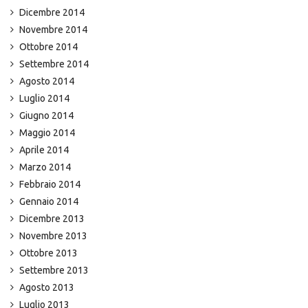
Dicembre 2014
Novembre 2014
Ottobre 2014
Settembre 2014
Agosto 2014
Luglio 2014
Giugno 2014
Maggio 2014
Aprile 2014
Marzo 2014
Febbraio 2014
Gennaio 2014
Dicembre 2013
Novembre 2013
Ottobre 2013
Settembre 2013
Agosto 2013
Luglio 2013