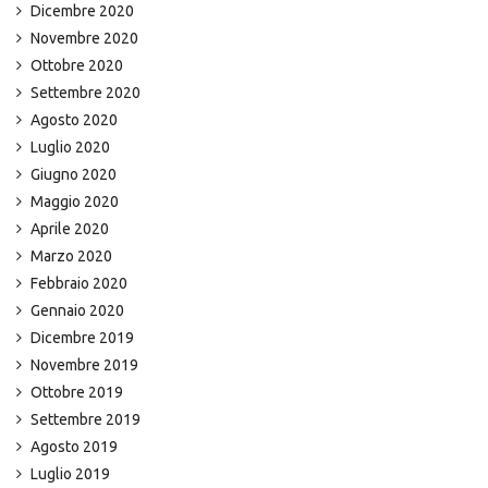
Dicembre 2020
Novembre 2020
Ottobre 2020
Settembre 2020
Agosto 2020
Luglio 2020
Giugno 2020
Maggio 2020
Aprile 2020
Marzo 2020
Febbraio 2020
Gennaio 2020
Dicembre 2019
Novembre 2019
Ottobre 2019
Settembre 2019
Agosto 2019
Luglio 2019