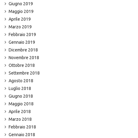
Giugno 2019
Maggio 2019
Aprile 2019
Marzo 2019
Febbraio 2019
Gennaio 2019
Dicembre 2018
Novembre 2018
Ottobre 2018
Settembre 2018
Agosto 2018
Luglio 2018
Giugno 2018
Maggio 2018
Aprile 2018
Marzo 2018
Febbraio 2018
Gennaio 2018