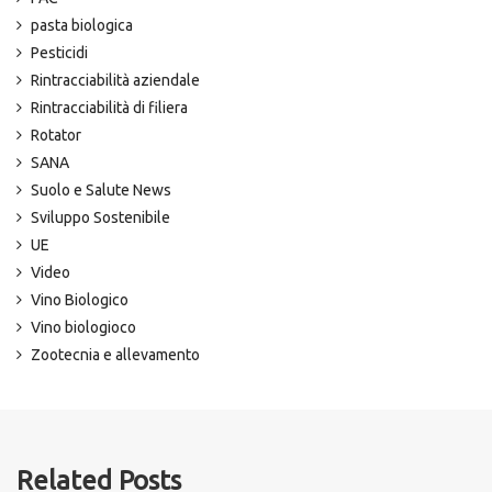
pasta biologica
Pesticidi
Rintracciabilità aziendale
Rintracciabilità di filiera
Rotator
SANA
Suolo e Salute News
Sviluppo Sostenibile
UE
Video
Vino Biologico
Vino biologioco
Zootecnia e allevamento
Related Posts