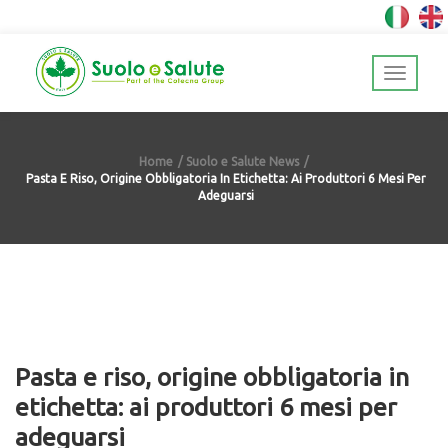
Home
Suolo e Salute News
Pasta E Riso, Origine Obbligatoria In Etichetta: Ai Produttori 6 Mesi Per
Adeguarsi
Pasta e riso, origine obbligatoria in
etichetta: ai produttori 6 mesi per
adeguarsi