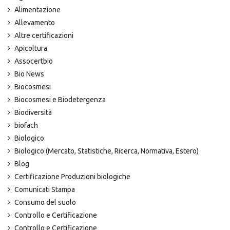
Alimentazione
Allevamento
Altre certificazioni
Apicoltura
Assocertbio
Bio News
Biocosmesi
Biocosmesi e Biodetergenza
Biodiversità
biofach
Biologico
Biologico (Mercato, Statistiche, Ricerca, Normativa, Estero)
Blog
Certificazione Produzioni biologiche
Comunicati Stampa
Consumo del suolo
Controllo e Certificazione
Controllo e Certificazione