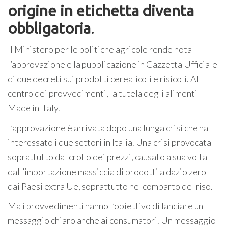
origine in etichetta diventa
obbligatoria
.
Il Ministero per le politiche agricole rende nota
l’approvazione e la pubblicazione in Gazzetta Ufficiale
di due decreti sui prodotti cerealicoli e risicoli. Al
centro dei provvedimenti, la tutela degli alimenti
Made in Italy.
L’approvazione è arrivata dopo una lunga crisi che ha
interessato i due settori in Italia. Una crisi provocata
soprattutto dal crollo dei prezzi, causato a sua volta
dall’importazione massiccia di prodotti a dazio zero
dai Paesi extra Ue, soprattutto nel comparto del riso.
Ma i provvedimenti hanno l’obiettivo di lanciare un
messaggio chiaro anche ai consumatori. Un messaggio