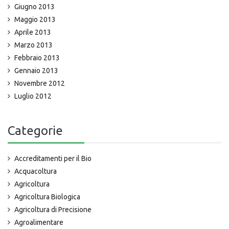
Giugno 2013
Maggio 2013
Aprile 2013
Marzo 2013
Febbraio 2013
Gennaio 2013
Novembre 2012
Luglio 2012
Categorie
Accreditamenti per il Bio
Acquacoltura
Agricoltura
Agricoltura Biologica
Agricoltura di Precisione
Agroalimentare