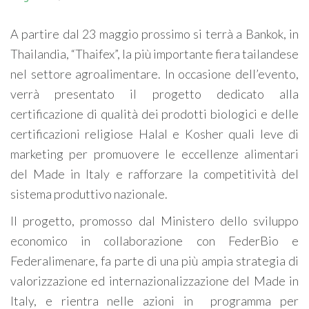
A partire dal 23 maggio prossimo si terrà a Bankok, in
Thailandia, “Thaifex”, la più importante fiera tailandese
nel settore agroalimentare. In occasione dell’evento,
verrà presentato il progetto dedicato alla
certificazione di qualità dei prodotti biologici e delle
certificazioni religiose Halal e Kosher quali leve di
marketing per promuovere le eccellenze alimentari
del Made in Italy e rafforzare la competitività del
sistema produttivo nazionale.
Il progetto, promosso dal Ministero dello sviluppo
economico in collaborazione con FederBio e
Federalimenare, fa parte di una più ampia strategia di
valorizzazione ed internazionalizzazione del Made in
Italy, e rientra nelle azioni in programma per