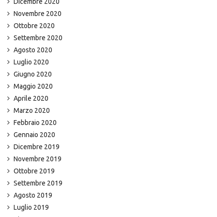
Dicembre 2020
Novembre 2020
Ottobre 2020
Settembre 2020
Agosto 2020
Luglio 2020
Giugno 2020
Maggio 2020
Aprile 2020
Marzo 2020
Febbraio 2020
Gennaio 2020
Dicembre 2019
Novembre 2019
Ottobre 2019
Settembre 2019
Agosto 2019
Luglio 2019