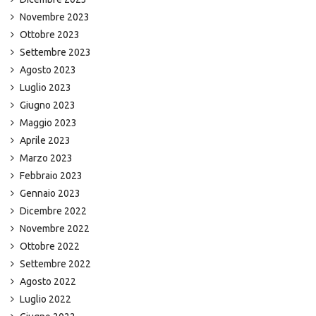
Novembre 2023
Ottobre 2023
Settembre 2023
Agosto 2023
Luglio 2023
Giugno 2023
Maggio 2023
Aprile 2023
Marzo 2023
Febbraio 2023
Gennaio 2023
Dicembre 2022
Novembre 2022
Ottobre 2022
Settembre 2022
Agosto 2022
Luglio 2022