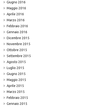
Giugno 2016
Maggio 2016
Aprile 2016
Marzo 2016
Febbraio 2016
Gennaio 2016
Dicembre 2015
Novembre 2015
Ottobre 2015
Settembre 2015
Agosto 2015
Luglio 2015
Giugno 2015
Maggio 2015
Aprile 2015
Marzo 2015
Febbraio 2015
Gennaio 2015