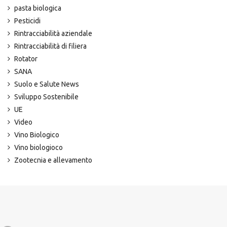
pasta biologica
Pesticidi
Rintracciabilità aziendale
Rintracciabilità di filiera
Rotator
SANA
Suolo e Salute News
Sviluppo Sostenibile
UE
Video
Vino Biologico
Vino biologioco
Zootecnia e allevamento