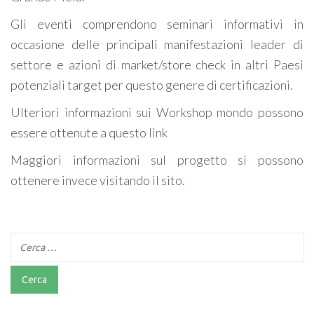
Gli eventi comprendono seminari informativi in
occasione delle principali manifestazioni leader di
settore e azioni di market/store check in altri Paesi
potenziali target per questo genere di certificazioni.
Ulteriori informazioni sui Workshop mondo possono
essere ottenute a questo link
Maggiori informazioni sul progetto si possono
ottenere invece visitando il sito.