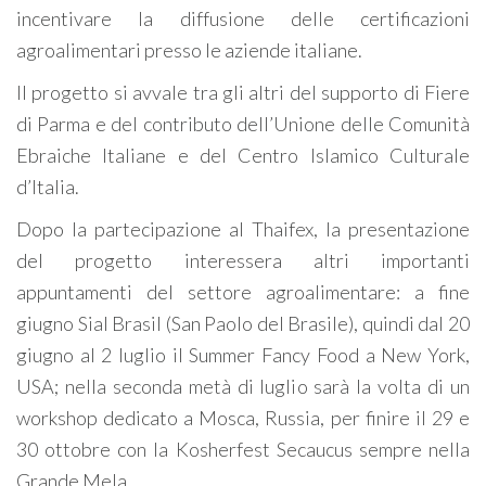
incentivare la diffusione delle certificazioni
agroalimentari presso le aziende italiane.
Il progetto si avvale tra gli altri del supporto di Fiere
di Parma e del contributo dell’Unione delle Comunità
Ebraiche Italiane e del Centro Islamico Culturale
d’Italia.
Dopo la partecipazione al Thaifex, la presentazione
del progetto interessera altri importanti
appuntamenti del settore agroalimentare: a fine
giugno Sial Brasil (San Paolo del Brasile), quindi dal 20
giugno al 2 luglio il Summer Fancy Food a New York,
USA; nella seconda metà di luglio sarà la volta di un
workshop dedicato a Mosca, Russia, per finire il 29 e
30 ottobre con la Kosherfest Secaucus sempre nella
Grande Mela.