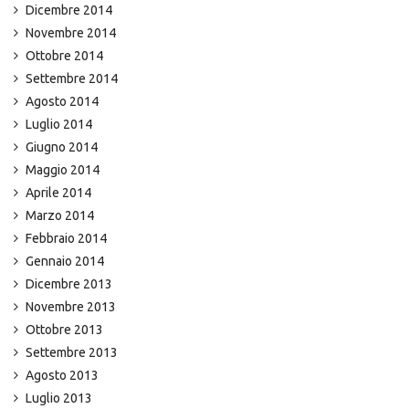
Dicembre 2014
Novembre 2014
Ottobre 2014
Settembre 2014
Agosto 2014
Luglio 2014
Giugno 2014
Maggio 2014
Aprile 2014
Marzo 2014
Febbraio 2014
Gennaio 2014
Dicembre 2013
Novembre 2013
Ottobre 2013
Settembre 2013
Agosto 2013
Luglio 2013