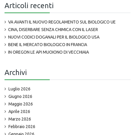
Articoli recenti
VA AVANTI IL NUOVO REGOLAMENTO SUL BIOLOGICO UE
CINA, DISERBARE SENZA CHIMICA CON IL LASER
NUOVI CODICI DOGANALI PER IL BIOLOGICO USA
BENE IL MERCATO BIOLOGICO IN FRANCIA
IN OREGON LE API MUOIONO DI VECCHIAIA
Archivi
Luglio 2026
Giugno 2026
Maggio 2026
Aprile 2026
Marzo 2026
Febbraio 2026
Gennaio 2026