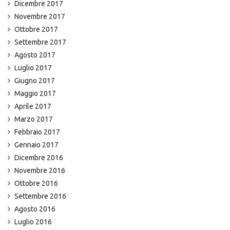
Dicembre 2017
Novembre 2017
Ottobre 2017
Settembre 2017
Agosto 2017
Luglio 2017
Giugno 2017
Maggio 2017
Aprile 2017
Marzo 2017
Febbraio 2017
Gennaio 2017
Dicembre 2016
Novembre 2016
Ottobre 2016
Settembre 2016
Agosto 2016
Luglio 2016