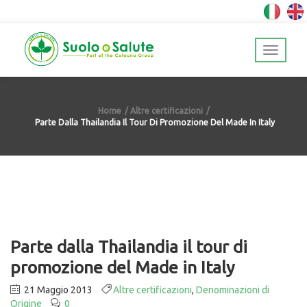
Home
Altre certificazioni
Parte Dalla Thailandia Il Tour Di Promozione Del Made In Italy
Parte dalla Thailandia il tour di
promozione del Made in Italy
21 Maggio 2013
Altre certificazioni
,
Denominazioni di
Origine
0