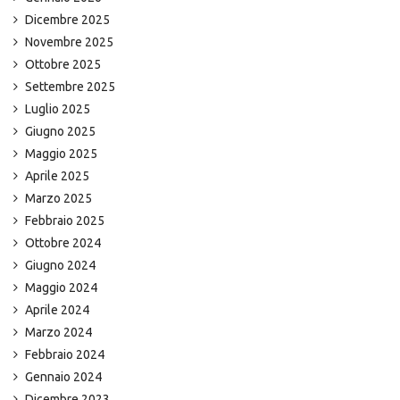
Dicembre 2025
Novembre 2025
Ottobre 2025
Settembre 2025
Luglio 2025
Giugno 2025
Maggio 2025
Aprile 2025
Marzo 2025
Febbraio 2025
Ottobre 2024
Giugno 2024
Maggio 2024
Aprile 2024
Marzo 2024
Febbraio 2024
Gennaio 2024
Dicembre 2023