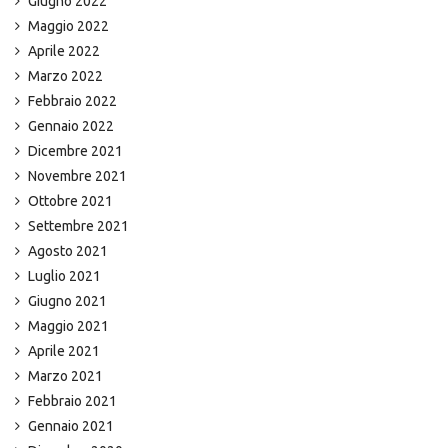
Giugno 2022
Maggio 2022
Aprile 2022
Marzo 2022
Febbraio 2022
Gennaio 2022
Dicembre 2021
Novembre 2021
Ottobre 2021
Settembre 2021
Agosto 2021
Luglio 2021
Giugno 2021
Maggio 2021
Aprile 2021
Marzo 2021
Febbraio 2021
Gennaio 2021