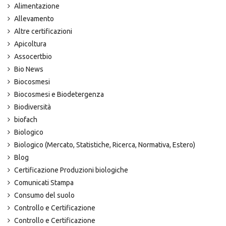
Alimentazione
Allevamento
Altre certificazioni
Apicoltura
Assocertbio
Bio News
Biocosmesi
Biocosmesi e Biodetergenza
Biodiversità
biofach
Biologico
Biologico (Mercato, Statistiche, Ricerca, Normativa, Estero)
Blog
Certificazione Produzioni biologiche
Comunicati Stampa
Consumo del suolo
Controllo e Certificazione
Controllo e Certificazione