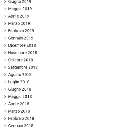
Giugno 2019
Maggio 2019
Aprile 2019
Marzo 2019
Febbraio 2019
Gennaio 2019
Dicembre 2018
Novembre 2018
Ottobre 2018
Settembre 2018
Agosto 2018
Luglio 2018
Giugno 2018
Maggio 2018
Aprile 2018
Marzo 2018
Febbraio 2018
Gennaio 2018