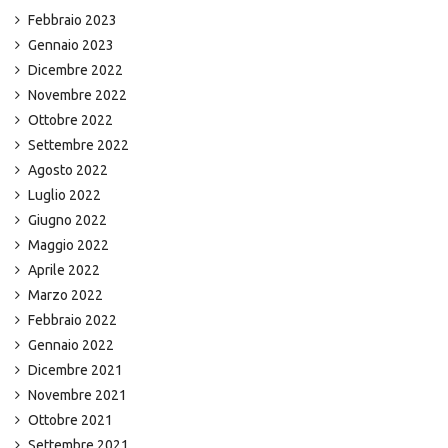
Febbraio 2023
Gennaio 2023
Dicembre 2022
Novembre 2022
Ottobre 2022
Settembre 2022
Agosto 2022
Luglio 2022
Giugno 2022
Maggio 2022
Aprile 2022
Marzo 2022
Febbraio 2022
Gennaio 2022
Dicembre 2021
Novembre 2021
Ottobre 2021
Settembre 2021