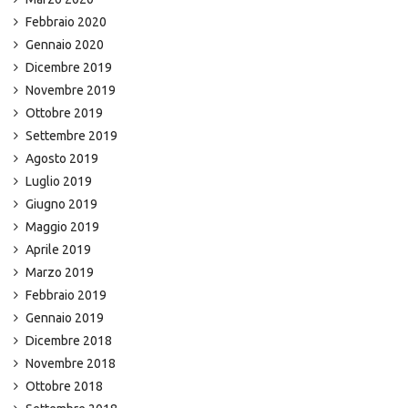
Febbraio 2020
Gennaio 2020
Dicembre 2019
Novembre 2019
Ottobre 2019
Settembre 2019
Agosto 2019
Luglio 2019
Giugno 2019
Maggio 2019
Aprile 2019
Marzo 2019
Febbraio 2019
Gennaio 2019
Dicembre 2018
Novembre 2018
Ottobre 2018