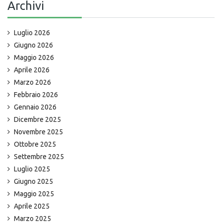
Archivi
Luglio 2026
Giugno 2026
Maggio 2026
Aprile 2026
Marzo 2026
Febbraio 2026
Gennaio 2026
Dicembre 2025
Novembre 2025
Ottobre 2025
Settembre 2025
Luglio 2025
Giugno 2025
Maggio 2025
Aprile 2025
Marzo 2025