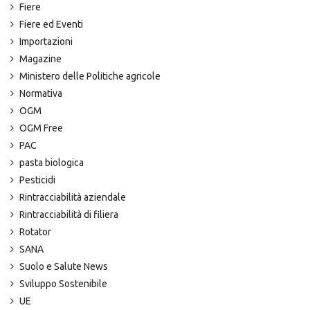
Fiere
Fiere ed Eventi
Importazioni
Magazine
Ministero delle Politiche agricole
Normativa
OGM
OGM Free
PAC
pasta biologica
Pesticidi
Rintracciabilità aziendale
Rintracciabilità di filiera
Rotator
SANA
Suolo e Salute News
Sviluppo Sostenibile
UE