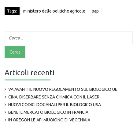
Tags:
ministero delle politiche agricole
pap
Articoli recenti
VA AVANTI IL NUOVO REGOLAMENTO SUL BIOLOGICO UE
CINA, DISERBARE SENZA CHIMICA CON IL LASER
NUOVI CODICI DOGANALI PER IL BIOLOGICO USA
BENE IL MERCATO BIOLOGICO IN FRANCIA
IN OREGON LE API MUOIONO DI VECCHIAIA