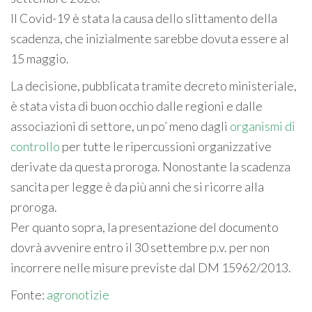
Il Covid-19 è stata la causa dello slittamento della
scadenza, che inizialmente sarebbe dovuta essere al
15 maggio.
La decisione, pubblicata tramite decreto ministeriale,
è stata vista di buon occhio dalle regioni e dalle
associazioni di settore, un po’ meno dagli
organismi di
controllo
per tutte le ripercussioni organizzative
derivate da questa proroga. Nonostante la scadenza
sancita per legge è da più anni che si ricorre alla
proroga.
Per quanto sopra, la presentazione del documento
dovrà avvenire entro il 30 settembre p.v. per non
incorrere nelle misure previste dal DM 15962/2013.
Fonte:
agronotizie