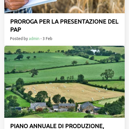
PROROGA PER LA PRESENTAZIONE DEL
PAP
Posted by
admin
- 3 Feb
PIANO ANNUALE DI PRODUZIONE,