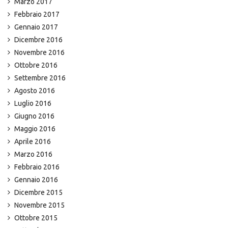
Marzo 2017
Febbraio 2017
Gennaio 2017
Dicembre 2016
Novembre 2016
Ottobre 2016
Settembre 2016
Agosto 2016
Luglio 2016
Giugno 2016
Maggio 2016
Aprile 2016
Marzo 2016
Febbraio 2016
Gennaio 2016
Dicembre 2015
Novembre 2015
Ottobre 2015