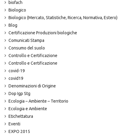
biofach
Biologico
Biologico (Mercato, Statistiche, Ricerca, Normativa, Estero)
Blog
Certificazione Produzioni biologiche
Comunicati Stampa
Consumo del suolo
Controllo e Certificazione
Controllo e Certificazione
covid-19
covid19
Denominazioni di Origine
Dop Igp Stg
Ecologia – Ambiente – Territorio
Ecologia e Ambiente
Etichettatura
Eventi
EXPO 2015