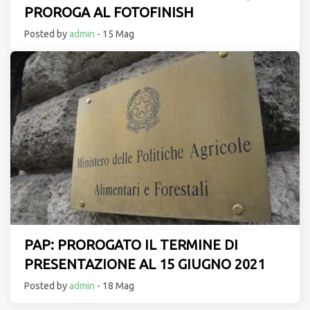
PROROGA AL FOTOFINISH
Posted by
admin
- 15 Mag
PAP: PROROGATO IL TERMINE DI
PRESENTAZIONE AL 15 GIUGNO 2021
Posted by
admin
- 18 Mag