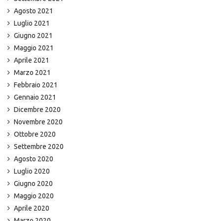
Agosto 2021
Luglio 2021
Giugno 2021
Maggio 2021
Aprile 2021
Marzo 2021
Febbraio 2021
Gennaio 2021
Dicembre 2020
Novembre 2020
Ottobre 2020
Settembre 2020
Agosto 2020
Luglio 2020
Giugno 2020
Maggio 2020
Aprile 2020
Marzo 2020