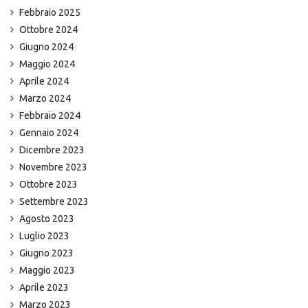
Febbraio 2025
Ottobre 2024
Giugno 2024
Maggio 2024
Aprile 2024
Marzo 2024
Febbraio 2024
Gennaio 2024
Dicembre 2023
Novembre 2023
Ottobre 2023
Settembre 2023
Agosto 2023
Luglio 2023
Giugno 2023
Maggio 2023
Aprile 2023
Marzo 2023