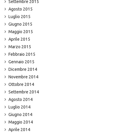
Settembre 2015
Agosto 2015
Luglio 2015
Giugno 2015
Maggio 2015
Aprile 2015
Marzo 2015
Febbraio 2015
Gennaio 2015
Dicembre 2014
Novembre 2014
Ottobre 2014
Settembre 2014
Agosto 2014
Luglio 2014
Giugno 2014
Maggio 2014
Aprile 2014