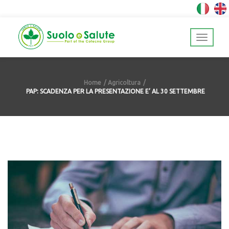
Home
Agricoltura
PAP: SCADENZA PER LA PRESENTAZIONE E’ AL 30 SETTEMBRE