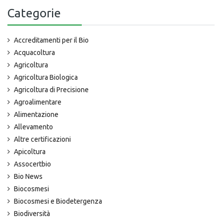
Categorie
Accreditamenti per il Bio
Acquacoltura
Agricoltura
Agricoltura Biologica
Agricoltura di Precisione
Agroalimentare
Alimentazione
Allevamento
Altre certificazioni
Apicoltura
Assocertbio
Bio News
Biocosmesi
Biocosmesi e Biodetergenza
Biodiversità