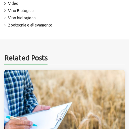
Video
Vino Biologico
Vino biologioco
Zootecnia e allevamento
Related Posts