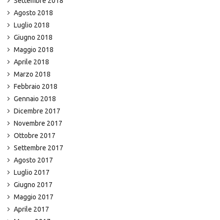
Settembre 2018
Agosto 2018
Luglio 2018
Giugno 2018
Maggio 2018
Aprile 2018
Marzo 2018
Febbraio 2018
Gennaio 2018
Dicembre 2017
Novembre 2017
Ottobre 2017
Settembre 2017
Agosto 2017
Luglio 2017
Giugno 2017
Maggio 2017
Aprile 2017