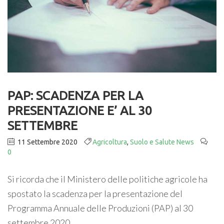
PAP: SCADENZA PER LA
PRESENTAZIONE E’ AL 30
SETTEMBRE
11 Settembre 2020
Agricoltura
,
Suolo e Salute News
0
Si ricorda che il Ministero delle politiche agricole ha
spostato la scadenza per la presentazione del
Programma Annuale delle Produzioni (PAP) al 30
settembre 2020.