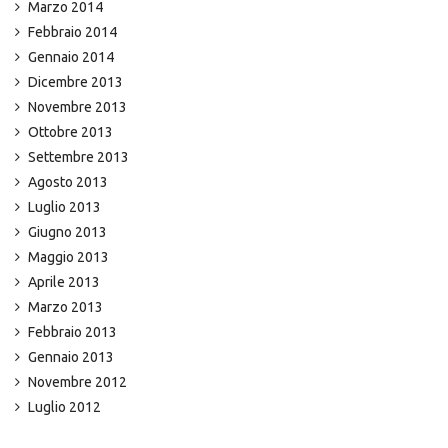
Marzo 2014
Febbraio 2014
Gennaio 2014
Dicembre 2013
Novembre 2013
Ottobre 2013
Settembre 2013
Agosto 2013
Luglio 2013
Giugno 2013
Maggio 2013
Aprile 2013
Marzo 2013
Febbraio 2013
Gennaio 2013
Novembre 2012
Luglio 2012