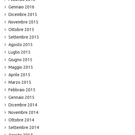
Gennaio 2016
Dicembre 2015
Novembre 2015
Ottobre 2015
Settembre 2015
Agosto 2015
Luglio 2015
Giugno 2015
Maggio 2015
Aprile 2015
Marzo 2015
Febbraio 2015
Gennaio 2015
Dicembre 2014
Novembre 2014
Ottobre 2014
Settembre 2014