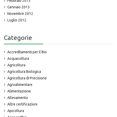
Febbraio 2013
Gennaio 2013
Novembre 2012
Luglio 2012
Categorie
Accreditamenti per il Bio
Acquacoltura
Agricoltura
Agricoltura Biologica
Agricoltura di Precisione
Agroalimentare
Alimentazione
Allevamento
Altre certificazioni
Apicoltura