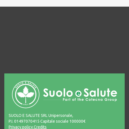
SUOLO E SALUTE SRL Unipersonale,
P.I. 01497070415 Capitale sociale 100000€
Privacy policy
Credits