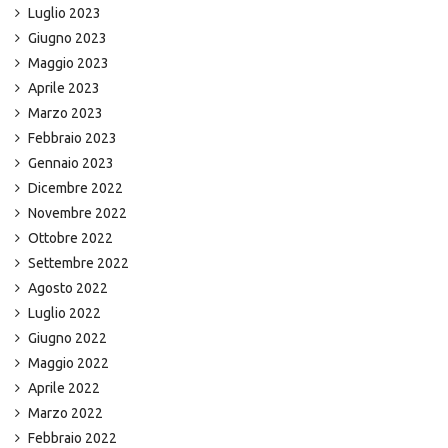
Luglio 2023
Giugno 2023
Maggio 2023
Aprile 2023
Marzo 2023
Febbraio 2023
Gennaio 2023
Dicembre 2022
Novembre 2022
Ottobre 2022
Settembre 2022
Agosto 2022
Luglio 2022
Giugno 2022
Maggio 2022
Aprile 2022
Marzo 2022
Febbraio 2022