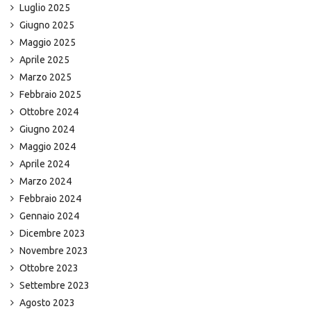
Luglio 2025
Giugno 2025
Maggio 2025
Aprile 2025
Marzo 2025
Febbraio 2025
Ottobre 2024
Giugno 2024
Maggio 2024
Aprile 2024
Marzo 2024
Febbraio 2024
Gennaio 2024
Dicembre 2023
Novembre 2023
Ottobre 2023
Settembre 2023
Agosto 2023