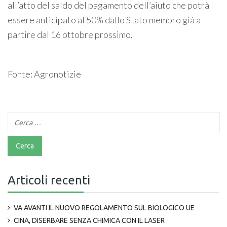
all’atto del saldo del pagamento dell’aiuto che potrà
essere anticipato al 50% dallo Stato membro già a
partire dal 16 ottobre prossimo.
Fonte: Agronotizie
Articoli recenti
VA AVANTI IL NUOVO REGOLAMENTO SUL BIOLOGICO UE
CINA, DISERBARE SENZA CHIMICA CON IL LASER