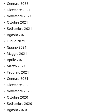
Gennaio 2022
Dicembre 2021
Novembre 2021
Ottobre 2021
Settembre 2021
Agosto 2021
Luglio 2021
Giugno 2021
Maggio 2021
Aprile 2021
Marzo 2021
Febbraio 2021
Gennaio 2021
Dicembre 2020
Novembre 2020
Ottobre 2020
Settembre 2020
Agosto 2020