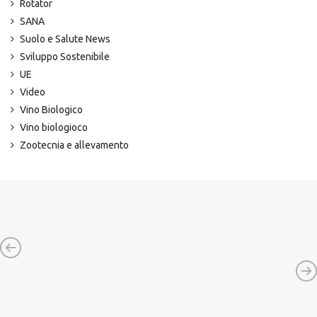
Rotator
SANA
Suolo e Salute News
Sviluppo Sostenibile
UE
Video
Vino Biologico
Vino biologioco
Zootecnia e allevamento