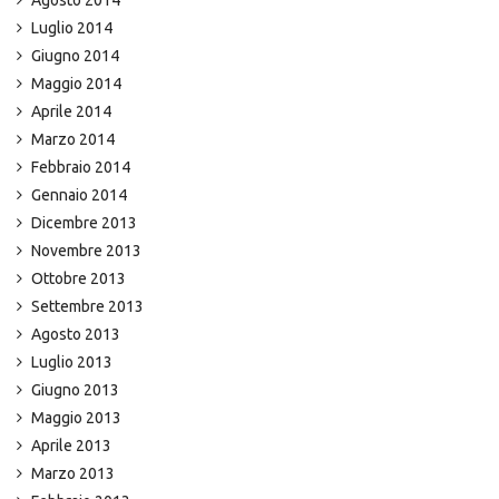
Agosto 2014
Luglio 2014
Giugno 2014
Maggio 2014
Aprile 2014
Marzo 2014
Febbraio 2014
Gennaio 2014
Dicembre 2013
Novembre 2013
Ottobre 2013
Settembre 2013
Agosto 2013
Luglio 2013
Giugno 2013
Maggio 2013
Aprile 2013
Marzo 2013