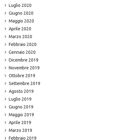
Luglio 2020
Giugno 2020
Maggio 2020
Aprile 2020
Marzo 2020
Febbraio 2020
Gennaio 2020
Dicembre 2019
Novembre 2019
Ottobre 2019
Settembre 2019
Agosto 2019
Luglio 2019
Giugno 2019
Maggio 2019
Aprile 2019
Marzo 2019
Febbraio 2019