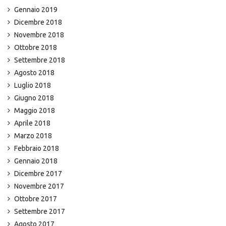
Gennaio 2019
Dicembre 2018
Novembre 2018
Ottobre 2018
Settembre 2018
Agosto 2018
Luglio 2018
Giugno 2018
Maggio 2018
Aprile 2018
Marzo 2018
Febbraio 2018
Gennaio 2018
Dicembre 2017
Novembre 2017
Ottobre 2017
Settembre 2017
Agosto 2017