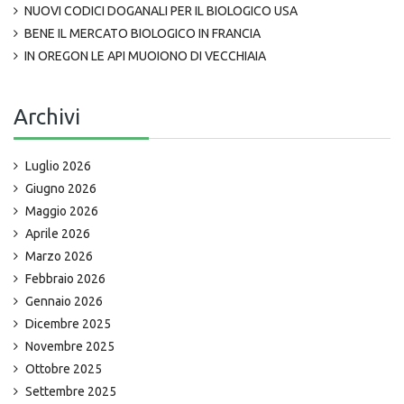
NUOVI CODICI DOGANALI PER IL BIOLOGICO USA
BENE IL MERCATO BIOLOGICO IN FRANCIA
IN OREGON LE API MUOIONO DI VECCHIAIA
Archivi
Luglio 2026
Giugno 2026
Maggio 2026
Aprile 2026
Marzo 2026
Febbraio 2026
Gennaio 2026
Dicembre 2025
Novembre 2025
Ottobre 2025
Settembre 2025