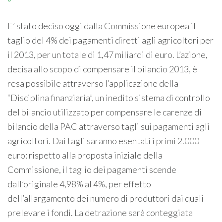
E’ stato deciso oggi dalla Commissione europea il
taglio del 4% dei pagamenti diretti agli agricoltori per
il 2013, per un totale di 1,47 miliardi di euro. L’azione,
decisa allo scopo di compensare il bilancio 2013, è
resa possibile attraverso l’applicazione della
“Disciplina finanziaria”, un inedito sistema di controllo
del bilancio utilizzato per compensare le carenze di
bilancio della PAC attraverso tagli sui pagamenti agli
agricoltori. Dai tagli saranno esentati i primi 2.000
euro: rispetto alla proposta iniziale della
Commissione, il taglio dei pagamenti scende
dall’originale 4,98% al 4%, per effetto
dell’allargamento dei numero di produttori dai quali
prelevare i fondi. La detrazione sarà conteggiata