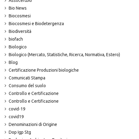
Assocertbio
Bio News
Biocosmesi
Biocosmesi e Biodetergenza
Biodiversità
biofach
Biologico
Biologico (Mercato, Statistiche, Ricerca, Normativa, Estero)
Blog
Certificazione Produzioni biologiche
Comunicati Stampa
Consumo del suolo
Controllo e Certificazione
Controllo e Certificazione
covid-19
covid19
Denominazioni di Origine
Dop Igp Stg