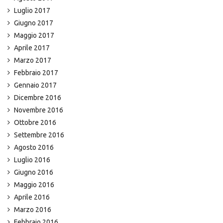
Luglio 2017
Giugno 2017
Maggio 2017
Aprile 2017
Marzo 2017
Febbraio 2017
Gennaio 2017
Dicembre 2016
Novembre 2016
Ottobre 2016
Settembre 2016
Agosto 2016
Luglio 2016
Giugno 2016
Maggio 2016
Aprile 2016
Marzo 2016
Febbraio 2016