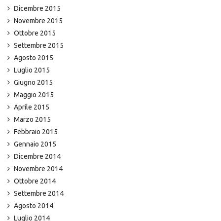
Dicembre 2015
Novembre 2015
Ottobre 2015
Settembre 2015
Agosto 2015
Luglio 2015
Giugno 2015
Maggio 2015
Aprile 2015
Marzo 2015
Febbraio 2015
Gennaio 2015
Dicembre 2014
Novembre 2014
Ottobre 2014
Settembre 2014
Agosto 2014
Luglio 2014