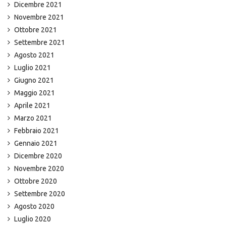
Dicembre 2021
Novembre 2021
Ottobre 2021
Settembre 2021
Agosto 2021
Luglio 2021
Giugno 2021
Maggio 2021
Aprile 2021
Marzo 2021
Febbraio 2021
Gennaio 2021
Dicembre 2020
Novembre 2020
Ottobre 2020
Settembre 2020
Agosto 2020
Luglio 2020