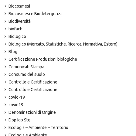
Biocosmesi
Biocosmesi e Biodetergenza
Biodiversità
biofach
Biologico
Biologico (Mercato, Statistiche, Ricerca, Normativa, Estero)
Blog
Certificazione Produzioni biologiche
Comunicati Stampa
Consumo del suolo
Controllo e Certificazione
Controllo e Certificazione
covid-19
covid19
Denominazioni di Origine
Dop Igp Stg
Ecologia – Ambiente – Territorio
Ecologia e Ambiente