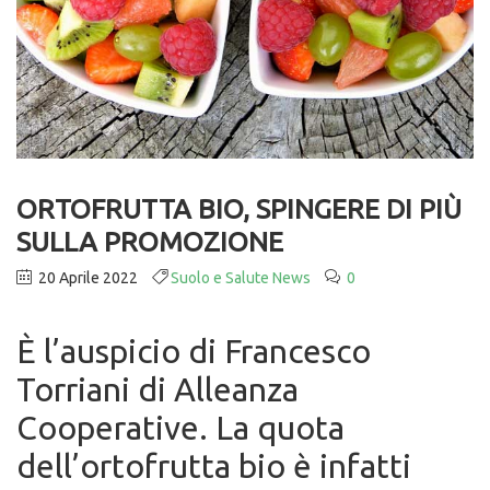
ORTOFRUTTA BIO, SPINGERE DI PIÙ
SULLA PROMOZIONE
20 Aprile 2022
Suolo e Salute News
0
È l’auspicio di Francesco
Torriani di Alleanza
Cooperative. La quota
dell’ortofrutta bio è infatti