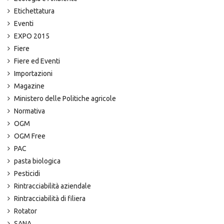
Etichettatura
Eventi
EXPO 2015
Fiere
Fiere ed Eventi
Importazioni
Magazine
Ministero delle Politiche agricole
Normativa
OGM
OGM Free
PAC
pasta biologica
Pesticidi
Rintracciabilità aziendale
Rintracciabilità di filiera
Rotator
SANA