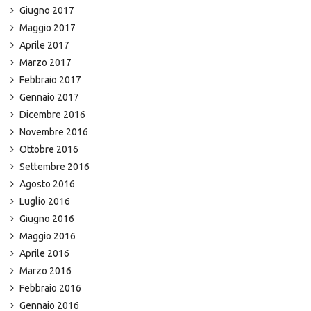
Giugno 2017
Maggio 2017
Aprile 2017
Marzo 2017
Febbraio 2017
Gennaio 2017
Dicembre 2016
Novembre 2016
Ottobre 2016
Settembre 2016
Agosto 2016
Luglio 2016
Giugno 2016
Maggio 2016
Aprile 2016
Marzo 2016
Febbraio 2016
Gennaio 2016