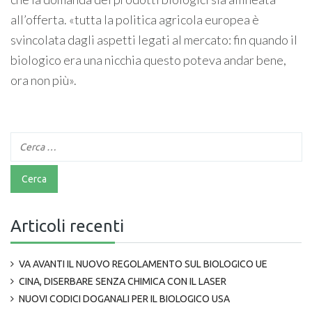
all’offerta. «tutta la politica agricola europea è
svincolata dagli aspetti legati al mercato: fin quando il
biologico era una nicchia questo poteva andar bene,
ora non più».
Articoli recenti
VA AVANTI IL NUOVO REGOLAMENTO SUL BIOLOGICO UE
CINA, DISERBARE SENZA CHIMICA CON IL LASER
NUOVI CODICI DOGANALI PER IL BIOLOGICO USA