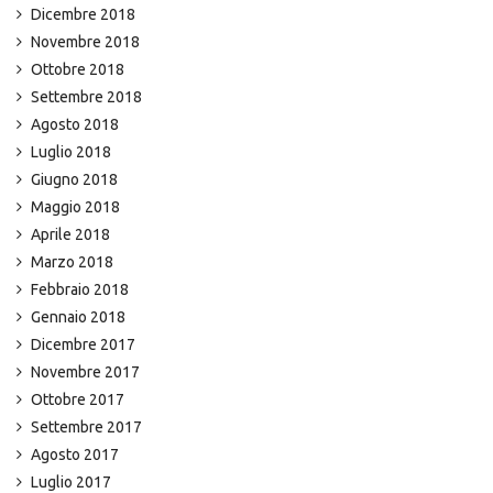
Dicembre 2018
Novembre 2018
Ottobre 2018
Settembre 2018
Agosto 2018
Luglio 2018
Giugno 2018
Maggio 2018
Aprile 2018
Marzo 2018
Febbraio 2018
Gennaio 2018
Dicembre 2017
Novembre 2017
Ottobre 2017
Settembre 2017
Agosto 2017
Luglio 2017