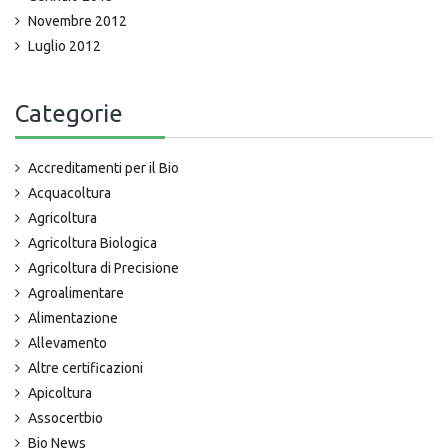
Novembre 2012
Luglio 2012
Categorie
Accreditamenti per il Bio
Acquacoltura
Agricoltura
Agricoltura Biologica
Agricoltura di Precisione
Agroalimentare
Alimentazione
Allevamento
Altre certificazioni
Apicoltura
Assocertbio
Bio News