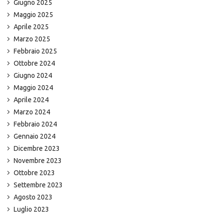
Giugno 2025
Maggio 2025
Aprile 2025
Marzo 2025
Febbraio 2025
Ottobre 2024
Giugno 2024
Maggio 2024
Aprile 2024
Marzo 2024
Febbraio 2024
Gennaio 2024
Dicembre 2023
Novembre 2023
Ottobre 2023
Settembre 2023
Agosto 2023
Luglio 2023