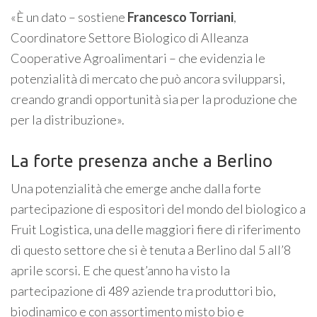
«È un dato – sostiene
Francesco Torriani
,
Coordinatore Settore Biologico di Alleanza
Cooperative Agroalimentari – che evidenzia le
potenzialità di mercato che può ancora svilupparsi,
creando grandi opportunità sia per la produzione che
per la distribuzione».
La forte presenza anche a Berlino
Una potenzialità che emerge anche dalla forte
partecipazione di espositori del mondo del biologico a
Fruit Logistica, una delle maggiori fiere di riferimento
di questo settore che si è tenuta a Berlino dal 5 all’8
aprile scorsi. E che quest’anno ha visto la
partecipazione di 489 aziende tra produttori bio,
biodinamico e con assortimento misto bio e