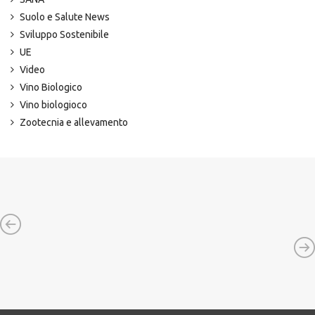
Suolo e Salute News
Sviluppo Sostenibile
UE
Video
Vino Biologico
Vino biologioco
Zootecnia e allevamento