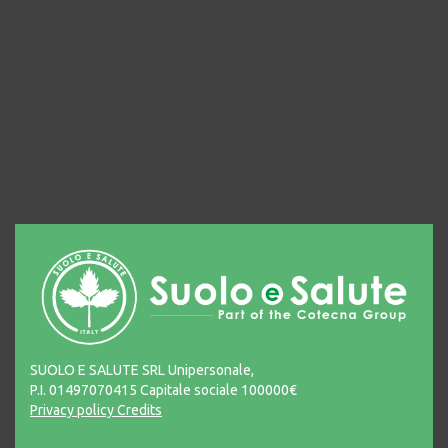
SUOLO E SALUTE SRL Unipersonale,
P.I. 01497070415 Capitale sociale 100000€
Privacy policy
Credits