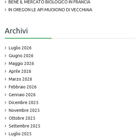
BENE IL MERCATO BIOLOGICO IN FRANCIA
IN OREGON LE API MUOIONO DI VECCHIAIA
Archivi
Luglio 2026
Giugno 2026
Maggio 2026
Aprile 2026
Marzo 2026
Febbraio 2026
Gennaio 2026
Dicembre 2025
Novembre 2025
Ottobre 2025
Settembre 2025
Luglio 2025