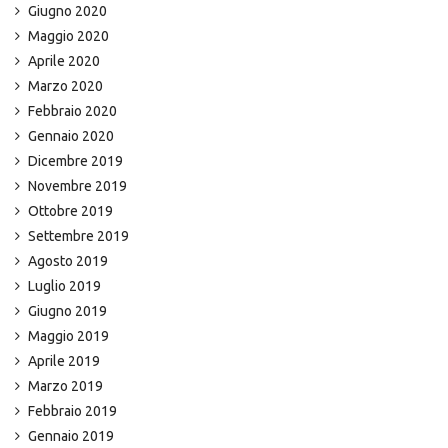
Giugno 2020
Maggio 2020
Aprile 2020
Marzo 2020
Febbraio 2020
Gennaio 2020
Dicembre 2019
Novembre 2019
Ottobre 2019
Settembre 2019
Agosto 2019
Luglio 2019
Giugno 2019
Maggio 2019
Aprile 2019
Marzo 2019
Febbraio 2019
Gennaio 2019