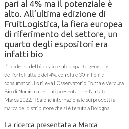
pari al 4% ma il potenziale è
alto. All’ultima edizione di
FruitLogistica, la fiera europea
di riferimento del settore, un
quarto degli espositori era
infatti bio
L’incidenza del biologico sul comparto generale
dell’ortofrutta è del 4%, con oltre 30 milioni di
consumatori. Lo rileva l’Osservatorio Frutta e Verdura
Bio di Nomisma nei dati presentati nell’ambito di
Marca 2022, il Salone internazionale sui prodotti a
marca del distributore che si è tenuta a Bologna.
La ricerca presentata a Marca