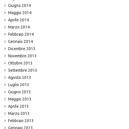
Giugno 2014
Maggio 2014
Aprile 2014
Marzo 2014
Febbraio 2014
Gennaio 2014
Dicembre 2013
Novembre 2013
Ottobre 2013
Settembre 2013
Agosto 2013
Luglio 2013
Giugno 2013
Maggio 2013
Aprile 2013
Marzo 2013
Febbraio 2013
Gennaio 2013