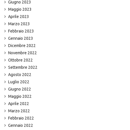
Giugno 2023
Maggio 2023
Aprile 2023
Marzo 2023
Febbraio 2023
Gennaio 2023
Dicembre 2022
Novembre 2022
Ottobre 2022
Settembre 2022
Agosto 2022
Luglio 2022
Giugno 2022
Maggio 2022
Aprile 2022
Marzo 2022
Febbraio 2022
Gennaio 2022