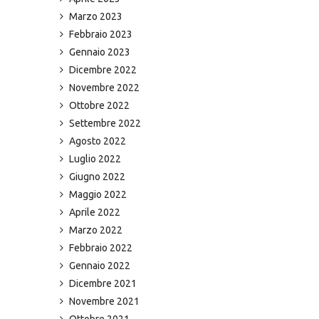
Marzo 2023
Febbraio 2023
Gennaio 2023
Dicembre 2022
Novembre 2022
Ottobre 2022
Settembre 2022
Agosto 2022
Luglio 2022
Giugno 2022
Maggio 2022
Aprile 2022
Marzo 2022
Febbraio 2022
Gennaio 2022
Dicembre 2021
Novembre 2021
Ottobre 2021