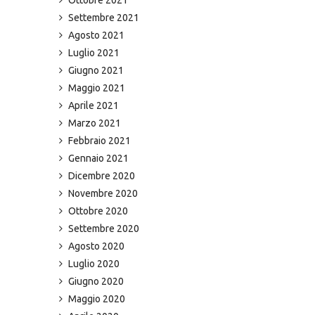
Settembre 2021
Agosto 2021
Luglio 2021
Giugno 2021
Maggio 2021
Aprile 2021
Marzo 2021
Febbraio 2021
Gennaio 2021
Dicembre 2020
Novembre 2020
Ottobre 2020
Settembre 2020
Agosto 2020
Luglio 2020
Giugno 2020
Maggio 2020