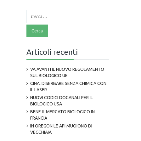
Articoli recenti
VA AVANTI IL NUOVO REGOLAMENTO
SUL BIOLOGICO UE
CINA, DISERBARE SENZA CHIMICA CON
IL LASER
NUOVI CODICI DOGANALI PER IL
BIOLOGICO USA
BENE IL MERCATO BIOLOGICO IN
FRANCIA
IN OREGON LE API MUOIONO DI
VECCHIAIA