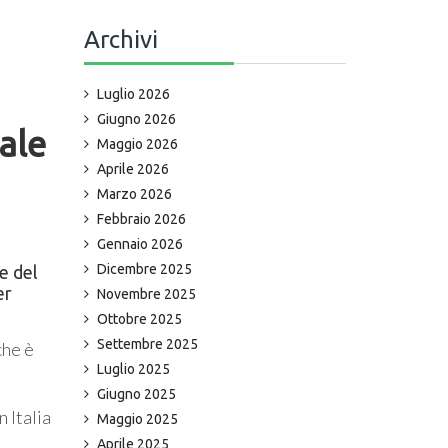
Archivi
Luglio 2026
Giugno 2026
nale
Maggio 2026
Aprile 2026
Marzo 2026
Febbraio 2026
Gennaio 2026
Dicembre 2025
e del
er
Novembre 2025
Ottobre 2025
Settembre 2025
che è
Luglio 2025
Giugno 2025
 Italia
Maggio 2025
Aprile 2025