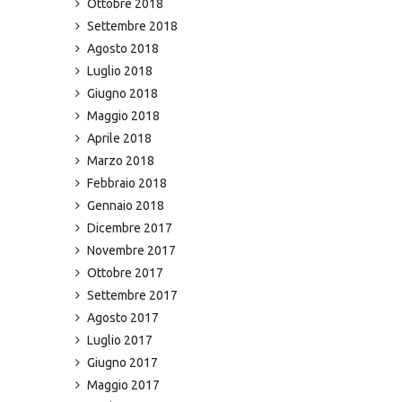
Ottobre 2018
Settembre 2018
Agosto 2018
Luglio 2018
Giugno 2018
Maggio 2018
Aprile 2018
Marzo 2018
Febbraio 2018
Gennaio 2018
Dicembre 2017
Novembre 2017
Ottobre 2017
Settembre 2017
Agosto 2017
Luglio 2017
Giugno 2017
Maggio 2017