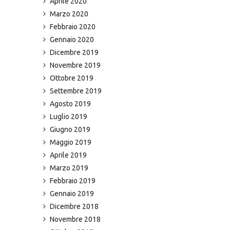
Aprile 2020
Marzo 2020
Febbraio 2020
Gennaio 2020
Dicembre 2019
Novembre 2019
Ottobre 2019
Settembre 2019
Agosto 2019
Luglio 2019
Giugno 2019
Maggio 2019
Aprile 2019
Marzo 2019
Febbraio 2019
Gennaio 2019
Dicembre 2018
Novembre 2018