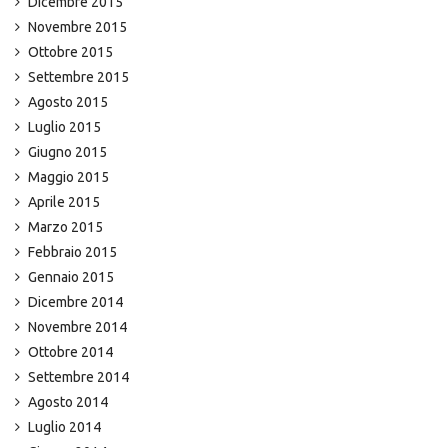
Dicembre 2015
Novembre 2015
Ottobre 2015
Settembre 2015
Agosto 2015
Luglio 2015
Giugno 2015
Maggio 2015
Aprile 2015
Marzo 2015
Febbraio 2015
Gennaio 2015
Dicembre 2014
Novembre 2014
Ottobre 2014
Settembre 2014
Agosto 2014
Luglio 2014