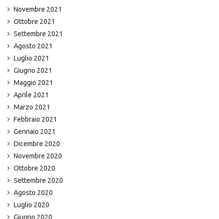
Novembre 2021
Ottobre 2021
Settembre 2021
Agosto 2021
Luglio 2021
Giugno 2021
Maggio 2021
Aprile 2021
Marzo 2021
Febbraio 2021
Gennaio 2021
Dicembre 2020
Novembre 2020
Ottobre 2020
Settembre 2020
Agosto 2020
Luglio 2020
Giugno 2020