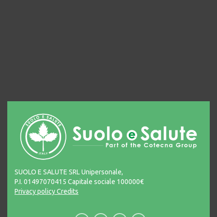
SUOLO E SALUTE SRL Unipersonale,
P.I. 01497070415 Capitale sociale 100000€
Privacy policy
Credits