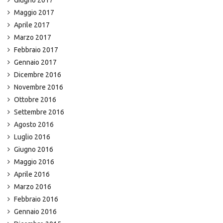
Giugno 2017
Maggio 2017
Aprile 2017
Marzo 2017
Febbraio 2017
Gennaio 2017
Dicembre 2016
Novembre 2016
Ottobre 2016
Settembre 2016
Agosto 2016
Luglio 2016
Giugno 2016
Maggio 2016
Aprile 2016
Marzo 2016
Febbraio 2016
Gennaio 2016