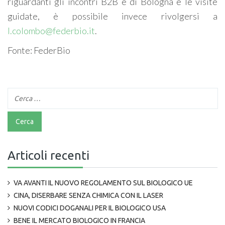
riguardanti gli incontri B2B e di Bologna e le visite
guidate, è possibile invece rivolgersi a
l.colombo@federbio.it
.
Fonte: FederBio
Articoli recenti
VA AVANTI IL NUOVO REGOLAMENTO SUL BIOLOGICO UE
CINA, DISERBARE SENZA CHIMICA CON IL LASER
NUOVI CODICI DOGANALI PER IL BIOLOGICO USA
BENE IL MERCATO BIOLOGICO IN FRANCIA