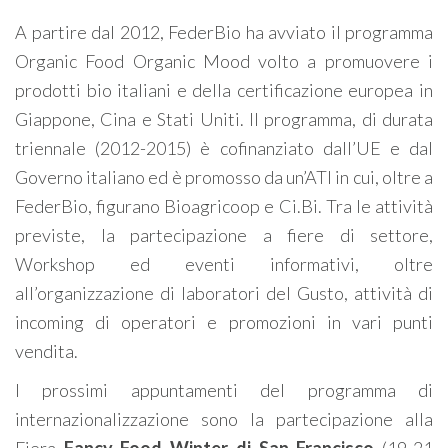
A partire dal 2012, FederBio ha avviato il programma
Organic Food Organic Mood volto a promuovere i
prodotti bio italiani e della certificazione europea in
Giappone, Cina e Stati Uniti. Il programma, di durata
triennale (2012-2015) è cofinanziato dall’UE e dal
Governo italiano ed è promosso da un’ATI in cui, oltre a
FederBio, figurano Bioagricoop e Ci.Bi. Tra le attività
previste, la partecipazione a fiere di settore,
Workshop ed eventi informativi, oltre
all’organizzazione di laboratori del Gusto, attività di
incoming di operatori e promozioni in vari punti
vendita.
I prossimi appuntamenti del programma di
internazionalizzazione sono la partecipazione alla