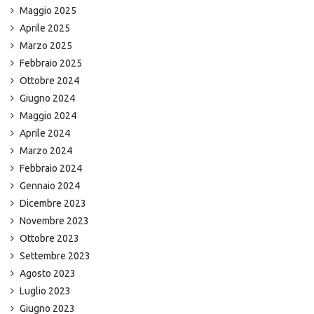
Maggio 2025
Aprile 2025
Marzo 2025
Febbraio 2025
Ottobre 2024
Giugno 2024
Maggio 2024
Aprile 2024
Marzo 2024
Febbraio 2024
Gennaio 2024
Dicembre 2023
Novembre 2023
Ottobre 2023
Settembre 2023
Agosto 2023
Luglio 2023
Giugno 2023