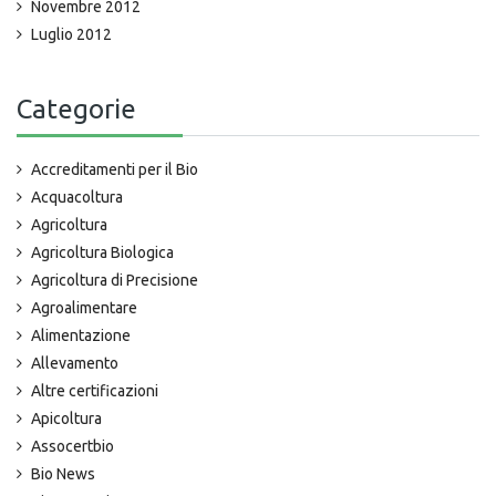
Novembre 2012
Luglio 2012
Categorie
Accreditamenti per il Bio
Acquacoltura
Agricoltura
Agricoltura Biologica
Agricoltura di Precisione
Agroalimentare
Alimentazione
Allevamento
Altre certificazioni
Apicoltura
Assocertbio
Bio News