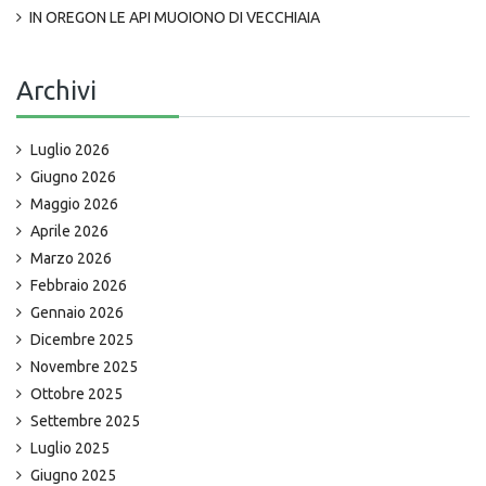
IN OREGON LE API MUOIONO DI VECCHIAIA
Archivi
Luglio 2026
Giugno 2026
Maggio 2026
Aprile 2026
Marzo 2026
Febbraio 2026
Gennaio 2026
Dicembre 2025
Novembre 2025
Ottobre 2025
Settembre 2025
Luglio 2025
Giugno 2025