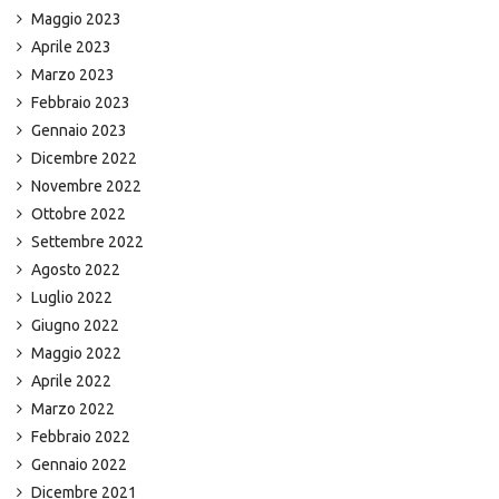
Maggio 2023
Aprile 2023
Marzo 2023
Febbraio 2023
Gennaio 2023
Dicembre 2022
Novembre 2022
Ottobre 2022
Settembre 2022
Agosto 2022
Luglio 2022
Giugno 2022
Maggio 2022
Aprile 2022
Marzo 2022
Febbraio 2022
Gennaio 2022
Dicembre 2021