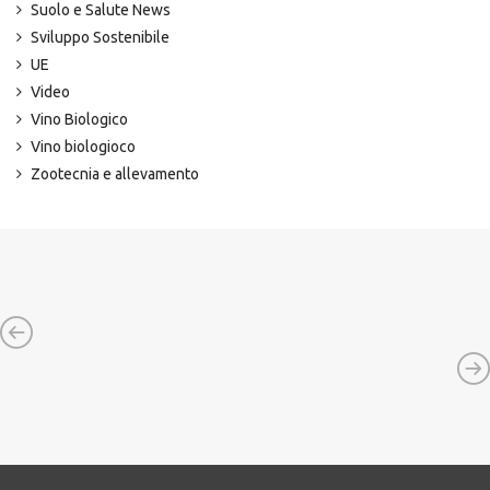
Suolo e Salute News
Sviluppo Sostenibile
UE
Video
Vino Biologico
Vino biologioco
Zootecnia e allevamento