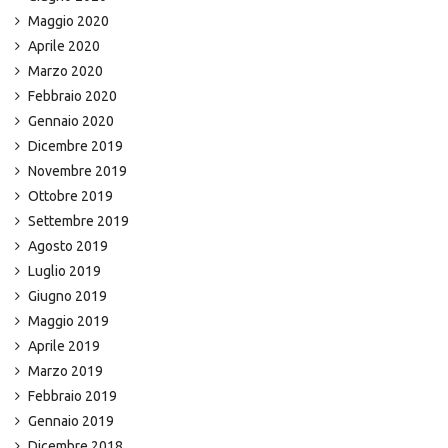
Maggio 2020
Aprile 2020
Marzo 2020
Febbraio 2020
Gennaio 2020
Dicembre 2019
Novembre 2019
Ottobre 2019
Settembre 2019
Agosto 2019
Luglio 2019
Giugno 2019
Maggio 2019
Aprile 2019
Marzo 2019
Febbraio 2019
Gennaio 2019
Dicembre 2018