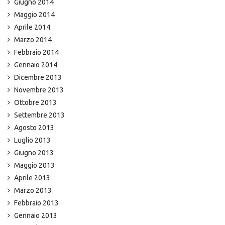
Giugno 2014
Maggio 2014
Aprile 2014
Marzo 2014
Febbraio 2014
Gennaio 2014
Dicembre 2013
Novembre 2013
Ottobre 2013
Settembre 2013
Agosto 2013
Luglio 2013
Giugno 2013
Maggio 2013
Aprile 2013
Marzo 2013
Febbraio 2013
Gennaio 2013