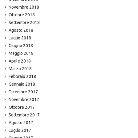
Novembre 2018
Ottobre 2018
Settembre 2018
Agosto 2018
Luglio 2018
Giugno 2018
Maggio 2018
Aprile 2018
Marzo 2018
Febbraio 2018
Gennaio 2018
Dicembre 2017
Novembre 2017
Ottobre 2017
Settembre 2017
Agosto 2017
Luglio 2017