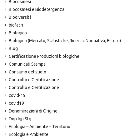
Biocosmesi
Biocosmesi e Biodetergenza
Biodiversità
biofach
Biologico
Biologico (Mercato, Statistiche, Ricerca, Normativa, Estero)
Blog
Certificazione Produzioni biologiche
Comunicati Stampa
Consumo del suolo
Controllo e Certificazione
Controllo e Certificazione
covid-19
covid19
Denominazioni di Origine
Dop Igp Stg
Ecologia – Ambiente – Territorio
Ecologia e Ambiente