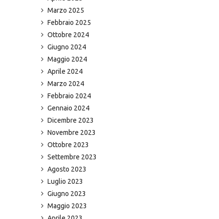
Marzo 2025
Febbraio 2025
Ottobre 2024
Giugno 2024
Maggio 2024
Aprile 2024
Marzo 2024
Febbraio 2024
Gennaio 2024
Dicembre 2023
Novembre 2023
Ottobre 2023
Settembre 2023
Agosto 2023
Luglio 2023
Giugno 2023
Maggio 2023
Aprile 2023