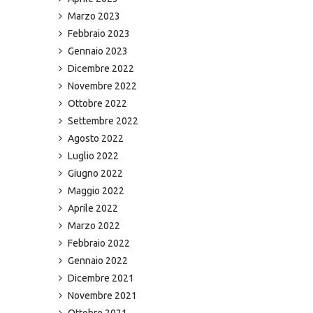
Marzo 2023
Febbraio 2023
Gennaio 2023
Dicembre 2022
Novembre 2022
Ottobre 2022
Settembre 2022
Agosto 2022
Luglio 2022
Giugno 2022
Maggio 2022
Aprile 2022
Marzo 2022
Febbraio 2022
Gennaio 2022
Dicembre 2021
Novembre 2021
Ottobre 2021