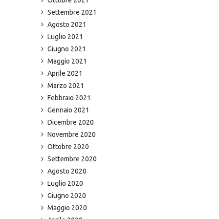
Settembre 2021
Agosto 2021
Luglio 2021
Giugno 2021
Maggio 2021
Aprile 2021
Marzo 2021
Febbraio 2021
Gennaio 2021
Dicembre 2020
Novembre 2020
Ottobre 2020
Settembre 2020
Agosto 2020
Luglio 2020
Giugno 2020
Maggio 2020