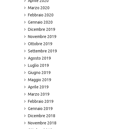
Aprile 2020
Marzo 2020
Febbraio 2020
Gennaio 2020
Dicembre 2019
Novembre 2019
Ottobre 2019
Settembre 2019
Agosto 2019
Luglio 2019
Giugno 2019
Maggio 2019
Aprile 2019
Marzo 2019
Febbraio 2019
Gennaio 2019
Dicembre 2018
Novembre 2018