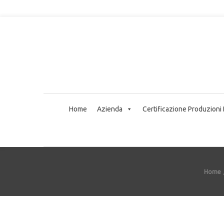
Home
Azienda
Certificazione Produzioni
Home