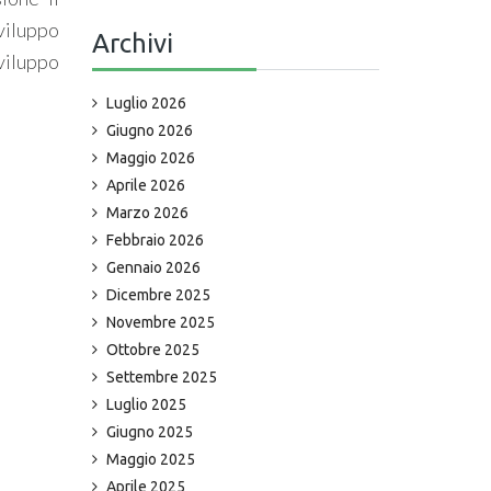
sviluppo
Archivi
viluppo
Luglio 2026
Giugno 2026
Maggio 2026
Aprile 2026
Marzo 2026
Febbraio 2026
Gennaio 2026
Dicembre 2025
Novembre 2025
Ottobre 2025
Settembre 2025
Luglio 2025
Giugno 2025
Maggio 2025
Aprile 2025