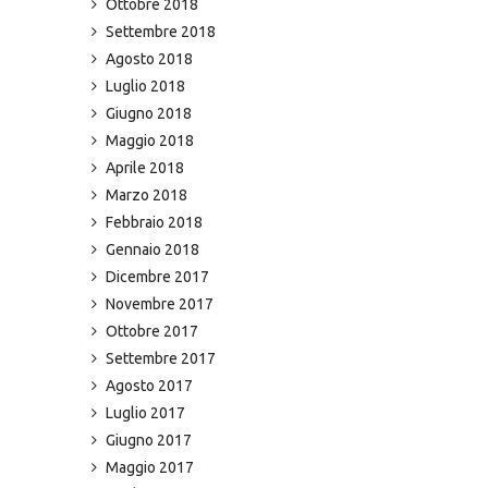
Ottobre 2018
Settembre 2018
Agosto 2018
Luglio 2018
Giugno 2018
Maggio 2018
Aprile 2018
Marzo 2018
Febbraio 2018
Gennaio 2018
Dicembre 2017
Novembre 2017
Ottobre 2017
Settembre 2017
Agosto 2017
Luglio 2017
Giugno 2017
Maggio 2017