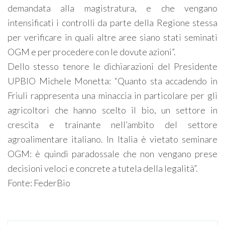
demandata alla magistratura, e che vengano
intensificati i controlli da parte della Regione stessa
per verificare in quali altre aree siano stati seminati
OGM e per procedere con le dovute azioni”.
Dello stesso tenore le dichiarazioni del Presidente
UPBIO Michele Monetta: “Quanto sta accadendo in
Friuli rappresenta una minaccia in particolare per gli
agricoltori che hanno scelto il bio, un settore in
crescita e trainante nell’ambito del settore
agroalimentare italiano. In Italia è vietato seminare
OGM: è quindi paradossale che non vengano prese
decisioni veloci e concrete a tutela della legalità”.
Fonte: FederBio