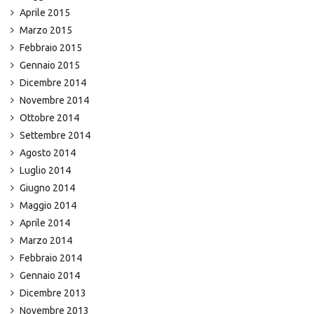
Aprile 2015
Marzo 2015
Febbraio 2015
Gennaio 2015
Dicembre 2014
Novembre 2014
Ottobre 2014
Settembre 2014
Agosto 2014
Luglio 2014
Giugno 2014
Maggio 2014
Aprile 2014
Marzo 2014
Febbraio 2014
Gennaio 2014
Dicembre 2013
Novembre 2013