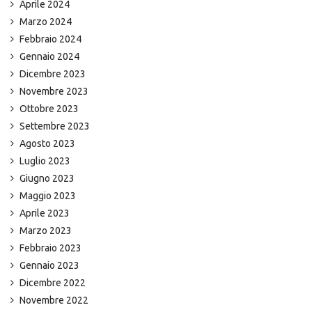
Aprile 2024
Marzo 2024
Febbraio 2024
Gennaio 2024
Dicembre 2023
Novembre 2023
Ottobre 2023
Settembre 2023
Agosto 2023
Luglio 2023
Giugno 2023
Maggio 2023
Aprile 2023
Marzo 2023
Febbraio 2023
Gennaio 2023
Dicembre 2022
Novembre 2022