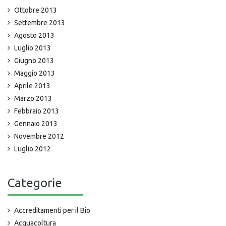
Ottobre 2013
Settembre 2013
Agosto 2013
Luglio 2013
Giugno 2013
Maggio 2013
Aprile 2013
Marzo 2013
Febbraio 2013
Gennaio 2013
Novembre 2012
Luglio 2012
Categorie
Accreditamenti per il Bio
Acquacoltura