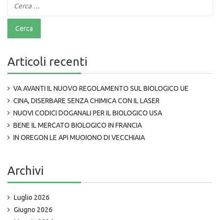
Articoli recenti
VA AVANTI IL NUOVO REGOLAMENTO SUL BIOLOGICO UE
CINA, DISERBARE SENZA CHIMICA CON IL LASER
NUOVI CODICI DOGANALI PER IL BIOLOGICO USA
BENE IL MERCATO BIOLOGICO IN FRANCIA
IN OREGON LE API MUOIONO DI VECCHIAIA
Archivi
Luglio 2026
Giugno 2026