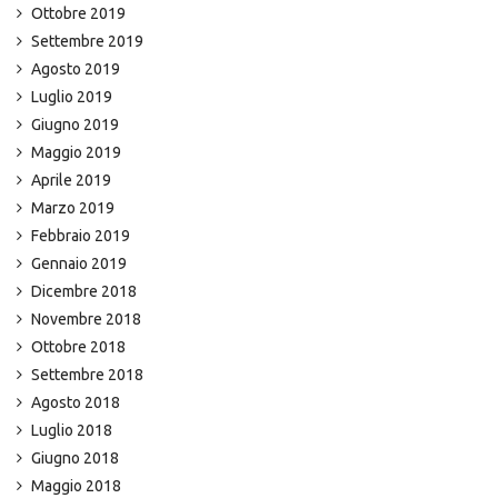
Ottobre 2019
Settembre 2019
Agosto 2019
Luglio 2019
Giugno 2019
Maggio 2019
Aprile 2019
Marzo 2019
Febbraio 2019
Gennaio 2019
Dicembre 2018
Novembre 2018
Ottobre 2018
Settembre 2018
Agosto 2018
Luglio 2018
Giugno 2018
Maggio 2018