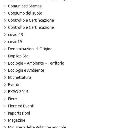
Comunicati Stampa
Consumo del suolo
Controllo e Certificazione
Controllo e Certificazione
covid-19
covid19
Denominazioni di Origine
Dop Igp Stg
Ecologia – Ambiente – Territorio
Ecologia e Ambiente
Etichettatura
Eventi
EXPO 2015
Fiere
Fiere ed Eventi
Importazioni
Magazine
Ministero delle Politiche agricole