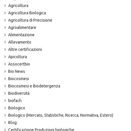
Agricoltura
Agricoltura Biologica
Agricoltura di Precisione
Agroalimentare
Alimentazione
Allevamento
Altre certificazioni
Apicoltura
Assocertbio
Bio News
Biocosmesi
Biocosmesi e Biodetergenza
Biodiversità
biofach
Biologico
Biologico (Mercato, Statistiche, Ricerca, Normativa, Estero)
Blog
Certificazione Produzioni biologiche