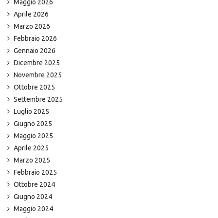
Maggio 2026
Aprile 2026
Marzo 2026
Febbraio 2026
Gennaio 2026
Dicembre 2025
Novembre 2025
Ottobre 2025
Settembre 2025
Luglio 2025
Giugno 2025
Maggio 2025
Aprile 2025
Marzo 2025
Febbraio 2025
Ottobre 2024
Giugno 2024
Maggio 2024