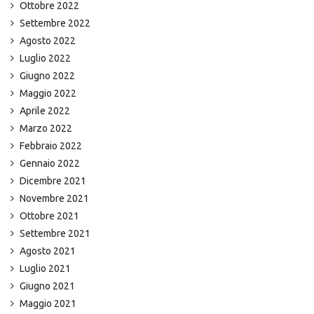
Ottobre 2022
Settembre 2022
Agosto 2022
Luglio 2022
Giugno 2022
Maggio 2022
Aprile 2022
Marzo 2022
Febbraio 2022
Gennaio 2022
Dicembre 2021
Novembre 2021
Ottobre 2021
Settembre 2021
Agosto 2021
Luglio 2021
Giugno 2021
Maggio 2021