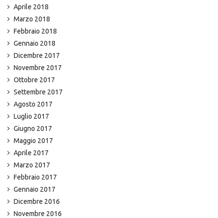
Aprile 2018
Marzo 2018
Febbraio 2018
Gennaio 2018
Dicembre 2017
Novembre 2017
Ottobre 2017
Settembre 2017
Agosto 2017
Luglio 2017
Giugno 2017
Maggio 2017
Aprile 2017
Marzo 2017
Febbraio 2017
Gennaio 2017
Dicembre 2016
Novembre 2016