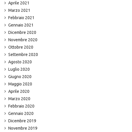
Aprile 2021
Marzo 2021
Febbraio 2021
Gennaio 2021
Dicembre 2020
Novembre 2020
Ottobre 2020
Settembre 2020
Agosto 2020
Luglio 2020
Giugno 2020
Maggio 2020
Aprile 2020
Marzo 2020
Febbraio 2020
Gennaio 2020
Dicembre 2019
Novembre 2019