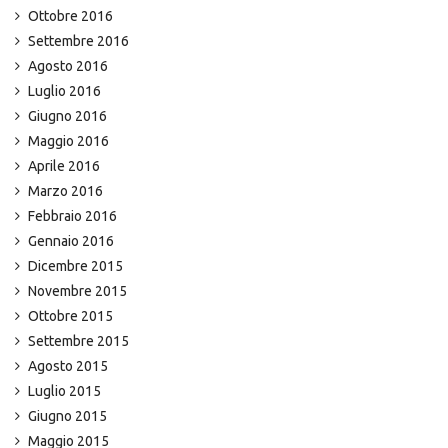
Ottobre 2016
Settembre 2016
Agosto 2016
Luglio 2016
Giugno 2016
Maggio 2016
Aprile 2016
Marzo 2016
Febbraio 2016
Gennaio 2016
Dicembre 2015
Novembre 2015
Ottobre 2015
Settembre 2015
Agosto 2015
Luglio 2015
Giugno 2015
Maggio 2015