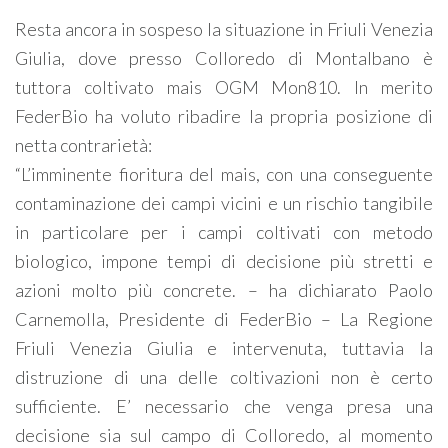
Resta ancora in sospeso la situazione in Friuli Venezia
Giulia, dove presso Colloredo di Montalbano è
tuttora coltivato mais OGM Mon810. In merito
FederBio ha voluto ribadire la propria posizione di
netta contrarietà:
“L’imminente fioritura del mais, con una conseguente
contaminazione dei campi vicini e un rischio tangibile
in particolare per i campi coltivati con metodo
biologico, impone tempi di decisione più stretti e
azioni molto più concrete. – ha dichiarato Paolo
Carnemolla, Presidente di FederBio – La Regione
Friuli Venezia Giulia e intervenuta, tuttavia la
distruzione di una delle coltivazioni non è certo
sufficiente. E’ necessario che venga presa una
decisione sia sul campo di Colloredo, al momento