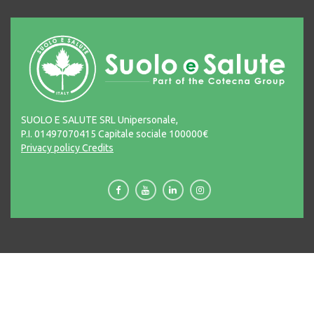
SUOLO E SALUTE SRL Unipersonale,
P.I. 01497070415 Capitale sociale 100000€
Privacy policy
Credits