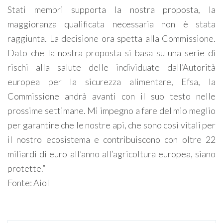
Stati membri supporta la nostra proposta, la
maggioranza qualificata necessaria non è stata
raggiunta. La decisione ora spetta alla Commissione.
Dato che la nostra proposta si basa su una serie di
rischi alla salute delle individuate dall’Autorità
europea per la sicurezza alimentare, Efsa, la
Commissione andrà avanti con il suo testo nelle
prossime settimane. Mi impegno a fare del mio meglio
per garantire che le nostre api, che sono così vitali per
il nostro ecosistema e contribuiscono con oltre 22
miliardi di euro all’anno all’agricoltura europea, siano
protette.”
Fonte: Aiol