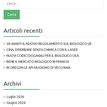
Articoli recenti
VA AVANTI IL NUOVO REGOLAMENTO SUL BIOLOGICO UE
CINA, DISERBARE SENZA CHIMICA CON IL LASER
NUOVI CODICI DOGANALI PER IL BIOLOGICO USA
BENE IL MERCATO BIOLOGICO IN FRANCIA
IN OREGON LE API MUOIONO DI VECCHIAIA
Archivi
Luglio 2026
Giugno 2026