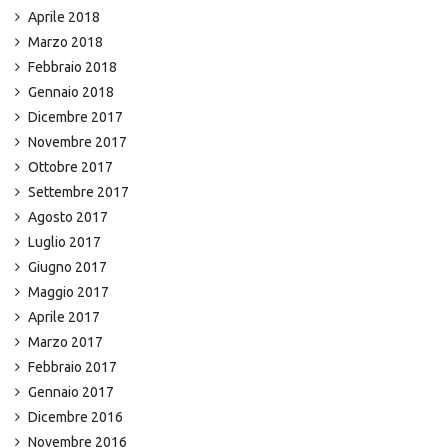
Aprile 2018
Marzo 2018
Febbraio 2018
Gennaio 2018
Dicembre 2017
Novembre 2017
Ottobre 2017
Settembre 2017
Agosto 2017
Luglio 2017
Giugno 2017
Maggio 2017
Aprile 2017
Marzo 2017
Febbraio 2017
Gennaio 2017
Dicembre 2016
Novembre 2016