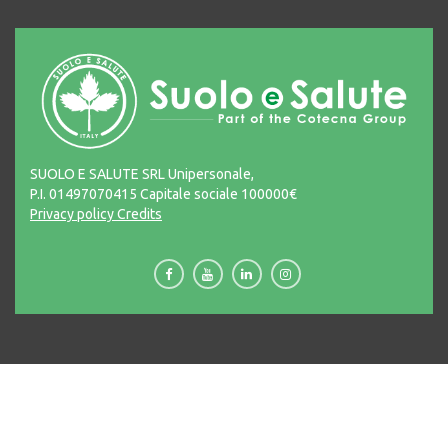
SUOLO E SALUTE SRL Unipersonale,
P.I. 01497070415 Capitale sociale 100000€
Privacy policy
Credits