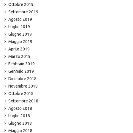
Ottobre 2019
Settembre 2019
Agosto 2019
Luglio 2019
Giugno 2019
Maggio 2019
Aprile 2019
Marzo 2019
Febbraio 2019
Gennaio 2019
Dicembre 2018
Novembre 2018
Ottobre 2018
Settembre 2018
Agosto 2018
Luglio 2018
Giugno 2018
Maggio 2018