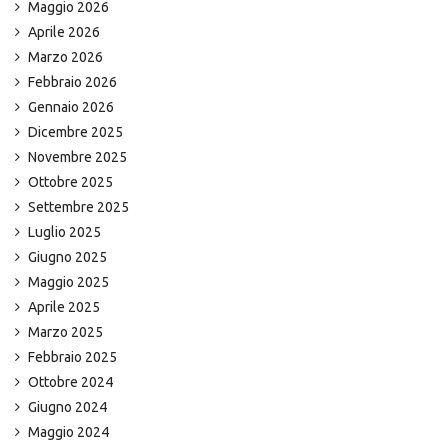
Maggio 2026
Aprile 2026
Marzo 2026
Febbraio 2026
Gennaio 2026
Dicembre 2025
Novembre 2025
Ottobre 2025
Settembre 2025
Luglio 2025
Giugno 2025
Maggio 2025
Aprile 2025
Marzo 2025
Febbraio 2025
Ottobre 2024
Giugno 2024
Maggio 2024