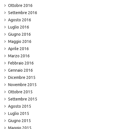
Ottobre 2016
Settembre 2016
Agosto 2016
Luglio 2016
Giugno 2016
Maggio 2016
Aprile 2016
Marzo 2016
Febbraio 2016
Gennaio 2016
Dicembre 2015
Novembre 2015
Ottobre 2015
Settembre 2015
Agosto 2015
Luglio 2015
Giugno 2015
Maggio 2015