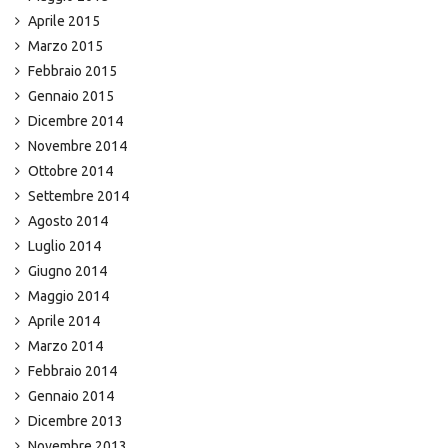
Aprile 2015
Marzo 2015
Febbraio 2015
Gennaio 2015
Dicembre 2014
Novembre 2014
Ottobre 2014
Settembre 2014
Agosto 2014
Luglio 2014
Giugno 2014
Maggio 2014
Aprile 2014
Marzo 2014
Febbraio 2014
Gennaio 2014
Dicembre 2013
Novembre 2013