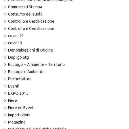
Comunicati Stampa
Consumo del suolo
Controllo e Certificazione
Controllo e Certificazione
covid-19
covid19
Denominazioni di Origine
Dop Igp Stg
Ecologia – Ambiente – Territorio
Ecologia e Ambiente
Etichettatura
Eventi
EXPO 2015
Fiere
Fiere ed Eventi
Importazioni
Magazine