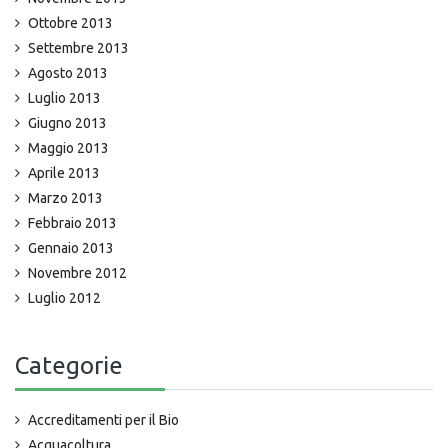
Ottobre 2013
Settembre 2013
Agosto 2013
Luglio 2013
Giugno 2013
Maggio 2013
Aprile 2013
Marzo 2013
Febbraio 2013
Gennaio 2013
Novembre 2012
Luglio 2012
Categorie
Accreditamenti per il Bio
Acquacoltura