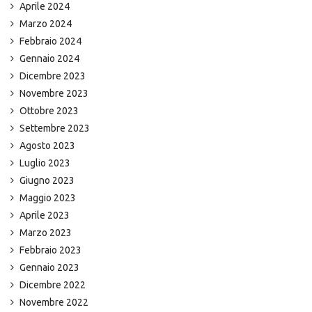
Aprile 2024
Marzo 2024
Febbraio 2024
Gennaio 2024
Dicembre 2023
Novembre 2023
Ottobre 2023
Settembre 2023
Agosto 2023
Luglio 2023
Giugno 2023
Maggio 2023
Aprile 2023
Marzo 2023
Febbraio 2023
Gennaio 2023
Dicembre 2022
Novembre 2022