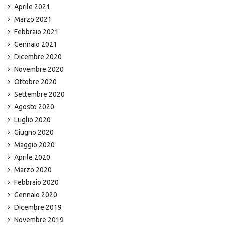
Aprile 2021
Marzo 2021
Febbraio 2021
Gennaio 2021
Dicembre 2020
Novembre 2020
Ottobre 2020
Settembre 2020
Agosto 2020
Luglio 2020
Giugno 2020
Maggio 2020
Aprile 2020
Marzo 2020
Febbraio 2020
Gennaio 2020
Dicembre 2019
Novembre 2019