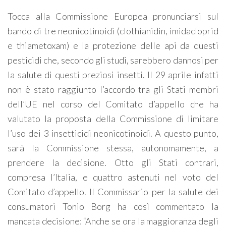
Tocca alla Commissione Europea pronunciarsi sul
bando di tre neonicotinoidi (clothianidin, imidacloprid
e thiametoxam) e la protezione delle api da questi
pesticidi che, secondo gli studi, sarebbero dannosi per
la salute di questi preziosi insetti. Il 29 aprile infatti
non è stato raggiunto l’accordo tra gli Stati membri
dell’UE nel corso del Comitato d’appello che ha
valutato la proposta della Commissione di limitare
l’uso dei 3 insetticidi neonicotinoidi. A questo punto,
sarà la Commissione stessa, autonomamente, a
prendere la decisione. Otto gli Stati contrari,
compresa l’Italia, e quattro astenuti nel voto del
Comitato d’appello. Il Commissario per la salute dei
consumatori Tonio Borg ha così commentato la
mancata decisione: “Anche se ora la maggioranza degli