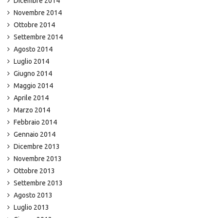
Dicembre 2014
Novembre 2014
Ottobre 2014
Settembre 2014
Agosto 2014
Luglio 2014
Giugno 2014
Maggio 2014
Aprile 2014
Marzo 2014
Febbraio 2014
Gennaio 2014
Dicembre 2013
Novembre 2013
Ottobre 2013
Settembre 2013
Agosto 2013
Luglio 2013