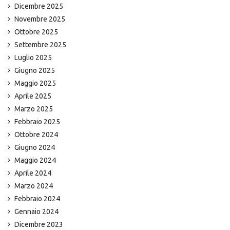
Dicembre 2025
Novembre 2025
Ottobre 2025
Settembre 2025
Luglio 2025
Giugno 2025
Maggio 2025
Aprile 2025
Marzo 2025
Febbraio 2025
Ottobre 2024
Giugno 2024
Maggio 2024
Aprile 2024
Marzo 2024
Febbraio 2024
Gennaio 2024
Dicembre 2023