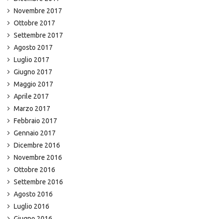
Novembre 2017
Ottobre 2017
Settembre 2017
Agosto 2017
Luglio 2017
Giugno 2017
Maggio 2017
Aprile 2017
Marzo 2017
Febbraio 2017
Gennaio 2017
Dicembre 2016
Novembre 2016
Ottobre 2016
Settembre 2016
Agosto 2016
Luglio 2016
Giugno 2016