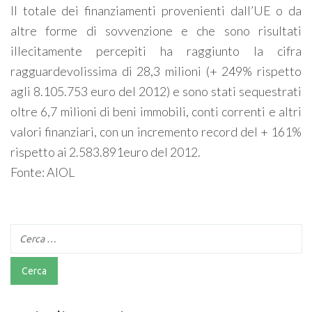
Il totale dei finanziamenti provenienti dall’UE o da
altre forme di sovvenzione e che sono risultati
illecitamente percepiti ha raggiunto la cifra
ragguardevolissima di 28,3 milioni (+ 249% rispetto
agli 8.105.753 euro del 2012) e sono stati sequestrati
oltre 6,7 milioni di beni immobili, conti correnti e altri
valori finanziari, con un incremento record del + 161%
rispetto ai 2.583.891euro del 2012.
Fonte: AIOL