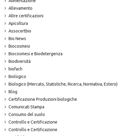
Alimentazione
Allevamento
Altre certificazioni
Apicoltura
Assocertbio
Bio News
Biocosmesi
Biocosmesi e Biodetergenza
Biodiversità
biofach
Biologico
Biologico (Mercato, Statistiche, Ricerca, Normativa, Estero)
Blog
Certificazione Produzioni biologiche
Comunicati Stampa
Consumo del suolo
Controllo e Certificazione
Controllo e Certificazione