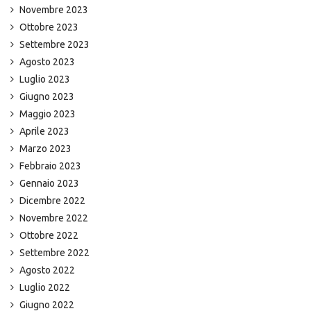
Novembre 2023
Ottobre 2023
Settembre 2023
Agosto 2023
Luglio 2023
Giugno 2023
Maggio 2023
Aprile 2023
Marzo 2023
Febbraio 2023
Gennaio 2023
Dicembre 2022
Novembre 2022
Ottobre 2022
Settembre 2022
Agosto 2022
Luglio 2022
Giugno 2022