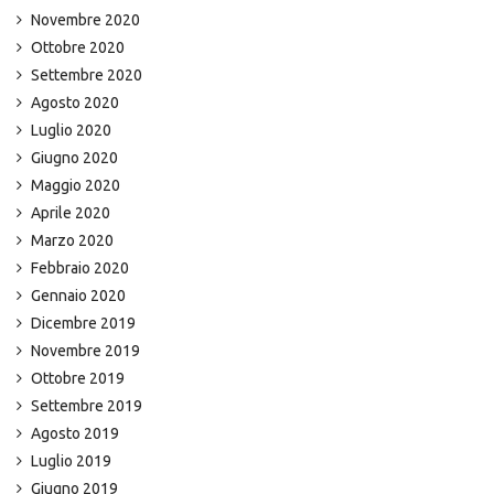
Novembre 2020
Ottobre 2020
Settembre 2020
Agosto 2020
Luglio 2020
Giugno 2020
Maggio 2020
Aprile 2020
Marzo 2020
Febbraio 2020
Gennaio 2020
Dicembre 2019
Novembre 2019
Ottobre 2019
Settembre 2019
Agosto 2019
Luglio 2019
Giugno 2019