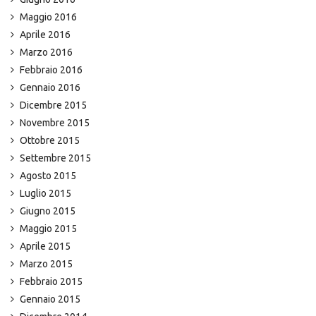
Maggio 2016
Aprile 2016
Marzo 2016
Febbraio 2016
Gennaio 2016
Dicembre 2015
Novembre 2015
Ottobre 2015
Settembre 2015
Agosto 2015
Luglio 2015
Giugno 2015
Maggio 2015
Aprile 2015
Marzo 2015
Febbraio 2015
Gennaio 2015