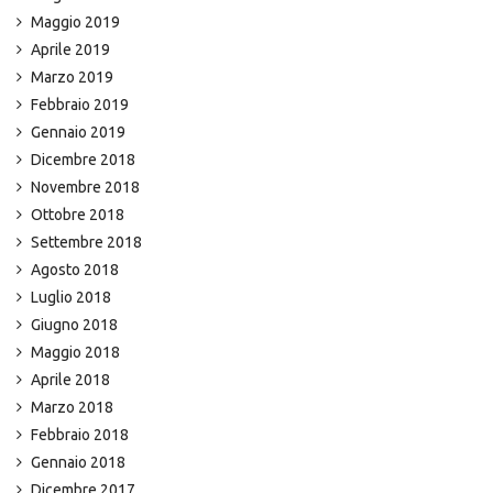
Maggio 2019
Aprile 2019
Marzo 2019
Febbraio 2019
Gennaio 2019
Dicembre 2018
Novembre 2018
Ottobre 2018
Settembre 2018
Agosto 2018
Luglio 2018
Giugno 2018
Maggio 2018
Aprile 2018
Marzo 2018
Febbraio 2018
Gennaio 2018
Dicembre 2017