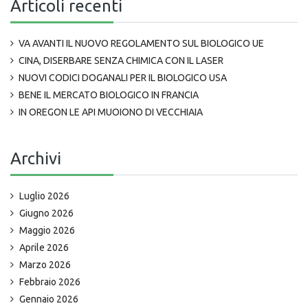
Articoli recenti
VA AVANTI IL NUOVO REGOLAMENTO SUL BIOLOGICO UE
CINA, DISERBARE SENZA CHIMICA CON IL LASER
NUOVI CODICI DOGANALI PER IL BIOLOGICO USA
BENE IL MERCATO BIOLOGICO IN FRANCIA
IN OREGON LE API MUOIONO DI VECCHIAIA
Archivi
Luglio 2026
Giugno 2026
Maggio 2026
Aprile 2026
Marzo 2026
Febbraio 2026
Gennaio 2026