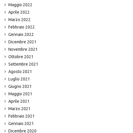
Maggio 2022
Aprile 2022
Marzo 2022
Febbraio 2022
Gennaio 2022
Dicembre 2021
Novembre 2021
Ottobre 2021
Settembre 2021
Agosto 2021
Luglio 2021
Giugno 2021
Maggio 2021
Aprile 2021
Marzo 2021
Febbraio 2021
Gennaio 2021
Dicembre 2020