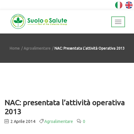
Home
Agroalimentare
NAC: Presentata L’attività Operativa 2013
NAC: presentata l’attività operativa
2013
2 Aprile 2014
Agroalimentare
0