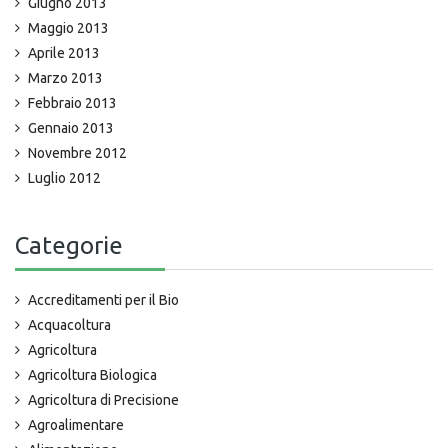
Giugno 2013
Maggio 2013
Aprile 2013
Marzo 2013
Febbraio 2013
Gennaio 2013
Novembre 2012
Luglio 2012
Categorie
Accreditamenti per il Bio
Acquacoltura
Agricoltura
Agricoltura Biologica
Agricoltura di Precisione
Agroalimentare