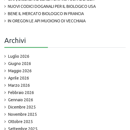
NUOVI CODICI DOGANALI PER IL BIOLOGICO USA
BENE IL MERCATO BIOLOGICO IN FRANCIA
IN OREGON LE API MUOIONO DI VECCHIAIA
Archivi
Luglio 2026
Giugno 2026
Maggio 2026
Aprile 2026
Marzo 2026
Febbraio 2026
Gennaio 2026
Dicembre 2025
Novembre 2025
Ottobre 2025
Settembre 2025