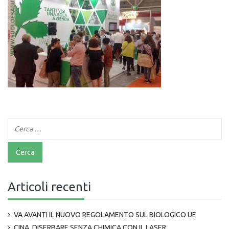
Articoli recenti
VA AVANTI IL NUOVO REGOLAMENTO SUL BIOLOGICO UE
CINA, DISERBARE SENZA CHIMICA CON IL LASER