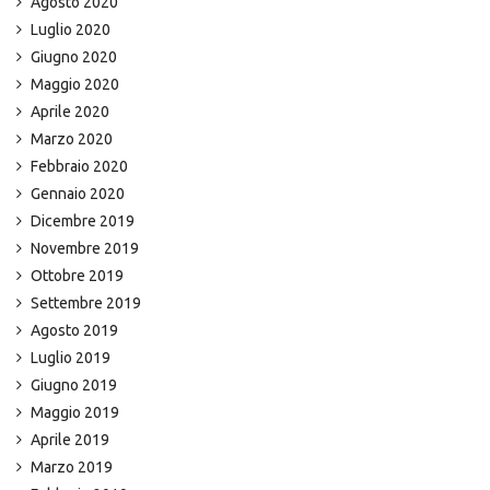
Agosto 2020
Luglio 2020
Giugno 2020
Maggio 2020
Aprile 2020
Marzo 2020
Febbraio 2020
Gennaio 2020
Dicembre 2019
Novembre 2019
Ottobre 2019
Settembre 2019
Agosto 2019
Luglio 2019
Giugno 2019
Maggio 2019
Aprile 2019
Marzo 2019