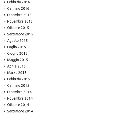
Febbraio 2016
Gennaio 2016
Dicembre 2015
Novembre 2015
Ottobre 2015
Settembre 2015
Agosto 2015
Luglio 2015
Giugno 2015
Maggio 2015
Aprile 2015
Marzo 2015
Febbraio 2015
Gennaio 2015
Dicembre 2014
Novembre 2014
Ottobre 2014
Settembre 2014