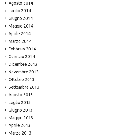
Agosto 2014
Luglio 2014
Giugno 2014
Maggio 2014
Aprile 2014
Marzo 2014
Febbraio 2014
Gennaio 2014
Dicembre 2013
Novembre 2013
Ottobre 2013
Settembre 2013
Agosto 2013
Luglio 2013
Giugno 2013
Maggio 2013
Aprile 2013
Marzo 2013