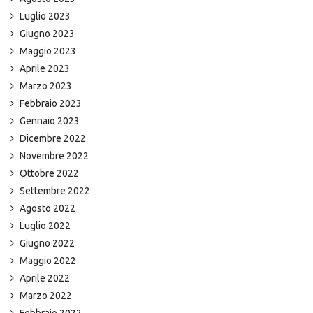
Luglio 2023
Giugno 2023
Maggio 2023
Aprile 2023
Marzo 2023
Febbraio 2023
Gennaio 2023
Dicembre 2022
Novembre 2022
Ottobre 2022
Settembre 2022
Agosto 2022
Luglio 2022
Giugno 2022
Maggio 2022
Aprile 2022
Marzo 2022