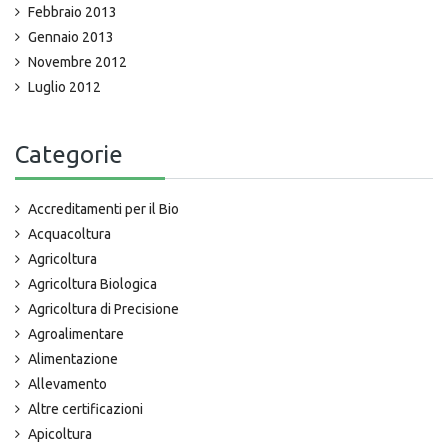
Febbraio 2013
Gennaio 2013
Novembre 2012
Luglio 2012
Categorie
Accreditamenti per il Bio
Acquacoltura
Agricoltura
Agricoltura Biologica
Agricoltura di Precisione
Agroalimentare
Alimentazione
Allevamento
Altre certificazioni
Apicoltura