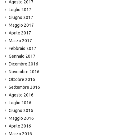
Agosto 2017
Luglio 2017
Giugno 2017
Maggio 2017
Aprile 2017
Marzo 2017
Febbraio 2017
Gennaio 2017
Dicembre 2016
Novembre 2016
Ottobre 2016
Settembre 2016
Agosto 2016
Luglio 2016
Giugno 2016
Maggio 2016
Aprile 2016
Marzo 2016