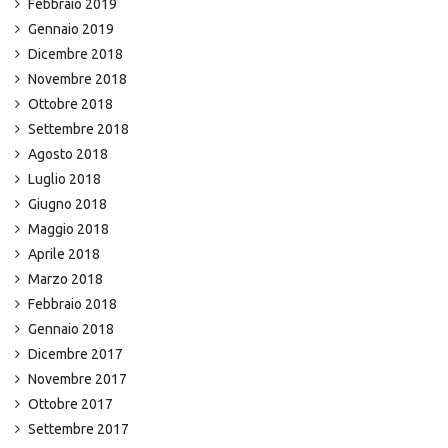
Febbraio 2019
Gennaio 2019
Dicembre 2018
Novembre 2018
Ottobre 2018
Settembre 2018
Agosto 2018
Luglio 2018
Giugno 2018
Maggio 2018
Aprile 2018
Marzo 2018
Febbraio 2018
Gennaio 2018
Dicembre 2017
Novembre 2017
Ottobre 2017
Settembre 2017