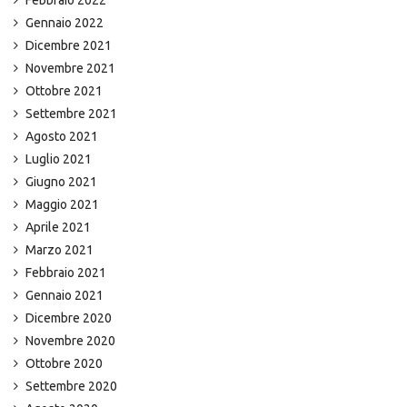
Febbraio 2022
Gennaio 2022
Dicembre 2021
Novembre 2021
Ottobre 2021
Settembre 2021
Agosto 2021
Luglio 2021
Giugno 2021
Maggio 2021
Aprile 2021
Marzo 2021
Febbraio 2021
Gennaio 2021
Dicembre 2020
Novembre 2020
Ottobre 2020
Settembre 2020