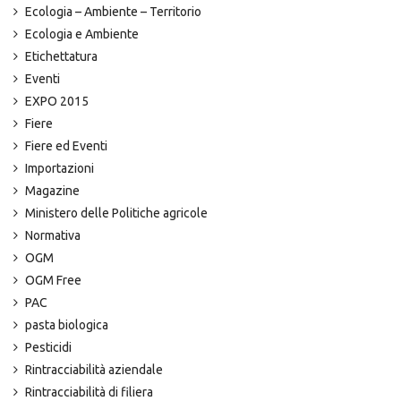
Ecologia – Ambiente – Territorio
Ecologia e Ambiente
Etichettatura
Eventi
EXPO 2015
Fiere
Fiere ed Eventi
Importazioni
Magazine
Ministero delle Politiche agricole
Normativa
OGM
OGM Free
PAC
pasta biologica
Pesticidi
Rintracciabilità aziendale
Rintracciabilità di filiera