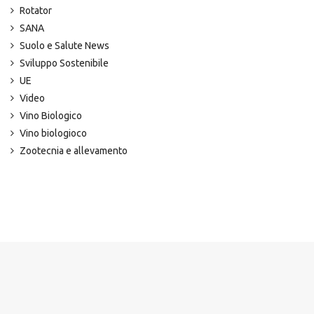
Rotator
SANA
Suolo e Salute News
Sviluppo Sostenibile
UE
Video
Vino Biologico
Vino biologioco
Zootecnia e allevamento