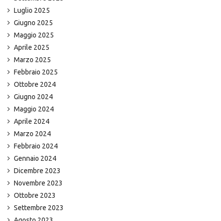
Luglio 2025
Giugno 2025
Maggio 2025
Aprile 2025
Marzo 2025
Febbraio 2025
Ottobre 2024
Giugno 2024
Maggio 2024
Aprile 2024
Marzo 2024
Febbraio 2024
Gennaio 2024
Dicembre 2023
Novembre 2023
Ottobre 2023
Settembre 2023
Agosto 2023