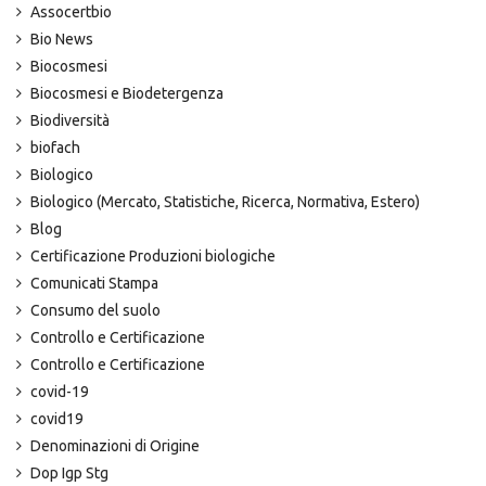
Assocertbio
Bio News
Biocosmesi
Biocosmesi e Biodetergenza
Biodiversità
biofach
Biologico
Biologico (Mercato, Statistiche, Ricerca, Normativa, Estero)
Blog
Certificazione Produzioni biologiche
Comunicati Stampa
Consumo del suolo
Controllo e Certificazione
Controllo e Certificazione
covid-19
covid19
Denominazioni di Origine
Dop Igp Stg