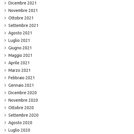
Dicembre 2021
Novembre 2021
Ottobre 2021
Settembre 2021
Agosto 2021
Luglio 2021
Giugno 2021
Maggio 2021
Aprile 2021
Marzo 2021
Febbraio 2021
Gennaio 2021
Dicembre 2020
Novembre 2020
Ottobre 2020
Settembre 2020
Agosto 2020
Luglio 2020