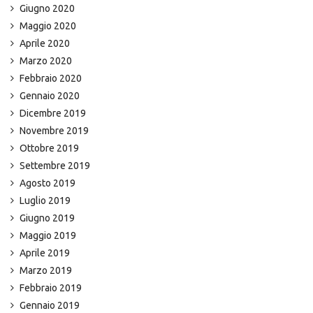
Giugno 2020
Maggio 2020
Aprile 2020
Marzo 2020
Febbraio 2020
Gennaio 2020
Dicembre 2019
Novembre 2019
Ottobre 2019
Settembre 2019
Agosto 2019
Luglio 2019
Giugno 2019
Maggio 2019
Aprile 2019
Marzo 2019
Febbraio 2019
Gennaio 2019