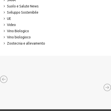
SANA
Suolo e Salute News
Sviluppo Sostenibile
UE
Video
Vino Biologico
Vino biologioco
Zootecnia e allevamento