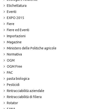
Etichettatura
Eventi
EXPO 2015
Fiere
Fiere ed Eventi
Importazioni
Magazine
Ministero delle Politiche agricole
Normativa
OGM
OGM Free
PAC
pasta biologica
Pesticidi
Rintracciabilità aziendale
Rintracciabilità di filiera
Rotator