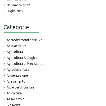
Novembre 2012
Luglio 2012
Categorie
Accreditamenti per il Bio
Acquacoltura
Agricoltura
Agricoltura Biologica
Agricoltura di Precisione
Agroalimentare
Alimentazione
Allevamento
Altre certificazioni
Apicoltura
Assocertbio
Bio News