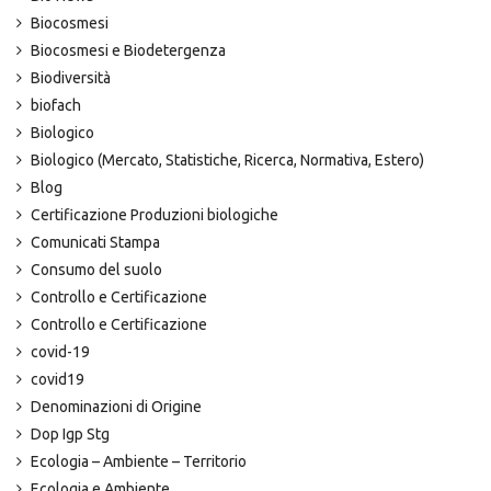
Biocosmesi
Biocosmesi e Biodetergenza
Biodiversità
biofach
Biologico
Biologico (Mercato, Statistiche, Ricerca, Normativa, Estero)
Blog
Certificazione Produzioni biologiche
Comunicati Stampa
Consumo del suolo
Controllo e Certificazione
Controllo e Certificazione
covid-19
covid19
Denominazioni di Origine
Dop Igp Stg
Ecologia – Ambiente – Territorio
Ecologia e Ambiente