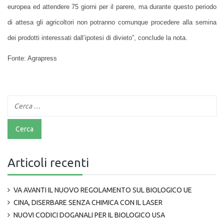
europea ed attendere 75 giorni per il parere, ma durante questo periodo
di attesa gli agricoltori non potranno comunque procedere alla semina
dei prodotti interessati dall’ipotesi di divieto”, conclude la nota.
Fonte: Agrapress
Articoli recenti
VA AVANTI IL NUOVO REGOLAMENTO SUL BIOLOGICO UE
CINA, DISERBARE SENZA CHIMICA CON IL LASER
NUOVI CODICI DOGANALI PER IL BIOLOGICO USA