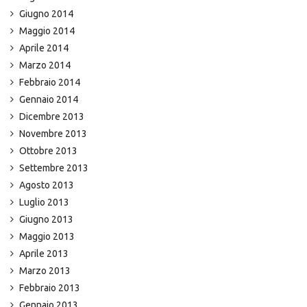
Giugno 2014
Maggio 2014
Aprile 2014
Marzo 2014
Febbraio 2014
Gennaio 2014
Dicembre 2013
Novembre 2013
Ottobre 2013
Settembre 2013
Agosto 2013
Luglio 2013
Giugno 2013
Maggio 2013
Aprile 2013
Marzo 2013
Febbraio 2013
Gennaio 2013