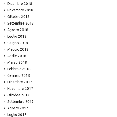
Dicembre 2018
Novembre 2018
Ottobre 2018
Settembre 2018
Agosto 2018
Luglio 2018
Giugno 2018
Maggio 2018
Aprile 2018
Marzo 2018
Febbraio 2018
Gennaio 2018
Dicembre 2017
Novembre 2017
Ottobre 2017
Settembre 2017
Agosto 2017
Luglio 2017