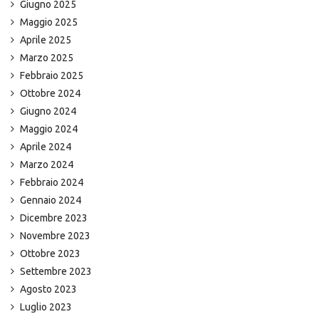
Giugno 2025
Maggio 2025
Aprile 2025
Marzo 2025
Febbraio 2025
Ottobre 2024
Giugno 2024
Maggio 2024
Aprile 2024
Marzo 2024
Febbraio 2024
Gennaio 2024
Dicembre 2023
Novembre 2023
Ottobre 2023
Settembre 2023
Agosto 2023
Luglio 2023