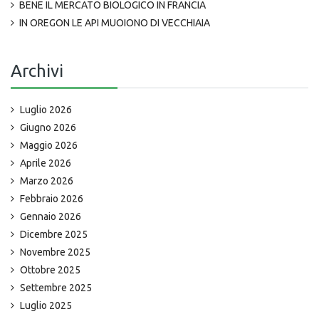
BENE IL MERCATO BIOLOGICO IN FRANCIA
IN OREGON LE API MUOIONO DI VECCHIAIA
Archivi
Luglio 2026
Giugno 2026
Maggio 2026
Aprile 2026
Marzo 2026
Febbraio 2026
Gennaio 2026
Dicembre 2025
Novembre 2025
Ottobre 2025
Settembre 2025
Luglio 2025