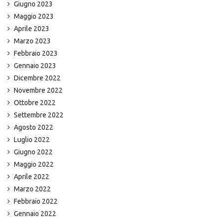
Giugno 2023
Maggio 2023
Aprile 2023
Marzo 2023
Febbraio 2023
Gennaio 2023
Dicembre 2022
Novembre 2022
Ottobre 2022
Settembre 2022
Agosto 2022
Luglio 2022
Giugno 2022
Maggio 2022
Aprile 2022
Marzo 2022
Febbraio 2022
Gennaio 2022