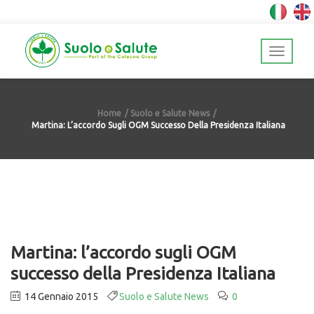
Home
Suolo e Salute News
Martina: L’accordo Sugli OGM Successo Della Presidenza Italiana
Martina: l’accordo sugli OGM
successo della Presidenza Italiana
14 Gennaio 2015
Suolo e Salute News
0