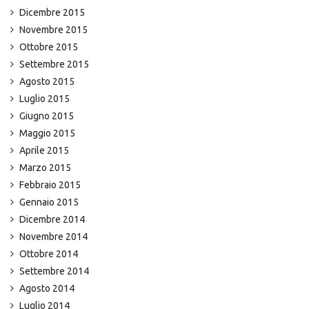
Dicembre 2015
Novembre 2015
Ottobre 2015
Settembre 2015
Agosto 2015
Luglio 2015
Giugno 2015
Maggio 2015
Aprile 2015
Marzo 2015
Febbraio 2015
Gennaio 2015
Dicembre 2014
Novembre 2014
Ottobre 2014
Settembre 2014
Agosto 2014
Luglio 2014