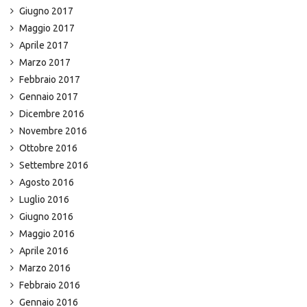
Giugno 2017
Maggio 2017
Aprile 2017
Marzo 2017
Febbraio 2017
Gennaio 2017
Dicembre 2016
Novembre 2016
Ottobre 2016
Settembre 2016
Agosto 2016
Luglio 2016
Giugno 2016
Maggio 2016
Aprile 2016
Marzo 2016
Febbraio 2016
Gennaio 2016