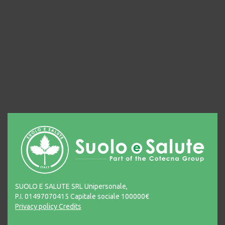
SUOLO E SALUTE SRL Unipersonale,
P.I. 01497070415 Capitale sociale 100000€
Privacy policy
Credits