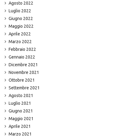
Agosto 2022
Luglio 2022
Giugno 2022
Maggio 2022
Aprile 2022
Marzo 2022
Febbraio 2022
Gennaio 2022
Dicembre 2021
Novembre 2021
Ottobre 2021
Settembre 2021
Agosto 2021
Luglio 2021
Giugno 2021
Maggio 2021
Aprile 2021
Marzo 2021