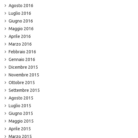
Agosto 2016
Luglio 2016
Giugno 2016
Maggio 2016
Aprile 2016
Marzo 2016
Febbraio 2016
Gennaio 2016
Dicembre 2015
Novembre 2015
Ottobre 2015
Settembre 2015
Agosto 2015
Luglio 2015
Giugno 2015
Maggio 2015
Aprile 2015
Marzo 2015