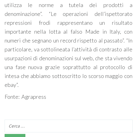
utilizza le norme a tutela dei prodotti a
denominazione”. “Le operazioni dell’ispettorato
repressioni frodi rappresentano un risultato
importante nella lotta al falso Made in Italy, con
numeri che segnano un record rispetto al passato”. “In
particolare, va sottolineata l’attività di contrasto alle
usurpazioni di denominazioni sul web, che sta vivendo
una fase nuova grazie soprattutto al protocollo di
intesa che abbiamo sottoscritto lo scorso maggio con
ebay”.
Fonte: Agrapress