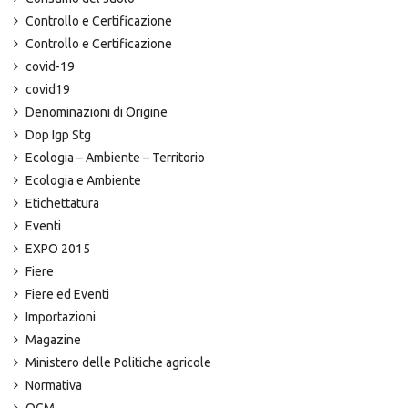
Controllo e Certificazione
Controllo e Certificazione
covid-19
covid19
Denominazioni di Origine
Dop Igp Stg
Ecologia – Ambiente – Territorio
Ecologia e Ambiente
Etichettatura
Eventi
EXPO 2015
Fiere
Fiere ed Eventi
Importazioni
Magazine
Ministero delle Politiche agricole
Normativa