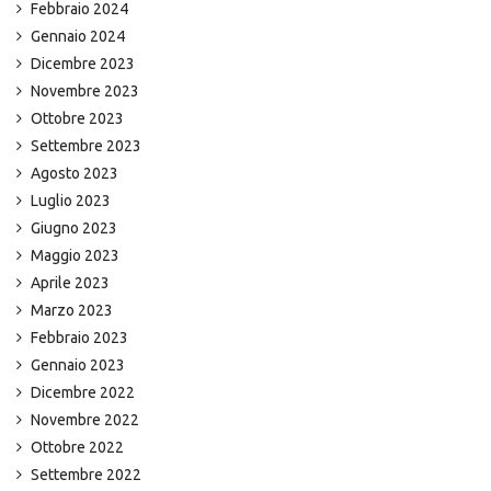
Febbraio 2024
Gennaio 2024
Dicembre 2023
Novembre 2023
Ottobre 2023
Settembre 2023
Agosto 2023
Luglio 2023
Giugno 2023
Maggio 2023
Aprile 2023
Marzo 2023
Febbraio 2023
Gennaio 2023
Dicembre 2022
Novembre 2022
Ottobre 2022
Settembre 2022