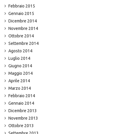
Febbraio 2015
Gennaio 2015
Dicembre 2014
Novembre 2014
Ottobre 2014
Settembre 2014
Agosto 2014
Luglio 2014
Giugno 2014
Maggio 2014
Aprile 2014
Marzo 2014
Febbraio 2014
Gennaio 2014
Dicembre 2013
Novembre 2013
Ottobre 2013
Settembre 2013