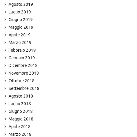
Agosto 2019
Luglio 2019
Giugno 2019
Maggio 2019
Aprile 2019
Marzo 2019
Febbraio 2019
Gennaio 2019
Dicembre 2018
Novembre 2018
Ottobre 2018
Settembre 2018
Agosto 2018
Luglio 2018
Giugno 2018
Maggio 2018
Aprile 2018
Marzo 2018