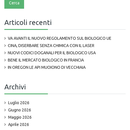
Articoli recenti
VA AVANTI IL NUOVO REGOLAMENTO SUL BIOLOGICO UE
CINA, DISERBARE SENZA CHIMICA CON IL LASER
NUOVI CODICI DOGANALI PER IL BIOLOGICO USA
BENE IL MERCATO BIOLOGICO IN FRANCIA
IN OREGON LE API MUOIONO DI VECCHIAIA
Archivi
Luglio 2026
Giugno 2026
Maggio 2026
Aprile 2026