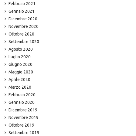
Febbraio 2021
Gennaio 2021
Dicembre 2020
Novembre 2020
Ottobre 2020
Settembre 2020
Agosto 2020
Luglio 2020
Giugno 2020
Maggio 2020
Aprile 2020
Marzo 2020
Febbraio 2020
Gennaio 2020
Dicembre 2019
Novembre 2019
Ottobre 2019
Settembre 2019