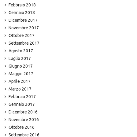
Febbraio 2018
Gennaio 2018
Dicembre 2017
Novembre 2017
Ottobre 2017
Settembre 2017
Agosto 2017
Luglio 2017
Giugno 2017
Maggio 2017
Aprile 2017
Marzo 2017
Febbraio 2017
Gennaio 2017
Dicembre 2016
Novembre 2016
Ottobre 2016
Settembre 2016