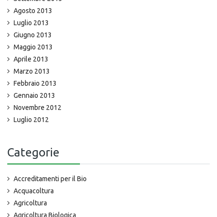
Agosto 2013
Luglio 2013
Giugno 2013
Maggio 2013
Aprile 2013
Marzo 2013
Febbraio 2013
Gennaio 2013
Novembre 2012
Luglio 2012
Categorie
Accreditamenti per il Bio
Acquacoltura
Agricoltura
Agricoltura Biologica