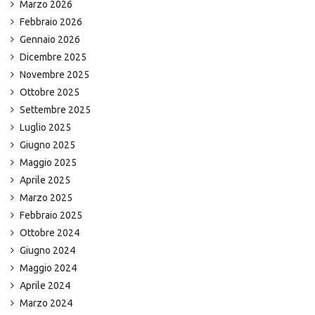
Marzo 2026
Febbraio 2026
Gennaio 2026
Dicembre 2025
Novembre 2025
Ottobre 2025
Settembre 2025
Luglio 2025
Giugno 2025
Maggio 2025
Aprile 2025
Marzo 2025
Febbraio 2025
Ottobre 2024
Giugno 2024
Maggio 2024
Aprile 2024
Marzo 2024