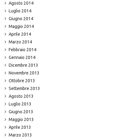
Agosto 2014
Luglio 2014
Giugno 2014
Maggio 2014
Aprile 2014
Marzo 2014
Febbraio 2014
Gennaio 2014
Dicembre 2013
Novembre 2013
Ottobre 2013
Settembre 2013
Agosto 2013
Luglio 2013
Giugno 2013
Maggio 2013
Aprile 2013
Marzo 2013