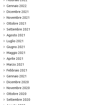
Febbraio 2022
Gennaio 2022
Dicembre 2021
Novembre 2021
Ottobre 2021
Settembre 2021
Agosto 2021
Luglio 2021
Giugno 2021
Maggio 2021
Aprile 2021
Marzo 2021
Febbraio 2021
Gennaio 2021
Dicembre 2020
Novembre 2020
Ottobre 2020
Settembre 2020