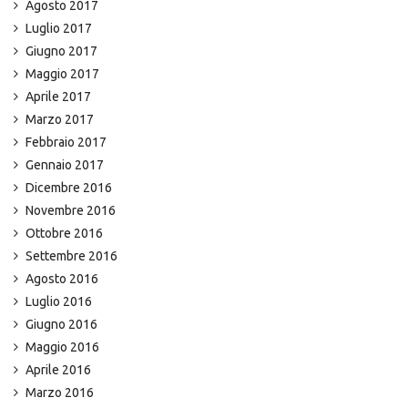
Agosto 2017
Luglio 2017
Giugno 2017
Maggio 2017
Aprile 2017
Marzo 2017
Febbraio 2017
Gennaio 2017
Dicembre 2016
Novembre 2016
Ottobre 2016
Settembre 2016
Agosto 2016
Luglio 2016
Giugno 2016
Maggio 2016
Aprile 2016
Marzo 2016