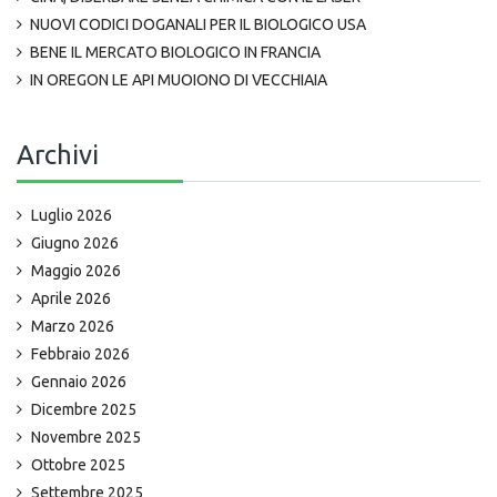
NUOVI CODICI DOGANALI PER IL BIOLOGICO USA
BENE IL MERCATO BIOLOGICO IN FRANCIA
IN OREGON LE API MUOIONO DI VECCHIAIA
Archivi
Luglio 2026
Giugno 2026
Maggio 2026
Aprile 2026
Marzo 2026
Febbraio 2026
Gennaio 2026
Dicembre 2025
Novembre 2025
Ottobre 2025
Settembre 2025