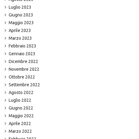
Luglio 2023
Giugno 2023
Maggio 2023
Aprile 2023
Marzo 2023
Febbraio 2023
Gennaio 2023
Dicembre 2022
Novembre 2022
Ottobre 2022
Settembre 2022
Agosto 2022
Luglio 2022
Giugno 2022
Maggio 2022
Aprile 2022
Marzo 2022