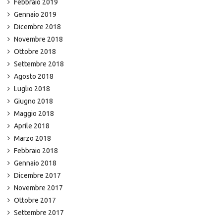
Febbraio 2019
Gennaio 2019
Dicembre 2018
Novembre 2018
Ottobre 2018
Settembre 2018
Agosto 2018
Luglio 2018
Giugno 2018
Maggio 2018
Aprile 2018
Marzo 2018
Febbraio 2018
Gennaio 2018
Dicembre 2017
Novembre 2017
Ottobre 2017
Settembre 2017