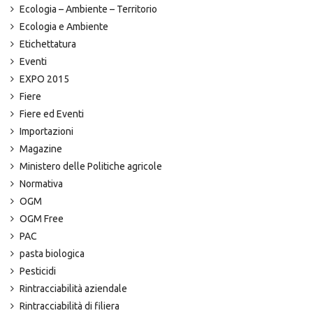
Ecologia – Ambiente – Territorio
Ecologia e Ambiente
Etichettatura
Eventi
EXPO 2015
Fiere
Fiere ed Eventi
Importazioni
Magazine
Ministero delle Politiche agricole
Normativa
OGM
OGM Free
PAC
pasta biologica
Pesticidi
Rintracciabilità aziendale
Rintracciabilità di filiera