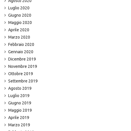
Agosto 2020
Luglio 2020
Giugno 2020
Maggio 2020
Aprile 2020
Marzo 2020
Febbraio 2020
Gennaio 2020
Dicembre 2019
Novembre 2019
Ottobre 2019
Settembre 2019
Agosto 2019
Luglio 2019
Giugno 2019
Maggio 2019
Aprile 2019
Marzo 2019