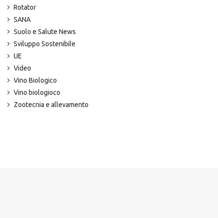
Rotator
SANA
Suolo e Salute News
Sviluppo Sostenibile
UE
Video
Vino Biologico
Vino biologioco
Zootecnia e allevamento