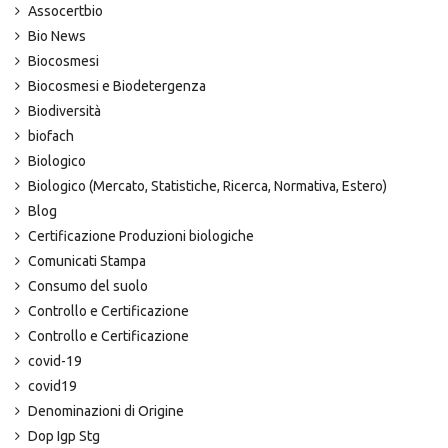
Assocertbio
Bio News
Biocosmesi
Biocosmesi e Biodetergenza
Biodiversità
biofach
Biologico
Biologico (Mercato, Statistiche, Ricerca, Normativa, Estero)
Blog
Certificazione Produzioni biologiche
Comunicati Stampa
Consumo del suolo
Controllo e Certificazione
Controllo e Certificazione
covid-19
covid19
Denominazioni di Origine
Dop Igp Stg