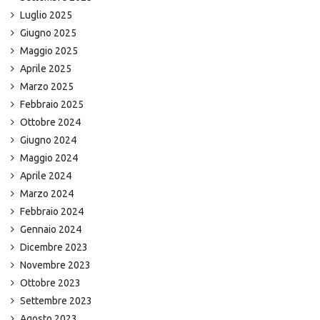
Luglio 2025
Giugno 2025
Maggio 2025
Aprile 2025
Marzo 2025
Febbraio 2025
Ottobre 2024
Giugno 2024
Maggio 2024
Aprile 2024
Marzo 2024
Febbraio 2024
Gennaio 2024
Dicembre 2023
Novembre 2023
Ottobre 2023
Settembre 2023
Agosto 2023