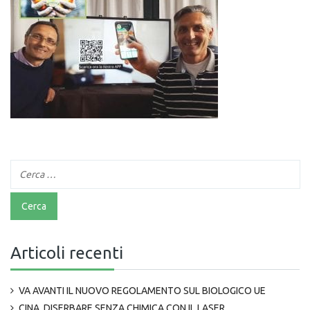
Articoli recenti
VA AVANTI IL NUOVO REGOLAMENTO SUL BIOLOGICO UE
CINA, DISERBARE SENZA CHIMICA CON IL LASER