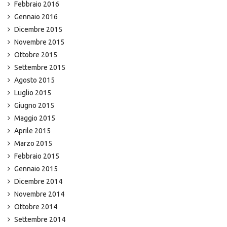
Febbraio 2016
Gennaio 2016
Dicembre 2015
Novembre 2015
Ottobre 2015
Settembre 2015
Agosto 2015
Luglio 2015
Giugno 2015
Maggio 2015
Aprile 2015
Marzo 2015
Febbraio 2015
Gennaio 2015
Dicembre 2014
Novembre 2014
Ottobre 2014
Settembre 2014