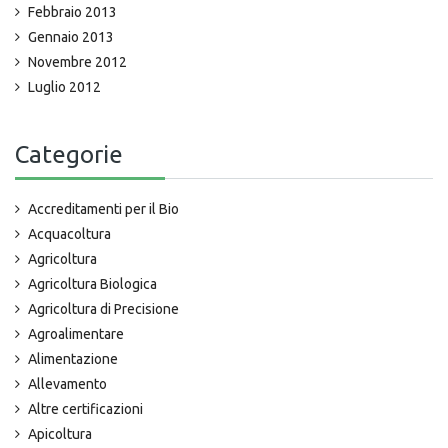
Febbraio 2013
Gennaio 2013
Novembre 2012
Luglio 2012
Categorie
Accreditamenti per il Bio
Acquacoltura
Agricoltura
Agricoltura Biologica
Agricoltura di Precisione
Agroalimentare
Alimentazione
Allevamento
Altre certificazioni
Apicoltura