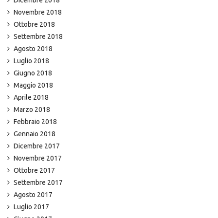
Dicembre 2018
Novembre 2018
Ottobre 2018
Settembre 2018
Agosto 2018
Luglio 2018
Giugno 2018
Maggio 2018
Aprile 2018
Marzo 2018
Febbraio 2018
Gennaio 2018
Dicembre 2017
Novembre 2017
Ottobre 2017
Settembre 2017
Agosto 2017
Luglio 2017