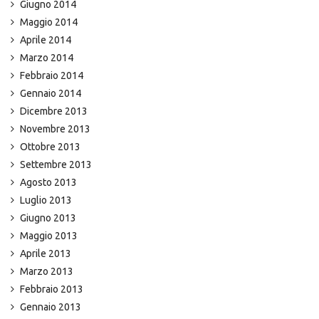
Giugno 2014
Maggio 2014
Aprile 2014
Marzo 2014
Febbraio 2014
Gennaio 2014
Dicembre 2013
Novembre 2013
Ottobre 2013
Settembre 2013
Agosto 2013
Luglio 2013
Giugno 2013
Maggio 2013
Aprile 2013
Marzo 2013
Febbraio 2013
Gennaio 2013