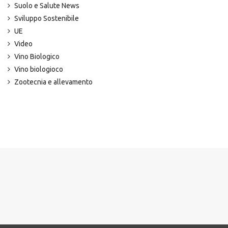
Suolo e Salute News
Sviluppo Sostenibile
UE
Video
Vino Biologico
Vino biologioco
Zootecnia e allevamento