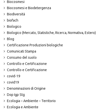
Biocosmesi
Biocosmesi e Biodetergenza
Biodiversità
biofach
Biologico
Biologico (Mercato, Statistiche, Ricerca, Normativa, Estero)
Blog
Certificazione Produzioni biologiche
Comunicati Stampa
Consumo del suolo
Controllo e Certificazione
Controllo e Certificazione
covid-19
covid19
Denominazioni di Origine
Dop Igp Stg
Ecologia – Ambiente – Territorio
Ecologia e Ambiente