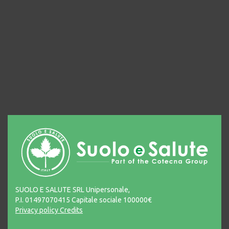
SUOLO E SALUTE SRL Unipersonale,
P.I. 01497070415 Capitale sociale 100000€
Privacy policy
Credits