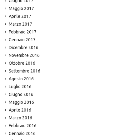
Giugno 2017
Maggio 2017
Aprile 2017
Marzo 2017
Febbraio 2017
Gennaio 2017
Dicembre 2016
Novembre 2016
Ottobre 2016
Settembre 2016
Agosto 2016
Luglio 2016
Giugno 2016
Maggio 2016
Aprile 2016
Marzo 2016
Febbraio 2016
Gennaio 2016