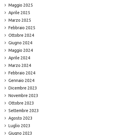
Maggio 2025
Aprile 2025
Marzo 2025
Febbraio 2025
Ottobre 2024
Giugno 2024
Maggio 2024
Aprile 2024
Marzo 2024
Febbraio 2024
Gennaio 2024
Dicembre 2023
Novembre 2023
Ottobre 2023
Settembre 2023
Agosto 2023
Luglio 2023
Giugno 2023