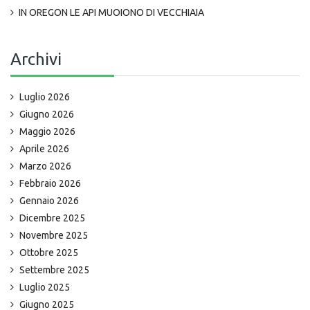
IN OREGON LE API MUOIONO DI VECCHIAIA
Archivi
Luglio 2026
Giugno 2026
Maggio 2026
Aprile 2026
Marzo 2026
Febbraio 2026
Gennaio 2026
Dicembre 2025
Novembre 2025
Ottobre 2025
Settembre 2025
Luglio 2025
Giugno 2025