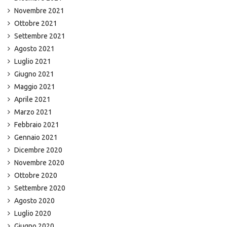
Novembre 2021
Ottobre 2021
Settembre 2021
Agosto 2021
Luglio 2021
Giugno 2021
Maggio 2021
Aprile 2021
Marzo 2021
Febbraio 2021
Gennaio 2021
Dicembre 2020
Novembre 2020
Ottobre 2020
Settembre 2020
Agosto 2020
Luglio 2020
Giugno 2020