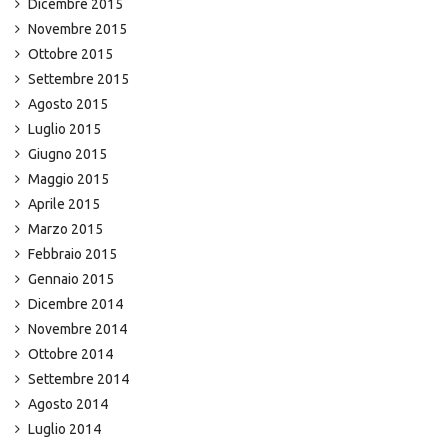
Dicembre 2015
Novembre 2015
Ottobre 2015
Settembre 2015
Agosto 2015
Luglio 2015
Giugno 2015
Maggio 2015
Aprile 2015
Marzo 2015
Febbraio 2015
Gennaio 2015
Dicembre 2014
Novembre 2014
Ottobre 2014
Settembre 2014
Agosto 2014
Luglio 2014