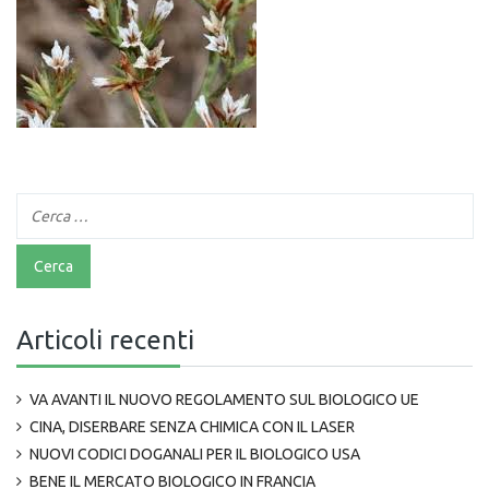
Articoli recenti
VA AVANTI IL NUOVO REGOLAMENTO SUL BIOLOGICO UE
CINA, DISERBARE SENZA CHIMICA CON IL LASER
NUOVI CODICI DOGANALI PER IL BIOLOGICO USA
BENE IL MERCATO BIOLOGICO IN FRANCIA