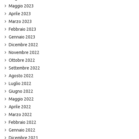
Maggio 2023
Aprile 2023
Marzo 2023
Febbraio 2023
Gennaio 2023
Dicembre 2022
Novembre 2022
Ottobre 2022
Settembre 2022
Agosto 2022
Luglio 2022
Giugno 2022
Maggio 2022
Aprile 2022
Marzo 2022
Febbraio 2022
Gennaio 2022
Dicembre 2021