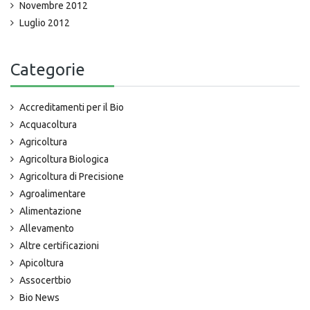
Novembre 2012
Luglio 2012
Categorie
Accreditamenti per il Bio
Acquacoltura
Agricoltura
Agricoltura Biologica
Agricoltura di Precisione
Agroalimentare
Alimentazione
Allevamento
Altre certificazioni
Apicoltura
Assocertbio
Bio News