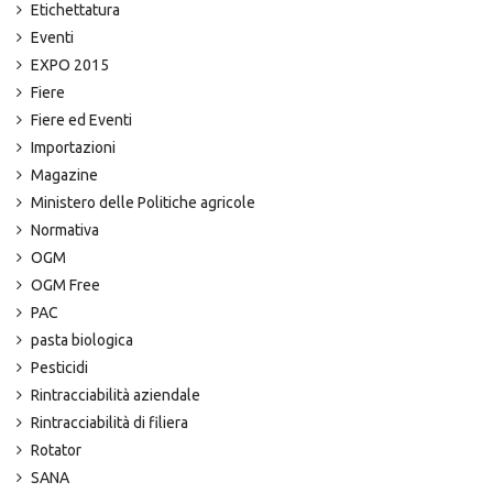
Etichettatura
Eventi
EXPO 2015
Fiere
Fiere ed Eventi
Importazioni
Magazine
Ministero delle Politiche agricole
Normativa
OGM
OGM Free
PAC
pasta biologica
Pesticidi
Rintracciabilità aziendale
Rintracciabilità di filiera
Rotator
SANA