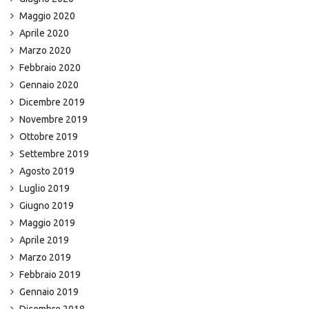
Maggio 2020
Aprile 2020
Marzo 2020
Febbraio 2020
Gennaio 2020
Dicembre 2019
Novembre 2019
Ottobre 2019
Settembre 2019
Agosto 2019
Luglio 2019
Giugno 2019
Maggio 2019
Aprile 2019
Marzo 2019
Febbraio 2019
Gennaio 2019