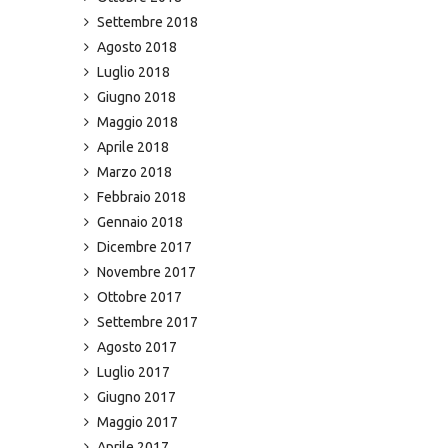
Settembre 2018
Agosto 2018
Luglio 2018
Giugno 2018
Maggio 2018
Aprile 2018
Marzo 2018
Febbraio 2018
Gennaio 2018
Dicembre 2017
Novembre 2017
Ottobre 2017
Settembre 2017
Agosto 2017
Luglio 2017
Giugno 2017
Maggio 2017
Aprile 2017