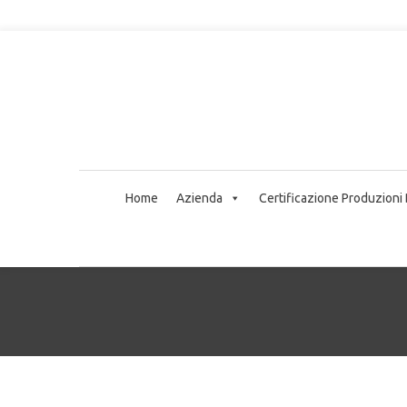
Home
Azienda
Certificazione Produzioni