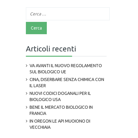
Articoli recenti
VA AVANTI IL NUOVO REGOLAMENTO
SUL BIOLOGICO UE
CINA, DISERBARE SENZA CHIMICA CON
IL LASER
NUOVI CODICI DOGANALI PER IL
BIOLOGICO USA
BENE IL MERCATO BIOLOGICO IN
FRANCIA
IN OREGON LE API MUOIONO DI
VECCHIAIA