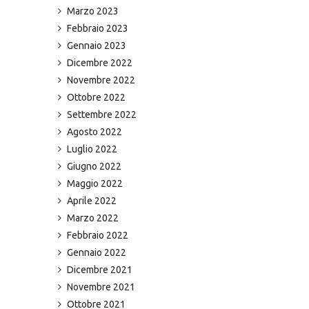
Marzo 2023
Febbraio 2023
Gennaio 2023
Dicembre 2022
Novembre 2022
Ottobre 2022
Settembre 2022
Agosto 2022
Luglio 2022
Giugno 2022
Maggio 2022
Aprile 2022
Marzo 2022
Febbraio 2022
Gennaio 2022
Dicembre 2021
Novembre 2021
Ottobre 2021