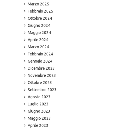
Marzo 2025
Febbraio 2025
Ottobre 2024
Giugno 2024
Maggio 2024
Aprile 2024
Marzo 2024
Febbraio 2024
Gennaio 2024
Dicembre 2023
Novembre 2023
Ottobre 2023
Settembre 2023
Agosto 2023
Luglio 2023
Giugno 2023
Maggio 2023
Aprile 2023