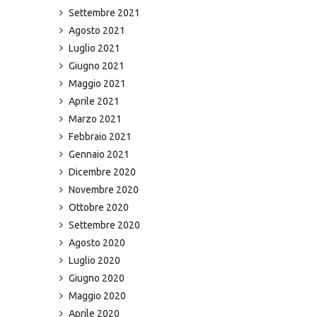
Settembre 2021
Agosto 2021
Luglio 2021
Giugno 2021
Maggio 2021
Aprile 2021
Marzo 2021
Febbraio 2021
Gennaio 2021
Dicembre 2020
Novembre 2020
Ottobre 2020
Settembre 2020
Agosto 2020
Luglio 2020
Giugno 2020
Maggio 2020
Aprile 2020