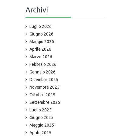
Archivi
Luglio 2026
Giugno 2026
Maggio 2026
Aprile 2026
Marzo 2026
Febbraio 2026
Gennaio 2026
Dicembre 2025
Novembre 2025
Ottobre 2025
Settembre 2025
Luglio 2025
Giugno 2025
Maggio 2025
Aprile 2025