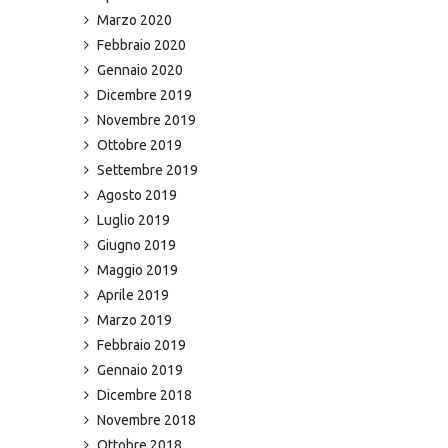
Marzo 2020
Febbraio 2020
Gennaio 2020
Dicembre 2019
Novembre 2019
Ottobre 2019
Settembre 2019
Agosto 2019
Luglio 2019
Giugno 2019
Maggio 2019
Aprile 2019
Marzo 2019
Febbraio 2019
Gennaio 2019
Dicembre 2018
Novembre 2018
Ottobre 2018