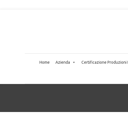
Home
Azienda
Certificazione Produzioni