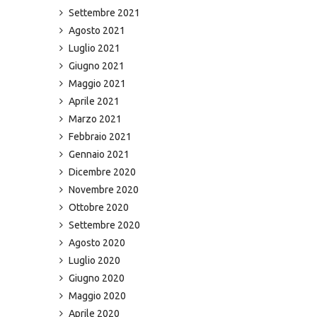
Settembre 2021
Agosto 2021
Luglio 2021
Giugno 2021
Maggio 2021
Aprile 2021
Marzo 2021
Febbraio 2021
Gennaio 2021
Dicembre 2020
Novembre 2020
Ottobre 2020
Settembre 2020
Agosto 2020
Luglio 2020
Giugno 2020
Maggio 2020
Aprile 2020