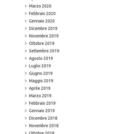
Marzo 2020
Febbraio 2020
Gennaio 2020
Dicembre 2019
Novembre 2019
Ottobre 2019
Settembre 2019
Agosto 2019
Luglio 2019
Giugno 2019
Maggio 2019
Aprile 2019
Marzo 2019
Febbraio 2019
Gennaio 2019
Dicembre 2018
Novembre 2018
Ottobre 2018