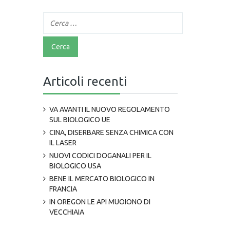
Articoli recenti
VA AVANTI IL NUOVO REGOLAMENTO
SUL BIOLOGICO UE
CINA, DISERBARE SENZA CHIMICA CON
IL LASER
NUOVI CODICI DOGANALI PER IL
BIOLOGICO USA
BENE IL MERCATO BIOLOGICO IN
FRANCIA
IN OREGON LE API MUOIONO DI
VECCHIAIA