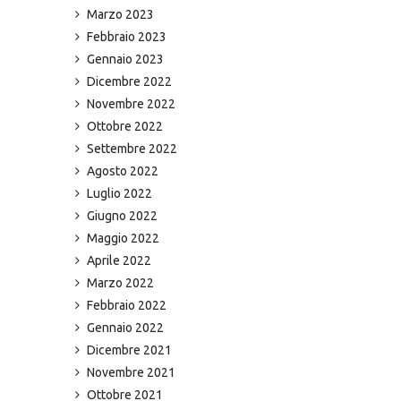
Marzo 2023
Febbraio 2023
Gennaio 2023
Dicembre 2022
Novembre 2022
Ottobre 2022
Settembre 2022
Agosto 2022
Luglio 2022
Giugno 2022
Maggio 2022
Aprile 2022
Marzo 2022
Febbraio 2022
Gennaio 2022
Dicembre 2021
Novembre 2021
Ottobre 2021