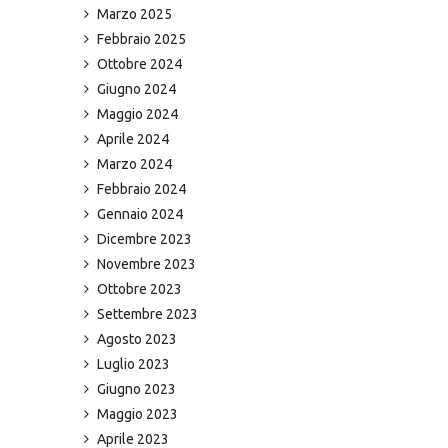
Marzo 2025
Febbraio 2025
Ottobre 2024
Giugno 2024
Maggio 2024
Aprile 2024
Marzo 2024
Febbraio 2024
Gennaio 2024
Dicembre 2023
Novembre 2023
Ottobre 2023
Settembre 2023
Agosto 2023
Luglio 2023
Giugno 2023
Maggio 2023
Aprile 2023