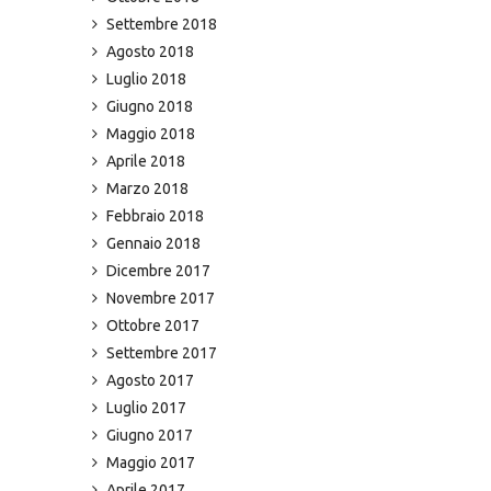
Settembre 2018
Agosto 2018
Luglio 2018
Giugno 2018
Maggio 2018
Aprile 2018
Marzo 2018
Febbraio 2018
Gennaio 2018
Dicembre 2017
Novembre 2017
Ottobre 2017
Settembre 2017
Agosto 2017
Luglio 2017
Giugno 2017
Maggio 2017
Aprile 2017