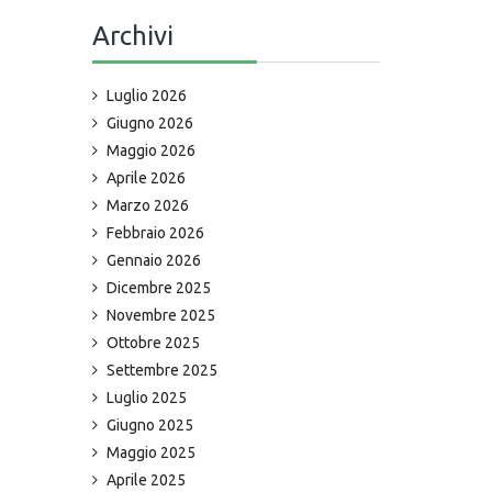
Archivi
Luglio 2026
Giugno 2026
Maggio 2026
Aprile 2026
Marzo 2026
Febbraio 2026
Gennaio 2026
Dicembre 2025
Novembre 2025
Ottobre 2025
Settembre 2025
Luglio 2025
Giugno 2025
Maggio 2025
Aprile 2025