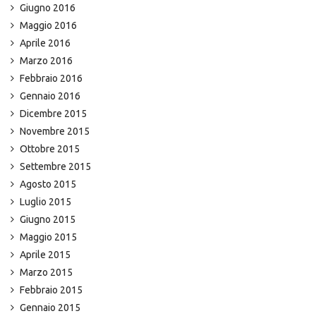
Giugno 2016
Maggio 2016
Aprile 2016
Marzo 2016
Febbraio 2016
Gennaio 2016
Dicembre 2015
Novembre 2015
Ottobre 2015
Settembre 2015
Agosto 2015
Luglio 2015
Giugno 2015
Maggio 2015
Aprile 2015
Marzo 2015
Febbraio 2015
Gennaio 2015