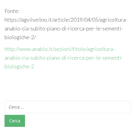
Fonte:
https://agvilvelino.it/article/2019/04/05/agricoltura-
anabio-cia-subito-piano-di-ricerca-per-le-sementi-
biologiche-2/
http://www.anabio.it/sezioni/titolo/agricoltura-
anabio-cia-subito-piano-di-ricerca-per-le-sementi-
biologiche-2