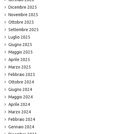
Dicembre 2025
Novembre 2025
Ottobre 2025
Settembre 2025
Luglio 2025
Giugno 2025
Maggio 2025
Aprile 2025
Marzo 2025
Febbraio 2025
Ottobre 2024
Giugno 2024
Maggio 2024
Aprile 2024
Marzo 2024
Febbraio 2024
Gennaio 2024