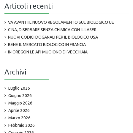
Articoli recenti
VA AVANTI IL NUOVO REGOLAMENTO SUL BIOLOGICO UE
CINA, DISERBARE SENZA CHIMICA CON IL LASER
NUOVI CODICI DOGANALI PER IL BIOLOGICO USA
BENE IL MERCATO BIOLOGICO IN FRANCIA
IN OREGON LE API MUOIONO DI VECCHIAIA
Archivi
Luglio 2026
Giugno 2026
Maggio 2026
Aprile 2026
Marzo 2026
Febbraio 2026
Gennaio 2026