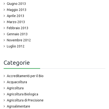
Giugno 2013
Maggio 2013
Aprile 2013
Marzo 2013
Febbraio 2013
Gennaio 2013
Novembre 2012
Luglio 2012
Categorie
Accreditamenti per il Bio
Acquacoltura
Agricoltura
Agricoltura Biologica
Agricoltura di Precisione
Agroalimentare