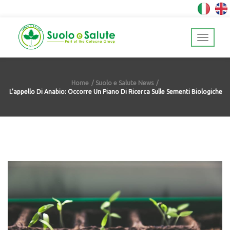
Home
Suolo e Salute News
L’appello Di Anabio: Occorre Un Piano Di Ricerca Sulle Sementi Biologiche