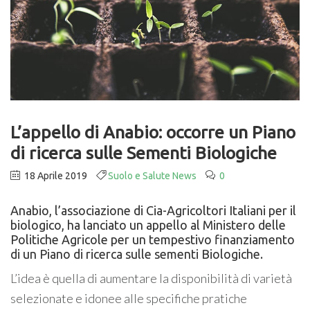
L’appello di Anabio: occorre un Piano
di ricerca sulle Sementi Biologiche
18 Aprile 2019
Suolo e Salute News
0
Anabio, l’associazione di Cia-Agricoltori Italiani per il
biologico, ha lanciato un appello al Ministero delle
Politiche Agricole per un tempestivo finanziamento
di un Piano di ricerca sulle sementi Biologiche.
L’idea è quella di aumentare la disponibilità di varietà
selezionate e idonee alle specifiche pratiche