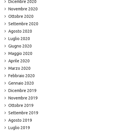
Dicembre 2020
Novembre 2020
Ottobre 2020
Settembre 2020
Agosto 2020
Luglio 2020
Giugno 2020
Maggio 2020
Aprile 2020
Marzo 2020
Febbraio 2020
Gennaio 2020
Dicembre 2019
Novembre 2019
Ottobre 2019
Settembre 2019
Agosto 2019
Luglio 2019