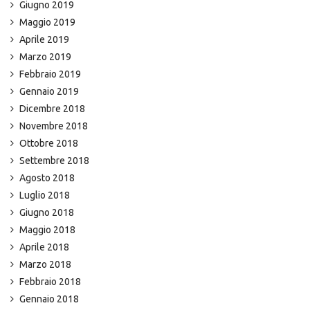
Giugno 2019
Maggio 2019
Aprile 2019
Marzo 2019
Febbraio 2019
Gennaio 2019
Dicembre 2018
Novembre 2018
Ottobre 2018
Settembre 2018
Agosto 2018
Luglio 2018
Giugno 2018
Maggio 2018
Aprile 2018
Marzo 2018
Febbraio 2018
Gennaio 2018