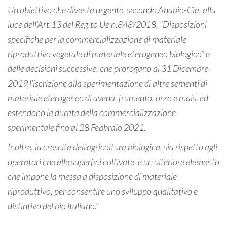
Un obiettivo che diventa urgente, secondo Anabio-Cia, alla
luce dell’Art.13 del Reg.to Ue n.848/2018, “Disposizioni
specifiche per la commercializzazione di materiale
riproduttivo vegetale di materiale eterogeneo biologico” e
delle decisioni successive, che prorogano al 31 Dicembre
2019 l’iscrizione alla sperimentazione di altre sementi di
materiale eterogeneo di avena, frumento, orzo e mais, ed
estendono la durata della commercializzazione
sperimentale fino al 28 Febbraio 2021.
Inoltre, la crescita dell’agricoltura biologica, sia rispetto agli
operatori che alle superfici coltivate, è un ulteriore elemento
che impone la messa a disposizione di materiale
riproduttivo, per consentire uno sviluppo qualitativo e
distintivo del bio italiano.”