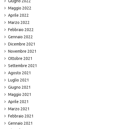
Giugno 2022
Maggio 2022
Aprile 2022
Marzo 2022
Febbraio 2022
Gennaio 2022
Dicembre 2021
Novembre 2021
Ottobre 2021
Settembre 2021
Agosto 2021
Luglio 2021
Giugno 2021
Maggio 2021
Aprile 2021
Marzo 2021
Febbraio 2021
Gennaio 2021