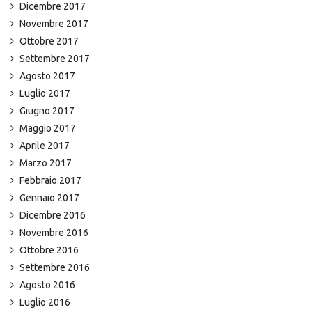
Dicembre 2017
Novembre 2017
Ottobre 2017
Settembre 2017
Agosto 2017
Luglio 2017
Giugno 2017
Maggio 2017
Aprile 2017
Marzo 2017
Febbraio 2017
Gennaio 2017
Dicembre 2016
Novembre 2016
Ottobre 2016
Settembre 2016
Agosto 2016
Luglio 2016