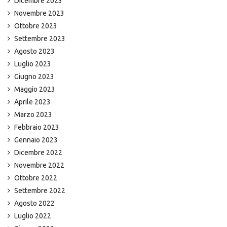
Dicembre 2023
Novembre 2023
Ottobre 2023
Settembre 2023
Agosto 2023
Luglio 2023
Giugno 2023
Maggio 2023
Aprile 2023
Marzo 2023
Febbraio 2023
Gennaio 2023
Dicembre 2022
Novembre 2022
Ottobre 2022
Settembre 2022
Agosto 2022
Luglio 2022