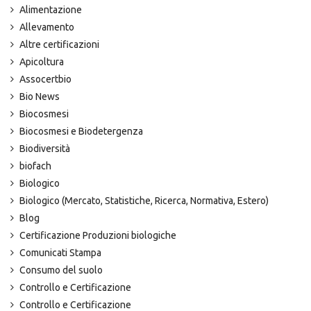
Alimentazione
Allevamento
Altre certificazioni
Apicoltura
Assocertbio
Bio News
Biocosmesi
Biocosmesi e Biodetergenza
Biodiversità
biofach
Biologico
Biologico (Mercato, Statistiche, Ricerca, Normativa, Estero)
Blog
Certificazione Produzioni biologiche
Comunicati Stampa
Consumo del suolo
Controllo e Certificazione
Controllo e Certificazione