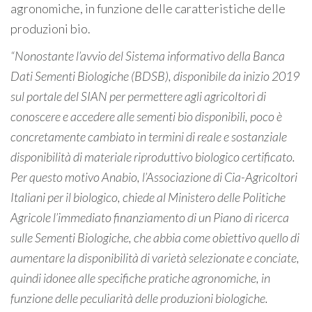
agronomiche, in funzione delle caratteristiche delle
produzioni bio.
“Nonostante l’avvio del Sistema informativo della Banca
Dati Sementi Biologiche (BDSB), disponibile da inizio 2019
sul portale del SIAN per permettere agli agricoltori di
conoscere e accedere alle sementi bio disponibili, poco è
concretamente cambiato in termini di reale e sostanziale
disponibilità di materiale riproduttivo biologico certificato.
Per questo motivo Anabio, l’Associazione di Cia-Agricoltori
Italiani per il biologico, chiede al Ministero delle Politiche
Agricole l’immediato finanziamento di un Piano di ricerca
sulle Sementi Biologiche, che abbia come obiettivo quello di
aumentare la disponibilità di varietà selezionate e conciate,
quindi idonee alle specifiche pratiche agronomiche, in
funzione delle peculiarità delle produzioni biologiche.