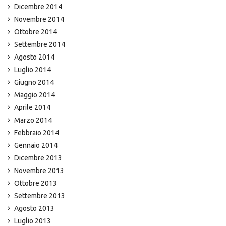
Dicembre 2014
Novembre 2014
Ottobre 2014
Settembre 2014
Agosto 2014
Luglio 2014
Giugno 2014
Maggio 2014
Aprile 2014
Marzo 2014
Febbraio 2014
Gennaio 2014
Dicembre 2013
Novembre 2013
Ottobre 2013
Settembre 2013
Agosto 2013
Luglio 2013