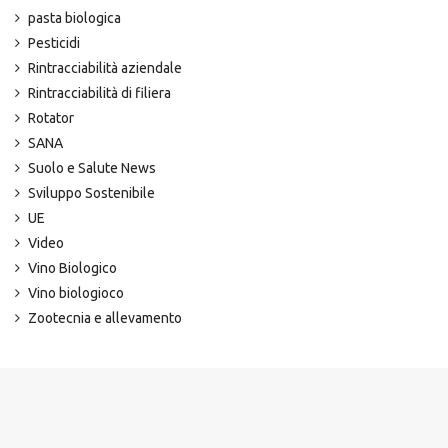
pasta biologica
Pesticidi
Rintracciabilità aziendale
Rintracciabilità di filiera
Rotator
SANA
Suolo e Salute News
Sviluppo Sostenibile
UE
Video
Vino Biologico
Vino biologioco
Zootecnia e allevamento