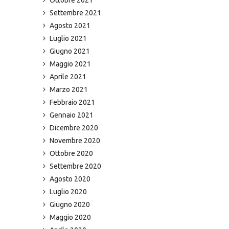
Settembre 2021
Agosto 2021
Luglio 2021
Giugno 2021
Maggio 2021
Aprile 2021
Marzo 2021
Febbraio 2021
Gennaio 2021
Dicembre 2020
Novembre 2020
Ottobre 2020
Settembre 2020
Agosto 2020
Luglio 2020
Giugno 2020
Maggio 2020