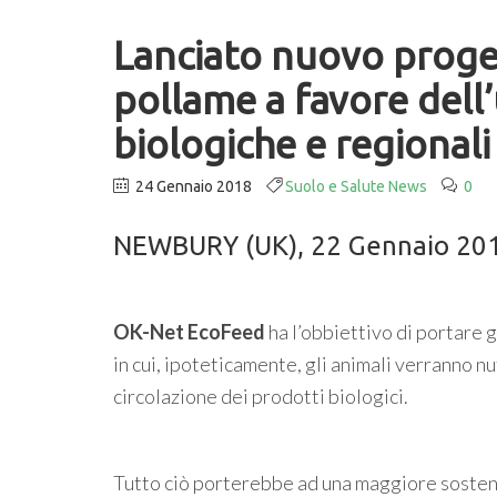
Lanciato nuovo progett
pollame a favore dell’
biologiche e regionali
24 Gennaio 2018
Suolo e Salute News
0
NEWBURY (UK), 22 Gennaio 20
OK-Net EcoFeed
ha l’obbiettivo di portare g
in cui, ipoteticamente, gli animali verranno nu
circolazione dei prodotti biologici.
Tutto ciò porterebbe ad una maggiore sostenib