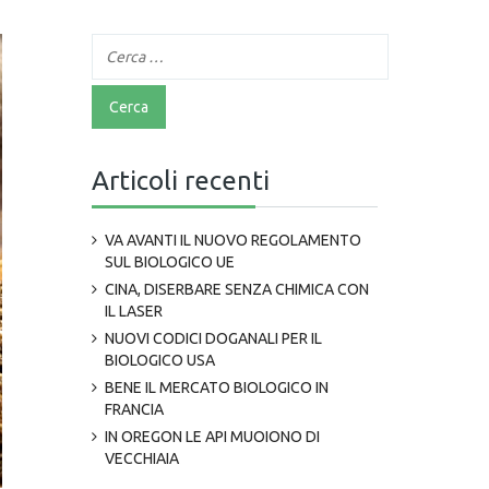
Articoli recenti
VA AVANTI IL NUOVO REGOLAMENTO
SUL BIOLOGICO UE
CINA, DISERBARE SENZA CHIMICA CON
IL LASER
NUOVI CODICI DOGANALI PER IL
BIOLOGICO USA
BENE IL MERCATO BIOLOGICO IN
FRANCIA
IN OREGON LE API MUOIONO DI
VECCHIAIA