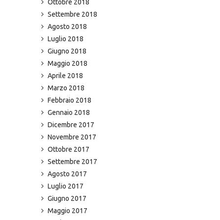
Ottobre 2018
Settembre 2018
Agosto 2018
Luglio 2018
Giugno 2018
Maggio 2018
Aprile 2018
Marzo 2018
Febbraio 2018
Gennaio 2018
Dicembre 2017
Novembre 2017
Ottobre 2017
Settembre 2017
Agosto 2017
Luglio 2017
Giugno 2017
Maggio 2017