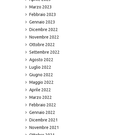
Marzo 2023
Febbraio 2023
Gennaio 2023
Dicembre 2022
Novembre 2022
Ottobre 2022
Settembre 2022
Agosto 2022
Luglio 2022
Giugno 2022
Maggio 2022
Aprile 2022
Marzo 2022
Febbraio 2022
Gennaio 2022
Dicembre 2021
Novembre 2021
Ottobre 2021