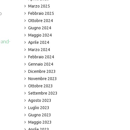
Marzo 2025
o
Febbraio 2025
Ottobre 2024
Giugno 2024
Maggio 2024
-and-
Aprile 2024
Marzo 2024
Febbraio 2024
Gennaio 2024
Dicembre 2023
Novembre 2023
Ottobre 2023
Settembre 2023
Agosto 2023
Luglio 2023
Giugno 2023
Maggio 2023
Aprile 2023