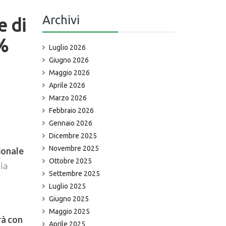
Archivi
e di
0%
Luglio 2026
Giugno 2026
Maggio 2026
Aprile 2026
Marzo 2026
Febbraio 2026
Gennaio 2026
Dicembre 2025
Novembre 2025
ionale
Ottobre 2025
pia
Settembre 2025
Luglio 2025
Giugno 2025
Maggio 2025
rà con
Aprile 2025