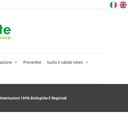
icazione
Preventivi
Suolo e salute news
Alimentazioni 100% Biologiche E Regionali