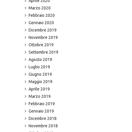
Aprile 2020
Marzo 2020
Febbraio 2020
Gennaio 2020
Dicembre 2019
Novembre 2019
Ottobre 2019
Settembre 2019
Agosto 2019
Luglio 2019
Giugno 2019
Maggio 2019
Aprile 2019
Marzo 2019
Febbraio 2019
Gennaio 2019
Dicembre 2018
Novembre 2018