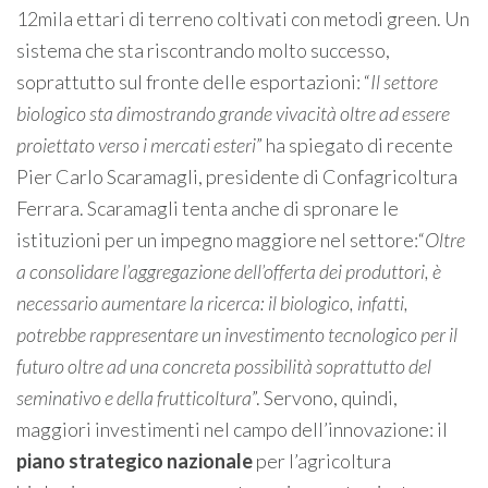
12mila ettari di terreno coltivati con metodi green. Un
sistema che sta riscontrando molto successo,
soprattutto sul fronte delle esportazioni: “
Il settore
biologico sta dimostrando grande vivacità oltre ad essere
proiettato verso i mercati esteri
” ha spiegato di recente
Pier Carlo Scaramagli, presidente di Confagricoltura
Ferrara. Scaramagli tenta anche di spronare le
istituzioni per un impegno maggiore nel settore:“
Oltre
a consolidare l’aggregazione dell’offerta dei produttori, è
necessario aumentare la ricerca: il biologico, infatti,
potrebbe rappresentare un investimento tecnologico per il
futuro oltre ad una concreta possibilità soprattutto del
seminativo e della frutticoltura
”. Servono, quindi,
maggiori investimenti nel campo dell’innovazione: il
piano strategico nazionale
per l’agricoltura