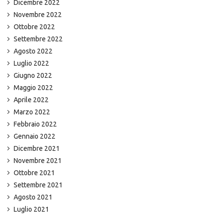
Dicembre 2022
Novembre 2022
Ottobre 2022
Settembre 2022
Agosto 2022
Luglio 2022
Giugno 2022
Maggio 2022
Aprile 2022
Marzo 2022
Febbraio 2022
Gennaio 2022
Dicembre 2021
Novembre 2021
Ottobre 2021
Settembre 2021
Agosto 2021
Luglio 2021