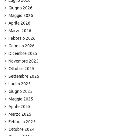
Luglio 2026
Giugno 2026
Maggio 2026
Aprile 2026
Marzo 2026
Febbraio 2026
Gennaio 2026
Dicembre 2025
Novembre 2025
Ottobre 2025
Settembre 2025
Luglio 2025
Giugno 2025
Maggio 2025
Aprile 2025
Marzo 2025
Febbraio 2025
Ottobre 2024