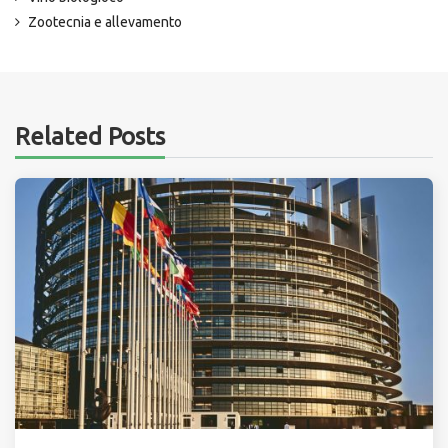
Zootecnia e allevamento
Related Posts