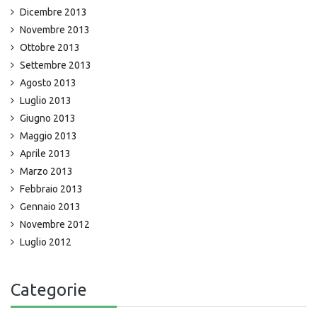
Dicembre 2013
Novembre 2013
Ottobre 2013
Settembre 2013
Agosto 2013
Luglio 2013
Giugno 2013
Maggio 2013
Aprile 2013
Marzo 2013
Febbraio 2013
Gennaio 2013
Novembre 2012
Luglio 2012
Categorie