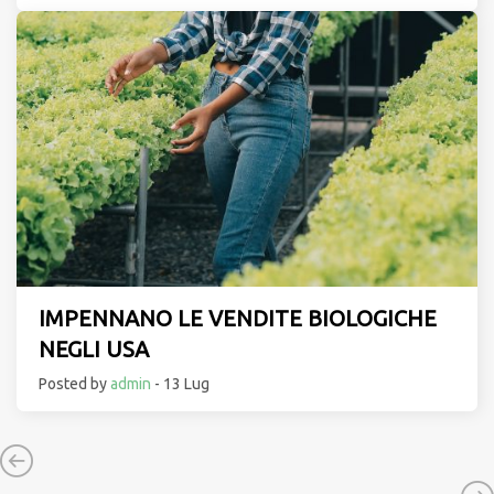
IMPENNANO LE VENDITE BIOLOGICHE
NEGLI USA
Posted by
admin
- 13 Lug