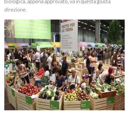
biologica, appena approvato, va in questa giusta
direzione.