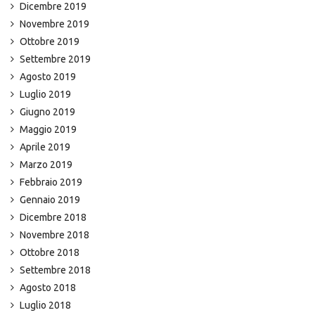
Dicembre 2019
Novembre 2019
Ottobre 2019
Settembre 2019
Agosto 2019
Luglio 2019
Giugno 2019
Maggio 2019
Aprile 2019
Marzo 2019
Febbraio 2019
Gennaio 2019
Dicembre 2018
Novembre 2018
Ottobre 2018
Settembre 2018
Agosto 2018
Luglio 2018