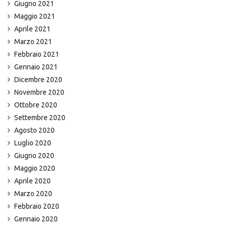
Giugno 2021
Maggio 2021
Aprile 2021
Marzo 2021
Febbraio 2021
Gennaio 2021
Dicembre 2020
Novembre 2020
Ottobre 2020
Settembre 2020
Agosto 2020
Luglio 2020
Giugno 2020
Maggio 2020
Aprile 2020
Marzo 2020
Febbraio 2020
Gennaio 2020