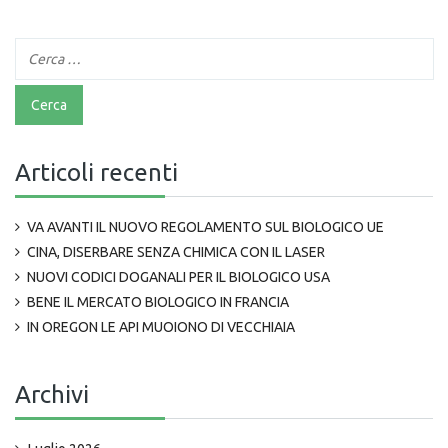
Articoli recenti
VA AVANTI IL NUOVO REGOLAMENTO SUL BIOLOGICO UE
CINA, DISERBARE SENZA CHIMICA CON IL LASER
NUOVI CODICI DOGANALI PER IL BIOLOGICO USA
BENE IL MERCATO BIOLOGICO IN FRANCIA
IN OREGON LE API MUOIONO DI VECCHIAIA
Archivi