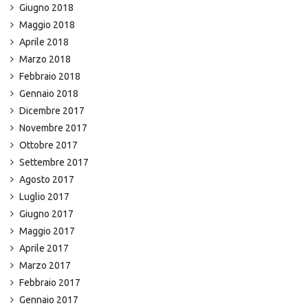
Giugno 2018
Maggio 2018
Aprile 2018
Marzo 2018
Febbraio 2018
Gennaio 2018
Dicembre 2017
Novembre 2017
Ottobre 2017
Settembre 2017
Agosto 2017
Luglio 2017
Giugno 2017
Maggio 2017
Aprile 2017
Marzo 2017
Febbraio 2017
Gennaio 2017