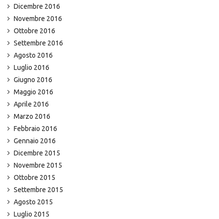
Dicembre 2016
Novembre 2016
Ottobre 2016
Settembre 2016
Agosto 2016
Luglio 2016
Giugno 2016
Maggio 2016
Aprile 2016
Marzo 2016
Febbraio 2016
Gennaio 2016
Dicembre 2015
Novembre 2015
Ottobre 2015
Settembre 2015
Agosto 2015
Luglio 2015