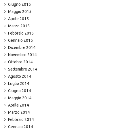
Giugno 2015
Maggio 2015
Aprile 2015
Marzo 2015
Febbraio 2015
Gennaio 2015
Dicembre 2014
Novembre 2014
Ottobre 2014
Settembre 2014
Agosto 2014
Luglio 2014
Giugno 2014
Maggio 2014
Aprile 2014
Marzo 2014
Febbraio 2014
Gennaio 2014