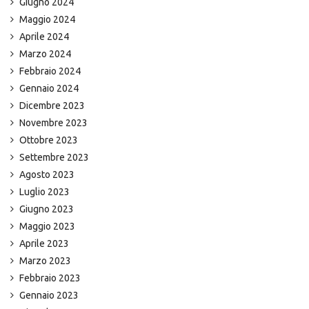
Giugno 2024
Maggio 2024
Aprile 2024
Marzo 2024
Febbraio 2024
Gennaio 2024
Dicembre 2023
Novembre 2023
Ottobre 2023
Settembre 2023
Agosto 2023
Luglio 2023
Giugno 2023
Maggio 2023
Aprile 2023
Marzo 2023
Febbraio 2023
Gennaio 2023