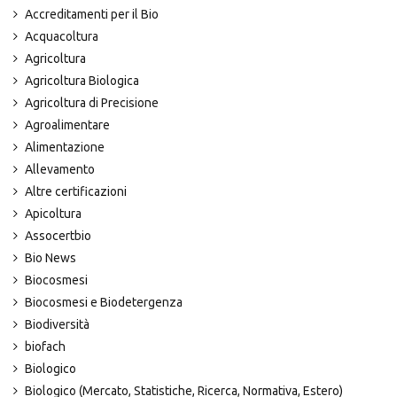
Accreditamenti per il Bio
Acquacoltura
Agricoltura
Agricoltura Biologica
Agricoltura di Precisione
Agroalimentare
Alimentazione
Allevamento
Altre certificazioni
Apicoltura
Assocertbio
Bio News
Biocosmesi
Biocosmesi e Biodetergenza
Biodiversità
biofach
Biologico
Biologico (Mercato, Statistiche, Ricerca, Normativa, Estero)