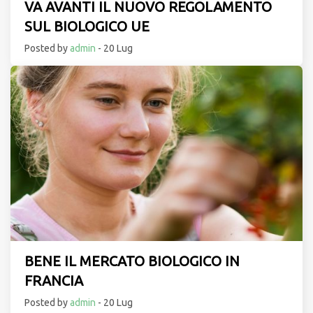
VA AVANTI IL NUOVO REGOLAMENTO
SUL BIOLOGICO UE
Posted by
admin
- 20 Lug
BENE IL MERCATO BIOLOGICO IN
FRANCIA
Posted by
admin
- 20 Lug