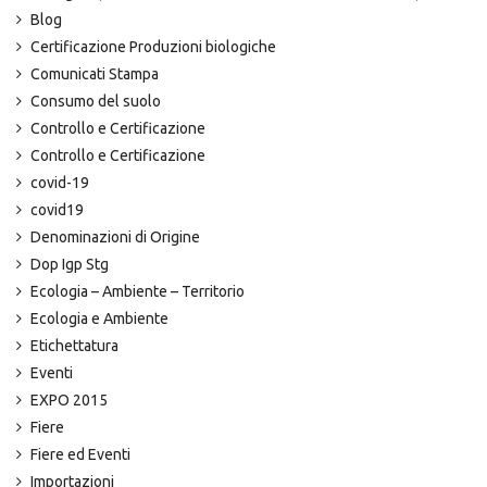
Blog
Certificazione Produzioni biologiche
Comunicati Stampa
Consumo del suolo
Controllo e Certificazione
Controllo e Certificazione
covid-19
covid19
Denominazioni di Origine
Dop Igp Stg
Ecologia – Ambiente – Territorio
Ecologia e Ambiente
Etichettatura
Eventi
EXPO 2015
Fiere
Fiere ed Eventi
Importazioni