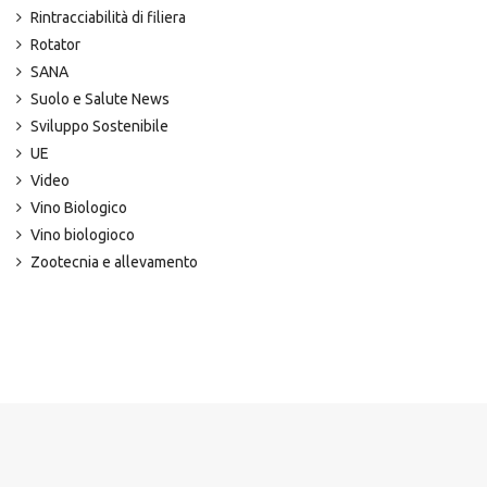
Rintracciabilità di filiera
Rotator
SANA
Suolo e Salute News
Sviluppo Sostenibile
UE
Video
Vino Biologico
Vino biologioco
Zootecnia e allevamento