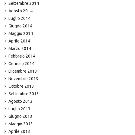
Settembre 2014
Agosto 2014
Luglio 2014
Giugno 2014
Maggio 2014
Aprile 2014
Marzo 2014
Febbraio 2014
Gennaio 2014
Dicembre 2013
Novembre 2013
Ottobre 2013
Settembre 2013
Agosto 2013
Luglio 2013
Giugno 2013
Maggio 2013
Aprile 2013