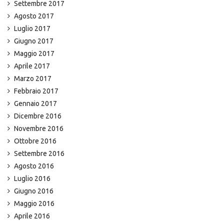
Settembre 2017
Agosto 2017
Luglio 2017
Giugno 2017
Maggio 2017
Aprile 2017
Marzo 2017
Febbraio 2017
Gennaio 2017
Dicembre 2016
Novembre 2016
Ottobre 2016
Settembre 2016
Agosto 2016
Luglio 2016
Giugno 2016
Maggio 2016
Aprile 2016