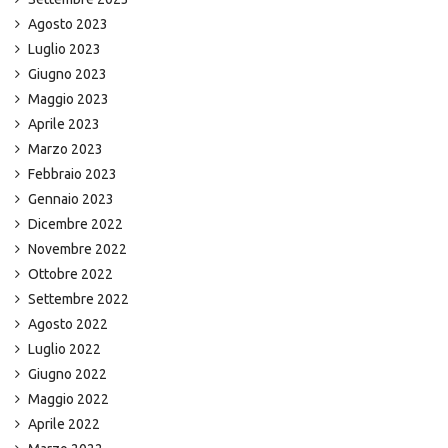
Agosto 2023
Luglio 2023
Giugno 2023
Maggio 2023
Aprile 2023
Marzo 2023
Febbraio 2023
Gennaio 2023
Dicembre 2022
Novembre 2022
Ottobre 2022
Settembre 2022
Agosto 2022
Luglio 2022
Giugno 2022
Maggio 2022
Aprile 2022