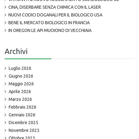
CINA, DISERBARE SENZA CHIMICA CON IL LASER
NUOVI CODICI DOGANALI PER IL BIOLOGICO USA
BENE IL MERCATO BIOLOGICO IN FRANCIA
IN OREGON LE API MUOIONO DI VECCHIAIA
Archivi
Luglio 2026
Giugno 2026
Maggio 2026
Aprile 2026
Marzo 2026
Febbraio 2026
Gennaio 2026
Dicembre 2025
Novembre 2025
Ottobre 2025