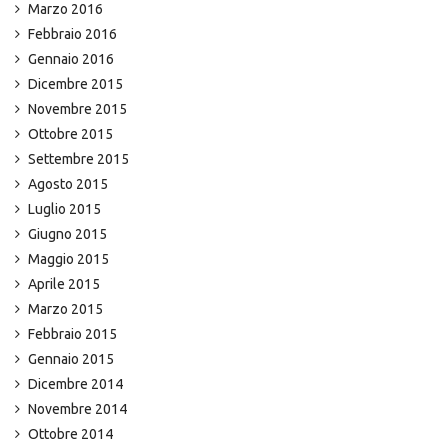
Marzo 2016
Febbraio 2016
Gennaio 2016
Dicembre 2015
Novembre 2015
Ottobre 2015
Settembre 2015
Agosto 2015
Luglio 2015
Giugno 2015
Maggio 2015
Aprile 2015
Marzo 2015
Febbraio 2015
Gennaio 2015
Dicembre 2014
Novembre 2014
Ottobre 2014