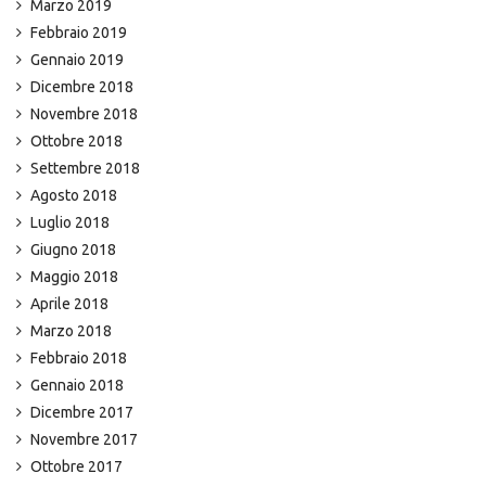
Marzo 2019
Febbraio 2019
Gennaio 2019
Dicembre 2018
Novembre 2018
Ottobre 2018
Settembre 2018
Agosto 2018
Luglio 2018
Giugno 2018
Maggio 2018
Aprile 2018
Marzo 2018
Febbraio 2018
Gennaio 2018
Dicembre 2017
Novembre 2017
Ottobre 2017