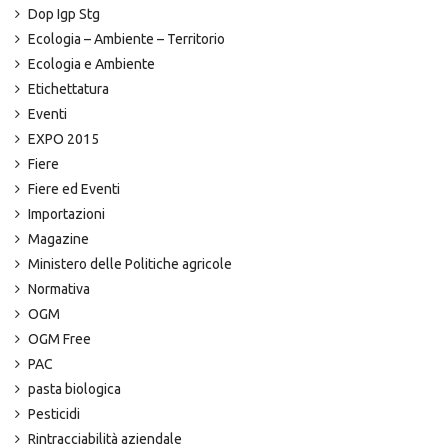
Dop Igp Stg
Ecologia – Ambiente – Territorio
Ecologia e Ambiente
Etichettatura
Eventi
EXPO 2015
Fiere
Fiere ed Eventi
Importazioni
Magazine
Ministero delle Politiche agricole
Normativa
OGM
OGM Free
PAC
pasta biologica
Pesticidi
Rintracciabilità aziendale