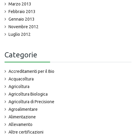
Marzo 2013
Febbraio 2013
Gennaio 2013
Novembre 2012
Luglio 2012
Categorie
Accreditamenti per il Bio
Acquacoltura
Agricoltura
Agricoltura Biologica
Agricoltura di Precisione
Agroalimentare
Alimentazione
Allevamento
Altre certificazioni