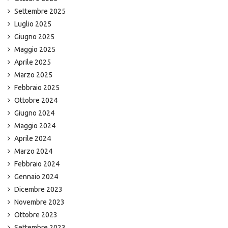
Settembre 2025
Luglio 2025
Giugno 2025
Maggio 2025
Aprile 2025
Marzo 2025
Febbraio 2025
Ottobre 2024
Giugno 2024
Maggio 2024
Aprile 2024
Marzo 2024
Febbraio 2024
Gennaio 2024
Dicembre 2023
Novembre 2023
Ottobre 2023
Settembre 2023