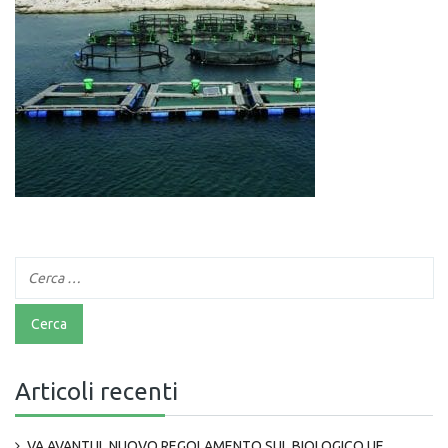
Articoli recenti
VA AVANTI IL NUOVO REGOLAMENTO SUL BIOLOGICO UE