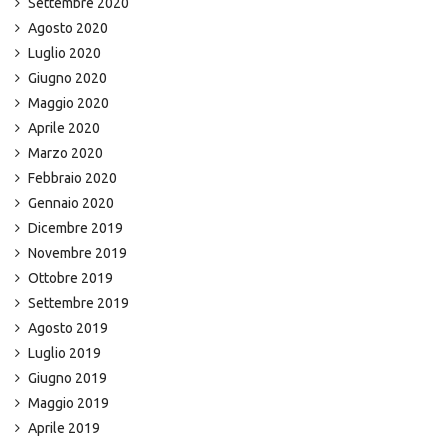
Settembre 2020
Agosto 2020
Luglio 2020
Giugno 2020
Maggio 2020
Aprile 2020
Marzo 2020
Febbraio 2020
Gennaio 2020
Dicembre 2019
Novembre 2019
Ottobre 2019
Settembre 2019
Agosto 2019
Luglio 2019
Giugno 2019
Maggio 2019
Aprile 2019