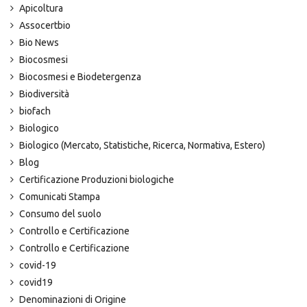
Apicoltura
Assocertbio
Bio News
Biocosmesi
Biocosmesi e Biodetergenza
Biodiversità
biofach
Biologico
Biologico (Mercato, Statistiche, Ricerca, Normativa, Estero)
Blog
Certificazione Produzioni biologiche
Comunicati Stampa
Consumo del suolo
Controllo e Certificazione
Controllo e Certificazione
covid-19
covid19
Denominazioni di Origine