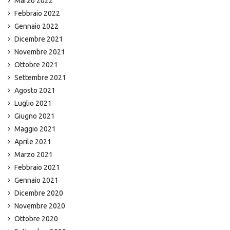
Marzo 2022
Febbraio 2022
Gennaio 2022
Dicembre 2021
Novembre 2021
Ottobre 2021
Settembre 2021
Agosto 2021
Luglio 2021
Giugno 2021
Maggio 2021
Aprile 2021
Marzo 2021
Febbraio 2021
Gennaio 2021
Dicembre 2020
Novembre 2020
Ottobre 2020