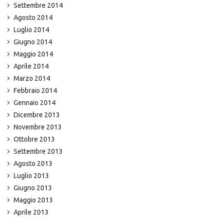
Settembre 2014
Agosto 2014
Luglio 2014
Giugno 2014
Maggio 2014
Aprile 2014
Marzo 2014
Febbraio 2014
Gennaio 2014
Dicembre 2013
Novembre 2013
Ottobre 2013
Settembre 2013
Agosto 2013
Luglio 2013
Giugno 2013
Maggio 2013
Aprile 2013