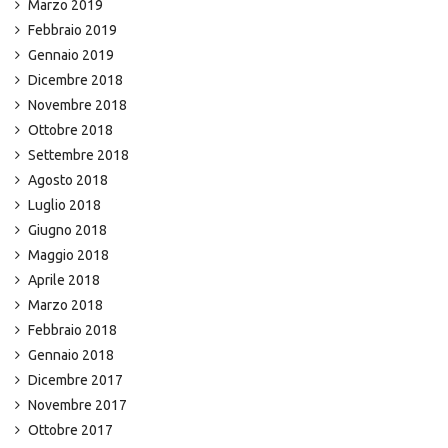
Marzo 2019
Febbraio 2019
Gennaio 2019
Dicembre 2018
Novembre 2018
Ottobre 2018
Settembre 2018
Agosto 2018
Luglio 2018
Giugno 2018
Maggio 2018
Aprile 2018
Marzo 2018
Febbraio 2018
Gennaio 2018
Dicembre 2017
Novembre 2017
Ottobre 2017