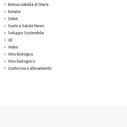
Rintracciabilità di filiera
Rotator
SANA
Suolo e Salute News
Sviluppo Sostenibile
UE
Video
Vino Biologico
Vino biologioco
Zootecnia e allevamento