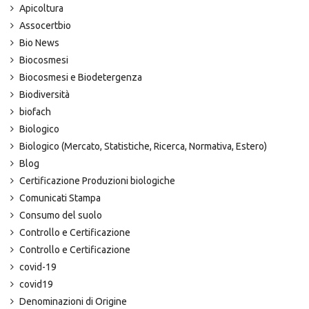
Apicoltura
Assocertbio
Bio News
Biocosmesi
Biocosmesi e Biodetergenza
Biodiversità
biofach
Biologico
Biologico (Mercato, Statistiche, Ricerca, Normativa, Estero)
Blog
Certificazione Produzioni biologiche
Comunicati Stampa
Consumo del suolo
Controllo e Certificazione
Controllo e Certificazione
covid-19
covid19
Denominazioni di Origine