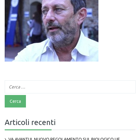
Articoli recenti
VA AVANTI IL NUOVO REGOLAMENTO SUL BIOLOGICO UE