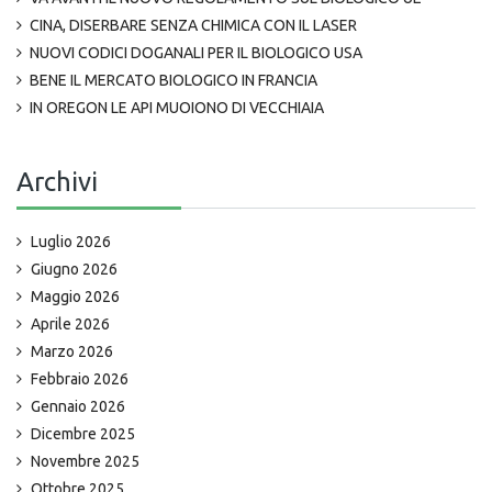
CINA, DISERBARE SENZA CHIMICA CON IL LASER
NUOVI CODICI DOGANALI PER IL BIOLOGICO USA
BENE IL MERCATO BIOLOGICO IN FRANCIA
IN OREGON LE API MUOIONO DI VECCHIAIA
Archivi
Luglio 2026
Giugno 2026
Maggio 2026
Aprile 2026
Marzo 2026
Febbraio 2026
Gennaio 2026
Dicembre 2025
Novembre 2025
Ottobre 2025