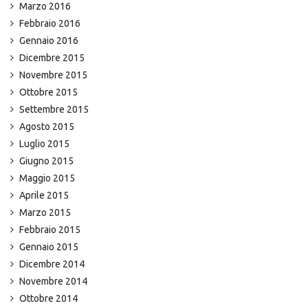
Marzo 2016
Febbraio 2016
Gennaio 2016
Dicembre 2015
Novembre 2015
Ottobre 2015
Settembre 2015
Agosto 2015
Luglio 2015
Giugno 2015
Maggio 2015
Aprile 2015
Marzo 2015
Febbraio 2015
Gennaio 2015
Dicembre 2014
Novembre 2014
Ottobre 2014