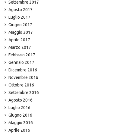
Settembre 2017
Agosto 2017
Luglio 2017
Giugno 2017
Maggio 2017
Aprile 2017
Marzo 2017
Febbraio 2017
Gennaio 2017
Dicembre 2016
Novembre 2016
Ottobre 2016
Settembre 2016
Agosto 2016
Luglio 2016
Giugno 2016
Maggio 2016
Aprile 2016