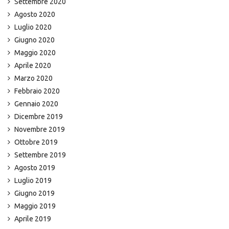
Settembre 2020
Agosto 2020
Luglio 2020
Giugno 2020
Maggio 2020
Aprile 2020
Marzo 2020
Febbraio 2020
Gennaio 2020
Dicembre 2019
Novembre 2019
Ottobre 2019
Settembre 2019
Agosto 2019
Luglio 2019
Giugno 2019
Maggio 2019
Aprile 2019