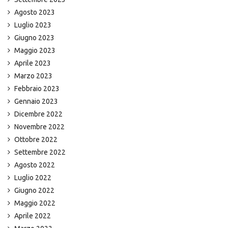
Agosto 2023
Luglio 2023
Giugno 2023
Maggio 2023
Aprile 2023
Marzo 2023
Febbraio 2023
Gennaio 2023
Dicembre 2022
Novembre 2022
Ottobre 2022
Settembre 2022
Agosto 2022
Luglio 2022
Giugno 2022
Maggio 2022
Aprile 2022