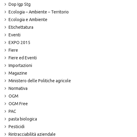
Dop Igp Stg
Ecologia – Ambiente – Territorio
Ecologia e Ambiente
Etichettatura
Eventi
EXPO 2015
Fiere
Fiere ed Eventi
Importazioni
Magazine
Ministero delle Politiche agricole
Normativa
OGM
OGM Free
PAC
pasta biologica
Pesticidi
Rintracciabilità aziendale