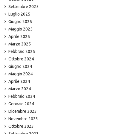
Settembre 2025
Luglio 2025
Giugno 2025
Maggio 2025
Aprile 2025
Marzo 2025
Febbraio 2025
Ottobre 2024
Giugno 2024
Maggio 2024
Aprile 2024
Marzo 2024
Febbraio 2024
Gennaio 2024
Dicembre 2023
Novembre 2023
Ottobre 2023
Settembre 2023