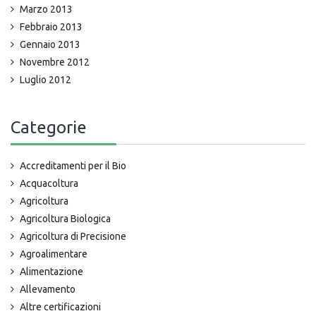
Marzo 2013
Febbraio 2013
Gennaio 2013
Novembre 2012
Luglio 2012
Categorie
Accreditamenti per il Bio
Acquacoltura
Agricoltura
Agricoltura Biologica
Agricoltura di Precisione
Agroalimentare
Alimentazione
Allevamento
Altre certificazioni