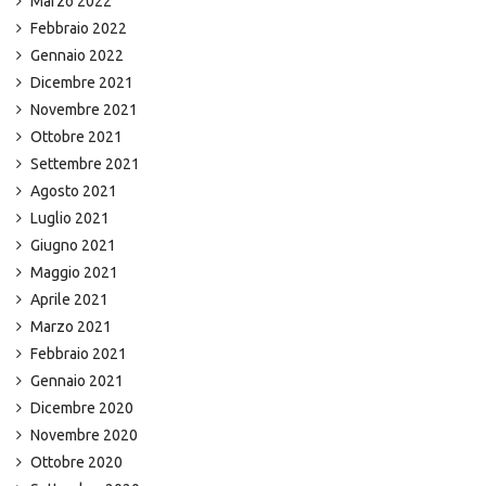
Marzo 2022
Febbraio 2022
Gennaio 2022
Dicembre 2021
Novembre 2021
Ottobre 2021
Settembre 2021
Agosto 2021
Luglio 2021
Giugno 2021
Maggio 2021
Aprile 2021
Marzo 2021
Febbraio 2021
Gennaio 2021
Dicembre 2020
Novembre 2020
Ottobre 2020