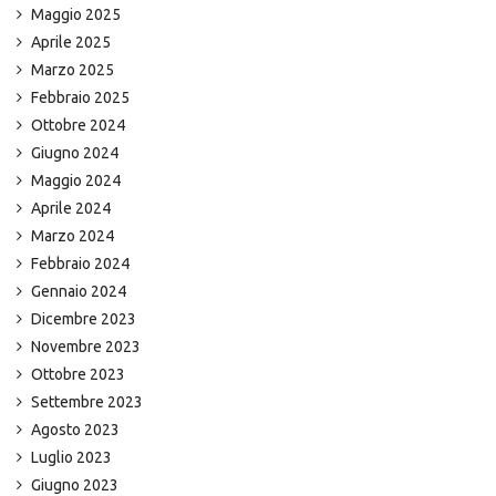
Maggio 2025
Aprile 2025
Marzo 2025
Febbraio 2025
Ottobre 2024
Giugno 2024
Maggio 2024
Aprile 2024
Marzo 2024
Febbraio 2024
Gennaio 2024
Dicembre 2023
Novembre 2023
Ottobre 2023
Settembre 2023
Agosto 2023
Luglio 2023
Giugno 2023