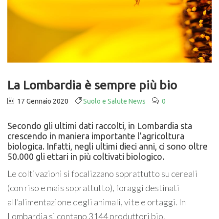
La Lombardia è sempre più bio
17 Gennaio 2020
Suolo e Salute News
0
Secondo gli ultimi dati raccolti, in Lombardia sta
crescendo in maniera importante l’agricoltura
biologica. Infatti, negli ultimi dieci anni, ci sono oltre
50.000 gli ettari in più coltivati biologico.
Le coltivazioni si focalizzano soprattutto su cereali
(con riso e mais soprattutto), foraggi destinati
all’alimentazione degli animali, vite e ortaggi. In
Lombardia si contano 3144 produttori bio.