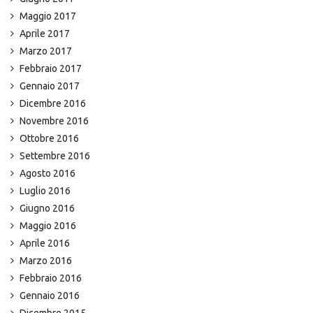
Maggio 2017
Aprile 2017
Marzo 2017
Febbraio 2017
Gennaio 2017
Dicembre 2016
Novembre 2016
Ottobre 2016
Settembre 2016
Agosto 2016
Luglio 2016
Giugno 2016
Maggio 2016
Aprile 2016
Marzo 2016
Febbraio 2016
Gennaio 2016
Dicembre 2015