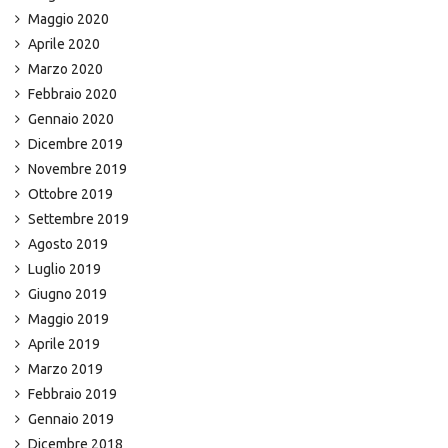
Maggio 2020
Aprile 2020
Marzo 2020
Febbraio 2020
Gennaio 2020
Dicembre 2019
Novembre 2019
Ottobre 2019
Settembre 2019
Agosto 2019
Luglio 2019
Giugno 2019
Maggio 2019
Aprile 2019
Marzo 2019
Febbraio 2019
Gennaio 2019
Dicembre 2018