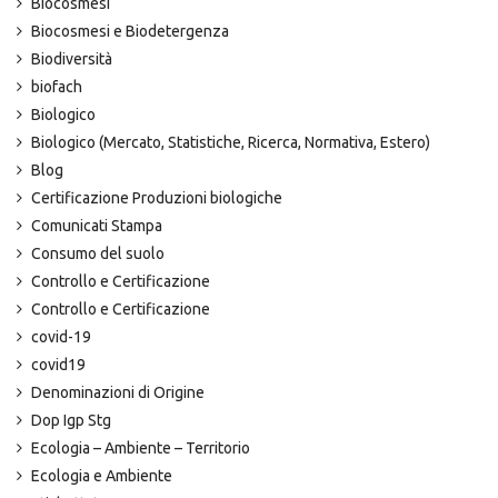
Biocosmesi
Biocosmesi e Biodetergenza
Biodiversità
biofach
Biologico
Biologico (Mercato, Statistiche, Ricerca, Normativa, Estero)
Blog
Certificazione Produzioni biologiche
Comunicati Stampa
Consumo del suolo
Controllo e Certificazione
Controllo e Certificazione
covid-19
covid19
Denominazioni di Origine
Dop Igp Stg
Ecologia – Ambiente – Territorio
Ecologia e Ambiente