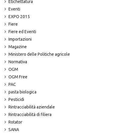
Etichettatura
Eventi
EXPO 2015
Fiere
Fiere ed Eventi
Importazioni
Magazine
Ministero delle Politiche agricole
Normativa
OGM
OGM Free
PAC
pasta biologica
Pesticidi
Rintracciabilità aziendale
Rintracciabilità di filiera
Rotator
SANA