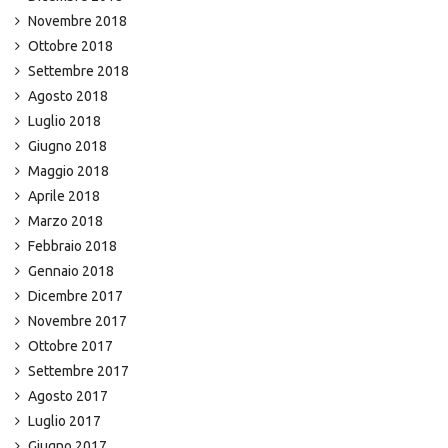
Novembre 2018
Ottobre 2018
Settembre 2018
Agosto 2018
Luglio 2018
Giugno 2018
Maggio 2018
Aprile 2018
Marzo 2018
Febbraio 2018
Gennaio 2018
Dicembre 2017
Novembre 2017
Ottobre 2017
Settembre 2017
Agosto 2017
Luglio 2017
Giugno 2017