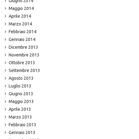
Giugno 2014
Maggio 2014
Aprile 2014
Marzo 2014
Febbraio 2014
Gennaio 2014
Dicembre 2013
Novembre 2013
Ottobre 2013
Settembre 2013
Agosto 2013
Luglio 2013
Giugno 2013
Maggio 2013
Aprile 2013
Marzo 2013
Febbraio 2013
Gennaio 2013