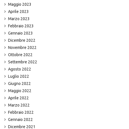
Maggio 2023
Aprile 2023
Marzo 2023
Febbraio 2023
Gennaio 2023
Dicembre 2022
Novembre 2022
Ottobre 2022
Settembre 2022
Agosto 2022
Luglio 2022
Giugno 2022
Maggio 2022
Aprile 2022
Marzo 2022
Febbraio 2022
Gennaio 2022
Dicembre 2021