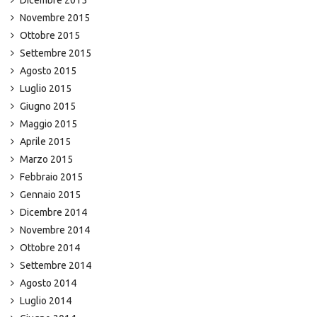
Novembre 2015
Ottobre 2015
Settembre 2015
Agosto 2015
Luglio 2015
Giugno 2015
Maggio 2015
Aprile 2015
Marzo 2015
Febbraio 2015
Gennaio 2015
Dicembre 2014
Novembre 2014
Ottobre 2014
Settembre 2014
Agosto 2014
Luglio 2014