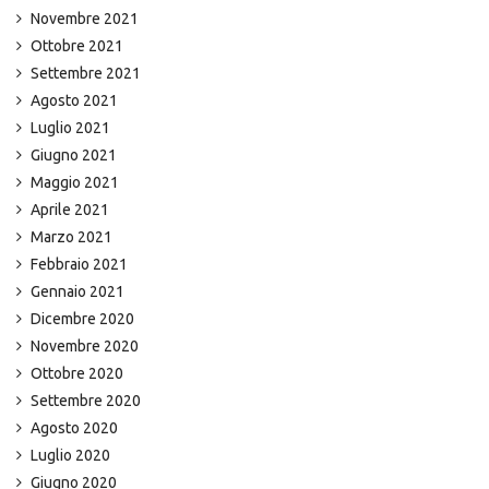
Novembre 2021
Ottobre 2021
Settembre 2021
Agosto 2021
Luglio 2021
Giugno 2021
Maggio 2021
Aprile 2021
Marzo 2021
Febbraio 2021
Gennaio 2021
Dicembre 2020
Novembre 2020
Ottobre 2020
Settembre 2020
Agosto 2020
Luglio 2020
Giugno 2020