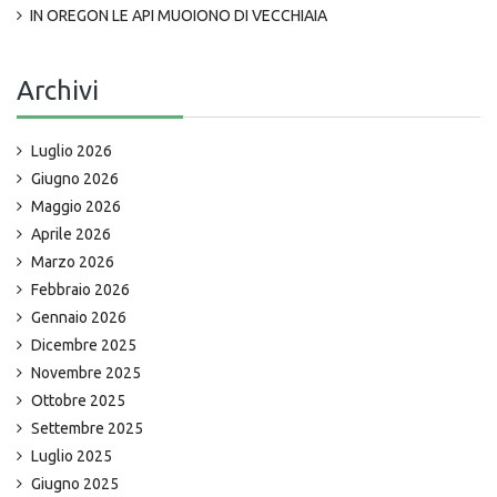
IN OREGON LE API MUOIONO DI VECCHIAIA
Archivi
Luglio 2026
Giugno 2026
Maggio 2026
Aprile 2026
Marzo 2026
Febbraio 2026
Gennaio 2026
Dicembre 2025
Novembre 2025
Ottobre 2025
Settembre 2025
Luglio 2025
Giugno 2025