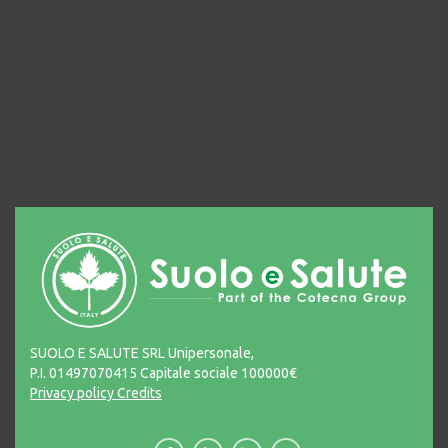
SUOLO E SALUTE SRL Unipersonale,
P.I. 01497070415 Capitale sociale 100000€
Privacy policy
Credits