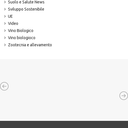
Suolo e Salute News
Sviluppo Sostenibile
UE
Video
Vino Biologico
Vino biologioco
Zootecnia e allevamento