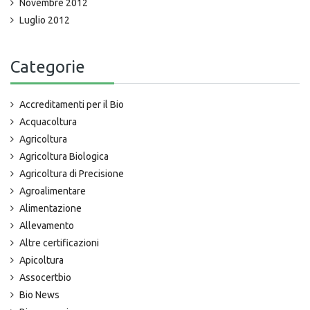
Novembre 2012
Luglio 2012
Categorie
Accreditamenti per il Bio
Acquacoltura
Agricoltura
Agricoltura Biologica
Agricoltura di Precisione
Agroalimentare
Alimentazione
Allevamento
Altre certificazioni
Apicoltura
Assocertbio
Bio News