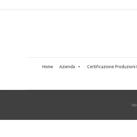
Home
Azienda
Certificazione Produzioni
Ho