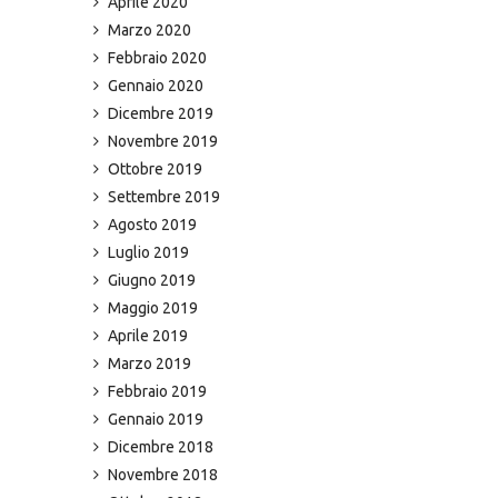
Aprile 2020
Marzo 2020
Febbraio 2020
Gennaio 2020
Dicembre 2019
Novembre 2019
Ottobre 2019
Settembre 2019
Agosto 2019
Luglio 2019
Giugno 2019
Maggio 2019
Aprile 2019
Marzo 2019
Febbraio 2019
Gennaio 2019
Dicembre 2018
Novembre 2018