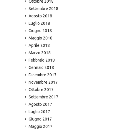
Ottobre 2018
Settembre 2018
Agosto 2018
Luglio 2018
Giugno 2018
Maggio 2018
Aprile 2018
Marzo 2018
Febbraio 2018
Gennaio 2018
Dicembre 2017
Novembre 2017
Ottobre 2017
Settembre 2017
Agosto 2017
Luglio 2017
Giugno 2017
Maggio 2017