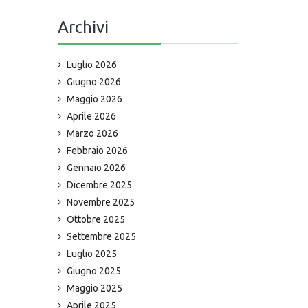
Archivi
Luglio 2026
Giugno 2026
Maggio 2026
Aprile 2026
Marzo 2026
Febbraio 2026
Gennaio 2026
Dicembre 2025
Novembre 2025
Ottobre 2025
Settembre 2025
Luglio 2025
Giugno 2025
Maggio 2025
Aprile 2025