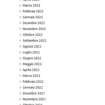
Marzo 2023
Febbraio 2023
Gennaio 2023
Dicembre 2022
Novembre 2022
Ottobre 2022
Settembre 2022
Agosto 2022
Luglio 2022
Giugno 2022
Maggio 2022
Aprile 2022
Marzo 2022
Febbraio 2022
Gennaio 2022
Dicembre 2021
Novembre 2021
Ottobre 2021