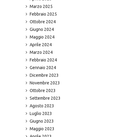
Marzo 2025
Febbraio 2025
Ottobre 2024
Giugno 2024
Maggio 2024
Aprile 2024
Marzo 2024
Febbraio 2024
Gennaio 2024
Dicembre 2023
Novembre 2023
Ottobre 2023
Settembre 2023
Agosto 2023
Luglio 2023
Giugno 2023
Maggio 2023
Aprile 2023