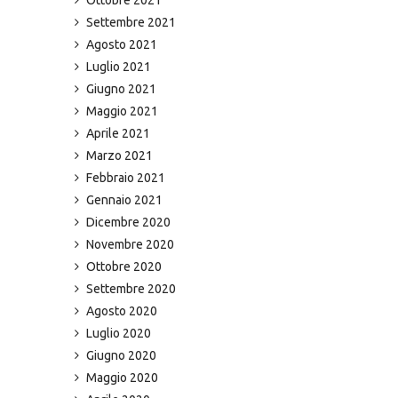
Settembre 2021
Agosto 2021
Luglio 2021
Giugno 2021
Maggio 2021
Aprile 2021
Marzo 2021
Febbraio 2021
Gennaio 2021
Dicembre 2020
Novembre 2020
Ottobre 2020
Settembre 2020
Agosto 2020
Luglio 2020
Giugno 2020
Maggio 2020