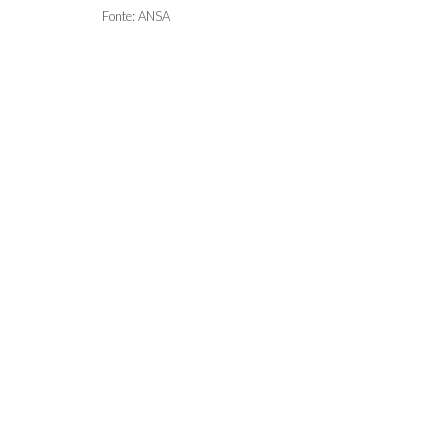
Fonte: ANSA